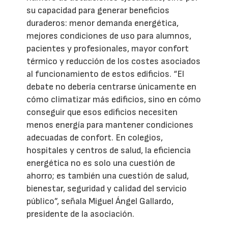
su capacidad para generar beneficios
duraderos: menor demanda energética,
mejores condiciones de uso para alumnos,
pacientes y profesionales, mayor confort
térmico y reducción de los costes asociados
al funcionamiento de estos edificios. “El
debate no debería centrarse únicamente en
cómo climatizar más edificios, sino en cómo
conseguir que esos edificios necesiten
menos energía para mantener condiciones
adecuadas de confort. En colegios,
hospitales y centros de salud, la eficiencia
energética no es solo una cuestión de
ahorro; es también una cuestión de salud,
bienestar, seguridad y calidad del servicio
público”, señala Miguel Ángel Gallardo,
presidente de la asociación.