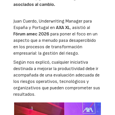
asociados al cambio.
Juan Cuerdo, Underwriting Manager para
España y Portugal en
AXA XL
, asistió al
Fórum amec 2026
para poner el foco en un
aspecto que a menudo pasa desapercibido
en los procesos de transformación
empresarial: la gestión del riesgo.
Según nos explicó, cualquier iniciativa
destinada a mejorar la productividad debe ir
acompañada de una evaluación adecuada de
los riesgos operativos, tecnológicos y
organizativos que pueden comprometer sus
resultados.