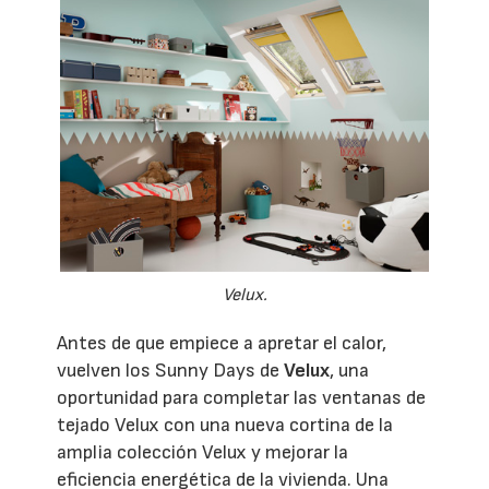
Velux.
Antes de que empiece a apretar el calor,
vuelven los Sunny Days de
Velux
, una
oportunidad para completar las ventanas de
tejado Velux con una nueva cortina de la
amplia colección Velux y mejorar la
eficiencia energética de la vivienda. Una