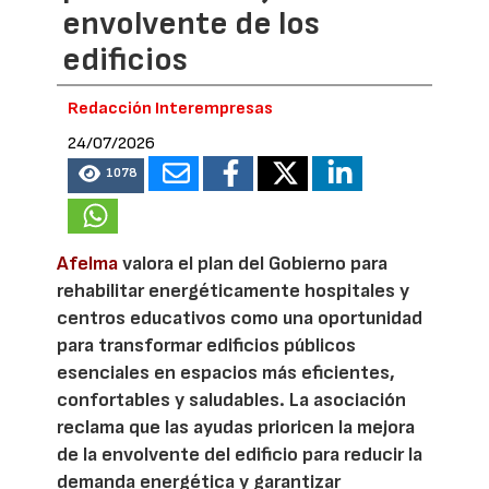
envolvente de los
edificios
Redacción Interempresas
24/07/2026
1078
Afelma
valora el plan del Gobierno para
rehabilitar energéticamente hospitales y
centros educativos como una oportunidad
para transformar edificios públicos
esenciales en espacios más eficientes,
confortables y saludables. La asociación
reclama que las ayudas prioricen la mejora
de la envolvente del edificio para reducir la
demanda energética y garantizar