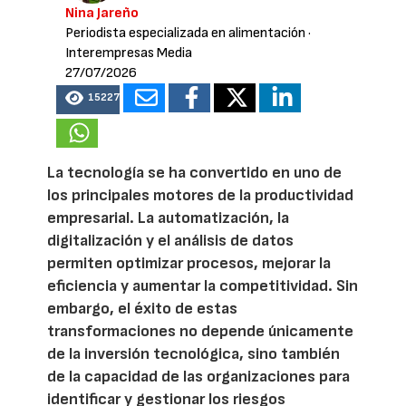
Nina Jareño
Periodista especializada en alimentación
·
Interempresas Media
27/07/2026
15227
La tecnología se ha convertido en uno de
los principales motores de la productividad
empresarial. La automatización, la
digitalización y el análisis de datos
permiten optimizar procesos, mejorar la
eficiencia y aumentar la competitividad. Sin
embargo, el éxito de estas
transformaciones no depende únicamente
de la inversión tecnológica, sino también
de la capacidad de las organizaciones para
identificar y gestionar los riesgos