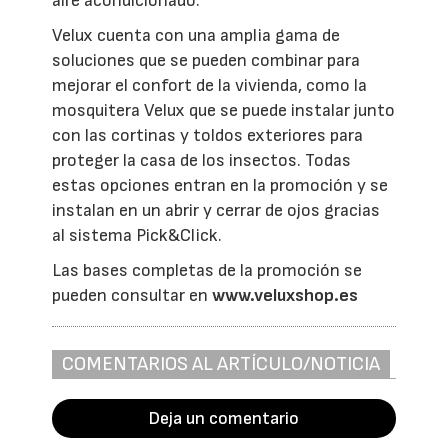
aire acondicionado.
Velux cuenta con una amplia gama de
soluciones que se pueden combinar para
mejorar el confort de la vivienda, como la
mosquitera Velux que se puede instalar junto
con las cortinas y toldos exteriores para
proteger la casa de los insectos. Todas
estas opciones entran en la promoción y se
instalan en un abrir y cerrar de ojos gracias
al sistema Pick&Click.
Las bases completas de la promoción se
pueden consultar en
www.veluxshop.es
COMENTARIOS AL ARTÍCULO/NOTICIA
Deja un comentario