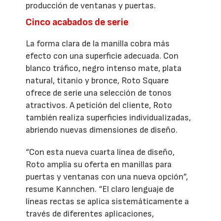
producción de ventanas y puertas.
Cinco acabados de serie
La forma clara de la manilla cobra más
efecto con una superficie adecuada. Con
blanco tráfico, negro intenso mate, plata
natural, titanio y bronce, Roto Square
ofrece de serie una selección de tonos
atractivos. A petición del cliente, Roto
también realiza superficies individualizadas,
abriendo nuevas dimensiones de diseño.
“Con esta nueva cuarta línea de diseño,
Roto amplía su oferta en manillas para
puertas y ventanas con una nueva opción”,
resume Kannchen. “El claro lenguaje de
líneas rectas se aplica sistemáticamente a
través de diferentes aplicaciones,