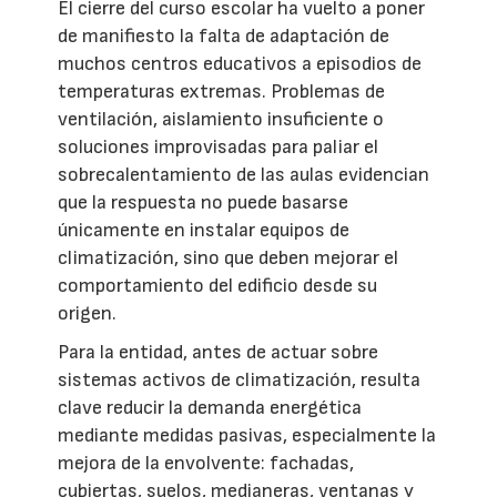
El cierre del curso escolar ha vuelto a poner
de manifiesto la falta de adaptación de
muchos centros educativos a episodios de
temperaturas extremas. Problemas de
ventilación, aislamiento insuficiente o
soluciones improvisadas para paliar el
sobrecalentamiento de las aulas evidencian
que la respuesta no puede basarse
únicamente en instalar equipos de
climatización, sino que deben mejorar el
comportamiento del edificio desde su
origen.
Para la entidad, antes de actuar sobre
sistemas activos de climatización, resulta
clave reducir la demanda energética
mediante medidas pasivas, especialmente la
mejora de la envolvente: fachadas,
cubiertas, suelos, medianeras, ventanas y