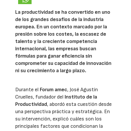
La productividad se ha convertido en uno
de los grandes desafíos de la industria
europea. En un contexto marcado por la
presión sobre los costes, la escasez de
talento y la creciente competencia
internacional, las empresas buscan
fórmulas para ganar eficiencia sin
comprometer su capacidad de innovación
ni su crecimiento a largo plazo.
Durante el
Forum amec
, José Agustín
Cruelles, fundador del
Instituto de la
Productividad
, abordó esta cuestión desde
una perspectiva práctica y estratégica. En
su intervención, explicó cuáles son los
principales factores que condicionan la