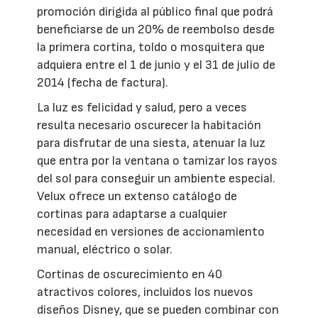
promoción dirigida al público final que podrá
beneficiarse de un 20% de reembolso desde
la primera cortina, toldo o mosquitera que
adquiera entre el 1 de junio y el 31 de julio de
2014 (fecha de factura).
La luz es felicidad y salud, pero a veces
resulta necesario oscurecer la habitación
para disfrutar de una siesta, atenuar la luz
que entra por la ventana o tamizar los rayos
del sol para conseguir un ambiente especial.
Velux ofrece un extenso catálogo de
cortinas para adaptarse a cualquier
necesidad en versiones de accionamiento
manual, eléctrico o solar.
Cortinas de oscurecimiento en 40
atractivos colores, incluidos los nuevos
diseños Disney, que se pueden combinar con