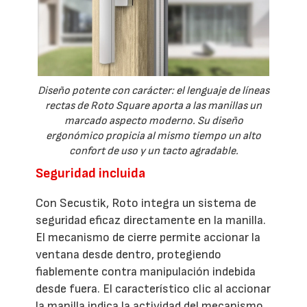
Diseño potente con carácter: el lenguaje de líneas
rectas de Roto Square aporta a las manillas un
marcado aspecto moderno. Su diseño
ergonómico propicia al mismo tiempo un alto
confort de uso y un tacto agradable.
Seguridad incluida
Con Secustik, Roto integra un sistema de
seguridad eficaz directamente en la manilla.
El mecanismo de cierre permite accionar la
ventana desde dentro, protegiendo
fiablemente contra manipulación indebida
desde fuera. El característico clic al accionar
la manilla indica la actividad del mecanismo,