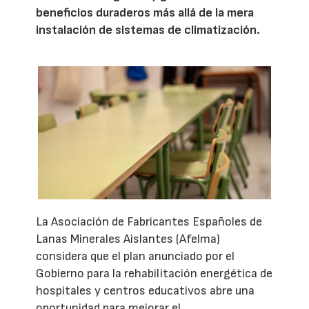
beneficios duraderos más allá de la mera
instalación de sistemas de climatización.
La Asociación de Fabricantes Españoles de
Lanas Minerales Aislantes (Afelma)
considera que el plan anunciado por el
Gobierno para la rehabilitación energética de
hospitales y centros educativos abre una
oportunidad para mejorar el