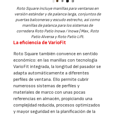
Roto Square incluye manillas para ventanas en
versión estándar y de palanca larga, conjuntos de
puertas balconeras y escudo estrecho, así como
manillas de palanca para los sistemas de
corredera Roto Patio Inowa / Inowa | Max, Roto
Patio Alversa y Roto Patio Lift.
La eficiencia de VarioFit
Roto Square también convence en sentido
económico: en las manillas con tecnología
VarioFit integrada, la longitud del pasador se
adapta automáticamente a diferentes
perfiles de ventana. Ello permite cubrir
numerosos sistemas de perfiles y
materiales de marco con unas pocas
referencias en almacén, propiciando una
complejidad reducida, procesos optimizados
y mayor seguridad en la planificación de la