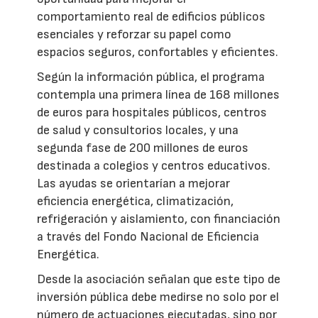
comportamiento real de edificios públicos
esenciales y reforzar su papel como
espacios seguros, confortables y eficientes.
Según la información pública, el programa
contempla una primera línea de 168 millones
de euros para hospitales públicos, centros
de salud y consultorios locales, y una
segunda fase de 200 millones de euros
destinada a colegios y centros educativos.
Las ayudas se orientarían a mejorar
eficiencia energética, climatización,
refrigeración y aislamiento, con financiación
a través del Fondo Nacional de Eficiencia
Energética.
Desde la asociación señalan que este tipo de
inversión pública debe medirse no solo por el
número de actuaciones ejecutadas, sino por