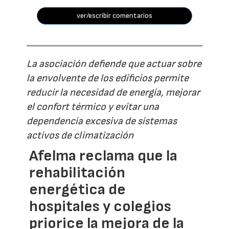
ver/escribir comentarios
La asociación defiende que actuar sobre
la envolvente de los edificios permite
reducir la necesidad de energía, mejorar
el confort térmico y evitar una
dependencia excesiva de sistemas
activos de climatización
Afelma reclama que la
rehabilitación
energética de
hospitales y colegios
priorice la mejora de la