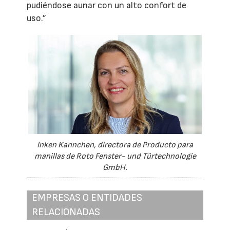
pudiéndose aunar con un alto confort de
uso.”
Inken Kannchen, directora de Producto para
manillas de Roto Fenster- und Türtechnologie
GmbH.
EMPRESAS O ENTIDADES
RELACIONADAS