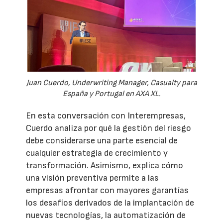
Juan Cuerdo, Underwriting Manager, Casualty para
España y Portugal en AXA XL.
En esta conversación con Interempresas,
Cuerdo analiza por qué la gestión del riesgo
debe considerarse una parte esencial de
cualquier estrategia de crecimiento y
transformación. Asimismo, explica cómo
una visión preventiva permite a las
empresas afrontar con mayores garantías
los desafíos derivados de la implantación de
nuevas tecnologías, la automatización de