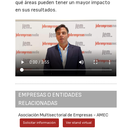
qué áreas pueden tener un mayor impacto
en sus resultados.
EMPRESAS O ENTIDADES
RELACIONADAS
Asociación Multisectorial de Empresas - AMEC
Solicitar información
Ver stand virtual