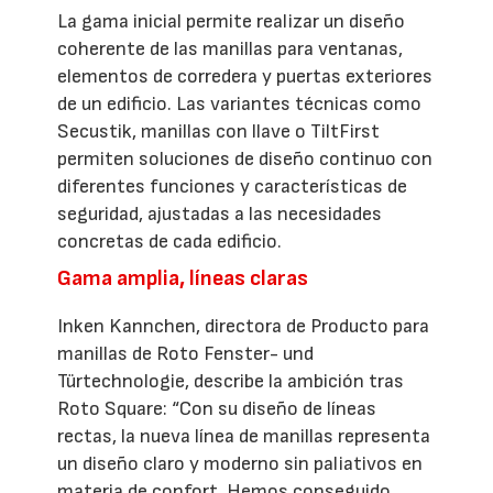
La gama inicial permite realizar un diseño
coherente de las manillas para ventanas,
elementos de corredera y puertas exteriores
de un edificio. Las variantes técnicas como
Secustik, manillas con llave o TiltFirst
permiten soluciones de diseño continuo con
diferentes funciones y características de
seguridad, ajustadas a las necesidades
concretas de cada edificio.
Gama amplia, líneas claras
Inken Kannchen, directora de Producto para
manillas de Roto Fenster- und
Türtechnologie, describe la ambición tras
Roto Square: “Con su diseño de líneas
rectas, la nueva línea de manillas representa
un diseño claro y moderno sin paliativos en
materia de confort. Hemos conseguido