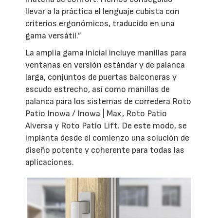
llevar a la práctica el lenguaje cubista con
criterios ergonómicos, traducido en una
gama versátil.”
La amplia gama inicial incluye manillas para
ventanas en versión estándar y de palanca
larga, conjuntos de puertas balconeras y
escudo estrecho, así como manillas de
palanca para los sistemas de corredera Roto
Patio Inowa / Inowa | Max, Roto Patio
Alversa y Roto Patio Lift. De este modo, se
implanta desde el comienzo una solución de
diseño potente y coherente para todas las
aplicaciones.