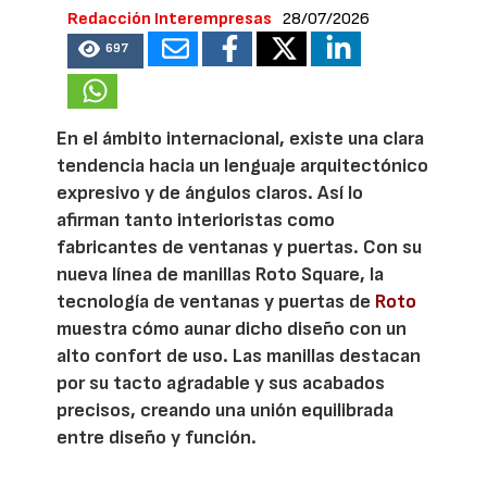
Redacción Interempresas
28/07/2026
697
En el ámbito internacional, existe una clara
tendencia hacia un lenguaje arquitectónico
expresivo y de ángulos claros. Así lo
afirman tanto interioristas como
fabricantes de ventanas y puertas. Con su
nueva línea de manillas Roto Square, la
tecnología de ventanas y puertas de
Roto
muestra cómo aunar dicho diseño con un
alto confort de uso. Las manillas destacan
por su tacto agradable y sus acabados
precisos, creando una unión equilibrada
entre diseño y función.