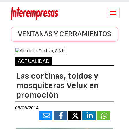
Conmutar
navegació
VENTANAS Y CERRAMIENTOS
ACTUALIDAD
Las cortinas, toldos y
mosquiteras Velux en
promoción
06/06/2014