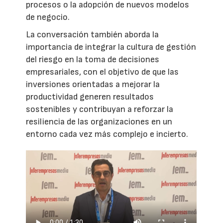
procesos o la adopción de nuevos modelos
de negocio.
La conversación también aborda la
importancia de integrar la cultura de gestión
del riesgo en la toma de decisiones
empresariales, con el objetivo de que las
inversiones orientadas a mejorar la
productividad generen resultados
sostenibles y contribuyan a reforzar la
resiliencia de las organizaciones en un
entorno cada vez más complejo e incierto.