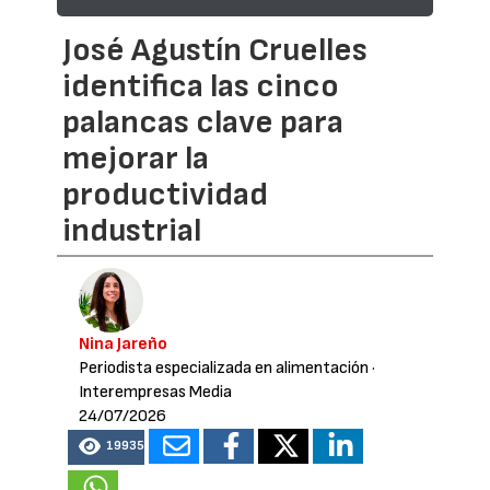
José Agustín Cruelles
identifica las cinco
palancas clave para
mejorar la
productividad
industrial
Nina Jareño
Periodista especializada en alimentación
·
Interempresas Media
24/07/2026
19935