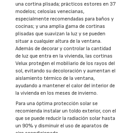
una cortina plisada; prácticos estores en 37
modelos; celosías venecianas,
especialmente recomendadas para baños y
cocinas; y una amplia gama de cortinas
plisadas que suavizan la luz y se pueden
situar a cualquier altura de la ventana.
Además de decorar y controlar la cantidad
de luz que entra en la vivienda, las cortinas
Velux protegen el mobiliario de los rayos del
sol, evitando su decoloración y aumentan el
aislamiento térmico de la ventana,
ayudando a mantener el calor del interior de
la vivienda en los meses de invierno.
Para una óptima protección solar se
recomienda instalar un toldo exterior, con el
que se puede reducir la radiación solar hasta
un 90% y disminuir el uso de aparatos de