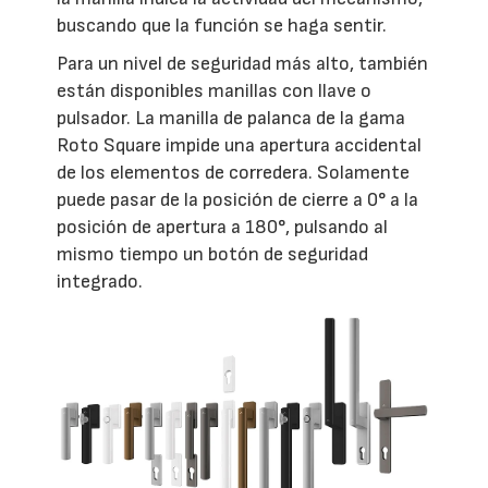
buscando que la función se haga sentir.
Para un nivel de seguridad más alto, también
están disponibles manillas con llave o
pulsador. La manilla de palanca de la gama
Roto Square impide una apertura accidental
de los elementos de corredera. Solamente
puede pasar de la posición de cierre a 0° a la
posición de apertura a 180°, pulsando al
mismo tiempo un botón de seguridad
integrado.