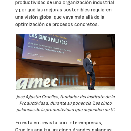
productividad de una organización industrial
y por qué las mejoras sostenibles requieren
una visión global que vaya más allá de la
optimización de procesos concretos.
José Agustín Cruelles, fundador del Instituto de la
Productividad, durante su ponencia 'Las cinco
palancas de la productividad que dependen de ti'.
En esta entrevista con Interempresas,
Cruelles analiza las cinco grandes palancas