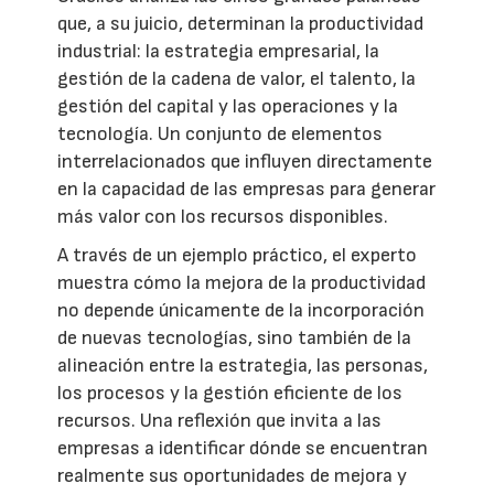
que, a su juicio, determinan la productividad
industrial: la estrategia empresarial, la
gestión de la cadena de valor, el talento, la
gestión del capital y las operaciones y la
tecnología. Un conjunto de elementos
interrelacionados que influyen directamente
en la capacidad de las empresas para generar
más valor con los recursos disponibles.
A través de un ejemplo práctico, el experto
muestra cómo la mejora de la productividad
no depende únicamente de la incorporación
de nuevas tecnologías, sino también de la
alineación entre la estrategia, las personas,
los procesos y la gestión eficiente de los
recursos. Una reflexión que invita a las
empresas a identificar dónde se encuentran
realmente sus oportunidades de mejora y