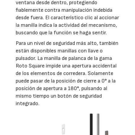
ventana desde dentro, protegiendo
fiablemente contra manipulación indebida
desde fuera. El característico clic al accionar
la manilla indica la actividad del mecanismo,
buscando que la función se haga sentir.
Para un nivel de seguridad más alto, también
están disponibles manillas con llave o
pulsador. La manilla de palanca de la gama
Roto Square impide una apertura accidental
de los elementos de corredera. Solamente
puede pasar de la posición de cierre a 0° a la
posición de apertura a 180°, pulsando al
mismo tiempo un botón de seguridad
integrado.