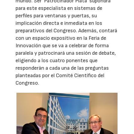
mundo. Ser ‘Patrocinador Plata’ supondrá
para este especialista en sistemas de
perfiles para ventanas y puertas, su
implicación directa e inmediata en los
preparativos del Congreso. Además, contará
con un espacio expositivo en la Feria de
Innovación que se va a celebrar de forma
paralela y patrocinará una sesión de debate,
eligiendo a los cuatro ponentes que
responderán a cada una de las preguntas
planteadas por el Comité Científico del
Congreso.