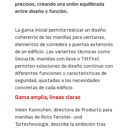
precisos, creando una unión equilibrada
entre diseño y función.
La gama inicial permite realizar un diseño
coherente de las manillas para ventanas,
elementos de corredera y puertas exteriores
de un edificio. Las variantes técnicas como
Secustik, manillas con llave o TiltFirst
permiten soluciones de diseño continuo con
diferentes funciones y características de
seguridad, ajustadas a las necesidades
concretas de cada edificio.
Gama amplia, líneas claras
Inken Kannchen, directora de Producto para
manillas de Roto Fenster- und
Türtechnologie, describe la ambición tras