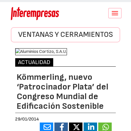
Conmutar
navegació
VENTANAS Y CERRAMIENTOS
ACTUALIDAD
Kömmerling, nuevo
‘Patrocinador Plata’ del
Congreso Mundial de
Edificación Sostenible
29/01/2014