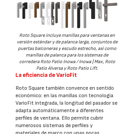
Roto Square incluye manillas para ventanas en
versión estándar y de palanca larga, conjuntos de
puertas balconeras y escudo estrecho, así como
manillas de palanca para los sistemas de
corredera Roto Patio Inowa / Inowa | Max, Roto
Patio Alversa y Roto Patio Lift.
La eficiencia de VarioFit
Roto Square también convence en sentido
económico: en las manillas con tecnología
VarioFit integrada, la longitud del pasador se
adapta automáticamente a diferentes
perfiles de ventana. Ello permite cubrir
numerosos sistemas de perfiles y
materiales de marco con unas pocas