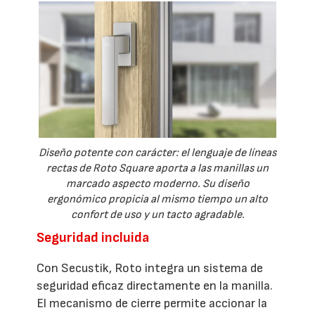
Diseño potente con carácter: el lenguaje de líneas
rectas de Roto Square aporta a las manillas un
marcado aspecto moderno. Su diseño
ergonómico propicia al mismo tiempo un alto
confort de uso y un tacto agradable.
Seguridad incluida
Con Secustik, Roto integra un sistema de
seguridad eficaz directamente en la manilla.
El mecanismo de cierre permite accionar la