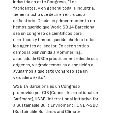
industria en este Congreso, “Los
fabricantes, y en general toda la industria,
tienen mucho que decir en el proceso
edificatorio. Desde un primer momento no
hemos querido que World SB 14 Barcelona
sea un congreso de científicos para
científicos y hemos querido abrirlo a todos
los agentes del sector. En este sentido
damos la bienvenida a Kömmerling,
asociado de GBCe prácticamente desde sus
orígenes, y agradecemos su disposición a
ayudarnos a que este Congreso sea un
verdadero éxito”.
WSB 14 Barcelona es un Congreso
promovido por CIB (Conceil International de
Batîment), iiSBE (Intertational Initiative for
a Sustainable Built Enviroment), UNEP-SBCI
(Sustainable Buildings and Climate