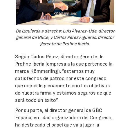
De izquierda a derecha: Luis Álvarez-Ude, director
general de GBCe, y Carlos Pérez Figueras, director
gerente de Profine Iberia.
Según Carlos Pérez, director gerente de
Profine Iberia (empresa a la que pertenece la
marca Kömmerling), ”estamos muy
satisfechos de patrocinar este congreso
que coincide plenamente con los objetivos
de nuestra firma y estamos seguros de que
será todo un éxito”.
Por su parte, el director general de GBC
España, entidad organizadora del Congreso,
ha destacado el papel que va a jugar la