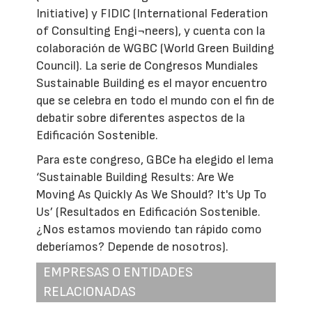
Initiative) y FIDIC (International Federation
of Consulting Engi¬neers), y cuenta con la
colaboración de WGBC (World Green Building
Council). La serie de Congresos Mundiales
Sustainable Building es el mayor encuentro
que se celebra en todo el mundo con el fin de
debatir sobre diferentes aspectos de la
Edificación Sostenible.
Para este congreso, GBCe ha elegido el lema
‘Sustainable Building Results: Are We
Moving As Quickly As We Should? It's Up To
Us’ (Resultados en Edificación Sostenible.
¿Nos estamos moviendo tan rápido como
deberíamos? Depende de nosotros).
EMPRESAS O ENTIDADES
RELACIONADAS