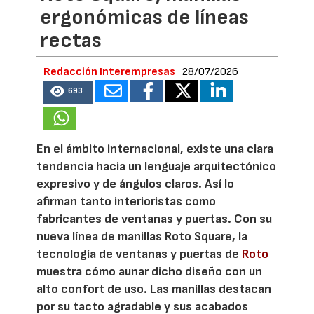
ergonómicas de líneas
rectas
Redacción Interempresas
28/07/2026
693
En el ámbito internacional, existe una clara
tendencia hacia un lenguaje arquitectónico
expresivo y de ángulos claros. Así lo
afirman tanto interioristas como
fabricantes de ventanas y puertas. Con su
nueva línea de manillas Roto Square, la
tecnología de ventanas y puertas de
Roto
muestra cómo aunar dicho diseño con un
alto confort de uso. Las manillas destacan
por su tacto agradable y sus acabados