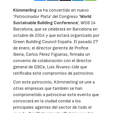
Kömmerling
se ha convertido en nuevo
‘Patrocinador Plata’ del Congreso ‘
World
Sustainable Building Conference
’, WSB 14
Barcelona, que se celebrará en Barcelona en
octubre de 2014 y que estará organizado por
Green Building Council España. El pasado 27
de enero, el director gerente de Profine
Iberia, Carlos Pérez Figueras, firmaba un
convenio de colaboración con el director
general de GBCe, Luis Álvarez-Ude que
ratificaba este compromiso de patrocinio.
Con este patrocinio, Kömmerling se une a
otras empresas que también se han
comprometido a patrocinar este evento que
convocará en la ciudad condal a los
principales agentes del sector de todo el