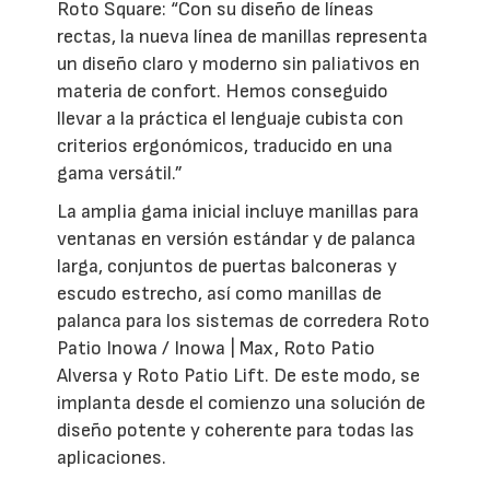
Roto Square: “Con su diseño de líneas
rectas, la nueva línea de manillas representa
un diseño claro y moderno sin paliativos en
materia de confort. Hemos conseguido
llevar a la práctica el lenguaje cubista con
criterios ergonómicos, traducido en una
gama versátil.”
La amplia gama inicial incluye manillas para
ventanas en versión estándar y de palanca
larga, conjuntos de puertas balconeras y
escudo estrecho, así como manillas de
palanca para los sistemas de corredera Roto
Patio Inowa / Inowa | Max, Roto Patio
Alversa y Roto Patio Lift. De este modo, se
implanta desde el comienzo una solución de
diseño potente y coherente para todas las
aplicaciones.