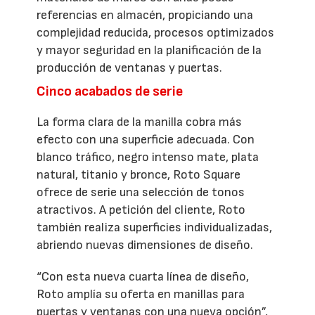
referencias en almacén, propiciando una
complejidad reducida, procesos optimizados
y mayor seguridad en la planificación de la
producción de ventanas y puertas.
Cinco acabados de serie
La forma clara de la manilla cobra más
efecto con una superficie adecuada. Con
blanco tráfico, negro intenso mate, plata
natural, titanio y bronce, Roto Square
ofrece de serie una selección de tonos
atractivos. A petición del cliente, Roto
también realiza superficies individualizadas,
abriendo nuevas dimensiones de diseño.
“Con esta nueva cuarta línea de diseño,
Roto amplía su oferta en manillas para
puertas y ventanas con una nueva opción”,