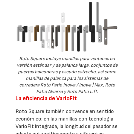
Roto Square incluye manillas para ventanas en
versión estándar y de palanca larga, conjuntos de
puertas balconeras y escudo estrecho, así como
manillas de palanca para los sistemas de
corredera Roto Patio Inowa / Inowa | Max, Roto
Patio Alversa y Roto Patio Lift.
La eficiencia de VarioFit
Roto Square también convence en sentido
económico: en las manillas con tecnología
VarioFit integrada, la longitud del pasador se
adapta automáticamente a diferentes