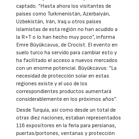
captado. “Hasta ahora los visitantes de
países como Turkmenistán, Azerbaiyán,
Uzbekistán, Irán, Iraq u otros países
islamistas de esta región no han acudido a
la R+T o lo han hecho muy poco”, informa
Emre Büyükcavus, de Crocist. El evento en
suelo turco ha servido para cambiar esto y
ha facilitado el acceso a nuevos mercados
con un enorme potencial. Büyükcavus: “La
necesidad de protección solar en estas
regiones existe y el uso de los
correspondientes productos aumentará
considerablemente en los próximos años”.
Desde Turquía, así como desde un total de
otras diez naciones, estaban representados
116 expositores en la feria para persianas,
puertas/portones, ventanas y protección