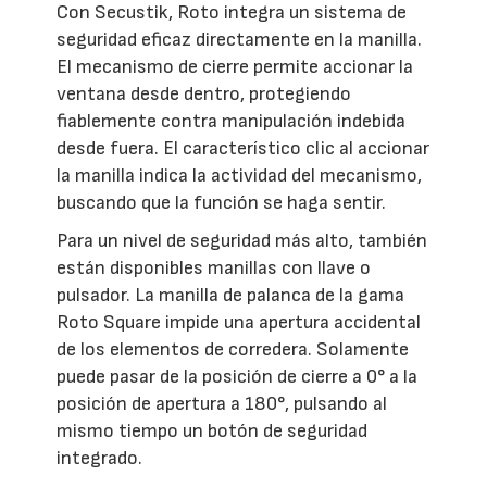
Con Secustik, Roto integra un sistema de
seguridad eficaz directamente en la manilla.
El mecanismo de cierre permite accionar la
ventana desde dentro, protegiendo
fiablemente contra manipulación indebida
desde fuera. El característico clic al accionar
la manilla indica la actividad del mecanismo,
buscando que la función se haga sentir.
Para un nivel de seguridad más alto, también
están disponibles manillas con llave o
pulsador. La manilla de palanca de la gama
Roto Square impide una apertura accidental
de los elementos de corredera. Solamente
puede pasar de la posición de cierre a 0° a la
posición de apertura a 180°, pulsando al
mismo tiempo un botón de seguridad
integrado.