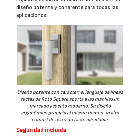
diseño potente y coherente para todas las
aplicaciones.
Diseño potente con carácter: el lenguaje de líneas
rectas de Roto Square aporta a las manillas un
marcado aspecto moderno. Su diseño
ergonómico propicia al mismo tiempo un alto
confort de uso y un tacto agradable.
Seguridad incluida