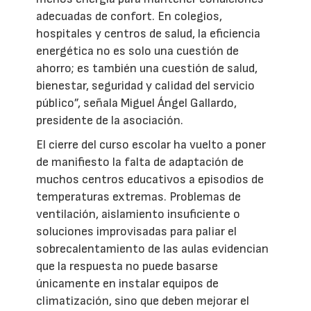
adecuadas de confort. En colegios,
hospitales y centros de salud, la eficiencia
energética no es solo una cuestión de
ahorro; es también una cuestión de salud,
bienestar, seguridad y calidad del servicio
público”, señala Miguel Ángel Gallardo,
presidente de la asociación.
El cierre del curso escolar ha vuelto a poner
de manifiesto la falta de adaptación de
muchos centros educativos a episodios de
temperaturas extremas. Problemas de
ventilación, aislamiento insuficiente o
soluciones improvisadas para paliar el
sobrecalentamiento de las aulas evidencian
que la respuesta no puede basarse
únicamente en instalar equipos de
climatización, sino que deben mejorar el