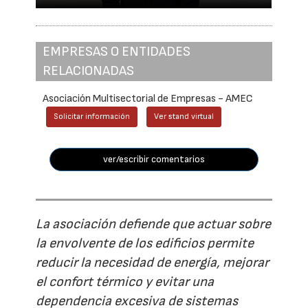
EMPRESAS O ENTIDADES
RELACIONADAS
Asociación Multisectorial de Empresas - AMEC
Solicitar información
Ver stand virtual
ver/escribir comentarios
La asociación defiende que actuar sobre
la envolvente de los edificios permite
reducir la necesidad de energía, mejorar
el confort térmico y evitar una
dependencia excesiva de sistemas