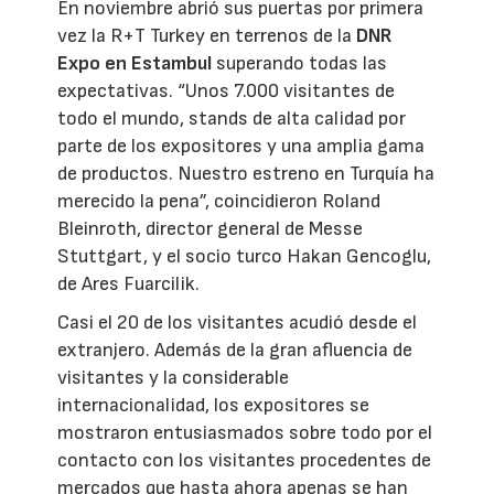
En noviembre abrió sus puertas por primera
vez la R+T Turkey en terrenos de la
DNR
Expo en Estambul
superando todas las
expectativas. “Unos 7.000 visitantes de
todo el mundo, stands de alta calidad por
parte de los expositores y una amplia gama
de productos. Nuestro estreno en Turquía ha
merecido la pena”, coincidieron Roland
Bleinroth, director general de Messe
Stuttgart, y el socio turco Hakan Gencoglu,
de Ares Fuarcilik.
Casi el 20 de los visitantes acudió desde el
extranjero. Además de la gran afluencia de
visitantes y la considerable
internacionalidad, los expositores se
mostraron entusiasmados sobre todo por el
contacto con los visitantes procedentes de
mercados que hasta ahora apenas se han