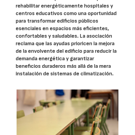
rehabilitar energéticamente hospitales y
centros educativos como una oportunidad
para transformar edificios públicos
esenciales en espacios más eficientes,
confortables y saludables. La asociación
reclama que las ayudas prioricen la mejora
de la envolvente del edificio para reducir la
demanda energética y garantizar
beneficios duraderos más allá de la mera
instalación de sistemas de climatización.