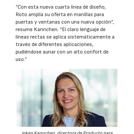
“Con esta nueva cuarta línea de diseño,
Roto amplía su oferta en manillas para
puertas y ventanas con una nueva opción”,
resume Kannchen. “El claro lenguaje de
líneas rectas se aplica sistemáticamente a
través de diferentes aplicaciones,
pudiéndose aunar con un alto confort de
uso.”
Inken Kannchen, directora de Producto para