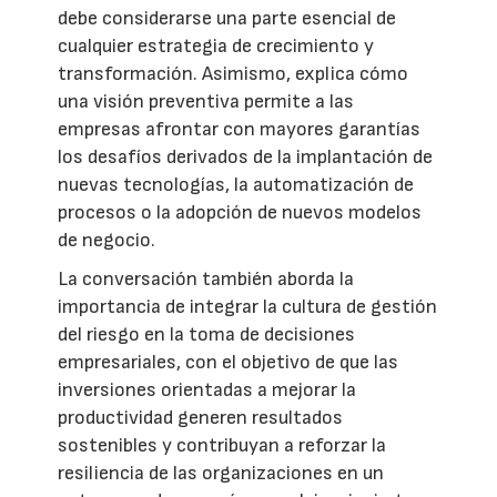
debe considerarse una parte esencial de
cualquier estrategia de crecimiento y
transformación. Asimismo, explica cómo
una visión preventiva permite a las
empresas afrontar con mayores garantías
los desafíos derivados de la implantación de
nuevas tecnologías, la automatización de
procesos o la adopción de nuevos modelos
de negocio.
La conversación también aborda la
importancia de integrar la cultura de gestión
del riesgo en la toma de decisiones
empresariales, con el objetivo de que las
inversiones orientadas a mejorar la
productividad generen resultados
sostenibles y contribuyan a reforzar la
resiliencia de las organizaciones en un