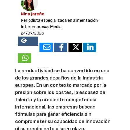
Nina Jareño
Periodista especializada en alimentación
·
Interempresas Media
24/07/2026
21789
La productividad se ha convertido en uno
de los grandes desafíos de la industria
europea. En un contexto marcado por la
presión sobre los costes, la escasez de
talento y la creciente competencia
internacional, las empresas buscan
fórmulas para ganar eficiencia sin
comprometer su capacidad de innovación
ni su crecimiento a largo plazo.