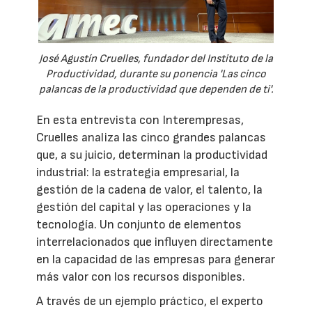
José Agustín Cruelles, fundador del Instituto de la
Productividad, durante su ponencia 'Las cinco
palancas de la productividad que dependen de ti'.
En esta entrevista con Interempresas,
Cruelles analiza las cinco grandes palancas
que, a su juicio, determinan la productividad
industrial: la estrategia empresarial, la
gestión de la cadena de valor, el talento, la
gestión del capital y las operaciones y la
tecnología. Un conjunto de elementos
interrelacionados que influyen directamente
en la capacidad de las empresas para generar
más valor con los recursos disponibles.
A través de un ejemplo práctico, el experto