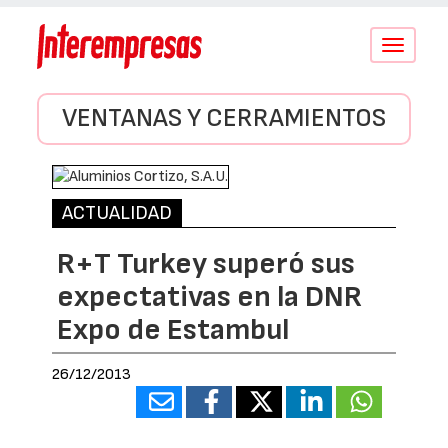
Conmutar
navegació
VENTANAS Y CERRAMIENTOS
ACTUALIDAD
R+T Turkey superó sus
expectativas en la DNR
Expo de Estambul
26/12/2013