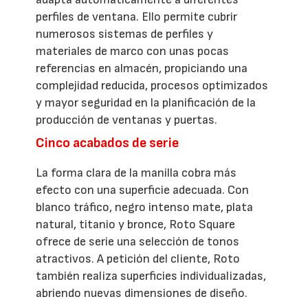
perfiles de ventana. Ello permite cubrir
numerosos sistemas de perfiles y
materiales de marco con unas pocas
referencias en almacén, propiciando una
complejidad reducida, procesos optimizados
y mayor seguridad en la planificación de la
producción de ventanas y puertas.
Cinco acabados de serie
La forma clara de la manilla cobra más
efecto con una superficie adecuada. Con
blanco tráfico, negro intenso mate, plata
natural, titanio y bronce, Roto Square
ofrece de serie una selección de tonos
atractivos. A petición del cliente, Roto
también realiza superficies individualizadas,
abriendo nuevas dimensiones de diseño.