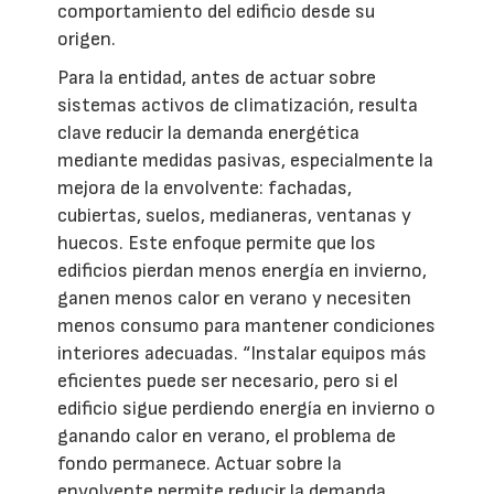
comportamiento del edificio desde su
origen.
Para la entidad, antes de actuar sobre
sistemas activos de climatización, resulta
clave reducir la demanda energética
mediante medidas pasivas, especialmente la
mejora de la envolvente: fachadas,
cubiertas, suelos, medianeras, ventanas y
huecos. Este enfoque permite que los
edificios pierdan menos energía en invierno,
ganen menos calor en verano y necesiten
menos consumo para mantener condiciones
interiores adecuadas. “Instalar equipos más
eficientes puede ser necesario, pero si el
edificio sigue perdiendo energía en invierno o
ganando calor en verano, el problema de
fondo permanece. Actuar sobre la
envolvente permite reducir la demanda