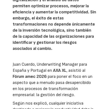
permiten optimizar procesos, mejorar la
eficiencia y aumentar la competitividad. Sin
embargo, el éxito de estas
transformaciones no depende únicamente
de la inversión tecnológica, sino también
de la capacidad de las organizaciones para
identificar y gestionar los riesgos
asociados al cambio.
Juan Cuerdo, Underwriting Manager para
España y Portugal en
AXA XL
, asistió al
Fórum amec 2026
para poner el foco en un
aspecto que a menudo pasa desapercibido
en los procesos de transformación
empresarial: la gestión del riesgo.
Según nos explicó, cualquier iniciativa