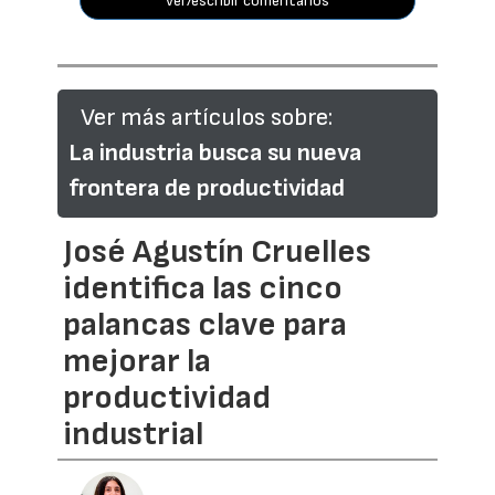
ver/escribir comentarios
Ver más artículos sobre:
La industria busca su nueva
frontera de productividad
José Agustín Cruelles
identifica las cinco
palancas clave para
mejorar la
productividad
industrial