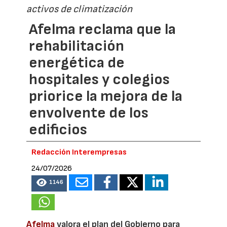
activos de climatización
Afelma reclama que la
rehabilitación
energética de
hospitales y colegios
priorice la mejora de la
envolvente de los
edificios
Redacción Interempresas
24/07/2026
1146
Afelma
valora el plan del Gobierno para