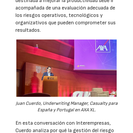
destinada a mejorar la productividad debe ir
acompañada de una evaluación adecuada de
los riesgos operativos, tecnológicos y
organizativos que pueden comprometer sus
resultados.
Juan Cuerdo, Underwriting Manager, Casualty para
España y Portugal en AXA XL.
En esta conversación con Interempresas,
Cuerdo analiza por qué la gestión del riesgo