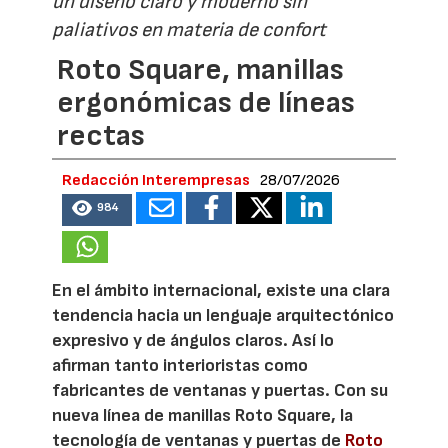
un diseño claro y moderno sin
paliativos en materia de confort
Roto Square, manillas
ergonómicas de líneas
rectas
Redacción Interempresas
28/07/2026
984
En el ámbito internacional, existe una clara
tendencia hacia un lenguaje arquitectónico
expresivo y de ángulos claros. Así lo
afirman tanto interioristas como
fabricantes de ventanas y puertas. Con su
nueva línea de manillas Roto Square, la
tecnología de ventanas y puertas de
Roto