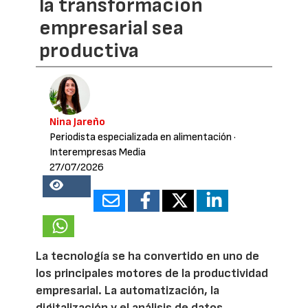
la transformación
empresarial sea
productiva
Nina Jareño
Periodista especializada en alimentación
·
Interempresas Media
27/07/2026
17268
La tecnología se ha convertido en uno de
los principales motores de la productividad
empresarial. La automatización, la
digitalización y el análisis de datos