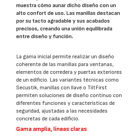
muestra cómo aunar dicho diseño con un
alto confort de uso. Las manillas destacan
por su tacto agradable y sus acabados
precisos, creando una unión equilibrada
entre diseño y función.
La gama inicial permite realizar un diseño
coherente de las manillas para ventanas,
elementos de corredera y puertas exteriores
de un edificio. Las variantes técnicas como
Secustik, manillas con llave o TiltFirst
permiten soluciones de diseño continuo con
diferentes funciones y características de
seguridad, ajustadas a las necesidades
concretas de cada edificio.
Gama amplia, líneas claras