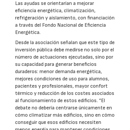
Las ayudas se orientarían a mejorar
eficiencia energética, climatización,
refrigeración y aislamiento, con financiación
a través del Fondo Nacional de Eficiencia
Energética.
Desde la asociación señalan que este tipo de
inversión pública debe medirse no solo por el
número de actuaciones ejecutadas, sino por
su capacidad para generar beneficios
duraderos: menor demanda energética,
mejores condiciones de uso para alumnos,
pacientes y profesionales, mayor confort
térmico y reducción de los costes asociados
al funcionamiento de estos edificios. “El
debate no debería centrarse únicamente en
cómo climatizar más edificios, sino en cómo
conseguir que esos edificios necesiten
menos energía para mantener condiciones