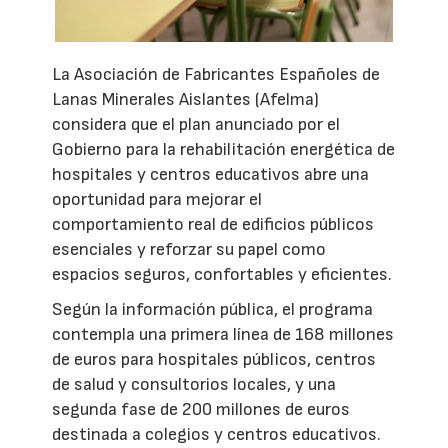
La Asociación de Fabricantes Españoles de
Lanas Minerales Aislantes (Afelma)
considera que el plan anunciado por el
Gobierno para la rehabilitación energética de
hospitales y centros educativos abre una
oportunidad para mejorar el
comportamiento real de edificios públicos
esenciales y reforzar su papel como
espacios seguros, confortables y eficientes.
Según la información pública, el programa
contempla una primera línea de 168 millones
de euros para hospitales públicos, centros
de salud y consultorios locales, y una
segunda fase de 200 millones de euros
destinada a colegios y centros educativos.