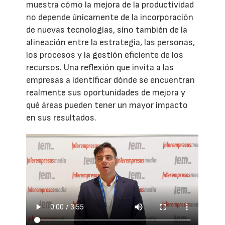
muestra cómo la mejora de la productividad
no depende únicamente de la incorporación
de nuevas tecnologías, sino también de la
alineación entre la estrategia, las personas,
los procesos y la gestión eficiente de los
recursos. Una reflexión que invita a las
empresas a identificar dónde se encuentran
realmente sus oportunidades de mejora y
qué áreas pueden tener un mayor impacto
en sus resultados.