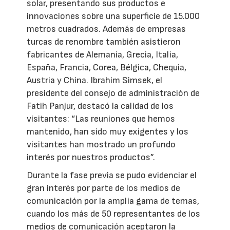
solar, presentando sus productos e
innovaciones sobre una superficie de 15.000
metros cuadrados. Además de empresas
turcas de renombre también asistieron
fabricantes de Alemania, Grecia, Italia,
España, Francia, Corea, Bélgica, Chequia,
Austria y China. Ibrahim Simsek, el
presidente del consejo de administración de
Fatih Panjur, destacó la calidad de los
visitantes: “Las reuniones que hemos
mantenido, han sido muy exigentes y los
visitantes han mostrado un profundo
interés por nuestros productos”.
Durante la fase previa se pudo evidenciar el
gran interés por parte de los medios de
comunicación por la amplia gama de temas,
cuando los más de 50 representantes de los
medios de comunicación aceptaron la