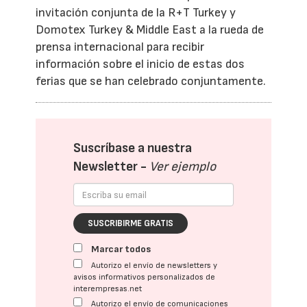
invitación conjunta de la R+T Turkey y
Domotex Turkey & Middle East a la rueda de
prensa internacional para recibir
información sobre el inicio de estas dos
ferias que se han celebrado conjuntamente.
Suscríbase a nuestra
Newsletter -
Ver ejemplo
SUSCRIBIRME GRATIS
Marcar todos
Autorizo el envío de newsletters y
avisos informativos personalizados de
interempresas.net
Autorizo el envío de comunicaciones