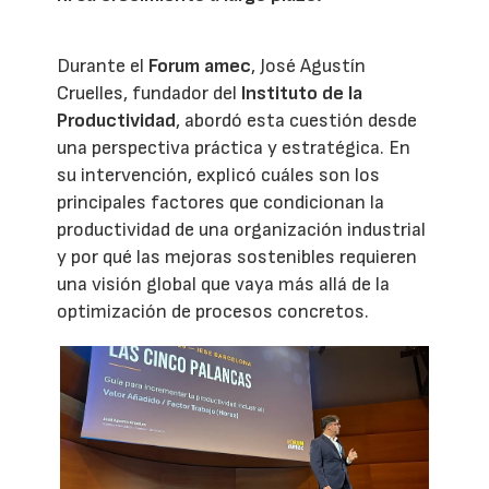
Durante el
Forum amec
, José Agustín
Cruelles, fundador del
Instituto de la
Productividad
, abordó esta cuestión desde
una perspectiva práctica y estratégica. En
su intervención, explicó cuáles son los
principales factores que condicionan la
productividad de una organización industrial
y por qué las mejoras sostenibles requieren
una visión global que vaya más allá de la
optimización de procesos concretos.