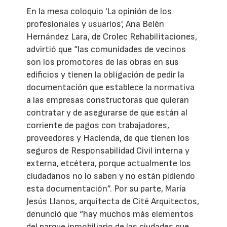
En la mesa coloquio 'La opinión de los
profesionales y usuarios', Ana Belén
Hernández Lara, de Crolec Rehabilitaciones,
advirtió que “las comunidades de vecinos
son los promotores de las obras en sus
edificios y tienen la obligación de pedir la
documentación que establece la normativa
a las empresas constructoras que quieran
contratar y de asegurarse de que están al
corriente de pagos con trabajadores,
proveedores y Hacienda, de que tienen los
seguros de Responsabilidad Civil interna y
externa, etcétera, porque actualmente los
ciudadanos no lo saben y no están pidiendo
esta documentación”. Por su parte, María
Jesús Llanos, arquitecta de Cité Arquitectos,
denunció que “hay muchos más elementos
del parque inmobiliario de las ciudades que