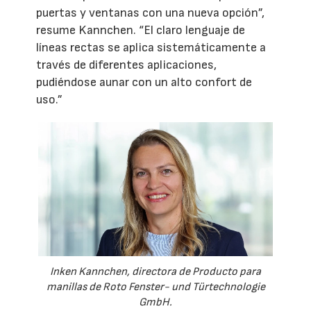
puertas y ventanas con una nueva opción”,
resume Kannchen. “El claro lenguaje de
líneas rectas se aplica sistemáticamente a
través de diferentes aplicaciones,
pudiéndose aunar con un alto confort de
uso.”
Inken Kannchen, directora de Producto para
manillas de Roto Fenster- und Türtechnologie
GmbH.