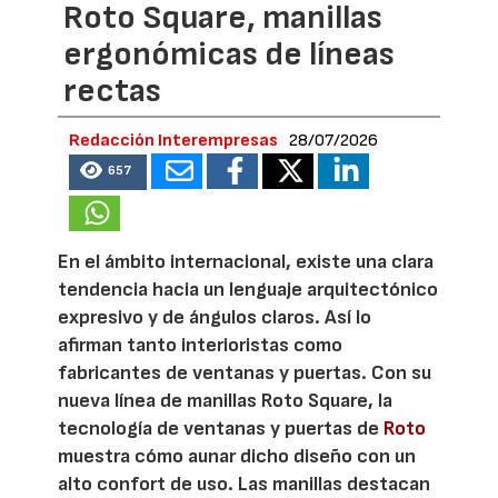
Roto Square, manillas
ergonómicas de líneas
rectas
Redacción Interempresas
28/07/2026
657
En el ámbito internacional, existe una clara
tendencia hacia un lenguaje arquitectónico
expresivo y de ángulos claros. Así lo
afirman tanto interioristas como
fabricantes de ventanas y puertas. Con su
nueva línea de manillas Roto Square, la
tecnología de ventanas y puertas de
Roto
muestra cómo aunar dicho diseño con un
alto confort de uso. Las manillas destacan