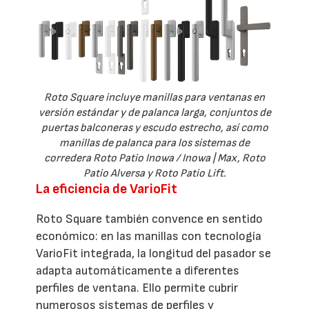
Roto Square incluye manillas para ventanas en
versión estándar y de palanca larga, conjuntos de
puertas balconeras y escudo estrecho, así como
manillas de palanca para los sistemas de
corredera Roto Patio Inowa / Inowa | Max, Roto
Patio Alversa y Roto Patio Lift.
La eficiencia de VarioFit
Roto Square también convence en sentido
económico: en las manillas con tecnología
VarioFit integrada, la longitud del pasador se
adapta automáticamente a diferentes
perfiles de ventana. Ello permite cubrir
numerosos sistemas de perfiles y