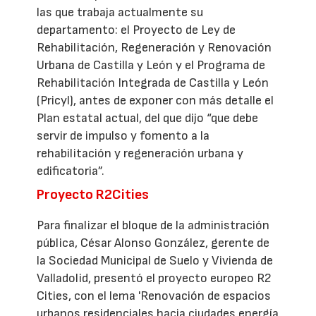
las que trabaja actualmente su
departamento: el Proyecto de Ley de
Rehabilitación, Regeneración y Renovación
Urbana de Castilla y León y el Programa de
Rehabilitación Integrada de Castilla y León
(Pricyl), antes de exponer con más detalle el
Plan estatal actual, del que dijo “que debe
servir de impulso y fomento a la
rehabilitación y regeneración urbana y
edificatoria”.
Proyecto R2Cities
Para finalizar el bloque de la administración
pública, César Alonso González, gerente de
la Sociedad Municipal de Suelo y Vivienda de
Valladolid, presentó el proyecto europeo R2
Cities, con el lema 'Renovación de espacios
urbanos residenciales hacia ciudades energía