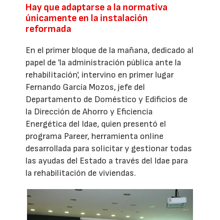
Hay que adaptarse a la normativa
únicamente en la instalación
reformada
En el primer bloque de la mañana, dedicado al
papel de 'la administración pública ante la
rehabilitación', intervino en primer lugar
Fernando García Mozos, jefe del
Departamento de Doméstico y Edificios de
la Dirección de Ahorro y Eficiencia
Energética del Idae, quien presentó el
programa Pareer, herramienta online
desarrollada para solicitar y gestionar todas
las ayudas del Estado a través del Idae para
la rehabilitación de viviendas.