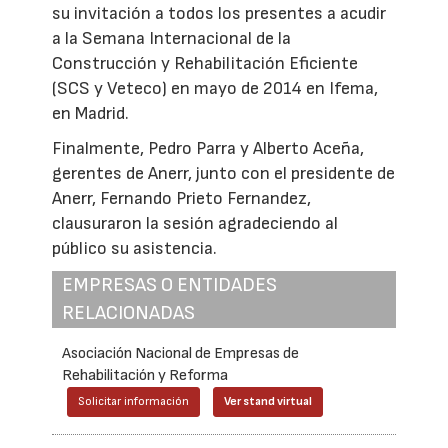
su invitación a todos los presentes a acudir
a la Semana Internacional de la
Construcción y Rehabilitación Eficiente
(SCS y Veteco) en mayo de 2014 en Ifema,
en Madrid.
Finalmente, Pedro Parra y Alberto Aceña,
gerentes de Anerr, junto con el presidente de
Anerr, Fernando Prieto Fernandez,
clausuraron la sesión agradeciendo al
público su asistencia.
EMPRESAS O ENTIDADES
RELACIONADAS
Asociación Nacional de Empresas de
Rehabilitación y Reforma
Solicitar información
Ver stand virtual