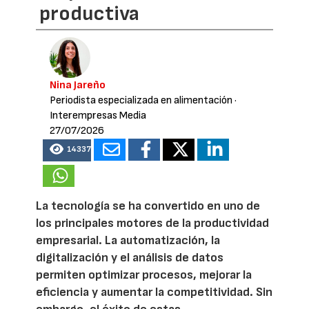
productiva
Nina Jareño
Periodista especializada en alimentación
·
Interempresas Media
27/07/2026
14337
La tecnología se ha convertido en uno de
los principales motores de la productividad
empresarial. La automatización, la
digitalización y el análisis de datos
permiten optimizar procesos, mejorar la
eficiencia y aumentar la competitividad. Sin