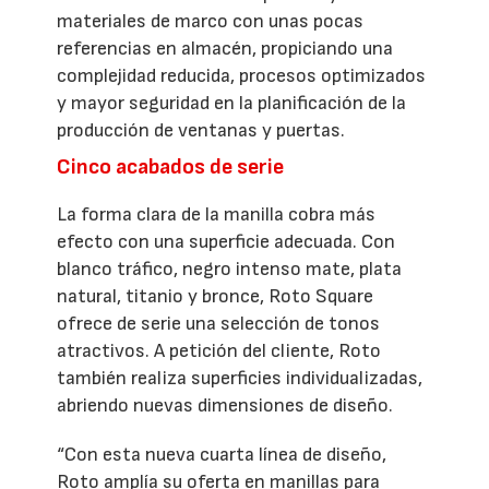
materiales de marco con unas pocas
referencias en almacén, propiciando una
complejidad reducida, procesos optimizados
y mayor seguridad en la planificación de la
producción de ventanas y puertas.
Cinco acabados de serie
La forma clara de la manilla cobra más
efecto con una superficie adecuada. Con
blanco tráfico, negro intenso mate, plata
natural, titanio y bronce, Roto Square
ofrece de serie una selección de tonos
atractivos. A petición del cliente, Roto
también realiza superficies individualizadas,
abriendo nuevas dimensiones de diseño.
“Con esta nueva cuarta línea de diseño,
Roto amplía su oferta en manillas para