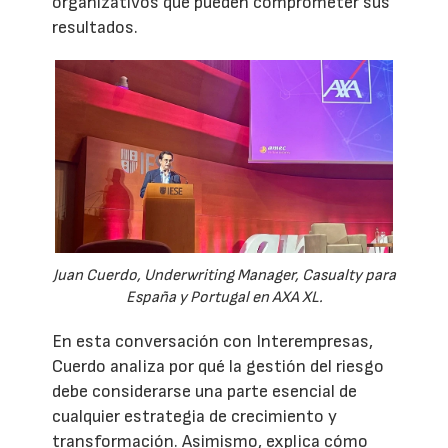
organizativos que pueden comprometer sus
resultados.
Juan Cuerdo, Underwriting Manager, Casualty para
España y Portugal en AXA XL.
En esta conversación con Interempresas,
Cuerdo analiza por qué la gestión del riesgo
debe considerarse una parte esencial de
cualquier estrategia de crecimiento y
transformación. Asimismo, explica cómo