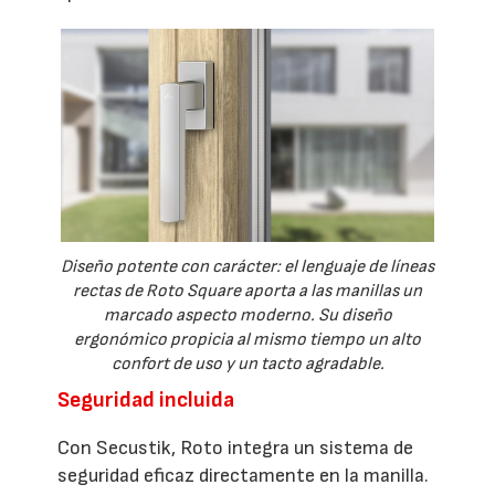
Diseño potente con carácter: el lenguaje de líneas
rectas de Roto Square aporta a las manillas un
marcado aspecto moderno. Su diseño
ergonómico propicia al mismo tiempo un alto
confort de uso y un tacto agradable.
Seguridad incluida
Con Secustik, Roto integra un sistema de
seguridad eficaz directamente en la manilla.