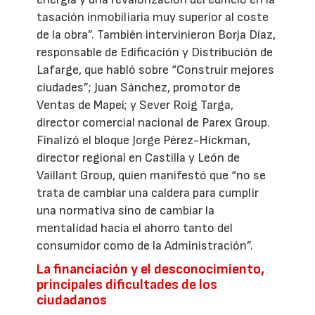
tasación inmobiliaria muy superior al coste
de la obra”. También intervinieron Borja Díaz,
responsable de Edificación y Distribución de
Lafarge, que habló sobre “Construir mejores
ciudades”; Juan Sánchez, promotor de
Ventas de Mapei; y Sever Roig Targa,
director comercial nacional de Parex Group.
Finalizó el bloque Jorge Pérez-Hickman,
director regional en Castilla y León de
Vaillant Group, quien manifestó que “no se
trata de cambiar una caldera para cumplir
una normativa sino de cambiar la
mentalidad hacia el ahorro tanto del
consumidor como de la Administración”.
La financiación y el desconocimiento,
principales dificultades de los
ciudadanos