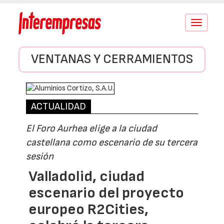
Conmutar
navegació
VENTANAS Y CERRAMIENTOS
ACTUALIDAD
El Foro Aurhea elige a la ciudad
castellana como escenario de su tercera
sesión
Valladolid, ciudad
escenario del proyecto
europeo R2Cities,