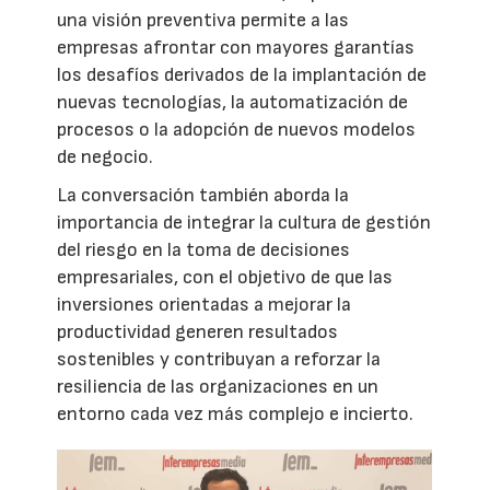
una visión preventiva permite a las
empresas afrontar con mayores garantías
los desafíos derivados de la implantación de
nuevas tecnologías, la automatización de
procesos o la adopción de nuevos modelos
de negocio.
La conversación también aborda la
importancia de integrar la cultura de gestión
del riesgo en la toma de decisiones
empresariales, con el objetivo de que las
inversiones orientadas a mejorar la
productividad generen resultados
sostenibles y contribuyan a reforzar la
resiliencia de las organizaciones en un
entorno cada vez más complejo e incierto.