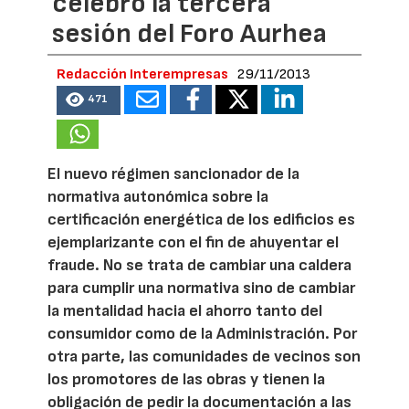
celebró la tercera
sesión del Foro Aurhea
Redacción Interempresas
29/11/2013
471
El nuevo régimen sancionador de la
normativa autonómica sobre la
certificación energética de los edificios es
ejemplarizante con el fin de ahuyentar el
fraude. No se trata de cambiar una caldera
para cumplir una normativa sino de cambiar
la mentalidad hacia el ahorro tanto del
consumidor como de la Administración. Por
otra parte, las comunidades de vecinos son
los promotores de las obras y tienen la
obligación de pedir la documentación a las