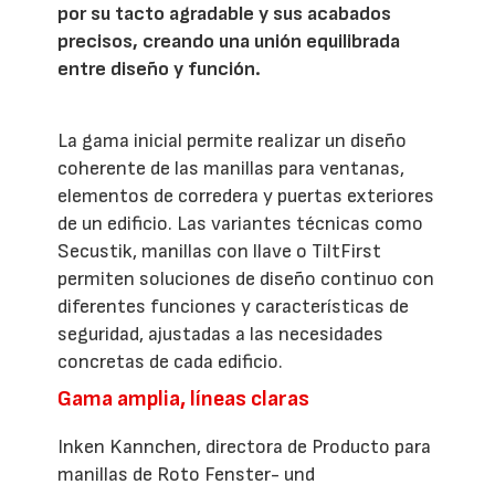
por su tacto agradable y sus acabados
precisos, creando una unión equilibrada
entre diseño y función.
La gama inicial permite realizar un diseño
coherente de las manillas para ventanas,
elementos de corredera y puertas exteriores
de un edificio. Las variantes técnicas como
Secustik, manillas con llave o TiltFirst
permiten soluciones de diseño continuo con
diferentes funciones y características de
seguridad, ajustadas a las necesidades
concretas de cada edificio.
Gama amplia, líneas claras
Inken Kannchen, directora de Producto para
manillas de Roto Fenster- und