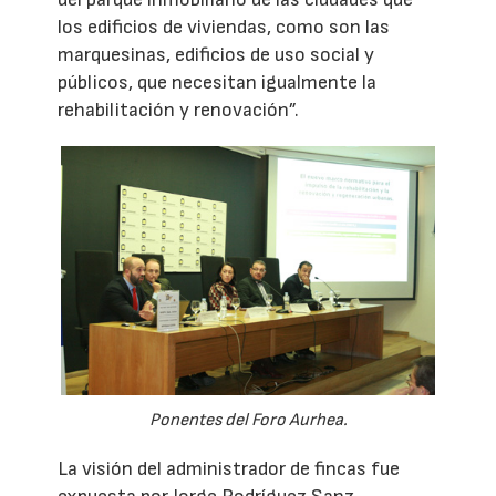
los edificios de viviendas, como son las
marquesinas, edificios de uso social y
públicos, que necesitan igualmente la
rehabilitación y renovación”.
Ponentes del Foro Aurhea.
La visión del administrador de fincas fue