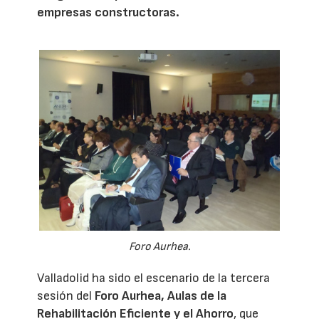
empresas constructoras.
Foro Aurhea.
Valladolid ha sido el escenario de la tercera
sesión del
Foro Aurhea, Aulas de la
Rehabilitación Eficiente y el Ahorro
, que