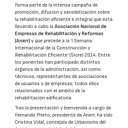
forma parte de la intensa campaña de
promoción, difusión y sensibilización sobre
la rehabilitación eficiente e integral que está
llevando a cabo la
Asociación Nacional de
Empresas de Rehabilitación y Reformas
(Anerr)
y que precede a la 'I Semana
Internacional de la Construcción y
Rehabilitación Eficiente' (Sicre) 2014. Entre
los ponentes han participado distintos
órganos de la administración, así como
técnicos, representantes de asociaciones
de usuarios y de empresas; todos ellos
relacionados con el ámbito de la
rehabilitación edificatoria.
Tras la presentación y bienvenida a cargo de
Fernando Prieto, presidente de Anerr, ha sido
Cristina Vidal, concejala de Urbanismo del