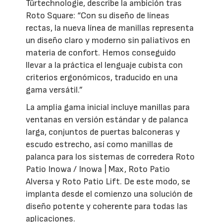
Türtechnologie, describe la ambición tras
Roto Square: “Con su diseño de líneas
rectas, la nueva línea de manillas representa
un diseño claro y moderno sin paliativos en
materia de confort. Hemos conseguido
llevar a la práctica el lenguaje cubista con
criterios ergonómicos, traducido en una
gama versátil.”
La amplia gama inicial incluye manillas para
ventanas en versión estándar y de palanca
larga, conjuntos de puertas balconeras y
escudo estrecho, así como manillas de
palanca para los sistemas de corredera Roto
Patio Inowa / Inowa | Max, Roto Patio
Alversa y Roto Patio Lift. De este modo, se
implanta desde el comienzo una solución de
diseño potente y coherente para todas las
aplicaciones.