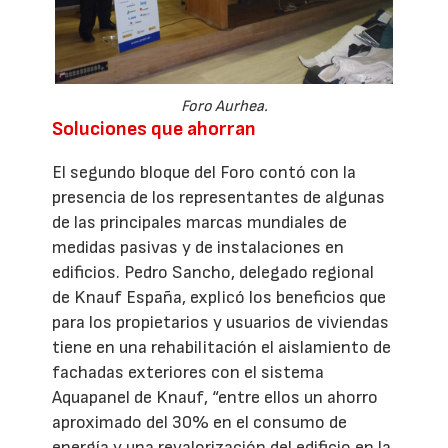
Foro Aurhea.
Soluciones que ahorran
El segundo bloque del Foro contó con la
presencia de los representantes de algunas
de las principales marcas mundiales de
medidas pasivas y de instalaciones en
edificios. Pedro Sancho, delegado regional
de Knauf España, explicó los beneficios que
para los propietarios y usuarios de viviendas
tiene en una rehabilitación el aislamiento de
fachadas exteriores con el sistema
Aquapanel de Knauf, “entre ellos un ahorro
aproximado del 30% en el consumo de
energía y una revalorización del edificio en la