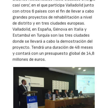
casi cero', en el que participa Valladolid junto
con otros 6 países con el fin de llevar a cabo
grandes proyectos de rehabilitación a nivel
de distrito y en tres ciudades europeas.
Valladolid, en España, Génova en Italia y
Estambul en Turquía son las tres ciudades
donde se llevará a cabo la demostración del
proyecto. Tendrá una duración de 48 meses
y contará con un presupuesto global de 14,8
millones de euros.