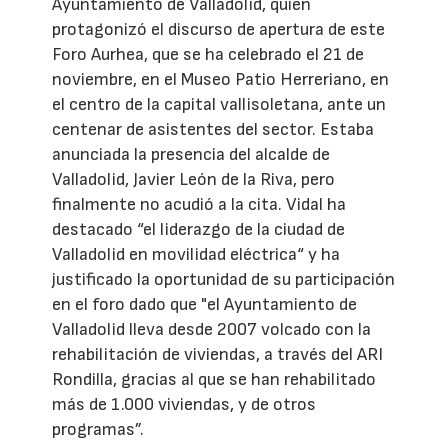
Ayuntamiento de Valladolid, quien
protagonizó el discurso de apertura de este
Foro Aurhea, que se ha celebrado el 21 de
noviembre, en el Museo Patio Herreriano, en
el centro de la capital vallisoletana, ante un
centenar de asistentes del sector. Estaba
anunciada la presencia del alcalde de
Valladolid, Javier León de la Riva, pero
finalmente no acudió a la cita. Vidal ha
destacado “el liderazgo de la ciudad de
Valladolid en movilidad eléctrica“ y ha
justificado la oportunidad de su participación
en el foro dado que "el Ayuntamiento de
Valladolid lleva desde 2007 volcado con la
rehabilitación de viviendas, a través del ARI
Rondilla, gracias al que se han rehabilitado
más de 1.000 viviendas, y de otros
programas”.