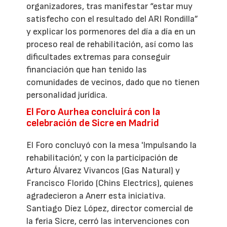
organizadores, tras manifestar “estar muy
satisfecho con el resultado del ARI Rondilla”
y explicar los pormenores del día a día en un
proceso real de rehabilitación, así como las
dificultades extremas para conseguir
financiación que han tenido las
comunidades de vecinos, dado que no tienen
personalidad jurídica.
El Foro Aurhea concluirá con la
celebración de Sicre en Madrid
El Foro concluyó con la mesa 'Impulsando la
rehabilitación', y con la participación de
Arturo Álvarez Vivancos (Gas Natural) y
Francisco Florido (Chins Electrics), quienes
agradecieron a Anerr esta iniciativa.
Santiago Díez López, director comercial de
la feria Sicre, cerró las intervenciones con