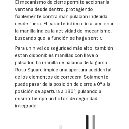
El mecanismo de cierre permite accionar la
ventana desde dentro, protegiendo
fiablemente contra manipulación indebida
desde fuera. El característico clic al accionar
la manilla indica la actividad del mecanismo,
buscando que la función se haga sentir.
Para un nivel de seguridad más alto, también
están disponibles manillas con llave o
pulsador. La manilla de palanca de la gama
Roto Square impide una apertura accidental
de los elementos de corredera. Solamente
puede pasar de la posición de cierre a 0° a la
posición de apertura a 180°, pulsando al
mismo tiempo un botón de seguridad
integrado.