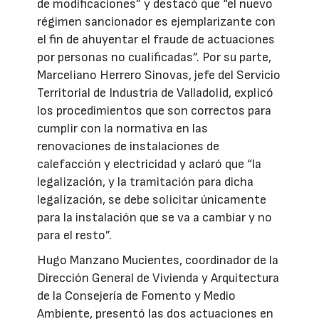
de modificaciones” y destacó que “el nuevo
régimen sancionador es ejemplarizante con
el fin de ahuyentar el fraude de actuaciones
por personas no cualificadas”. Por su parte,
Marceliano Herrero Sinovas, jefe del Servicio
Territorial de Industria de Valladolid, explicó
los procedimientos que son correctos para
cumplir con la normativa en las
renovaciones de instalaciones de
calefacción y electricidad y aclaró que “la
legalización, y la tramitación para dicha
legalización, se debe solicitar únicamente
para la instalación que se va a cambiar y no
para el resto”.
Hugo Manzano Mucientes, coordinador de la
Dirección General de Vivienda y Arquitectura
de la Consejería de Fomento y Medio
Ambiente, presentó las dos actuaciones en