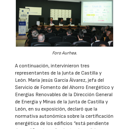
Foro Aurhea.
A continuación, intervinieron tres
representantes de la Junta de Castilla y
León. María Jesús García Álvarez, jefa del
Servicio de Fomento del Ahorro Energético y
Energías Renovables de la Dirección General
de Energía y Minas de la Junta de Castilla y
León, en su exposición, declaró que la
normativa autonómica sobre la certificación
energética de los edificios “está pendiente