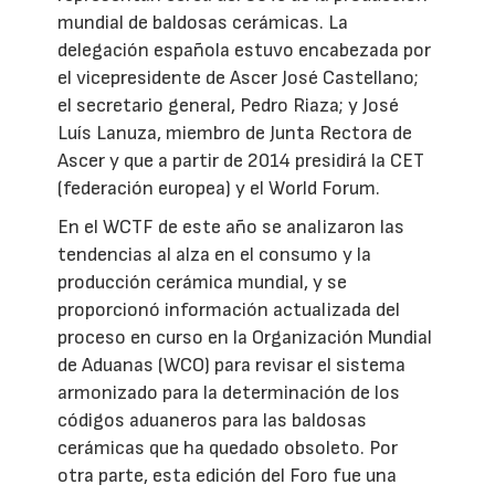
mundial de baldosas cerámicas. La
delegación española estuvo encabezada por
el vicepresidente de Ascer José Castellano;
el secretario general, Pedro Riaza; y José
Luís Lanuza, miembro de Junta Rectora de
Ascer y que a partir de 2014 presidirá la CET
(federación europea) y el World Forum.
En el WCTF de este año se analizaron las
tendencias al alza en el consumo y la
producción cerámica mundial, y se
proporcionó información actualizada del
proceso en curso en la Organización Mundial
de Aduanas (WCO) para revisar el sistema
armonizado para la determinación de los
códigos aduaneros para las baldosas
cerámicas que ha quedado obsoleto. Por
otra parte, esta edición del Foro fue una