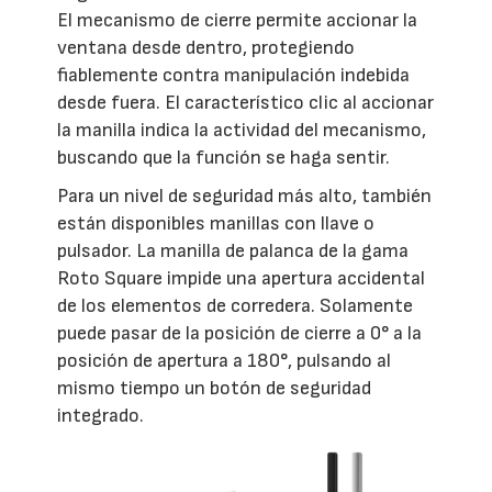
El mecanismo de cierre permite accionar la
ventana desde dentro, protegiendo
fiablemente contra manipulación indebida
desde fuera. El característico clic al accionar
la manilla indica la actividad del mecanismo,
buscando que la función se haga sentir.
Para un nivel de seguridad más alto, también
están disponibles manillas con llave o
pulsador. La manilla de palanca de la gama
Roto Square impide una apertura accidental
de los elementos de corredera. Solamente
puede pasar de la posición de cierre a 0° a la
posición de apertura a 180°, pulsando al
mismo tiempo un botón de seguridad
integrado.