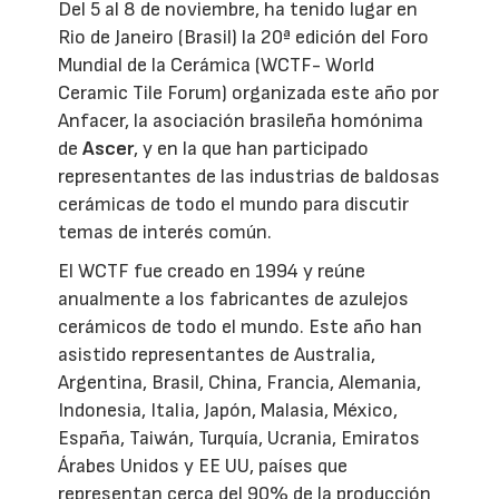
Del 5 al 8 de noviembre, ha tenido lugar en
Rio de Janeiro (Brasil) la 20ª edición del Foro
Mundial de la Cerámica (WCTF- World
Ceramic Tile Forum) organizada este año por
Anfacer, la asociación brasileña homónima
de
Ascer
, y en la que han participado
representantes de las industrias de baldosas
cerámicas de todo el mundo para discutir
temas de interés común.
El WCTF fue creado en 1994 y reúne
anualmente a los fabricantes de azulejos
cerámicos de todo el mundo. Este año han
asistido representantes de Australia,
Argentina, Brasil, China, Francia, Alemania,
Indonesia, Italia, Japón, Malasia, México,
España, Taiwán, Turquía, Ucrania, Emiratos
Árabes Unidos y EE UU, países que
representan cerca del 90% de la producción