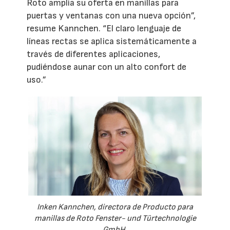
Roto amplía su oferta en manillas para
puertas y ventanas con una nueva opción”,
resume Kannchen. “El claro lenguaje de
líneas rectas se aplica sistemáticamente a
través de diferentes aplicaciones,
pudiéndose aunar con un alto confort de
uso.”
Inken Kannchen, directora de Producto para
manillas de Roto Fenster- und Türtechnologie
GmbH.