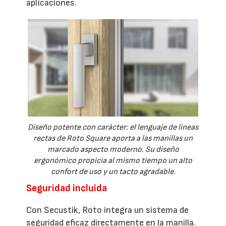
aplicaciones.
Diseño potente con carácter: el lenguaje de líneas
rectas de Roto Square aporta a las manillas un
marcado aspecto moderno. Su diseño
ergonómico propicia al mismo tiempo un alto
confort de uso y un tacto agradable.
Seguridad incluida
Con Secustik, Roto integra un sistema de
seguridad eficaz directamente en la manilla.