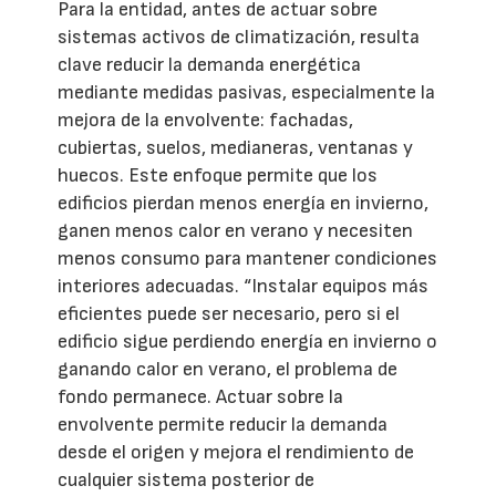
Para la entidad, antes de actuar sobre
sistemas activos de climatización, resulta
clave reducir la demanda energética
mediante medidas pasivas, especialmente la
mejora de la envolvente: fachadas,
cubiertas, suelos, medianeras, ventanas y
huecos. Este enfoque permite que los
edificios pierdan menos energía en invierno,
ganen menos calor en verano y necesiten
menos consumo para mantener condiciones
interiores adecuadas. “Instalar equipos más
eficientes puede ser necesario, pero si el
edificio sigue perdiendo energía en invierno o
ganando calor en verano, el problema de
fondo permanece. Actuar sobre la
envolvente permite reducir la demanda
desde el origen y mejora el rendimiento de
cualquier sistema posterior de