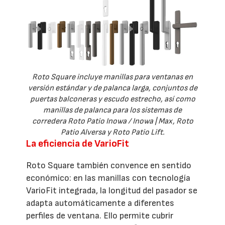
Roto Square incluye manillas para ventanas en
versión estándar y de palanca larga, conjuntos de
puertas balconeras y escudo estrecho, así como
manillas de palanca para los sistemas de
corredera Roto Patio Inowa / Inowa | Max, Roto
Patio Alversa y Roto Patio Lift.
La eficiencia de VarioFit
Roto Square también convence en sentido
económico: en las manillas con tecnología
VarioFit integrada, la longitud del pasador se
adapta automáticamente a diferentes
perfiles de ventana. Ello permite cubrir