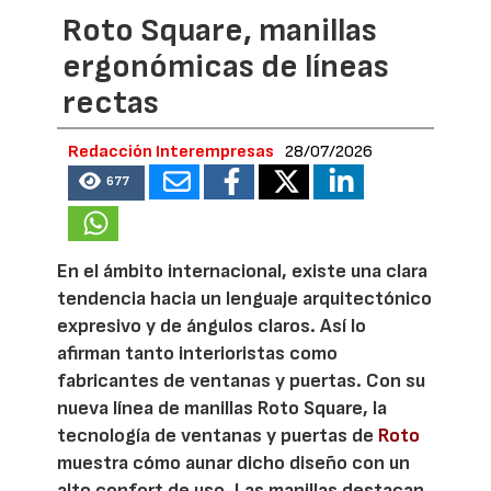
Roto Square, manillas
ergonómicas de líneas
rectas
Redacción Interempresas
28/07/2026
677
En el ámbito internacional, existe una clara
tendencia hacia un lenguaje arquitectónico
expresivo y de ángulos claros. Así lo
afirman tanto interioristas como
fabricantes de ventanas y puertas. Con su
nueva línea de manillas Roto Square, la
tecnología de ventanas y puertas de
Roto
muestra cómo aunar dicho diseño con un
alto confort de uso. Las manillas destacan