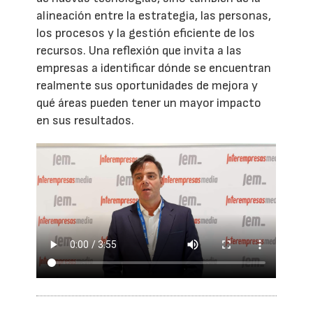
alineación entre la estrategia, las personas,
los procesos y la gestión eficiente de los
recursos. Una reflexión que invita a las
empresas a identificar dónde se encuentran
realmente sus oportunidades de mejora y
qué áreas pueden tener un mayor impacto
en sus resultados.