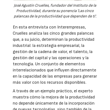
José Agustín Cruelles, fundador del Instituto de la
Productividad, durante su ponencia 'Las cinco
palancas de la productividad que dependen de ti'.
En esta entrevista con Interempresas,
Cruelles analiza las cinco grandes palancas
que, a su juicio, determinan la productividad
industrial: la estrategia empresarial, la
gestión de la cadena de valor, el talento, la
gestión del capital y las operaciones y la
tecnología. Un conjunto de elementos
interrelacionados que influyen directamente
en la capacidad de las empresas para generar
más valor con los recursos disponibles.
A través de un ejemplo práctico, el experto
muestra cómo la mejora de la productividad
no depende únicamente de la incorporación
de nuevas tecnologías, sino también de la