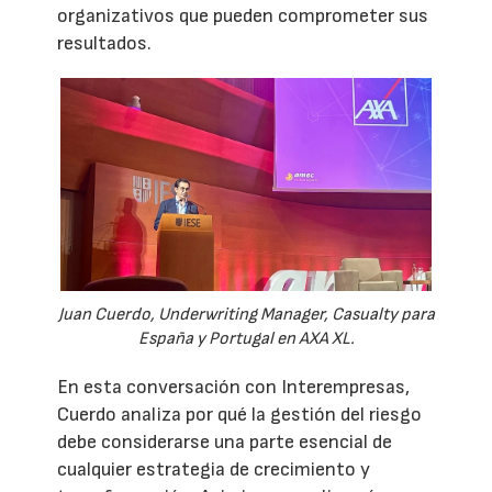
organizativos que pueden comprometer sus
resultados.
Juan Cuerdo, Underwriting Manager, Casualty para
España y Portugal en AXA XL.
En esta conversación con Interempresas,
Cuerdo analiza por qué la gestión del riesgo
debe considerarse una parte esencial de
cualquier estrategia de crecimiento y