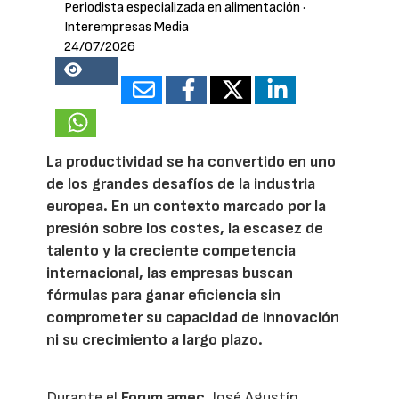
Periodista especializada en alimentación
·
Interempresas Media
24/07/2026
19538
La productividad se ha convertido en uno
de los grandes desafíos de la industria
europea. En un contexto marcado por la
presión sobre los costes, la escasez de
talento y la creciente competencia
internacional, las empresas buscan
fórmulas para ganar eficiencia sin
comprometer su capacidad de innovación
ni su crecimiento a largo plazo.
Durante el
Forum amec
, José Agustín