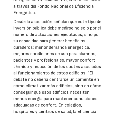
a través del Fondo Nacional de Eficiencia
Energética.
Desde la asociación señalan que este tipo de
inversión pública debe medirse no solo por el
número de actuaciones ejecutadas, sino por
su capacidad para generar beneficios
duraderos: menor demanda energética,
mejores condiciones de uso para alumnos,
pacientes y profesionales, mayor confort
térmico y reducción de los costes asociados
al funcionamiento de estos edificios. “El
debate no debería centrarse únicamente en
cómo climatizar más edificios, sino en cómo
conseguir que esos edificios necesiten
menos energía para mantener condiciones
adecuadas de confort. En colegios,
hospitales y centros de salud, la eficiencia