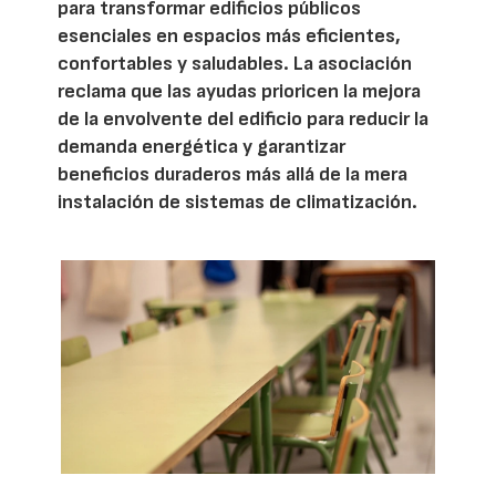
para transformar edificios públicos
esenciales en espacios más eficientes,
confortables y saludables. La asociación
reclama que las ayudas prioricen la mejora
de la envolvente del edificio para reducir la
demanda energética y garantizar
beneficios duraderos más allá de la mera
instalación de sistemas de climatización.