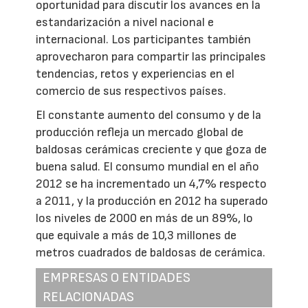
oportunidad para discutir los avances en la
estandarización a nivel nacional e
internacional. Los participantes también
aprovecharon para compartir las principales
tendencias, retos y experiencias en el
comercio de sus respectivos países.
El constante aumento del consumo y de la
producción refleja un mercado global de
baldosas cerámicas creciente y que goza de
buena salud. El consumo mundial en el año
2012 se ha incrementado un 4,7% respecto
a 2011, y la producción en 2012 ha superado
los niveles de 2000 en más de un 89%, lo
que equivale a más de 10,3 millones de
metros cuadrados de baldosas de cerámica.
EMPRESAS O ENTIDADES
RELACIONADAS