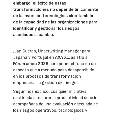
embargo, el éxito de estas
transformaciones no depende únicamente
de la inversión tecnológica, sino también
de la capacidad de las organizaciones para
identificar y gestionar los riesgos
asociados al cambio.
Juan Cuerdo, Underwriting Manager para
España y Portugal en
AXA XL
, asistió al
Fórum amec 2026
para poner el foco en un
aspecto que a menudo pasa desapercibido
en los procesos de transformación
empresarial: la gestión del riesgo.
Según nos explicó, cualquier iniciativa
destinada a mejorar la productividad debe ir
acompañada de una evaluación adecuada de
los riesgos operativos, tecnológicos y