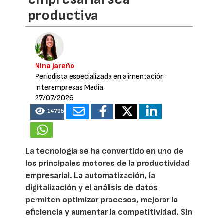
productiva
Nina Jareño
Periodista especializada en alimentación
·
Interempresas Media
27/07/2026
14795
La tecnología se ha convertido en uno de
los principales motores de la productividad
empresarial. La automatización, la
digitalización y el análisis de datos
permiten optimizar procesos, mejorar la
eficiencia y aumentar la competitividad. Sin