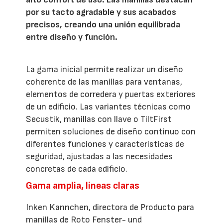
por su tacto agradable y sus acabados
precisos, creando una unión equilibrada
entre diseño y función.
La gama inicial permite realizar un diseño
coherente de las manillas para ventanas,
elementos de corredera y puertas exteriores
de un edificio. Las variantes técnicas como
Secustik, manillas con llave o TiltFirst
permiten soluciones de diseño continuo con
diferentes funciones y características de
seguridad, ajustadas a las necesidades
concretas de cada edificio.
Gama amplia, líneas claras
Inken Kannchen, directora de Producto para
manillas de Roto Fenster- und