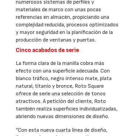
numerosos sistemas de perfiles y
materiales de marco con unas pocas
referencias en almacén, propiciando una
complejidad reducida, procesos optimizados
y mayor seguridad en la planificación de la
producción de ventanas y puertas.
Cinco acabados de serie
La forma clara de la manilla cobra más
efecto con una superficie adecuada. Con
blanco tráfico, negro intenso mate, plata
natural, titanio y bronce, Roto Square
ofrece de serie una selección de tonos
atractivos. A petición del cliente, Roto
también realiza superficies individualizadas,
abriendo nuevas dimensiones de diseño.
“Con esta nueva cuarta línea de diseño,