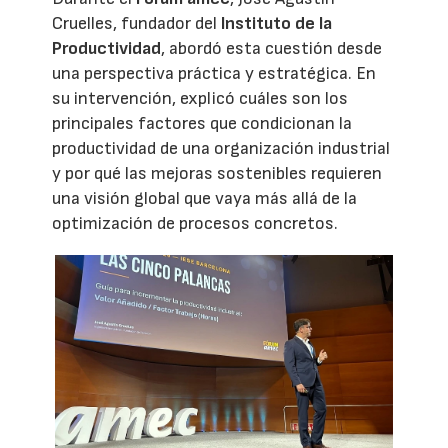
Cruelles, fundador del
Instituto de la
Productividad
, abordó esta cuestión desde
una perspectiva práctica y estratégica. En
su intervención, explicó cuáles son los
principales factores que condicionan la
productividad de una organización industrial
y por qué las mejoras sostenibles requieren
una visión global que vaya más allá de la
optimización de procesos concretos.