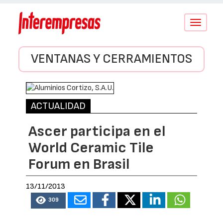
Conmutar
navegació
VENTANAS Y CERRAMIENTOS
ACTUALIDAD
Ascer participa en el
World Ceramic Tile
Forum en Brasil
13/11/2013
309