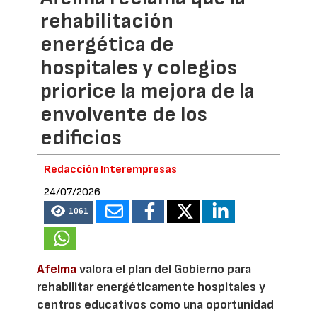
rehabilitación
energética de
hospitales y colegios
priorice la mejora de la
envolvente de los
edificios
Redacción Interempresas
24/07/2026
1061
Afelma
valora el plan del Gobierno para
rehabilitar energéticamente hospitales y
centros educativos como una oportunidad