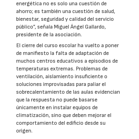
energética no es solo una cuestión de
ahorro; es también una cuestión de salud,
bienestar, seguridad y calidad del servicio
público”, señala Miguel Ángel Gallardo,
presidente de la asociación.
El cierre del curso escolar ha vuelto a poner
de manifiesto la falta de adaptación de
muchos centros educativos a episodios de
temperaturas extremas. Problemas de
ventilación, aislamiento insuficiente o
soluciones improvisadas para paliar el
sobrecalentamiento de las aulas evidencian
que la respuesta no puede basarse
únicamente en instalar equipos de
climatización, sino que deben mejorar el
comportamiento del edificio desde su
origen.