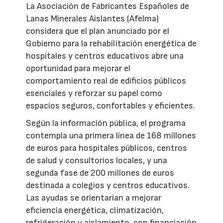
La Asociación de Fabricantes Españoles de
Lanas Minerales Aislantes (Afelma)
considera que el plan anunciado por el
Gobierno para la rehabilitación energética de
hospitales y centros educativos abre una
oportunidad para mejorar el
comportamiento real de edificios públicos
esenciales y reforzar su papel como
espacios seguros, confortables y eficientes.
Según la información pública, el programa
contempla una primera línea de 168 millones
de euros para hospitales públicos, centros
de salud y consultorios locales, y una
segunda fase de 200 millones de euros
destinada a colegios y centros educativos.
Las ayudas se orientarían a mejorar
eficiencia energética, climatización,
refrigeración y aislamiento, con financiación