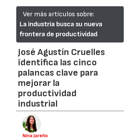
Ver más artículos sobre:
La industria busca su nueva
frontera de productividad
José Agustín Cruelles
identifica las cinco
palancas clave para
mejorar la
productividad
industrial
Nina Jareño