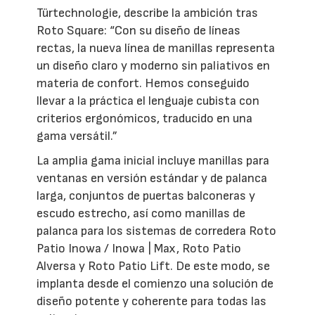
Türtechnologie, describe la ambición tras
Roto Square: “Con su diseño de líneas
rectas, la nueva línea de manillas representa
un diseño claro y moderno sin paliativos en
materia de confort. Hemos conseguido
llevar a la práctica el lenguaje cubista con
criterios ergonómicos, traducido en una
gama versátil.”
La amplia gama inicial incluye manillas para
ventanas en versión estándar y de palanca
larga, conjuntos de puertas balconeras y
escudo estrecho, así como manillas de
palanca para los sistemas de corredera Roto
Patio Inowa / Inowa | Max, Roto Patio
Alversa y Roto Patio Lift. De este modo, se
implanta desde el comienzo una solución de
diseño potente y coherente para todas las