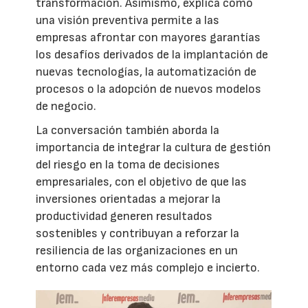
transformación. Asimismo, explica cómo
una visión preventiva permite a las
empresas afrontar con mayores garantías
los desafíos derivados de la implantación de
nuevas tecnologías, la automatización de
procesos o la adopción de nuevos modelos
de negocio.
La conversación también aborda la
importancia de integrar la cultura de gestión
del riesgo en la toma de decisiones
empresariales, con el objetivo de que las
inversiones orientadas a mejorar la
productividad generen resultados
sostenibles y contribuyan a reforzar la
resiliencia de las organizaciones en un
entorno cada vez más complejo e incierto.