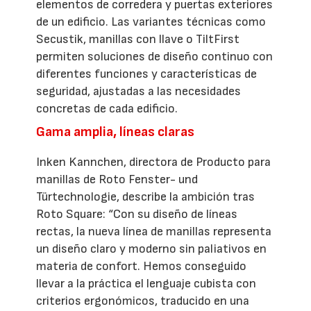
elementos de corredera y puertas exteriores
de un edificio. Las variantes técnicas como
Secustik, manillas con llave o TiltFirst
permiten soluciones de diseño continuo con
diferentes funciones y características de
seguridad, ajustadas a las necesidades
concretas de cada edificio.
Gama amplia, líneas claras
Inken Kannchen, directora de Producto para
manillas de Roto Fenster- und
Türtechnologie, describe la ambición tras
Roto Square: “Con su diseño de líneas
rectas, la nueva línea de manillas representa
un diseño claro y moderno sin paliativos en
materia de confort. Hemos conseguido
llevar a la práctica el lenguaje cubista con
criterios ergonómicos, traducido en una