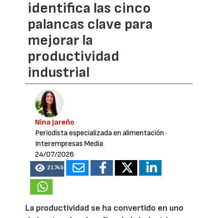
identifica las cinco
palancas clave para
mejorar la
productividad
industrial
Nina Jareño
Periodista especializada en alimentación
·
Interempresas Media
24/07/2026
21745
La productividad se ha convertido en uno