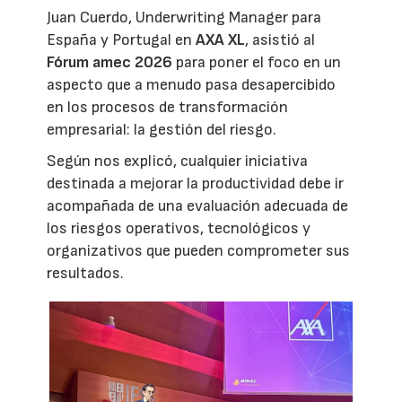
Juan Cuerdo, Underwriting Manager para
España y Portugal en
AXA XL
, asistió al
Fórum amec 2026
para poner el foco en un
aspecto que a menudo pasa desapercibido
en los procesos de transformación
empresarial: la gestión del riesgo.
Según nos explicó, cualquier iniciativa
destinada a mejorar la productividad debe ir
acompañada de una evaluación adecuada de
los riesgos operativos, tecnológicos y
organizativos que pueden comprometer sus
resultados.