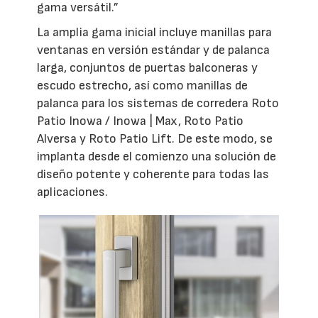
gama versátil.”
La amplia gama inicial incluye manillas para
ventanas en versión estándar y de palanca
larga, conjuntos de puertas balconeras y
escudo estrecho, así como manillas de
palanca para los sistemas de corredera Roto
Patio Inowa / Inowa | Max, Roto Patio
Alversa y Roto Patio Lift. De este modo, se
implanta desde el comienzo una solución de
diseño potente y coherente para todas las
aplicaciones.