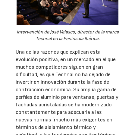
Intervención de José Velasco, director de la marca
Technal en la Península Ibérica.
Una de las razones que explican esta
evolución positiva, en un mercado en el que
muchos competidores siguen en gran
dificultad, es que Technal no ha dejado de
invertir en innovación durante la fase de
contracción económica. Su amplia gama de
perfiles de aluminio para ventanas, puertas y
fachadas acristaladas se ha modernizado
constantemente para adecuarla a las
nuevas normas (mucho más exigentes en
términos de aislamiento térmico y
acústico), a las tendencias arquitectónicas