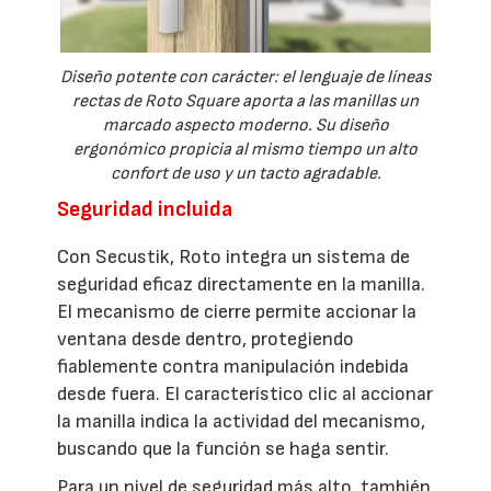
Diseño potente con carácter: el lenguaje de líneas
rectas de Roto Square aporta a las manillas un
marcado aspecto moderno. Su diseño
ergonómico propicia al mismo tiempo un alto
confort de uso y un tacto agradable.
Seguridad incluida
Con Secustik, Roto integra un sistema de
seguridad eficaz directamente en la manilla.
El mecanismo de cierre permite accionar la
ventana desde dentro, protegiendo
fiablemente contra manipulación indebida
desde fuera. El característico clic al accionar
la manilla indica la actividad del mecanismo,
buscando que la función se haga sentir.
Para un nivel de seguridad más alto, también