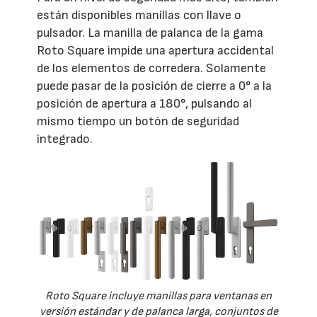
están disponibles manillas con llave o
pulsador. La manilla de palanca de la gama
Roto Square impide una apertura accidental
de los elementos de corredera. Solamente
puede pasar de la posición de cierre a 0° a la
posición de apertura a 180°, pulsando al
mismo tiempo un botón de seguridad
integrado.
Roto Square incluye manillas para ventanas en
versión estándar y de palanca larga, conjuntos de