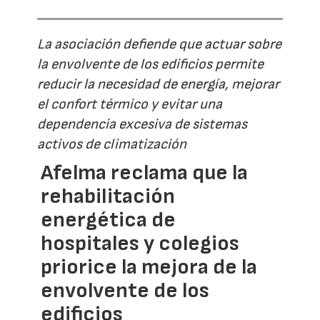
La asociación defiende que actuar sobre
la envolvente de los edificios permite
reducir la necesidad de energía, mejorar
el confort térmico y evitar una
dependencia excesiva de sistemas
activos de climatización
Afelma reclama que la
rehabilitación
energética de
hospitales y colegios
priorice la mejora de la
envolvente de los
edificios