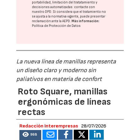
portabilidad, limitación del tratatamiento y
decisiones automatizadas:
contacte con
nuestro DPD
. Si considera que el tratamiento no
se ajusta a la normativa vigente, puede presentar
reclamación ante la
AEPD
.
Más información:
Política de Protección de Datos
La nueva línea de manillas representa
un diseño claro y moderno sin
paliativos en materia de confort
Roto Square, manillas
ergonómicas de líneas
rectas
Redacción Interempresas
28/07/2026
968