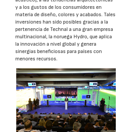
y a los gustos de los consumidores en
materia de diseño, colores y acabados. Tales
inversiones han sido posibles gracias a la
pertenencia de Technal a una gran empresa
multinacional, la noruega Hydro, que aplica
la innovación a nivel global y genera
sinergias beneficiosas para países con
menores recursos.