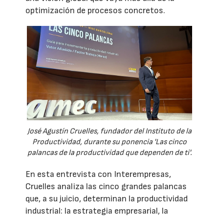
optimización de procesos concretos.
José Agustín Cruelles, fundador del Instituto de la
Productividad, durante su ponencia 'Las cinco
palancas de la productividad que dependen de ti'.
En esta entrevista con Interempresas,
Cruelles analiza las cinco grandes palancas
que, a su juicio, determinan la productividad
industrial: la estrategia empresarial, la