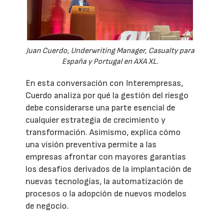
Juan Cuerdo, Underwriting Manager, Casualty para
España y Portugal en AXA XL.
En esta conversación con Interempresas,
Cuerdo analiza por qué la gestión del riesgo
debe considerarse una parte esencial de
cualquier estrategia de crecimiento y
transformación. Asimismo, explica cómo
una visión preventiva permite a las
empresas afrontar con mayores garantías
los desafíos derivados de la implantación de
nuevas tecnologías, la automatización de
procesos o la adopción de nuevos modelos
de negocio.