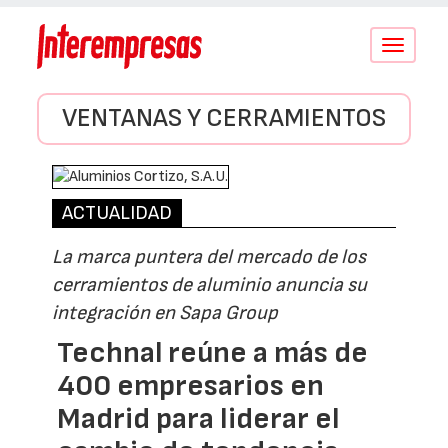
Conmutar
navegació
VENTANAS Y CERRAMIENTOS
ACTUALIDAD
La marca puntera del mercado de los
cerramientos de aluminio anuncia su
integración en Sapa Group
Technal reúne a más de
400 empresarios en
Madrid para liderar el