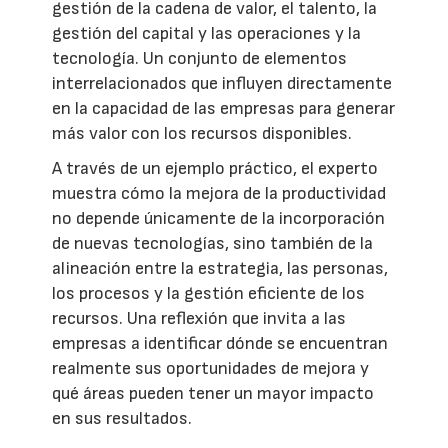
gestión de la cadena de valor, el talento, la
gestión del capital y las operaciones y la
tecnología. Un conjunto de elementos
interrelacionados que influyen directamente
en la capacidad de las empresas para generar
más valor con los recursos disponibles.
A través de un ejemplo práctico, el experto
muestra cómo la mejora de la productividad
no depende únicamente de la incorporación
de nuevas tecnologías, sino también de la
alineación entre la estrategia, las personas,
los procesos y la gestión eficiente de los
recursos. Una reflexión que invita a las
empresas a identificar dónde se encuentran
realmente sus oportunidades de mejora y
qué áreas pueden tener un mayor impacto
en sus resultados.