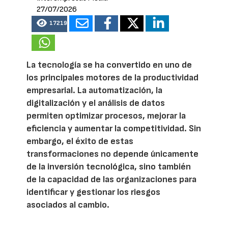
27/07/2026
17219
La tecnología se ha convertido en uno de
los principales motores de la productividad
empresarial. La automatización, la
digitalización y el análisis de datos
permiten optimizar procesos, mejorar la
eficiencia y aumentar la competitividad. Sin
embargo, el éxito de estas
transformaciones no depende únicamente
de la inversión tecnológica, sino también
de la capacidad de las organizaciones para
identificar y gestionar los riesgos
asociados al cambio.