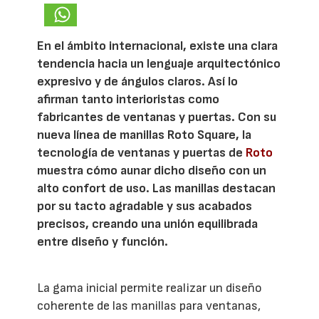
En el ámbito internacional, existe una clara
tendencia hacia un lenguaje arquitectónico
expresivo y de ángulos claros. Así lo
afirman tanto interioristas como
fabricantes de ventanas y puertas. Con su
nueva línea de manillas Roto Square, la
tecnología de ventanas y puertas de
Roto
muestra cómo aunar dicho diseño con un
alto confort de uso. Las manillas destacan
por su tacto agradable y sus acabados
precisos, creando una unión equilibrada
entre diseño y función.
La gama inicial permite realizar un diseño
coherente de las manillas para ventanas,