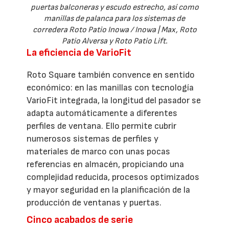
puertas balconeras y escudo estrecho, así como
manillas de palanca para los sistemas de
corredera Roto Patio Inowa / Inowa | Max, Roto
Patio Alversa y Roto Patio Lift.
La eficiencia de VarioFit
Roto Square también convence en sentido
económico: en las manillas con tecnología
VarioFit integrada, la longitud del pasador se
adapta automáticamente a diferentes
perfiles de ventana. Ello permite cubrir
numerosos sistemas de perfiles y
materiales de marco con unas pocas
referencias en almacén, propiciando una
complejidad reducida, procesos optimizados
y mayor seguridad en la planificación de la
producción de ventanas y puertas.
Cinco acabados de serie