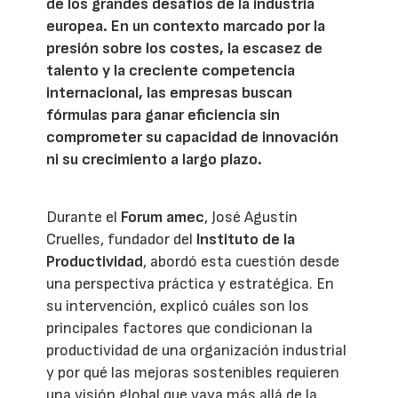
de los grandes desafíos de la industria
europea. En un contexto marcado por la
presión sobre los costes, la escasez de
talento y la creciente competencia
internacional, las empresas buscan
fórmulas para ganar eficiencia sin
comprometer su capacidad de innovación
ni su crecimiento a largo plazo.
Durante el
Forum amec
, José Agustín
Cruelles, fundador del
Instituto de la
Productividad
, abordó esta cuestión desde
una perspectiva práctica y estratégica. En
su intervención, explicó cuáles son los
principales factores que condicionan la
productividad de una organización industrial
y por qué las mejoras sostenibles requieren
una visión global que vaya más allá de la