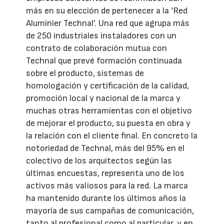
más en su elección de pertenecer a la ‘Red
Aluminier Technal’. Una red que agrupa más
de 250 industriales instaladores con un
contrato de colaboración mutua con
Technal que prevé formación continuada
sobre el producto, sistemas de
homologación y certificación de la calidad,
promoción local y nacional de la marca y
muchas otras herramientas con el objetivo
de mejorar el producto, su puesta en obra y
la relación con el cliente final. En concreto la
notoriedad de Technal, más del 95% en el
colectivo de los arquitectos según las
últimas encuestas, representa uno de los
activos más valiosos para la red. La marca
ha mantenido durante los últimos años la
mayoría de sus campañas de comunicación,
tanto al profesional como al particular, y en