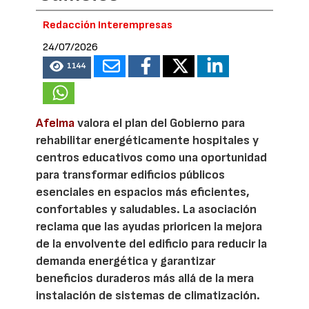
Redacción Interempresas
24/07/2026
1144
Afelma
valora el plan del Gobierno para
rehabilitar energéticamente hospitales y
centros educativos como una oportunidad
para transformar edificios públicos
esenciales en espacios más eficientes,
confortables y saludables. La asociación
reclama que las ayudas prioricen la mejora
de la envolvente del edificio para reducir la
demanda energética y garantizar
beneficios duraderos más allá de la mera
instalación de sistemas de climatización.