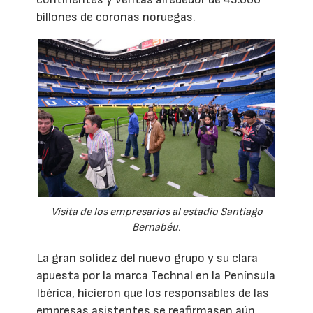
billones de coronas noruegas.
Visita de los empresarios al estadio Santiago
Bernabéu.
La gran solidez del nuevo grupo y su clara
apuesta por la marca Technal en la Península
Ibérica, hicieron que los responsables de las
empresas asistentes se reafirmasen aún