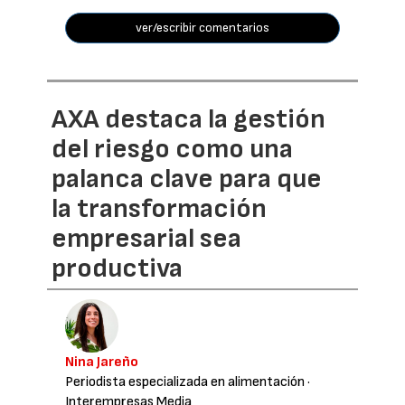
ver/escribir comentarios
AXA destaca la gestión
del riesgo como una
palanca clave para que
la transformación
empresarial sea
productiva
Nina Jareño
Periodista especializada en alimentación
·
Interempresas Media