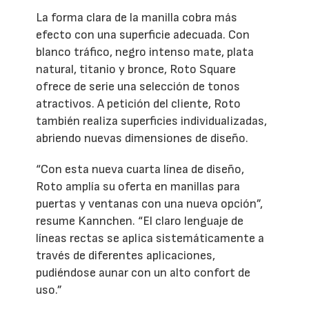
La forma clara de la manilla cobra más
efecto con una superficie adecuada. Con
blanco tráfico, negro intenso mate, plata
natural, titanio y bronce, Roto Square
ofrece de serie una selección de tonos
atractivos. A petición del cliente, Roto
también realiza superficies individualizadas,
abriendo nuevas dimensiones de diseño.
“Con esta nueva cuarta línea de diseño,
Roto amplía su oferta en manillas para
puertas y ventanas con una nueva opción”,
resume Kannchen. “El claro lenguaje de
líneas rectas se aplica sistemáticamente a
través de diferentes aplicaciones,
pudiéndose aunar con un alto confort de
uso.”