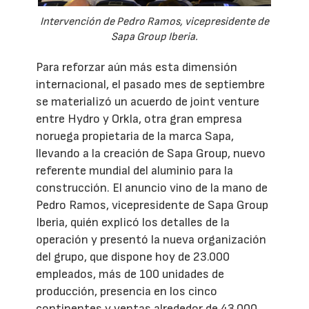
Intervención de Pedro Ramos, vicepresidente de
Sapa Group Iberia.
Para reforzar aún más esta dimensión
internacional, el pasado mes de septiembre
se materializó un acuerdo de joint venture
entre Hydro y Orkla, otra gran empresa
noruega propietaria de la marca Sapa,
llevando a la creación de Sapa Group, nuevo
referente mundial del aluminio para la
construcción. El anuncio vino de la mano de
Pedro Ramos, vicepresidente de Sapa Group
Iberia, quién explicó los detalles de la
operación y presentó la nueva organización
del grupo, que dispone hoy de 23.000
empleados, más de 100 unidades de
producción, presencia en los cinco
continentes y ventas alrededor de 43.000