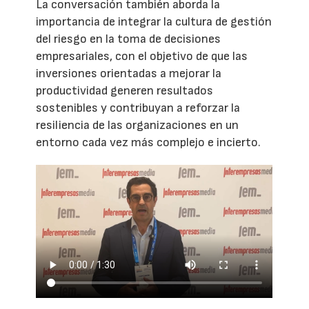
La conversación también aborda la
importancia de integrar la cultura de gestión
del riesgo en la toma de decisiones
empresariales, con el objetivo de que las
inversiones orientadas a mejorar la
productividad generen resultados
sostenibles y contribuyan a reforzar la
resiliencia de las organizaciones en un
entorno cada vez más complejo e incierto.