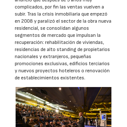
complicados, por fin las ventas vuelven a
subir. Tras la crisis inmobiliaria que empezó
en 2008 y paralizó el sector de la obra nueva
residencial, se consolidan algunos
segmentos de mercado que impulsan la
recuperación: rehabilitación de viviendas,
residencias de alto standing de propietarios
nacionales y extranjeros, pequeñas
promociones exclusivas, edificios terciarios
y nuevos proyectos hoteleros o renovación
de establecimientos existentes.