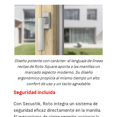
Diseño potente con carácter: el lenguaje de líneas
rectas de Roto Square aporta a las manillas un
marcado aspecto moderno. Su diseño
ergonómico propicia al mismo tiempo un alto
confort de uso y un tacto agradable.
Seguridad incluida
Con Secustik, Roto integra un sistema de
seguridad eficaz directamente en la manilla.
El mecanismo de cierre permite accionar la