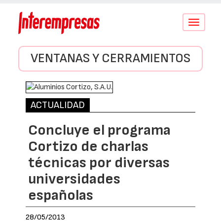
Conmutar
navegació
VENTANAS Y CERRAMIENTOS
ACTUALIDAD
Concluye el programa
Cortizo de charlas
técnicas por diversas
universidades
españolas
28/05/2013