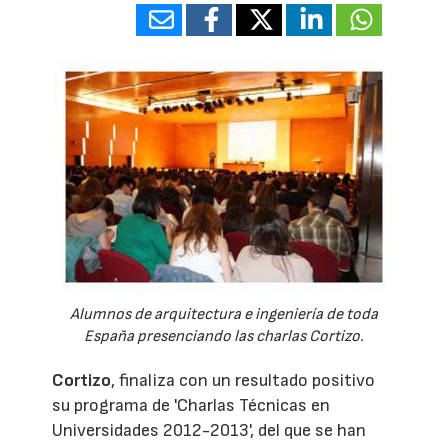
Alumnos de arquitectura e ingeniería de toda
España presenciando las charlas Cortizo.
Cortizo
, finaliza con un resultado positivo
su programa de 'Charlas Técnicas en
Universidades 2012-2013', del que se han