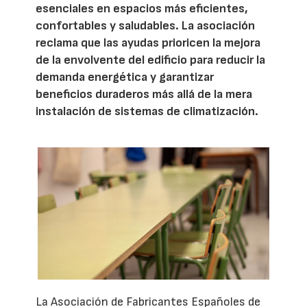
esenciales en espacios más eficientes,
confortables y saludables. La asociación
reclama que las ayudas prioricen la mejora
de la envolvente del edificio para reducir la
demanda energética y garantizar
beneficios duraderos más allá de la mera
instalación de sistemas de climatización.
La Asociación de Fabricantes Españoles de