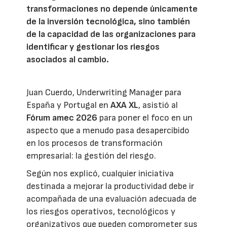
transformaciones no depende únicamente
de la inversión tecnológica, sino también
de la capacidad de las organizaciones para
identificar y gestionar los riesgos
asociados al cambio.
Juan Cuerdo, Underwriting Manager para
España y Portugal en
AXA XL
, asistió al
Fórum amec 2026
para poner el foco en un
aspecto que a menudo pasa desapercibido
en los procesos de transformación
empresarial: la gestión del riesgo.
Según nos explicó, cualquier iniciativa
destinada a mejorar la productividad debe ir
acompañada de una evaluación adecuada de
los riesgos operativos, tecnológicos y
organizativos que pueden comprometer sus