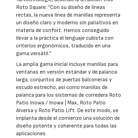
Roto Square: “Con su diseño de líneas
rectas, la nueva línea de manillas representa
un diseño claro y moderno sin paliativos en
materia de confort. Hemos conseguido
llevar a la práctica el lenguaje cubista con
criterios ergonómicos, traducido en una
gama versátil.”
La amplia gama inicial incluye manillas para
ventanas en versión estándar y de palanca
larga, conjuntos de puertas balconeras y
escudo estrecho, así como manillas de
palanca para los sistemas de corredera Roto
Patio Inowa / Inowa | Max, Roto Patio
Alversa y Roto Patio Lift. De este modo, se
implanta desde el comienzo una solución de
diseño potente y coherente para todas las
aplicaciones.