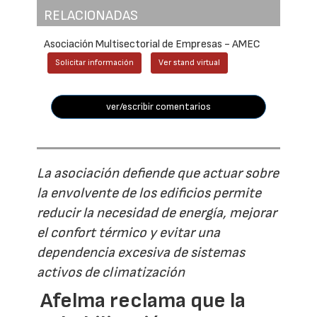
RELACIONADAS
Asociación Multisectorial de Empresas - AMEC
Solicitar información
Ver stand virtual
ver/escribir comentarios
La asociación defiende que actuar sobre
la envolvente de los edificios permite
reducir la necesidad de energía, mejorar
el confort térmico y evitar una
dependencia excesiva de sistemas
activos de climatización
Afelma reclama que la