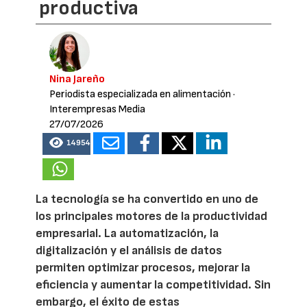
productiva
Nina Jareño
Periodista especializada en alimentación
·
Interempresas Media
27/07/2026
14954
La tecnología se ha convertido en uno de
los principales motores de la productividad
empresarial. La automatización, la
digitalización y el análisis de datos
permiten optimizar procesos, mejorar la
eficiencia y aumentar la competitividad. Sin
embargo, el éxito de estas