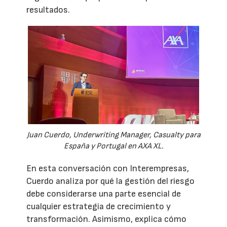
resultados.
Juan Cuerdo, Underwriting Manager, Casualty para
España y Portugal en AXA XL.
En esta conversación con Interempresas,
Cuerdo analiza por qué la gestión del riesgo
debe considerarse una parte esencial de
cualquier estrategia de crecimiento y
transformación. Asimismo, explica cómo