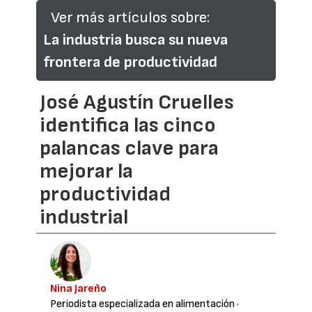
Ver más artículos sobre:
La industria busca su nueva
frontera de productividad
José Agustín Cruelles
identifica las cinco
palancas clave para
mejorar la
productividad
industrial
Nina Jareño
Periodista especializada en alimentación
·