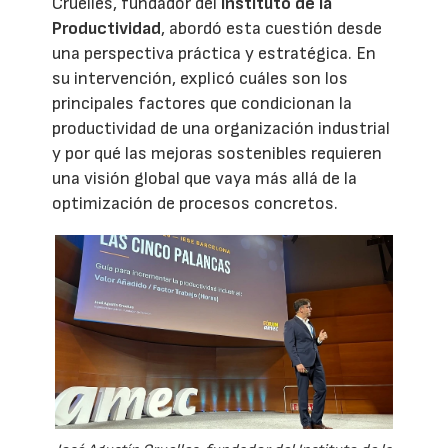
Cruelles, fundador del
Instituto de la
Productividad
, abordó esta cuestión desde
una perspectiva práctica y estratégica. En
su intervención, explicó cuáles son los
principales factores que condicionan la
productividad de una organización industrial
y por qué las mejoras sostenibles requieren
una visión global que vaya más allá de la
optimización de procesos concretos.