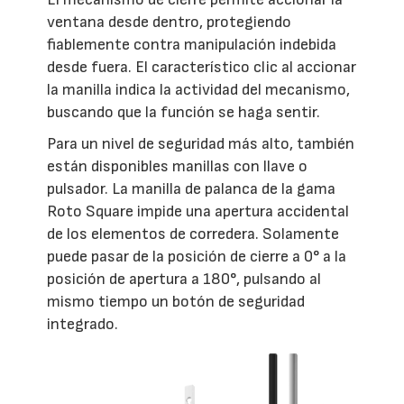
ventana desde dentro, protegiendo
fiablemente contra manipulación indebida
desde fuera. El característico clic al accionar
la manilla indica la actividad del mecanismo,
buscando que la función se haga sentir.
Para un nivel de seguridad más alto, también
están disponibles manillas con llave o
pulsador. La manilla de palanca de la gama
Roto Square impide una apertura accidental
de los elementos de corredera. Solamente
puede pasar de la posición de cierre a 0° a la
posición de apertura a 180°, pulsando al
mismo tiempo un botón de seguridad
integrado.