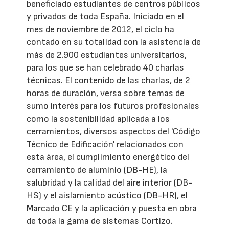
beneficiado estudiantes de centros públicos
y privados de toda España. Iniciado en el
mes de noviembre de 2012, el ciclo ha
contado en su totalidad con la asistencia de
más de 2.900 estudiantes universitarios,
para los que se han celebrado 40 charlas
técnicas. El contenido de las charlas, de 2
horas de duración, versa sobre temas de
sumo interés para los futuros profesionales
como la sostenibilidad aplicada a los
cerramientos, diversos aspectos del 'Código
Técnico de Edificación' relacionados con
esta área, el cumplimiento energético del
cerramiento de aluminio (DB-HE), la
salubridad y la calidad del aire interior (DB-
HS) y el aislamiento acústico (DB-HR), el
Marcado CE y la aplicación y puesta en obra
de toda la gama de sistemas Cortizo.