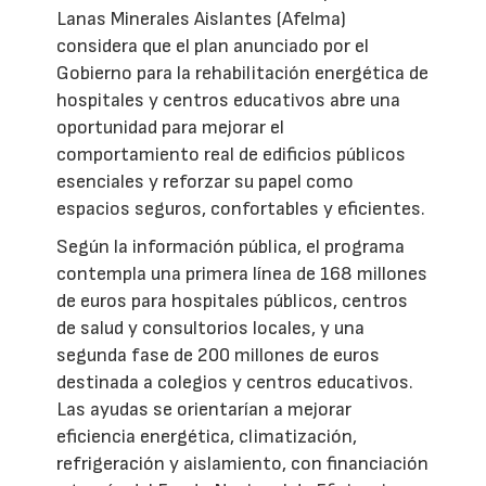
Lanas Minerales Aislantes (Afelma)
considera que el plan anunciado por el
Gobierno para la rehabilitación energética de
hospitales y centros educativos abre una
oportunidad para mejorar el
comportamiento real de edificios públicos
esenciales y reforzar su papel como
espacios seguros, confortables y eficientes.
Según la información pública, el programa
contempla una primera línea de 168 millones
de euros para hospitales públicos, centros
de salud y consultorios locales, y una
segunda fase de 200 millones de euros
destinada a colegios y centros educativos.
Las ayudas se orientarían a mejorar
eficiencia energética, climatización,
refrigeración y aislamiento, con financiación