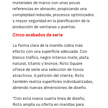
materiales de marco con unas pocas
referencias en almacén, propiciando una
complejidad reducida, procesos optimizados
y mayor seguridad en la planificación de la
producción de ventanas y puertas.
Cinco acabados de serie
La forma clara de la manilla cobra más
efecto con una superficie adecuada. Con
blanco tráfico, negro intenso mate, plata
natural, titanio y bronce, Roto Square
ofrece de serie una selección de tonos
atractivos. A petición del cliente, Roto
también realiza superficies individualizadas,
abriendo nuevas dimensiones de diseño.
“Con esta nueva cuarta línea de diseño,
Roto amplía su oferta en manillas para