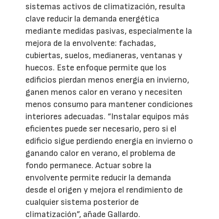
sistemas activos de climatización, resulta
clave reducir la demanda energética
mediante medidas pasivas, especialmente la
mejora de la envolvente: fachadas,
cubiertas, suelos, medianeras, ventanas y
huecos. Este enfoque permite que los
edificios pierdan menos energía en invierno,
ganen menos calor en verano y necesiten
menos consumo para mantener condiciones
interiores adecuadas. “Instalar equipos más
eficientes puede ser necesario, pero si el
edificio sigue perdiendo energía en invierno o
ganando calor en verano, el problema de
fondo permanece. Actuar sobre la
envolvente permite reducir la demanda
desde el origen y mejora el rendimiento de
cualquier sistema posterior de
climatización”, añade Gallardo.