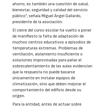
ahorro; es también una cuestión de salud,
bienestar, seguridad y calidad del servicio
público”, señala Miguel Ángel Gallardo,
presidente de la asociación.
El cierre del curso escolar ha vuelto a poner
de manifiesto la falta de adaptación de
muchos centros educativos a episodios de
temperaturas extremas. Problemas de
ventilación, aislamiento insuficiente o
soluciones improvisadas para paliar el
sobrecalentamiento de las aulas evidencian
que la respuesta no puede basarse
únicamente en instalar equipos de
climatización, sino que deben mejorar el
comportamiento del edificio desde su
origen.
Para la entidad, antes de actuar sobre