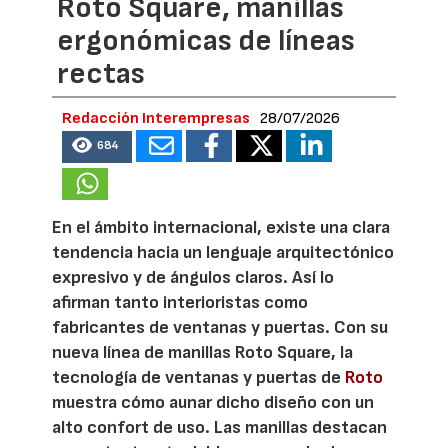
Roto Square, manillas
ergonómicas de líneas
rectas
Redacción Interempresas
28/07/2026
684
En el ámbito internacional, existe una clara
tendencia hacia un lenguaje arquitectónico
expresivo y de ángulos claros. Así lo
afirman tanto interioristas como
fabricantes de ventanas y puertas. Con su
nueva línea de manillas Roto Square, la
tecnología de ventanas y puertas de
Roto
muestra cómo aunar dicho diseño con un
alto confort de uso. Las manillas destacan