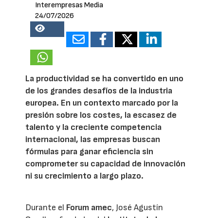
Interempresas Media
24/07/2026
19681
La productividad se ha convertido en uno
de los grandes desafíos de la industria
europea. En un contexto marcado por la
presión sobre los costes, la escasez de
talento y la creciente competencia
internacional, las empresas buscan
fórmulas para ganar eficiencia sin
comprometer su capacidad de innovación
ni su crecimiento a largo plazo.
Durante el
Forum amec
, José Agustín