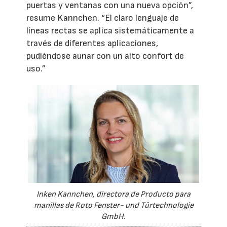
puertas y ventanas con una nueva opción”,
resume Kannchen. “El claro lenguaje de
líneas rectas se aplica sistemáticamente a
través de diferentes aplicaciones,
pudiéndose aunar con un alto confort de
uso.”
Inken Kannchen, directora de Producto para
manillas de Roto Fenster- und Türtechnologie
GmbH.