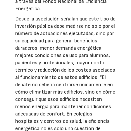
a través del Fondo Nacional de Eficiencia
Energética.
Desde la asociación señalan que este tipo de
inversión pública debe medirse no solo por el
número de actuaciones ejecutadas, sino por
su capacidad para generar beneficios
duraderos: menor demanda energética,
mejores condiciones de uso para alumnos,
pacientes y profesionales, mayor confort
térmico y reducción de los costes asociados
al funcionamiento de estos edificios. “El
debate no debería centrarse únicamente en
cómo climatizar más edificios, sino en cómo
conseguir que esos edificios necesiten
menos energía para mantener condiciones
adecuadas de confort. En colegios,
hospitales y centros de salud, la eficiencia
energética no es solo una cuestión de