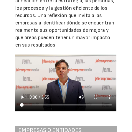
alineación entre la estrategia, las personas,
los procesos y la gestión eficiente de los
recursos. Una reflexión que invita a las
empresas a identificar dónde se encuentran
realmente sus oportunidades de mejora y
qué áreas pueden tener un mayor impacto
en sus resultados.
EMPRESAS O ENTIDADES