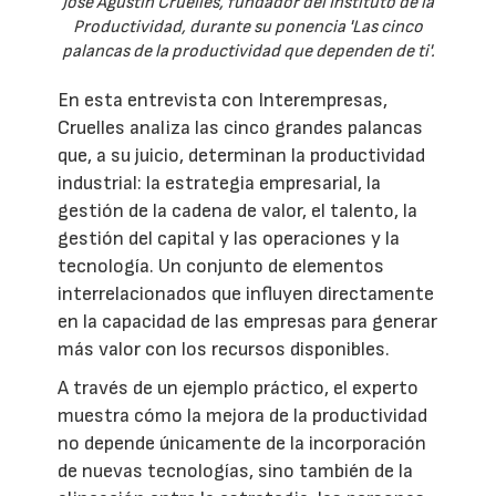
José Agustín Cruelles, fundador del Instituto de la
Productividad, durante su ponencia 'Las cinco
palancas de la productividad que dependen de ti'.
En esta entrevista con Interempresas,
Cruelles analiza las cinco grandes palancas
que, a su juicio, determinan la productividad
industrial: la estrategia empresarial, la
gestión de la cadena de valor, el talento, la
gestión del capital y las operaciones y la
tecnología. Un conjunto de elementos
interrelacionados que influyen directamente
en la capacidad de las empresas para generar
más valor con los recursos disponibles.
A través de un ejemplo práctico, el experto
muestra cómo la mejora de la productividad
no depende únicamente de la incorporación
de nuevas tecnologías, sino también de la