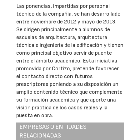
Las ponencias, impartidas por personal
técnico de la compañía, se han desarrollado
entre noviembre de 2012 y mayo de 2013.
Se dirigen principalmente a alumnos de
escuelas de arquitectura, arquitectura
técnica e ingeniería de la edificación y tienen
como principal objetivo servir de puente
entre el ámbito académico. Esta iniciativa
promovida por Cortizo, pretende favorecer
el contacto directo con futuros
prescriptores poniendo a su disposición un
amplio contenido técnico que complemente
su formación académica y que aporte una
visión práctica de los casos reales y la
puesta en obra.
EMPRESAS O ENTIDADES
RELACIONADAS