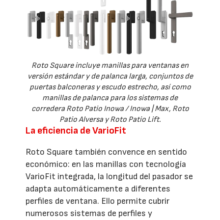
Roto Square incluye manillas para ventanas en
versión estándar y de palanca larga, conjuntos de
puertas balconeras y escudo estrecho, así como
manillas de palanca para los sistemas de
corredera Roto Patio Inowa / Inowa | Max, Roto
Patio Alversa y Roto Patio Lift.
La eficiencia de VarioFit
Roto Square también convence en sentido
económico: en las manillas con tecnología
VarioFit integrada, la longitud del pasador se
adapta automáticamente a diferentes
perfiles de ventana. Ello permite cubrir
numerosos sistemas de perfiles y