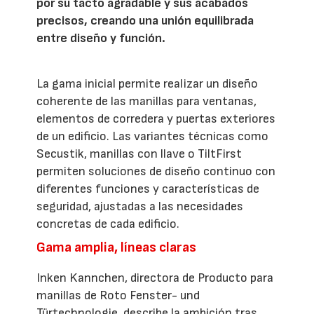
por su tacto agradable y sus acabados
precisos, creando una unión equilibrada
entre diseño y función.
La gama inicial permite realizar un diseño
coherente de las manillas para ventanas,
elementos de corredera y puertas exteriores
de un edificio. Las variantes técnicas como
Secustik, manillas con llave o TiltFirst
permiten soluciones de diseño continuo con
diferentes funciones y características de
seguridad, ajustadas a las necesidades
concretas de cada edificio.
Gama amplia, líneas claras
Inken Kannchen, directora de Producto para
manillas de Roto Fenster- und
Türtechnologie, describe la ambición tras