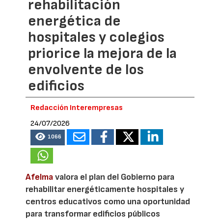
rehabilitación
energética de
hospitales y colegios
priorice la mejora de la
envolvente de los
edificios
Redacción Interempresas
24/07/2026
1066
Afelma
valora el plan del Gobierno para
rehabilitar energéticamente hospitales y
centros educativos como una oportunidad
para transformar edificios públicos