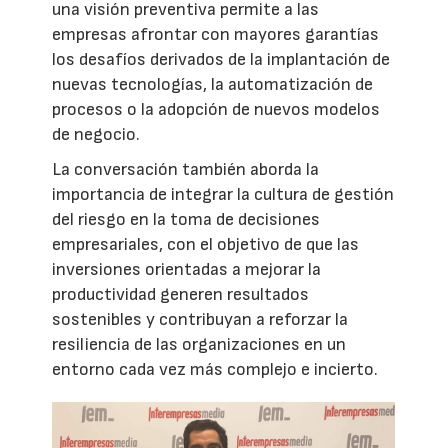
una visión preventiva permite a las
empresas afrontar con mayores garantías
los desafíos derivados de la implantación de
nuevas tecnologías, la automatización de
procesos o la adopción de nuevos modelos
de negocio.
La conversación también aborda la
importancia de integrar la cultura de gestión
del riesgo en la toma de decisiones
empresariales, con el objetivo de que las
inversiones orientadas a mejorar la
productividad generen resultados
sostenibles y contribuyan a reforzar la
resiliencia de las organizaciones en un
entorno cada vez más complejo e incierto.