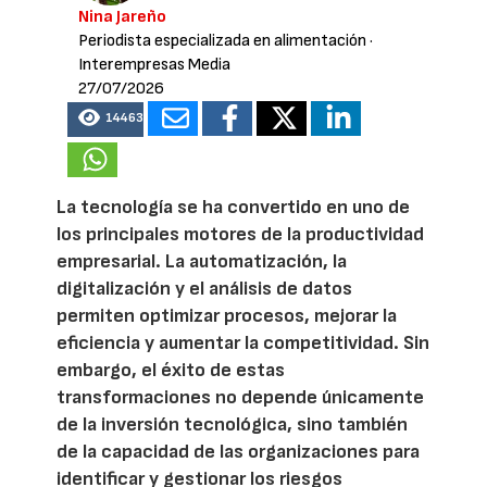
Nina Jareño
Periodista especializada en alimentación
·
Interempresas Media
27/07/2026
14463
La tecnología se ha convertido en uno de
los principales motores de la productividad
empresarial. La automatización, la
digitalización y el análisis de datos
permiten optimizar procesos, mejorar la
eficiencia y aumentar la competitividad. Sin
embargo, el éxito de estas
transformaciones no depende únicamente
de la inversión tecnológica, sino también
de la capacidad de las organizaciones para
identificar y gestionar los riesgos