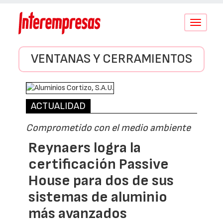
Conmutar
navegació
VENTANAS Y CERRAMIENTOS
ACTUALIDAD
Comprometido con el medio ambiente
Reynaers logra la
certificación Passive
House para dos de sus
sistemas de aluminio
más avanzados