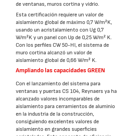
de ventanas, muros cortina y vidrio.
Esta certificación requiere un valor de
aislamiento global de máximo 0,7 W/m²K,
usando un acristalamiento con Ug 0,7
W/m²K y un panel con Up de 0,25 W/m² K.
Con los perfiles CW 50-HI, el sistema de
muro cortina alcanzó un valor de
aislamiento global de 0,66 W/m² K.
Ampliando las capacidades GREEN
Con el lanzamiento del sistema para
ventanas y puertas CS 104, Reynaers ya ha
alcanzado valores incomparables de
aislamiento para cerramientos de aluminio
en la industria de la construcción,
consiguiendo excelentes valores de
aislamiento en grandes superficies