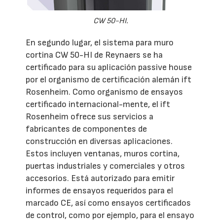
CW 50-HI.
En segundo lugar, el sistema para muro
cortina CW 50-HI de Reynaers se ha
certificado para su aplicación passive house
por el organismo de certificación alemán ift
Rosenheim. Como organismo de ensayos
certificado internacional-mente, el ift
Rosenheim ofrece sus servicios a
fabricantes de componentes de
construcción en diversas aplicaciones.
Estos incluyen ventanas, muros cortina,
puertas industriales y comerciales y otros
accesorios. Está autorizado para emitir
informes de ensayos requeridos para el
marcado CE, así como ensayos certificados
de control, como por ejemplo, para el ensayo