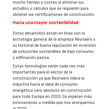
mucho tiempo y costes al eliminar los
estudios y cálculos que se requieren para
obtener las certificaciones de construcción.
Hacia una mayor sostenibilidad
Estos desarrollos están en línea con la
estrategia general de la empresa Reynaers y
su historial de buena reputación en inversión
de soluciones sostenibles de bajo consumo
y edificación pasiva.
Estas tecnologías serán cada vez más
importantes para el sector de la
construcción ya que Reynaers lidera la
industria hacia el ideal de consumo
energético cero absoluto en construcción
para toda Europa en 2020. Se esperan más
innovaciones a medida que nos acerquemos
al 2020.