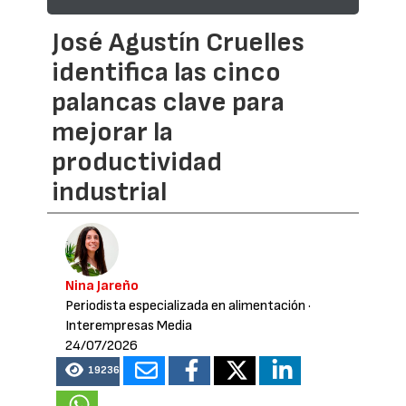
José Agustín Cruelles
identifica las cinco
palancas clave para
mejorar la
productividad
industrial
Nina Jareño
Periodista especializada en alimentación
·
Interempresas Media
24/07/2026
19236