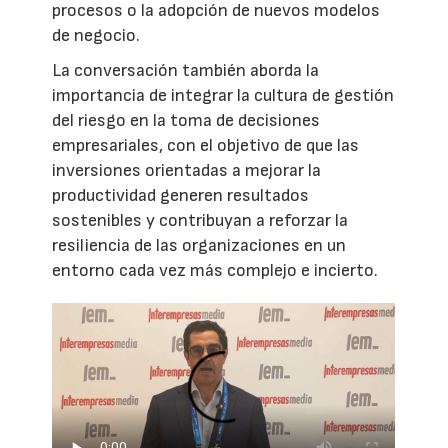
procesos o la adopción de nuevos modelos
de negocio.
La conversación también aborda la
importancia de integrar la cultura de gestión
del riesgo en la toma de decisiones
empresariales, con el objetivo de que las
inversiones orientadas a mejorar la
productividad generen resultados
sostenibles y contribuyan a reforzar la
resiliencia de las organizaciones en un
entorno cada vez más complejo e incierto.