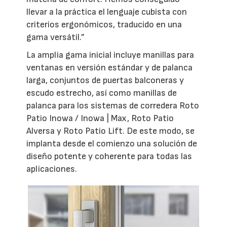
llevar a la práctica el lenguaje cubista con
criterios ergonómicos, traducido en una
gama versátil.”
La amplia gama inicial incluye manillas para
ventanas en versión estándar y de palanca
larga, conjuntos de puertas balconeras y
escudo estrecho, así como manillas de
palanca para los sistemas de corredera Roto
Patio Inowa / Inowa | Max, Roto Patio
Alversa y Roto Patio Lift. De este modo, se
implanta desde el comienzo una solución de
diseño potente y coherente para todas las
aplicaciones.