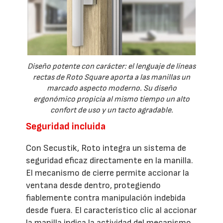
Diseño potente con carácter: el lenguaje de líneas
rectas de Roto Square aporta a las manillas un
marcado aspecto moderno. Su diseño
ergonómico propicia al mismo tiempo un alto
confort de uso y un tacto agradable.
Seguridad incluida
Con Secustik, Roto integra un sistema de
seguridad eficaz directamente en la manilla.
El mecanismo de cierre permite accionar la
ventana desde dentro, protegiendo
fiablemente contra manipulación indebida
desde fuera. El característico clic al accionar
la manilla indica la actividad del mecanismo,