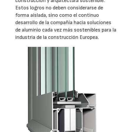
construcción y arquitectura sostenible.
Estos logros no deben considerarse de
forma aislada, sino como el continuo
desarrollo de la compañía hacia soluciones
de aluminio cada vez más sostenibles para la
industria de la construcción Europea.