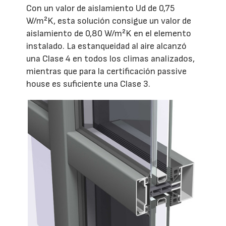
Con un valor de aislamiento Ud de 0,75
W/m²K, esta solución consigue un valor de
aislamiento de 0,80 W/m²K en el elemento
instalado. La estanqueidad al aire alcanzó
una Clase 4 en todos los climas analizados,
mientras que para la certificación passive
house es suficiente una Clase 3.