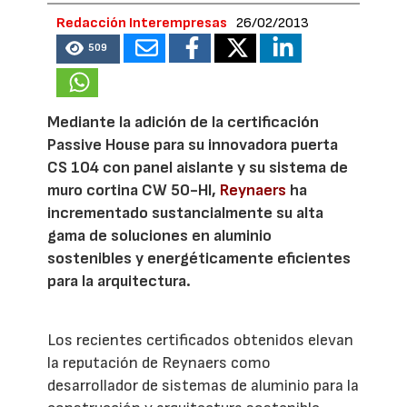
Redacción Interempresas
26/02/2013
509
Mediante la adición de la certificación
Passive House para su innovadora puerta
CS 104 con panel aislante y su sistema de
muro cortina CW 50-HI,
Reynaers
ha
incrementado sustancialmente su alta
gama de soluciones en aluminio
sostenibles y energéticamente eficientes
para la arquitectura.
Los recientes certificados obtenidos elevan
la reputación de Reynaers como
desarrollador de sistemas de aluminio para la