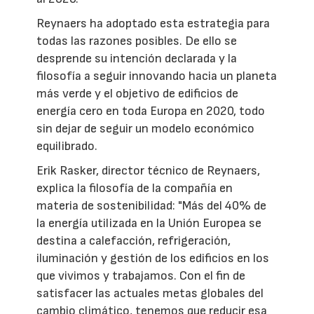
Reynaers ha adoptado esta estrategia para
todas las razones posibles. De ello se
desprende su intención declarada y la
filosofía a seguir innovando hacia un planeta
más verde y el objetivo de edificios de
energía cero en toda Europa en 2020, todo
sin dejar de seguir un modelo económico
equilibrado.
Erik Rasker, director técnico de Reynaers,
explica la filosofía de la compañía en
materia de sostenibilidad: "Más del 40% de
la energía utilizada en la Unión Europea se
destina a calefacción, refrigeración,
iluminación y gestión de los edificios en los
que vivimos y trabajamos. Con el fin de
satisfacer las actuales metas globales del
cambio climático, tenemos que reducir esa