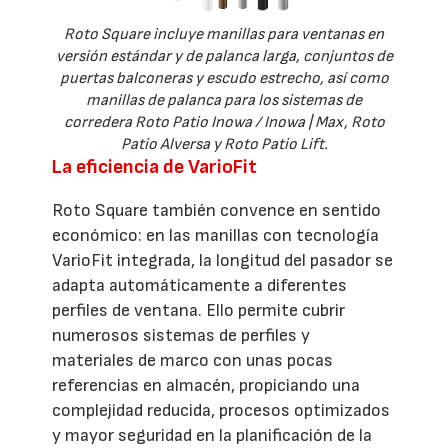
Roto Square incluye manillas para ventanas en
versión estándar y de palanca larga, conjuntos de
puertas balconeras y escudo estrecho, así como
manillas de palanca para los sistemas de
corredera Roto Patio Inowa / Inowa | Max, Roto
Patio Alversa y Roto Patio Lift.
La eficiencia de VarioFit
Roto Square también convence en sentido
económico: en las manillas con tecnología
VarioFit integrada, la longitud del pasador se
adapta automáticamente a diferentes
perfiles de ventana. Ello permite cubrir
numerosos sistemas de perfiles y
materiales de marco con unas pocas
referencias en almacén, propiciando una
complejidad reducida, procesos optimizados
y mayor seguridad en la planificación de la