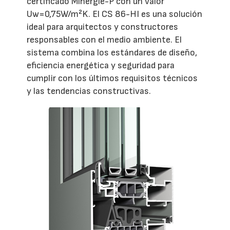
certificado Minergie-P con un valor
Uw=0,75W/m²K. El CS 86-HI es una solución
ideal para arquitectos y constructores
responsables con el medio ambiente. El
sistema combina los estándares de diseño,
eficiencia energética y seguridad para
cumplir con los últimos requisitos técnicos
y las tendencias constructivas.