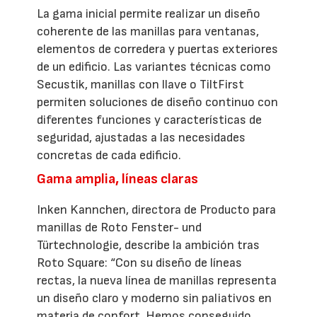
La gama inicial permite realizar un diseño
coherente de las manillas para ventanas,
elementos de corredera y puertas exteriores
de un edificio. Las variantes técnicas como
Secustik, manillas con llave o TiltFirst
permiten soluciones de diseño continuo con
diferentes funciones y características de
seguridad, ajustadas a las necesidades
concretas de cada edificio.
Gama amplia, líneas claras
Inken Kannchen, directora de Producto para
manillas de Roto Fenster- und
Türtechnologie, describe la ambición tras
Roto Square: “Con su diseño de líneas
rectas, la nueva línea de manillas representa
un diseño claro y moderno sin paliativos en
materia de confort. Hemos conseguido