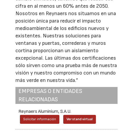
cifra en al menos un 60% antes de 2050.
Nosotros en Reynaers nos situamos en una
posición única para reducir el impacto
medioambiental de los edificios nuevos y
existentes. Nuestras soluciones para
ventanas y puertas, correderas y muros
cortina proporcionan un aislamiento
excepcional. Las últimas dos certificaciones
sólo sirven como una prueba más de nuestra
visión y nuestro compromiso con un mundo
más verde en nuestra vida.”
EMPRESAS O ENTIDADES
RELACIONADAS
Reynaers Aluminium, S.A.U.
Solicitar información
Ver stand virtual