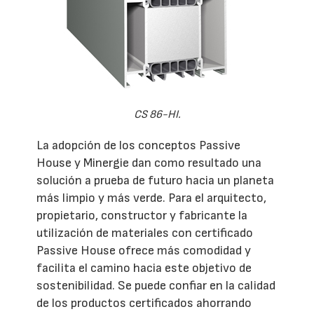
CS 86-HI.
La adopción de los conceptos Passive
House y Minergie dan como resultado una
solución a prueba de futuro hacia un planeta
más limpio y más verde. Para el arquitecto,
propietario, constructor y fabricante la
utilización de materiales con certificado
Passive House ofrece más comodidad y
facilita el camino hacia este objetivo de
sostenibilidad. Se puede confiar en la calidad
de los productos certificados ahorrando