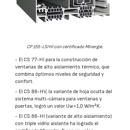
CP 155-LS/HI con certificado Minergie.
- El CS 77-HI para la construcción de
ventanas de alto aislamiento térmico, que
combina óptimos niveles de seguridad y
confort.
- El CS 86-HV, la variante de hoja oculta del
sistema multi-cámara para ventanas y
puertas, logró un valor Uw=1,0 W/m²K.
- El CS 86-HI (variante de alto aislamiento)
con triple vidrio aislante ha logrado el