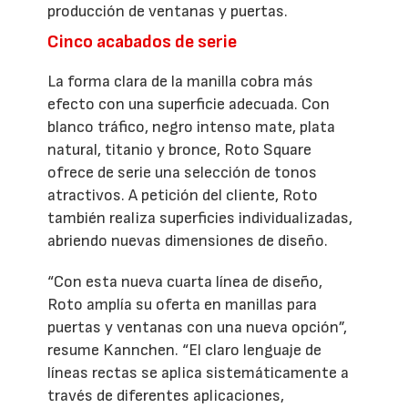
producción de ventanas y puertas.
Cinco acabados de serie
La forma clara de la manilla cobra más
efecto con una superficie adecuada. Con
blanco tráfico, negro intenso mate, plata
natural, titanio y bronce, Roto Square
ofrece de serie una selección de tonos
atractivos. A petición del cliente, Roto
también realiza superficies individualizadas,
abriendo nuevas dimensiones de diseño.
“Con esta nueva cuarta línea de diseño,
Roto amplía su oferta en manillas para
puertas y ventanas con una nueva opción”,
resume Kannchen. “El claro lenguaje de
líneas rectas se aplica sistemáticamente a
través de diferentes aplicaciones,