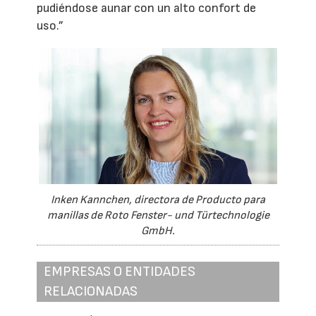
pudiéndose aunar con un alto confort de
uso.”
Inken Kannchen, directora de Producto para
manillas de Roto Fenster- und Türtechnologie
GmbH.
EMPRESAS O ENTIDADES
RELACIONADAS