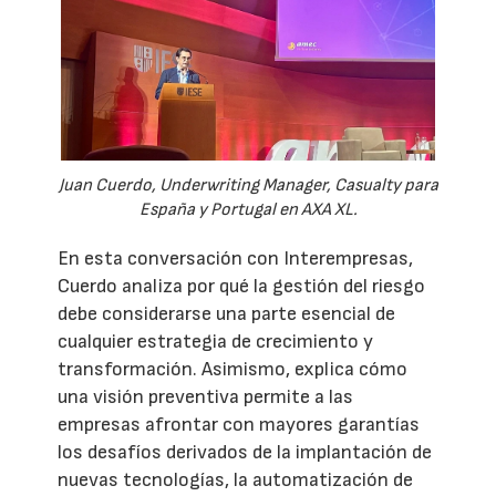
Juan Cuerdo, Underwriting Manager, Casualty para
España y Portugal en AXA XL.
En esta conversación con Interempresas,
Cuerdo analiza por qué la gestión del riesgo
debe considerarse una parte esencial de
cualquier estrategia de crecimiento y
transformación. Asimismo, explica cómo
una visión preventiva permite a las
empresas afrontar con mayores garantías
los desafíos derivados de la implantación de
nuevas tecnologías, la automatización de