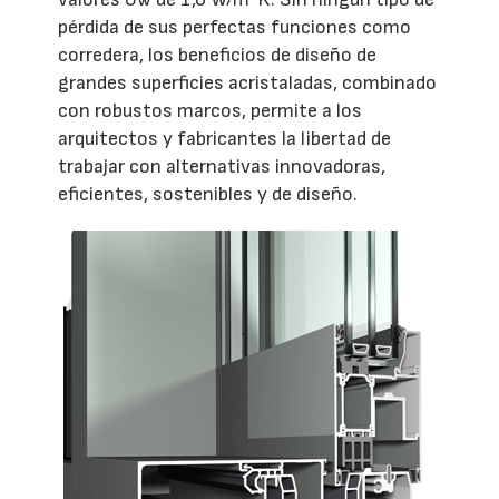
pérdida de sus perfectas funciones como
corredera, los beneficios de diseño de
grandes superficies acristaladas, combinado
con robustos marcos, permite a los
arquitectos y fabricantes la libertad de
trabajar con alternativas innovadoras,
eficientes, sostenibles y de diseño.