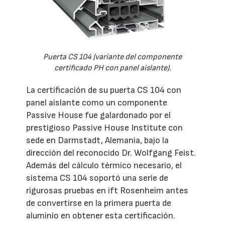
Puerta CS 104 (variante del componente
certificado PH con panel aislante).
La certificación de su puerta CS 104 con
panel aislante como un componente
Passive House fue galardonado por el
prestigioso Passive House Institute con
sede en Darmstadt, Alemania, bajo la
dirección del reconocido Dr. Wolfgang Feist.
Además del cálculo térmico necesario, el
sistema CS 104 soportó una serie de
rigurosas pruebas en ift Rosenheim antes
de convertirse en la primera puerta de
aluminio en obtener esta certificación.