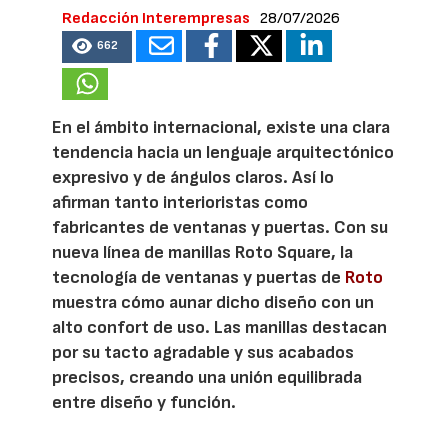
Redacción Interempresas
28/07/2026
662
En el ámbito internacional, existe una clara
tendencia hacia un lenguaje arquitectónico
expresivo y de ángulos claros. Así lo
afirman tanto interioristas como
fabricantes de ventanas y puertas. Con su
nueva línea de manillas Roto Square, la
tecnología de ventanas y puertas de
Roto
muestra cómo aunar dicho diseño con un
alto confort de uso. Las manillas destacan
por su tacto agradable y sus acabados
precisos, creando una unión equilibrada
entre diseño y función.