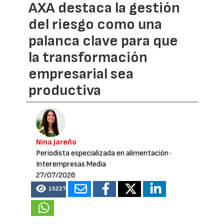
AXA destaca la gestión
del riesgo como una
palanca clave para que
la transformación
empresarial sea
productiva
Nina Jareño
Periodista especializada en alimentación
·
Interempresas Media
27/07/2026
15227