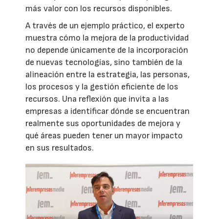
más valor con los recursos disponibles.
A través de un ejemplo práctico, el experto
muestra cómo la mejora de la productividad
no depende únicamente de la incorporación
de nuevas tecnologías, sino también de la
alineación entre la estrategia, las personas,
los procesos y la gestión eficiente de los
recursos. Una reflexión que invita a las
empresas a identificar dónde se encuentran
realmente sus oportunidades de mejora y
qué áreas pueden tener un mayor impacto
en sus resultados.