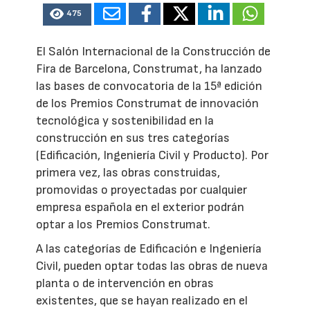
475
El Salón Internacional de la Construcción de
Fira de Barcelona, Construmat, ha lanzado
las bases de convocatoria de la 15ª edición
de los Premios Construmat de innovación
tecnológica y sostenibilidad en la
construcción en sus tres categorías
(Edificación, Ingeniería Civil y Producto). Por
primera vez, las obras construidas,
promovidas o proyectadas por cualquier
empresa española en el exterior podrán
optar a los Premios Construmat.
A las categorías de Edificación e Ingeniería
Civil, pueden optar todas las obras de nueva
planta o de intervención en obras
existentes, que se hayan realizado en el