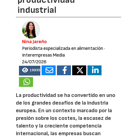
industrial
Nina Jareño
Periodista especializada en alimentación
·
Interempresas Media
24/07/2026
19935
La productividad se ha convertido en uno
de los grandes desafíos de la industria
europea. En un contexto marcado por la
presión sobre los costes, la escasez de
talento y la creciente competencia
internacional, las empresas buscan