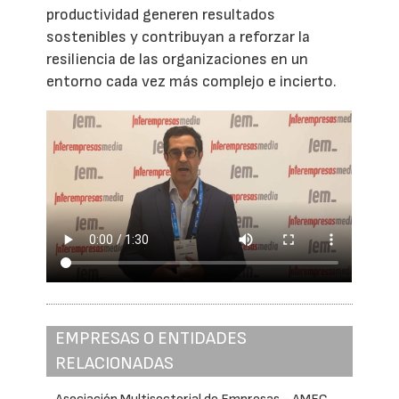
productividad generen resultados
sostenibles y contribuyan a reforzar la
resiliencia de las organizaciones en un
entorno cada vez más complejo e incierto.
EMPRESAS O ENTIDADES
RELACIONADAS