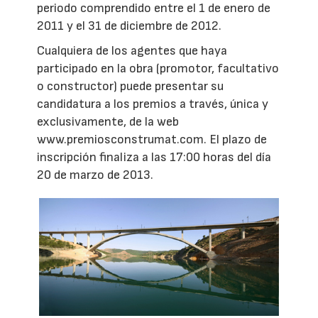
periodo comprendido entre el 1 de enero de
2011 y el 31 de diciembre de 2012.
Cualquiera de los agentes que haya
participado en la obra (promotor, facultativo
o constructor) puede presentar su
candidatura a los premios a través, única y
exclusivamente, de la web
www.premiosconstrumat.com. El plazo de
inscripción finaliza a las 17:00 horas del día
20 de marzo de 2013.