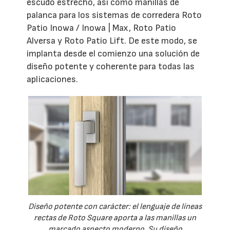
escudo estrecho, así como manillas de
palanca para los sistemas de corredera Roto
Patio Inowa / Inowa | Max, Roto Patio
Alversa y Roto Patio Lift. De este modo, se
implanta desde el comienzo una solución de
diseño potente y coherente para todas las
aplicaciones.
Diseño potente con carácter: el lenguaje de líneas
rectas de Roto Square aporta a las manillas un
marcado aspecto moderno. Su diseño