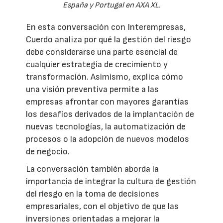
España y Portugal en AXA XL.
En esta conversación con Interempresas,
Cuerdo analiza por qué la gestión del riesgo
debe considerarse una parte esencial de
cualquier estrategia de crecimiento y
transformación. Asimismo, explica cómo
una visión preventiva permite a las
empresas afrontar con mayores garantías
los desafíos derivados de la implantación de
nuevas tecnologías, la automatización de
procesos o la adopción de nuevos modelos
de negocio.
La conversación también aborda la
importancia de integrar la cultura de gestión
del riesgo en la toma de decisiones
empresariales, con el objetivo de que las
inversiones orientadas a mejorar la