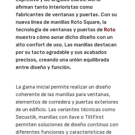
afirman tanto interioristas como
fabricantes de ventanas y puertas. Con su
nueva línea de manillas Roto Square, la
tecnología de ventanas y puertas de
Roto
muestra cómo aunar dicho diseño con un
alto confort de uso. Las manillas destacan
por su tacto agradable y sus acabados
precisos, creando una unión equilibrada
entre diseño y función.
La gama inicial permite realizar un diseño
coherente de las manillas para ventanas,
elementos de corredera y puertas exteriores
de un edificio. Las variantes técnicas como
Secustik, manillas con llave o TiltFirst
permiten soluciones de diseño continuo con
diferentes funciones y características de