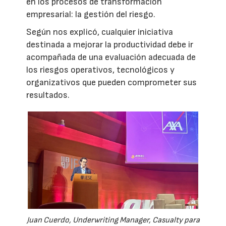
en los procesos de transformación
empresarial: la gestión del riesgo.
Según nos explicó, cualquier iniciativa
destinada a mejorar la productividad debe ir
acompañada de una evaluación adecuada de
los riesgos operativos, tecnológicos y
organizativos que pueden comprometer sus
resultados.
Juan Cuerdo, Underwriting Manager, Casualty para