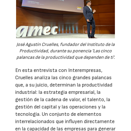
José Agustín Cruelles, fundador del Instituto de la
Productividad, durante su ponencia 'Las cinco
palancas de la productividad que dependen de ti'.
En esta entrevista con Interempresas,
Cruelles analiza las cinco grandes palancas
que, a su juicio, determinan la productividad
industrial: la estrategia empresarial, la
gestión de la cadena de valor, el talento, la
gestión del capital y las operaciones y la
tecnología. Un conjunto de elementos
interrelacionados que influyen directamente
en la capacidad de las empresas para generar