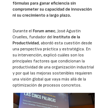
fórmulas para ganar eficiencia sin
comprometer su capacidad de innovación
ni su crecimiento a largo plazo.
Durante el
Forum amec
, José Agustín
Cruelles, fundador del
Instituto de la
Productividad
, abordó esta cuestión desde
una perspectiva práctica y estratégica. En
su intervención, explicó cuáles son los
principales factores que condicionan la
productividad de una organización industrial
y por qué las mejoras sostenibles requieren
una visión global que vaya más allá de la
optimización de procesos concretos.