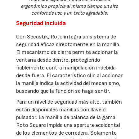
ergonómico propicia al mismo tiempo un alto
confort de uso y un tacto agradable.
Seguridad incluida
Con Secustik, Roto integra un sistema de
seguridad eficaz directamente en la manilla.
El mecanismo de cierre permite accionar la
ventana desde dentro, protegiendo
fiablemente contra manipulación indebida
desde fuera. El característico clic al accionar
la manilla indica la actividad del mecanismo,
buscando que la función se haga sentir.
Para un nivel de seguridad más alto, también
están disponibles manillas con llave o
pulsador. La manilla de palanca de la gama
Roto Square impide una apertura accidental
de los elementos de corredera. Solamente