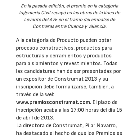
En la pasada edición, el premio en la categoría
Ingeniería Civil recayó en las obras de la línea de
Levante del AVE en el tramo del embalse de
Contreras entre Cuenca y Valencia.
A la categoría de Producto pueden optar
procesos constructivos, productos para
estructuras y cerramientos y productos
para aislamientos y revestimientos. Todas
las candidaturas han de ser presentadas por
un expositor de Construmat 2013 y su
inscripción debe formalizarse, también, a
través de la web
www.premiosconstrumat.com
. El plazo de
inscripción acaba a las 17:00 horas del día 15
de abril de 2013.
La directora de Construmat, Pilar Navarro,
ha destacado el hecho de que los Premios se