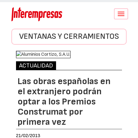
Conmutar
navegació
VENTANAS Y CERRAMIENTOS
ACTUALIDAD
Las obras españolas en
el extranjero podrán
optar a los Premios
Construmat por
primera vez
21/02/2013