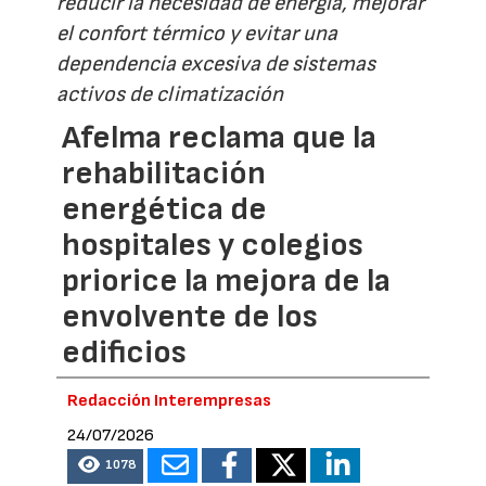
reducir la necesidad de energía, mejorar
el confort térmico y evitar una
dependencia excesiva de sistemas
activos de climatización
Afelma reclama que la
rehabilitación
energética de
hospitales y colegios
priorice la mejora de la
envolvente de los
edificios
Redacción Interempresas
24/07/2026
1078