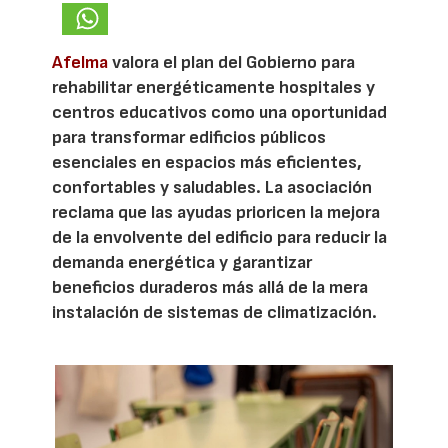
Afelma
valora el plan del Gobierno para
rehabilitar energéticamente hospitales y
centros educativos como una oportunidad
para transformar edificios públicos
esenciales en espacios más eficientes,
confortables y saludables. La asociación
reclama que las ayudas prioricen la mejora
de la envolvente del edificio para reducir la
demanda energética y garantizar
beneficios duraderos más allá de la mera
instalación de sistemas de climatización.