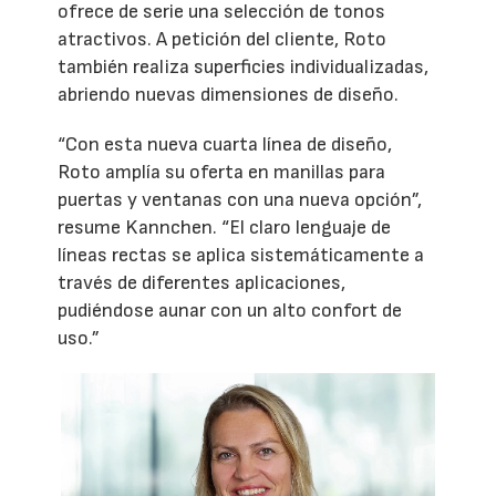
ofrece de serie una selección de tonos
atractivos. A petición del cliente, Roto
también realiza superficies individualizadas,
abriendo nuevas dimensiones de diseño.
“Con esta nueva cuarta línea de diseño,
Roto amplía su oferta en manillas para
puertas y ventanas con una nueva opción”,
resume Kannchen. “El claro lenguaje de
líneas rectas se aplica sistemáticamente a
través de diferentes aplicaciones,
pudiéndose aunar con un alto confort de
uso.”