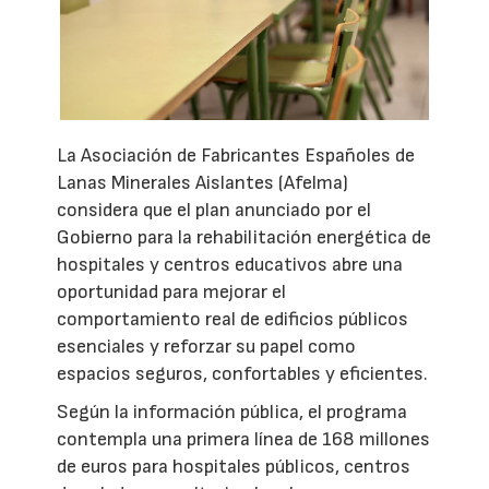
La Asociación de Fabricantes Españoles de
Lanas Minerales Aislantes (Afelma)
considera que el plan anunciado por el
Gobierno para la rehabilitación energética de
hospitales y centros educativos abre una
oportunidad para mejorar el
comportamiento real de edificios públicos
esenciales y reforzar su papel como
espacios seguros, confortables y eficientes.
Según la información pública, el programa
contempla una primera línea de 168 millones
de euros para hospitales públicos, centros