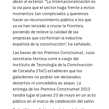
abran al exterior. “La internacionalización es
la vía para que el sector haga frente a estos
momentos tan complicados y queremos
hacer un reconocimiento público a los que
ya se han lanzado a cruzar la frontera,
poniendo de relieve la calidad de las
empresas que conforman la industria
española de la construcción”, ha señalado.
Las bases de los Premios Construmat, cuya
secretaría técnica corre a cargo del
Instituto de Tecnología de la Construcción
de Cataluña (ITeC) establecen que los
galardones no podrán ser declarados
desiertos ni concedidos ex aequo. La
entrega de los Premios Construmat 2013
tendrá lugar el jueves 23 de mayo en un acto
público en el marco de celebración del salón.