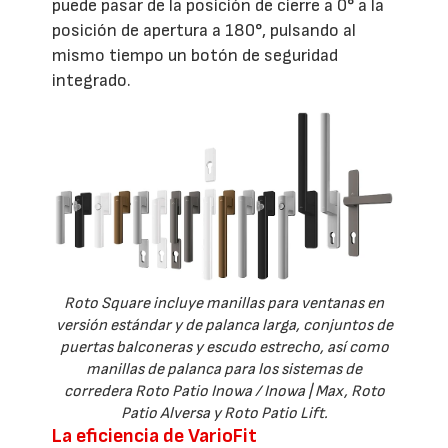
puede pasar de la posición de cierre a 0° a la
posición de apertura a 180°, pulsando al
mismo tiempo un botón de seguridad
integrado.
Roto Square incluye manillas para ventanas en
versión estándar y de palanca larga, conjuntos de
puertas balconeras y escudo estrecho, así como
manillas de palanca para los sistemas de
corredera Roto Patio Inowa / Inowa | Max, Roto
Patio Alversa y Roto Patio Lift.
La eficiencia de VarioFit