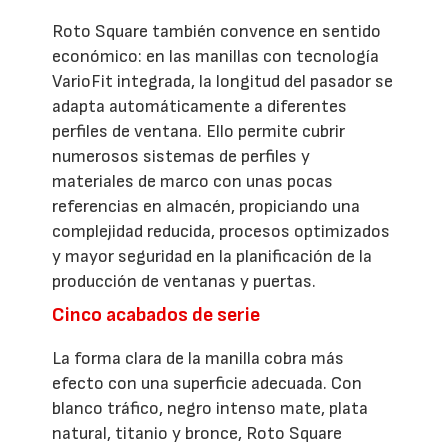
Roto Square también convence en sentido
económico: en las manillas con tecnología
VarioFit integrada, la longitud del pasador se
adapta automáticamente a diferentes
perfiles de ventana. Ello permite cubrir
numerosos sistemas de perfiles y
materiales de marco con unas pocas
referencias en almacén, propiciando una
complejidad reducida, procesos optimizados
y mayor seguridad en la planificación de la
producción de ventanas y puertas.
Cinco acabados de serie
La forma clara de la manilla cobra más
efecto con una superficie adecuada. Con
blanco tráfico, negro intenso mate, plata
natural, titanio y bronce, Roto Square