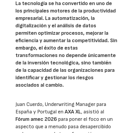
La tecnología se ha convertido en uno de
los principales motores de la productividad
empresarial. La automatización, la
digitalización y el análisis de datos
permiten optimizar procesos, mejorar la
eficiencia y aumentar la competitividad. Sin
embargo, el éxito de estas
transformaciones no depende únicamente
de la inversión tecnológica, sino también
de la capacidad de las organizaciones para
identificar y gestionar los riesgos
asociados al cambio.
Juan Cuerdo, Underwriting Manager para
España y Portugal en
AXA XL
, asistió al
Fórum amec 2026
para poner el foco en un
aspecto que a menudo pasa desapercibido