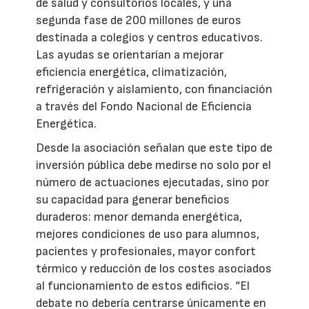
de salud y consultorios locales, y una
segunda fase de 200 millones de euros
destinada a colegios y centros educativos.
Las ayudas se orientarían a mejorar
eficiencia energética, climatización,
refrigeración y aislamiento, con financiación
a través del Fondo Nacional de Eficiencia
Energética.
Desde la asociación señalan que este tipo de
inversión pública debe medirse no solo por el
número de actuaciones ejecutadas, sino por
su capacidad para generar beneficios
duraderos: menor demanda energética,
mejores condiciones de uso para alumnos,
pacientes y profesionales, mayor confort
térmico y reducción de los costes asociados
al funcionamiento de estos edificios. “El
debate no debería centrarse únicamente en