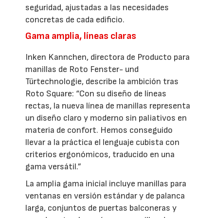
seguridad, ajustadas a las necesidades
concretas de cada edificio.
Gama amplia, líneas claras
Inken Kannchen, directora de Producto para
manillas de Roto Fenster- und
Türtechnologie, describe la ambición tras
Roto Square: “Con su diseño de líneas
rectas, la nueva línea de manillas representa
un diseño claro y moderno sin paliativos en
materia de confort. Hemos conseguido
llevar a la práctica el lenguaje cubista con
criterios ergonómicos, traducido en una
gama versátil.”
La amplia gama inicial incluye manillas para
ventanas en versión estándar y de palanca
larga, conjuntos de puertas balconeras y