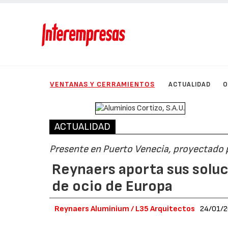
VENTANAS Y CERRAMIENTOS
ACTUALIDAD
O
ACTUALIDAD
Presente en Puerto Venecia, proyectado 
Reynaers aporta sus soluc
de ocio de Europa
Reynaers Aluminium / L35 Arquitectos
24/01/