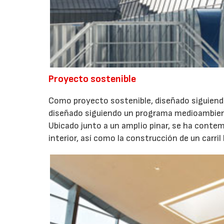
Proyecto sostenible
Como proyecto sostenible, diseñado siguiend
diseñado siguiendo un programa medioambienta
Ubicado junto a un amplio pinar, se ha contem
interior, así como la construcción de un carri