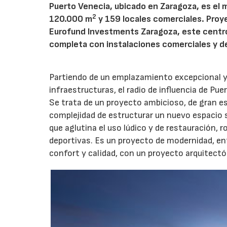
Puerto Venecia, ubicado en Zaragoza, es el 
2
120.000 m
y 159 locales comerciales. Proy
Eurofund Investments Zaragoza, este centro 
completa con instalaciones comerciales y d
Partiendo de un emplazamiento excepcional y
infraestructuras, el radio de influencia de Pu
Se trata de un proyecto ambicioso, de gran es
complejidad de estructurar un nuevo espacio se
que aglutina el uso lúdico y de restauración, 
deportivas. Es un proyecto de modernidad, en
confort y calidad, con un proyecto arquitect