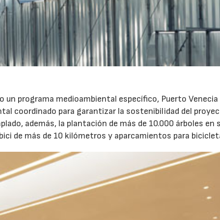
o un programa medioambiental específico, Puerto Venecia
l coordinado para garantizar la sostenibilidad del proyec
plado, además, la plantación de más de 10.000 árboles en 
l bici de más de 10 kilómetros y aparcamientos para biciclet