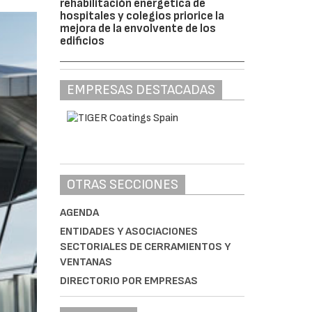
rehabilitación energética de
hospitales y colegios priorice la
mejora de la envolvente de los
edificios
EMPRESAS DESTACADAS
OTRAS SECCIONES
AGENDA
ENTIDADES Y ASOCIACIONES
SECTORIALES DE CERRAMIENTOS Y
VENTANAS
DIRECTORIO POR EMPRESAS