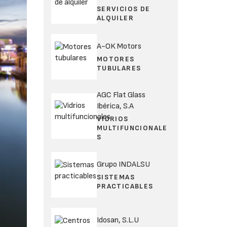
SERVICIOS DE
ALQUILER
A-OK Motors
MOTORES
TUBULARES
AGC Flat Glass
Ibérica, S.A
VIDRIOS
MULTIFUNCIONALE
S
Grupo INDALSU
SISTEMAS
PRACTICABLES
Idosan, S.L.U