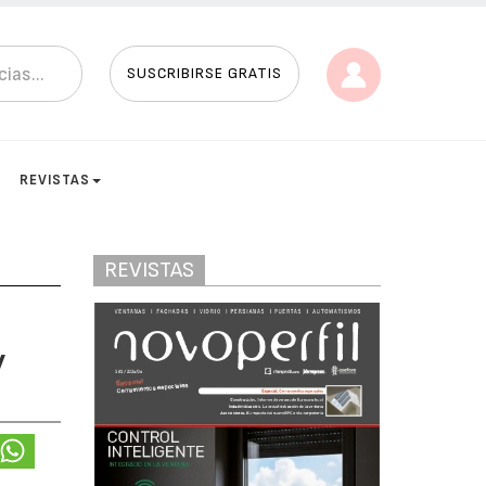
SUSCRIBIRSE GRATIS
REVISTAS
REVISTAS
y