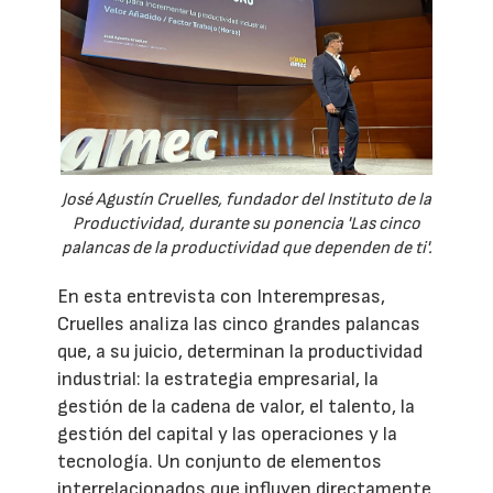
José Agustín Cruelles, fundador del Instituto de la
Productividad, durante su ponencia 'Las cinco
palancas de la productividad que dependen de ti'.
En esta entrevista con Interempresas,
Cruelles analiza las cinco grandes palancas
que, a su juicio, determinan la productividad
industrial: la estrategia empresarial, la
gestión de la cadena de valor, el talento, la
gestión del capital y las operaciones y la
tecnología. Un conjunto de elementos
interrelacionados que influyen directamente