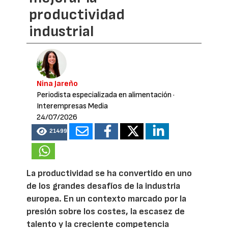
productividad
industrial
Nina Jareño
Periodista especializada en alimentación
·
Interempresas Media
24/07/2026
21499
La productividad se ha convertido en uno
de los grandes desafíos de la industria
europea. En un contexto marcado por la
presión sobre los costes, la escasez de
talento y la creciente competencia