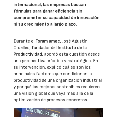
internacional, las empresas buscan
fórmulas para ganar eficiencia sin
comprometer su capacidad de innovación
ni su crecimiento a largo plazo.
Durante el
Forum amec
, José Agustín
Cruelles, fundador del
Instituto de la
Productividad
, abordó esta cuestión desde
una perspectiva práctica y estratégica. En
su intervención, explicó cuáles son los
principales factores que condicionan la
productividad de una organización industrial
y por qué las mejoras sostenibles requieren
una visión global que vaya más allá de la
optimización de procesos concretos.