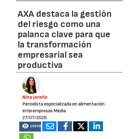
AXA destaca la gestión
del riesgo como una
palanca clave para que
la transformación
empresarial sea
productiva
Nina Jareño
Periodista especializada en alimentación
·
Interempresas Media
27/07/2026
16939