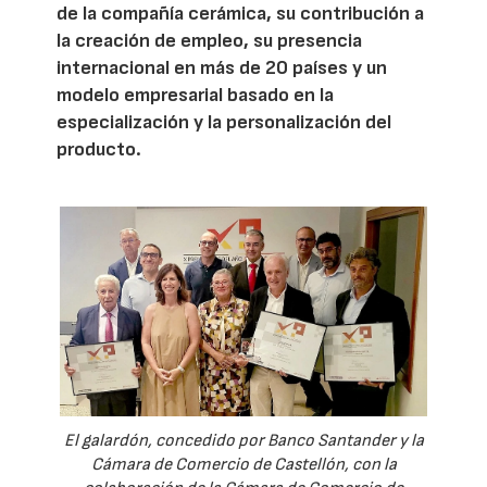
de la compañía cerámica, su contribución a
la creación de empleo, su presencia
internacional en más de 20 países y un
modelo empresarial basado en la
especialización y la personalización del
producto.
El galardón, concedido por Banco Santander y la
Cámara de Comercio de Castellón, con la