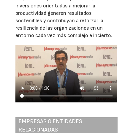
inversiones orientadas a mejorar la
productividad generen resultados
sostenibles y contribuyan a reforzar la
resiliencia de las organizaciones en un
entorno cada vez más complejo e incierto.
EMPRESAS O ENTIDADES
RELACIONADAS