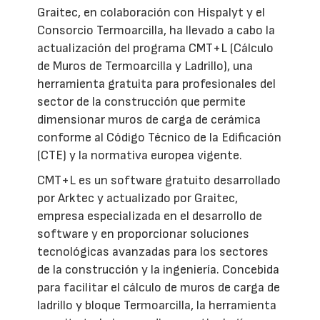
Graitec, en colaboración con Hispalyt y el
Consorcio Termoarcilla, ha llevado a cabo la
actualización del programa CMT+L (Cálculo
de Muros de Termoarcilla y Ladrillo), una
herramienta gratuita para profesionales del
sector de la construcción que permite
dimensionar muros de carga de cerámica
conforme al Código Técnico de la Edificación
(CTE) y la normativa europea vigente.
CMT+L es un software gratuito desarrollado
por Arktec y actualizado por Graitec,
empresa especializada en el desarrollo de
software y en proporcionar soluciones
tecnológicas avanzadas para los sectores
de la construcción y la ingeniería. Concebida
para facilitar el cálculo de muros de carga de
ladrillo y bloque Termoarcilla, la herramienta