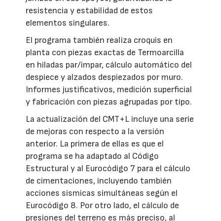
resistencia y estabilidad de estos
elementos singulares.
El programa también realiza croquis en
planta con piezas exactas de Termoarcilla
en hiladas par/impar, cálculo automático del
despiece y alzados despiezados por muro.
Informes justificativos, medición superficial
y fabricación con piezas agrupadas por tipo.
La actualización del CMT+L incluye una serie
de mejoras con respecto a la versión
anterior. La primera de ellas es que el
programa se ha adaptado al Código
Estructural y al Eurocódigo 7 para el cálculo
de cimentaciones, incluyendo también
acciones sísmicas simultáneas según el
Eurocódigo 8. Por otro lado, el cálculo de
presiones del terreno es más preciso, al