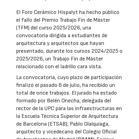
El Foro Cerámico Hispalyt ha hecho público
el fallo del Premio Trabajo Fin de Máster
(TFM) del curso 2025/2026, una
convocatoria dirigida a estudiantes de
arquitectura y arquitectos que hayan
presentado, durante los cursos 2024/2025 o
2025/2026, un Trabajo Fin de Máster
relacionado con el ladrillo cara vista.
La convocatoria, cuyo plazo de participación
finalizó el pasado 6 de julio, ha recibido un
total de once trabajos. El jurado ha estado
formado por Belén Onecha, delegada del
rector de la UPC para las infraestructuras en
la Escuela Técnica Superior de Arquitectura
de Barcelona (ETSAB); Pablo Olalquiaga,
arquitecto y vicedecano del Colegio Oficial