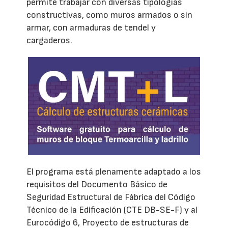
permite trabajar con diversas tipologías
constructivas, como muros armados o sin
armar, con armaduras de tendel y
cargaderos.
El programa está plenamente adaptado a los
requisitos del Documento Básico de
Seguridad Estructural de Fábrica del Código
Técnico de la Edificación (CTE DB-SE-F) y al
Eurocódigo 6, Proyecto de estructuras de