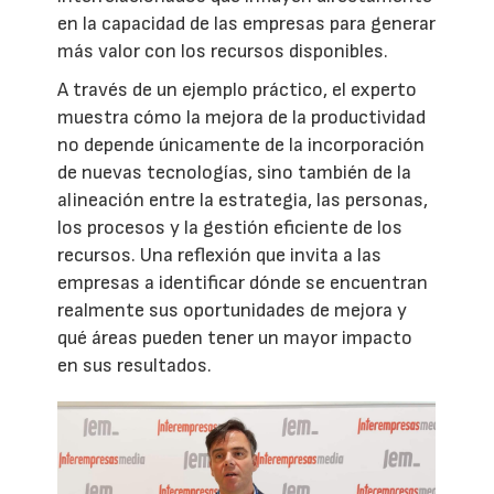
en la capacidad de las empresas para generar
más valor con los recursos disponibles.
A través de un ejemplo práctico, el experto
muestra cómo la mejora de la productividad
no depende únicamente de la incorporación
de nuevas tecnologías, sino también de la
alineación entre la estrategia, las personas,
los procesos y la gestión eficiente de los
recursos. Una reflexión que invita a las
empresas a identificar dónde se encuentran
realmente sus oportunidades de mejora y
qué áreas pueden tener un mayor impacto
en sus resultados.