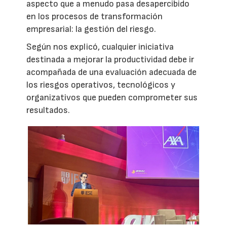
aspecto que a menudo pasa desapercibido
en los procesos de transformación
empresarial: la gestión del riesgo.
Según nos explicó, cualquier iniciativa
destinada a mejorar la productividad debe ir
acompañada de una evaluación adecuada de
los riesgos operativos, tecnológicos y
organizativos que pueden comprometer sus
resultados.