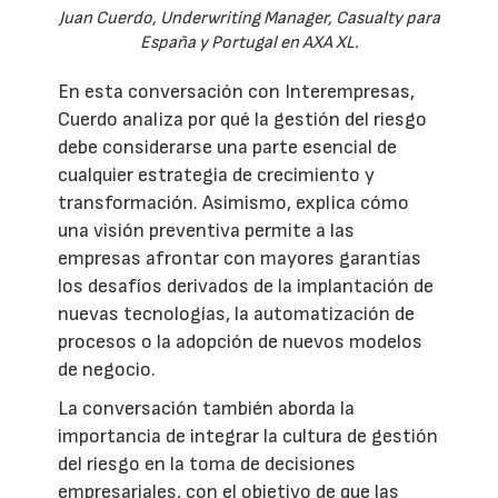
Juan Cuerdo, Underwriting Manager, Casualty para
España y Portugal en AXA XL.
En esta conversación con Interempresas,
Cuerdo analiza por qué la gestión del riesgo
debe considerarse una parte esencial de
cualquier estrategia de crecimiento y
transformación. Asimismo, explica cómo
una visión preventiva permite a las
empresas afrontar con mayores garantías
los desafíos derivados de la implantación de
nuevas tecnologías, la automatización de
procesos o la adopción de nuevos modelos
de negocio.
La conversación también aborda la
importancia de integrar la cultura de gestión
del riesgo en la toma de decisiones
empresariales, con el objetivo de que las