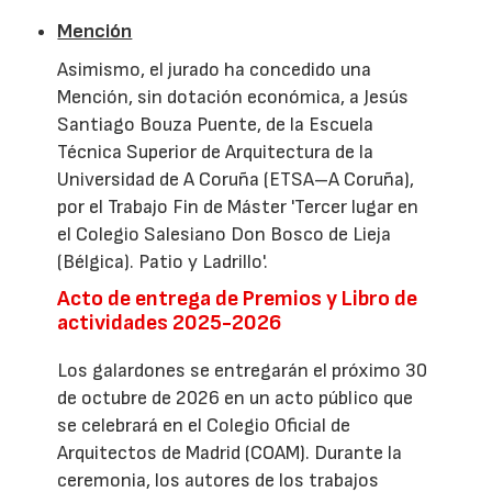
Mención
Asimismo, el jurado ha concedido una
Mención, sin dotación económica, a Jesús
Santiago Bouza Puente, de la Escuela
Técnica Superior de Arquitectura de la
Universidad de A Coruña (ETSA–A Coruña),
por el Trabajo Fin de Máster 'Tercer lugar en
el Colegio Salesiano Don Bosco de Lieja
(Bélgica). Patio y Ladrillo'.
Acto de entrega de Premios y Libro de
actividades 2025-2026
Los galardones se entregarán el próximo 30
de octubre de 2026 en un acto público que
se celebrará en el Colegio Oficial de
Arquitectos de Madrid (COAM). Durante la
ceremonia, los autores de los trabajos