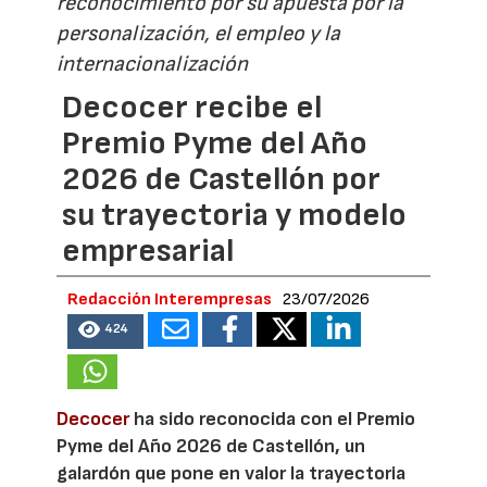
reconocimiento por su apuesta por la
personalización, el empleo y la
internacionalización
Decocer recibe el
Premio Pyme del Año
2026 de Castellón por
su trayectoria y modelo
empresarial
Redacción Interempresas
23/07/2026
424
Decocer
ha sido reconocida con el Premio
Pyme del Año 2026 de Castellón, un
galardón que pone en valor la trayectoria