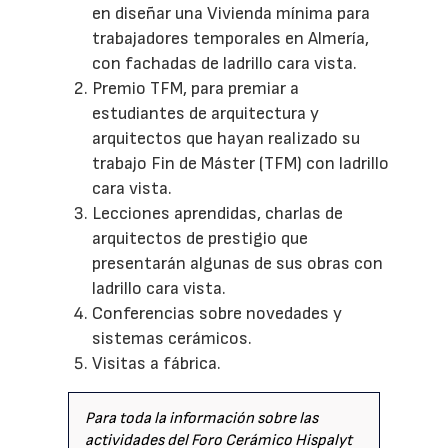
en diseñar una Vivienda mínima para
trabajadores temporales en Almería,
con fachadas de ladrillo cara vista.
Premio TFM, para premiar a
estudiantes de arquitectura y
arquitectos que hayan realizado su
trabajo Fin de Máster (TFM) con ladrillo
cara vista.
Lecciones aprendidas, charlas de
arquitectos de prestigio que
presentarán algunas de sus obras con
ladrillo cara vista.
Conferencias sobre novedades y
sistemas cerámicos.
Visitas a fábrica.
Para toda la información sobre las
actividades del Foro Cerámico Hispalyt