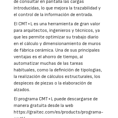
de consultar en pantalla las cargas
introducidas, lo que mejora la trazabilidad y
el control de la información de entrada.
El CMT+L es una herramienta de gran valor
para arquitectos, ingenieros y técnicos, ya
que les permite optimizar su trabajo diario
en el cálculo y dimensionamiento de muros
de fábrica cerámica. Una de sus principales
ventajas es el ahorro de tiempo, al
automatizar muchas de las tareas
habituales, como la definición de tipologías,
la realización de cálculos estructurales, los
despieces de piezas o la elaboración de
alzados.
El programa CMT+L puede descargarse de
manera gratuita desde la web
https://graitec.com/es/products/programa-