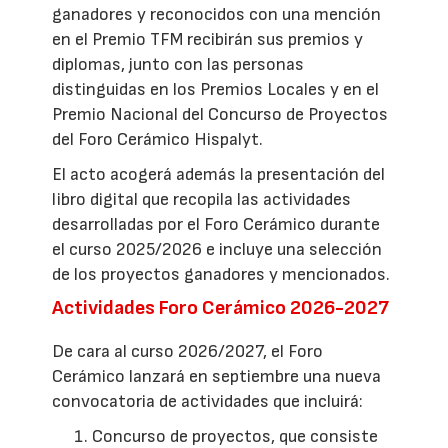
ganadores y reconocidos con una mención
en el Premio TFM recibirán sus premios y
diplomas, junto con las personas
distinguidas en los Premios Locales y en el
Premio Nacional del Concurso de Proyectos
del Foro Cerámico Hispalyt.
El acto acogerá además la presentación del
libro digital que recopila las actividades
desarrolladas por el Foro Cerámico durante
el curso 2025/2026 e incluye una selección
de los proyectos ganadores y mencionados.
Actividades Foro Cerámico 2026-2027
De cara al curso 2026/2027, el Foro
Cerámico lanzará en septiembre una nueva
convocatoria de actividades que incluirá:
Concurso de proyectos, que consiste