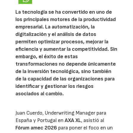
La tecnología se ha convertido en uno de
los principales motores de la productividad
empresarial. La automatización, la
digitalización y el análisis de datos
permiten optimizar procesos, mejorar la
eficiencia y aumentar la competitividad. Sin
embargo, el éxito de estas
transformaciones no depende únicamente
de la inversión tecnológica, sino también
de la capacidad de las organizaciones para
identificar y gestionar los riesgos
asociados al cambio.
Juan Cuerdo, Underwriting Manager para
España y Portugal en
AXA XL
, asistió al
Fórum amec 2026
para poner el foco en un