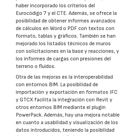
haber incorporado los criterios del
Eurocódigo 7 y el CTE. Además, se ofrece la
posibilidad de obtener informes avanzados
de cálculos en Word o PDF con textos con
formato, tablas y gráficos. También se han
mejorado los listados técnicos de muros
con solicitaciones en la base y reacciones, y
los informes de cargas con presiones del
terreno o fluidos.
Otra de las mejoras es la interoperabilidad
con entornos BIM. La posibilidad de
importación y exportación en formatos IFC
y GTCX facilita la integración con Revit y
otros entornos BIM mediante el plugin
PowerPack. Además, hay una mejora notable
en cuanto a usabilidad y visualización de los
datos introducidos, teniendo la posibilidad