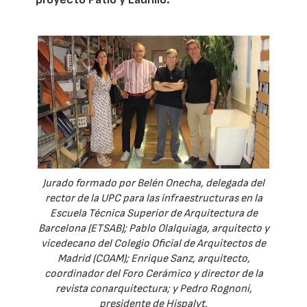
Jurado formado por Belén Onecha, delegada del
rector de la UPC para las infraestructuras en la
Escuela Técnica Superior de Arquitectura de
Barcelona (ETSAB); Pablo Olalquiaga, arquitecto y
vicedecano del Colegio Oficial de Arquitectos de
Madrid (COAM); Enrique Sanz, arquitecto,
coordinador del Foro Cerámico y director de la
revista conarquitectura; y Pedro Rognoni,
presidente de Hispalyt.