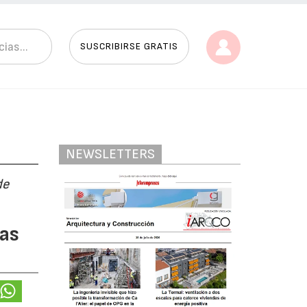
SUSCRIBIRSE GRATIS
NEWSLETTERS
de
as