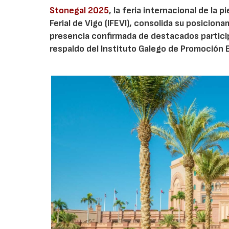
Stonegal 2025
, la feria internacional de la p
Ferial de Vigo (IFEVI), consolida su posicio
presencia confirmada de destacados partici
respaldo del Instituto Galego de Promoción 