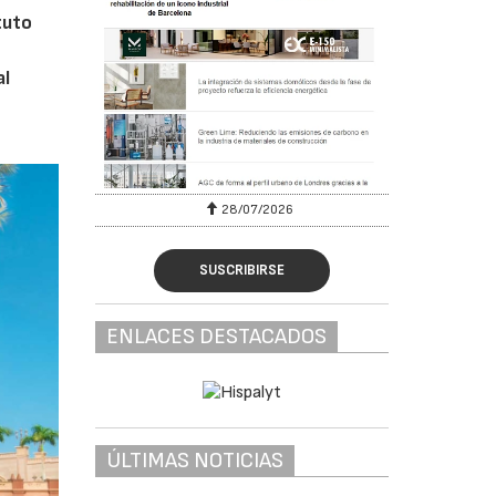
ituto
al
28/07/2026
SUSCRIBIRSE
ENLACES DESTACADOS
ÚLTIMAS NOTICIAS