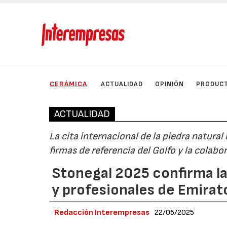
CERÁMICA
ACTUALIDAD
OPINIÓN
PRODUC
ACTUALIDAD
La cita internacional de la piedra natural
firmas de referencia del Golfo y la colabo
Stonegal 2025 confirma l
y profesionales de Emirat
Redacción Interempresas
22/05/2025