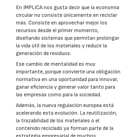
En IMPLICA nos gusta decir que la economía
circular no consiste únicamente en reciclar
más. Consiste en aprovechar mejor los
recursos desde el primer momento,
diseñando sistemas que permitan prolongar
la vida útil de los materiales y reducir la
generación de residuos.
Ese cambio de mentalidad es muy
importante, porque convierte una obligación
normativa en una oportunidad para innovar,
ganar eficiencia y generar valor tanto para
las empresas como para la sociedad.
Además, la nueva regulación europea está
acelerando esta evolución. La reutilización,
la trazabilidad de los materiales o el
contenido reciclado ya forman parte de la
estrategia empresarial de muchos