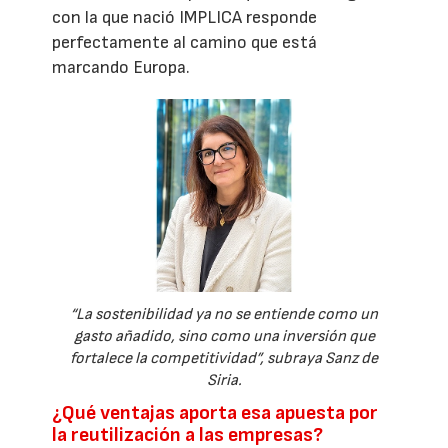
con la que nació IMPLICA responde
perfectamente al camino que está
marcando Europa.
“La sostenibilidad ya no se entiende como un
gasto añadido, sino como una inversión que
fortalece la competitividad”, subraya Sanz de
Siria.
¿Qué ventajas aporta esa apuesta por
la reutilización a las empresas?