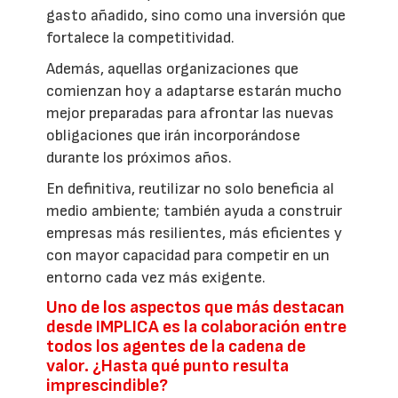
gasto añadido, sino como una inversión que
fortalece la competitividad.
Además, aquellas organizaciones que
comienzan hoy a adaptarse estarán mucho
mejor preparadas para afrontar las nuevas
obligaciones que irán incorporándose
durante los próximos años.
En definitiva, reutilizar no solo beneficia al
medio ambiente; también ayuda a construir
empresas más resilientes, más eficientes y
con mayor capacidad para competir en un
entorno cada vez más exigente.
Uno de los aspectos que más destacan
desde IMPLICA es la colaboración entre
todos los agentes de la cadena de
valor. ¿Hasta qué punto resulta
imprescindible?