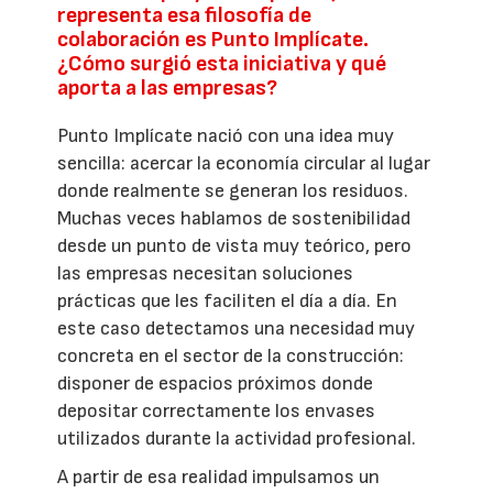
representa esa filosofía de
colaboración es Punto Implícate.
¿Cómo surgió esta iniciativa y qué
aporta a las empresas?
Punto Implícate nació con una idea muy
sencilla: acercar la economía circular al lugar
donde realmente se generan los residuos.
Muchas veces hablamos de sostenibilidad
desde un punto de vista muy teórico, pero
las empresas necesitan soluciones
prácticas que les faciliten el día a día. En
este caso detectamos una necesidad muy
concreta en el sector de la construcción:
disponer de espacios próximos donde
depositar correctamente los envases
utilizados durante la actividad profesional.
A partir de esa realidad impulsamos un