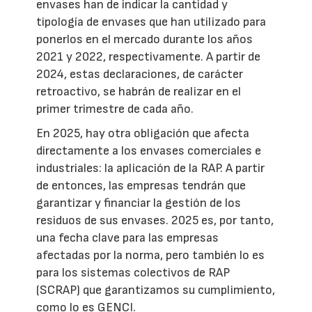
envases han de indicar la cantidad y
tipología de envases que han utilizado para
ponerlos en el mercado durante los años
2021 y 2022, respectivamente. A partir de
2024, estas declaraciones, de carácter
retroactivo, se habrán de realizar en el
primer trimestre de cada año.
En 2025, hay otra obligación que afecta
directamente a los envases comerciales e
industriales: la aplicación de la RAP. A partir
de entonces, las empresas tendrán que
garantizar y financiar la gestión de los
residuos de sus envases. 2025 es, por tanto,
una fecha clave para las empresas
afectadas por la norma, pero también lo es
para los sistemas colectivos de RAP
(SCRAP) que garantizamos su cumplimiento,
como lo es GENCI.