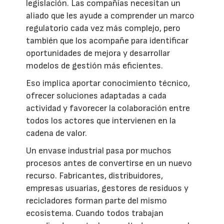
legislación. Las compañías necesitan un
aliado que les ayude a comprender un marco
regulatorio cada vez más complejo, pero
también que los acompañe para identificar
oportunidades de mejora y desarrollar
modelos de gestión más eficientes.
Eso implica aportar conocimiento técnico,
ofrecer soluciones adaptadas a cada
actividad y favorecer la colaboración entre
todos los actores que intervienen en la
cadena de valor.
Un envase industrial pasa por muchos
procesos antes de convertirse en un nuevo
recurso. Fabricantes, distribuidores,
empresas usuarias, gestores de residuos y
recicladores forman parte del mismo
ecosistema. Cuando todos trabajan