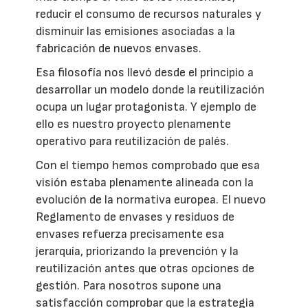
reducir el consumo de recursos naturales y
disminuir las emisiones asociadas a la
fabricación de nuevos envases.
Esa filosofía nos llevó desde el principio a
desarrollar un modelo donde la reutilización
ocupa un lugar protagonista. Y ejemplo de
ello es nuestro proyecto plenamente
operativo para reutilización de palés.
Con el tiempo hemos comprobado que esa
visión estaba plenamente alineada con la
evolución de la normativa europea. El nuevo
Reglamento de envases y residuos de
envases refuerza precisamente esa
jerarquía, priorizando la prevención y la
reutilización antes que otras opciones de
gestión. Para nosotros supone una
satisfacción comprobar que la estrategia