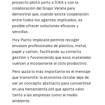
proyecto piloto junto a SIKA y con la
colaboración del Grupo Veralia para
demostrar que, cuando existe cooperación
entre todos los agentes implicados, es
posible ofrecer soluciones eficaces y
sencillas.
Hoy Punto Implícate permite recoger
envases profesionales de plástico, metal,
papel y cartón, facilitando su correcta
gestión y favoreciendo que esos materiales
vuelvan a incorporarse al ciclo productivo.
Pero quizá lo más importante es el mensaje
que transmite: la economía circular deja de
ser un concepto abstracto para convertirse
en una herramienta útil que aporta valor
tanto a las empresas como al medio
ambiente.