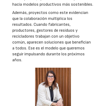
hacia modelos productivos más sostenibles.
Además, proyectos como este evidencian
que la colaboración multiplica los
resultados. Cuando fabricantes,
productores, gestores de residuos y
recicladores trabajan con un objetivo
común, aparecen soluciones que benefician
a todos. Ese es el modelo que queremos
seguir impulsando durante los próximos
años.