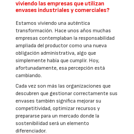
viviendo las empresas que utilizan
envases industriales y comerciales?
Estamos viviendo una auténtica
transformación. Hace unos años muchas
empresas contemplaban la responsabilidad
ampliada del productor como una nueva
obligación administrativa, algo que
simplemente había que cumplir. Hoy,
afortunadamente, esa percepción está
cambiando.
Cada vez son más las organizaciones que
descubren que gestionar correctamente sus
envases también significa mejorar su
competitividad, optimizar recursos y
prepararse para un mercado donde la
sostenibilidad será un elemento
diferenciador.