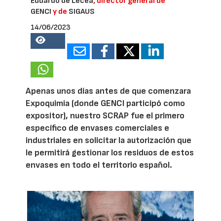
Eduardo de Lecea
, director general de
GENCI
y de
SIGAUS
14/06/2023
98093
Apenas unos días antes de que comenzara
Expoquimia (donde GENCI participó como
expositor), nuestro SCRAP fue el primero
específico de envases comerciales e
industriales en solicitar la autorización que
le permitirá gestionar los residuos de estos
envases en todo el territorio español.