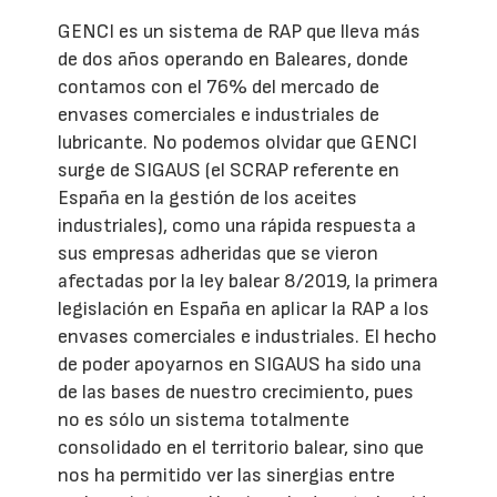
GENCI es un sistema de RAP que lleva más
de dos años operando en Baleares, donde
contamos con el 76% del mercado de
envases comerciales e industriales de
lubricante. No podemos olvidar que GENCI
surge de SIGAUS (el SCRAP referente en
España en la gestión de los aceites
industriales), como una rápida respuesta a
sus empresas adheridas que se vieron
afectadas por la ley balear 8/2019, la primera
legislación en España en aplicar la RAP a los
envases comerciales e industriales. El hecho
de poder apoyarnos en SIGAUS ha sido una
de las bases de nuestro crecimiento, pues
no es sólo un sistema totalmente
consolidado en el territorio balear, sino que
nos ha permitido ver las sinergias entre