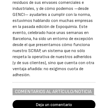
residuos de sus envases comerciales e
industriales, y de cómo podemos —desde
GENCI— ayudarles a cumplir con la norma,
estuvimos hablando con muchas empresas
en la pasada edición de Expoquimia. Este
evento, celebrado hace unas semanas en
Barcelona, ha sido un entorno de excepción
desde el que presentamos cómo funciona
nuestro SCRAP, un sistema que no sólo
respeta la operativa de nuestros adheridos
(y de sus clientes), sino que cuenta con otra
ventaja añadida: no exigimos cuota de
adhesión.
COMENTARIOS AL ARTÍCULO/NOTICIA
Deja un comentario