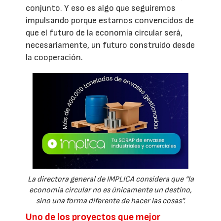
conjunto. Y eso es algo que seguiremos
impulsando porque estamos convencidos de
que el futuro de la economía circular será,
necesariamente, un futuro construido desde
la cooperación.
La directora general de IMPLICA considera que “la
economía circular no es únicamente un destino,
sino una forma diferente de hacer las cosas”.
Uno de los proyectos que mejor