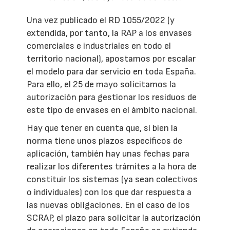
Una vez publicado el RD 1055/2022 (y
extendida, por tanto, la RAP a los envases
comerciales e industriales en todo el
territorio nacional), apostamos por escalar
el modelo para dar servicio en toda España.
Para ello, el 25 de mayo solicitamos la
autorización para gestionar los residuos de
este tipo de envases en el ámbito nacional.
Hay que tener en cuenta que, si bien la
norma tiene unos plazos específicos de
aplicación, también hay unas fechas para
realizar los diferentes trámites a la hora de
constituir los sistemas (ya sean colectivos
o individuales) con los que dar respuesta a
las nuevas obligaciones. En el caso de los
SCRAP, el plazo para solicitar la autorización