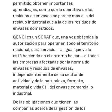
permitido obtener importantes
aprendizajes, como que la operativa de los
residuos de envases se parece más a la del
residuo industrial que a la de los residuos de
envases domésticos.
GENCI es un SCRAP que, una vez obtenida la
autorización para operar en todo el territorio
nacional, dará servicio —al igual que ya lo
está haciendo en el entorno balear— a todas
las empresas afectadas por la norma de
envases y residuos de envases,
independientemente de su sector de
actividad y de la naturaleza, formato,
material o vida útil del envase comercial o
industrial.
De las obligaciones que tienen las
compañías acerca de la gestión de los