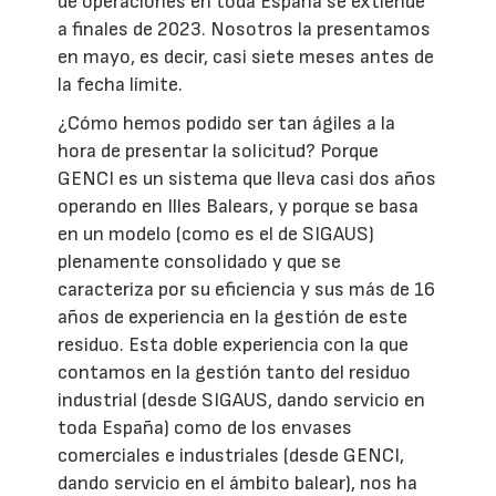
de operaciones en toda España se extiende
a finales de 2023. Nosotros la presentamos
en mayo, es decir, casi siete meses antes de
la fecha límite.
¿Cómo hemos podido ser tan ágiles a la
hora de presentar la solicitud? Porque
GENCI es un sistema que lleva casi dos años
operando en Illes Balears, y porque se basa
en un modelo (como es el de SIGAUS)
plenamente consolidado y que se
caracteriza por su eficiencia y sus más de 16
años de experiencia en la gestión de este
residuo. Esta doble experiencia con la que
contamos en la gestión tanto del residuo
industrial (desde SIGAUS, dando servicio en
toda España) como de los envases
comerciales e industriales (desde GENCI,
dando servicio en el ámbito balear), nos ha