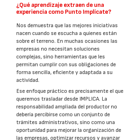
¿Qué aprendizaje extraen de una
experiencia como Punto Implícate?
Nos demuestra que las mejores iniciativas
nacen cuando se escucha a quienes están
sobre el terreno. En muchas ocasiones las
empresas no necesitan soluciones
complejas, sino herramientas que les
permitan cumplir con sus obligaciones de
forma sencilla, eficiente y adaptada a su
actividad.
Ese enfoque práctico es precisamente el que
queremos trasladar desde IMPLICA. La
responsabilidad ampliada del productor no
debería percibirse como un conjunto de
trámites administrativos, sino como una
oportunidad para mejorar la organización de
las empresas, optimizar recursos y avanzar