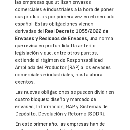
las empresas que utilizan envases
comerciales e industriales a la hora de poner
sus productos por primera vez en el mercado
español. Estas obligaciones vienen
derivadas del
Real Decreto 1055/2022 de
Envases y Residuos de Envases
, una norma
que revisa en profundidad la anterior
legislación y que, entre otros puntos,
extiende el régimen de Responsabilidad
Ampliada del Productor (RAP) a los envases
comerciales e industriales, hasta ahora
exentos.
Las nuevas obligaciones se pueden dividir en
cuatro bloques: diseño y marcado de
envases, Información, RAP y Sistemas de
Depósito, Devolución y Retorno (SDDR).
En este primer año, las empresas han de