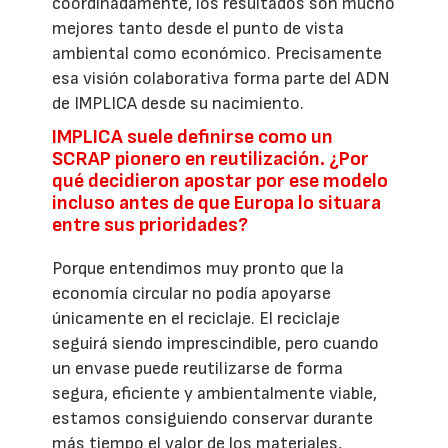
coordinadamente, los resultados son mucho
mejores tanto desde el punto de vista
ambiental como económico. Precisamente
esa visión colaborativa forma parte del ADN
de IMPLICA desde su nacimiento.
IMPLICA suele definirse como un
SCRAP pionero en reutilización. ¿Por
qué decidieron apostar por ese modelo
incluso antes de que Europa lo situara
entre sus prioridades?
Porque entendimos muy pronto que la
economía circular no podía apoyarse
únicamente en el reciclaje. El reciclaje
seguirá siendo imprescindible, pero cuando
un envase puede reutilizarse de forma
segura, eficiente y ambientalmente viable,
estamos consiguiendo conservar durante
más tiempo el valor de los materiales,