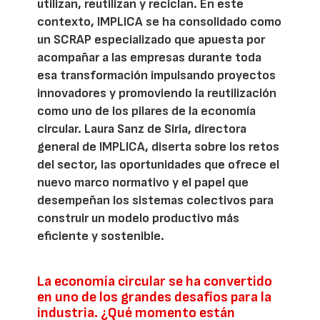
utilizan, reutilizan y reciclan. En este
contexto, IMPLICA se ha consolidado como
un SCRAP especializado que apuesta por
acompañar a las empresas durante toda
esa transformación impulsando proyectos
innovadores y promoviendo la reutilización
como uno de los pilares de la economía
circular. Laura Sanz de Siria, directora
general de IMPLICA, diserta sobre los retos
del sector, las oportunidades que ofrece el
nuevo marco normativo y el papel que
desempeñan los sistemas colectivos para
construir un modelo productivo más
eficiente y sostenible.
La economía circular se ha convertido
en uno de los grandes desafíos para la
industria. ¿Qué momento están