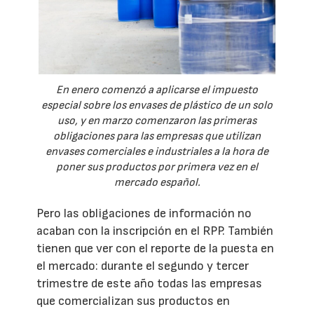
En enero comenzó a aplicarse el impuesto
especial sobre los envases de plástico de un solo
uso, y en marzo comenzaron las primeras
obligaciones para las empresas que utilizan
envases comerciales e industriales a la hora de
poner sus productos por primera vez en el
mercado español.
Pero las obligaciones de información no
acaban con la inscripción en el RPP. También
tienen que ver con el reporte de la puesta en
el mercado: durante el segundo y tercer
trimestre de este año todas las empresas
que comercializan sus productos en