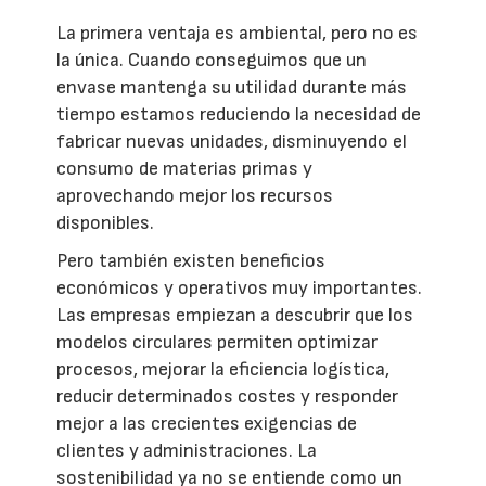
La primera ventaja es ambiental, pero no es
la única. Cuando conseguimos que un
envase mantenga su utilidad durante más
tiempo estamos reduciendo la necesidad de
fabricar nuevas unidades, disminuyendo el
consumo de materias primas y
aprovechando mejor los recursos
disponibles.
Pero también existen beneficios
económicos y operativos muy importantes.
Las empresas empiezan a descubrir que los
modelos circulares permiten optimizar
procesos, mejorar la eficiencia logística,
reducir determinados costes y responder
mejor a las crecientes exigencias de
clientes y administraciones. La
sostenibilidad ya no se entiende como un