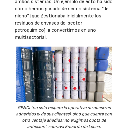
ambos sistemas. Un ejemplo de esto ha sido
cómo hemos pasado de ser un sistema “de
nicho” (que gestionaba inicialmente los
residuos de envases del sector
petroquímico), a convertirnos en uno
multisectorial.
GENCI “no solo respeta la operativa de nuestros
adheridos (y de sus clientes), sino que cuenta con
otra ventaja añadida: no exigimos cuota de
adhesión”, subraya Eduardo de Lecea.