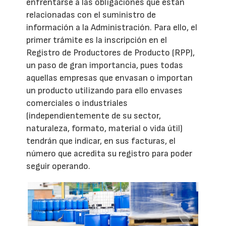
enfrentarse a las obligaciones que están
relacionadas con el suministro de
información a la Administración. Para ello, el
primer trámite es la inscripción en el
Registro de Productores de Producto (RPP),
un paso de gran importancia, pues todas
aquellas empresas que envasan o importan
un producto utilizando para ello envases
comerciales o industriales
(independientemente de su sector,
naturaleza, formato, material o vida útil)
tendrán que indicar, en sus facturas, el
número que acredita su registro para poder
seguir operando.