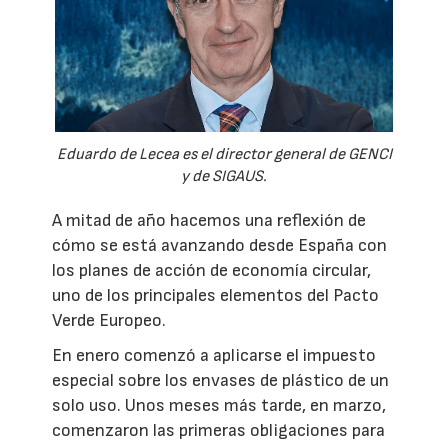
Eduardo de Lecea es el director general de GENCI
y de SIGAUS.
A mitad de año hacemos una reflexión de
cómo se está avanzando desde España con
los planes de acción de economía circular,
uno de los principales elementos del Pacto
Verde Europeo.
En enero comenzó a aplicarse el impuesto
especial sobre los envases de plástico de un
solo uso. Unos meses más tarde, en marzo,
comenzaron las primeras obligaciones para