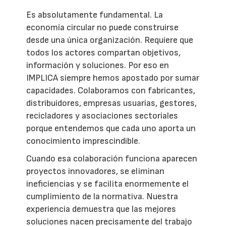
Es absolutamente fundamental. La
economía circular no puede construirse
desde una única organización. Requiere que
todos los actores compartan objetivos,
información y soluciones. Por eso en
IMPLICA siempre hemos apostado por sumar
capacidades. Colaboramos con fabricantes,
distribuidores, empresas usuarias, gestores,
recicladores y asociaciones sectoriales
porque entendemos que cada uno aporta un
conocimiento imprescindible.
Cuando esa colaboración funciona aparecen
proyectos innovadores, se eliminan
ineficiencias y se facilita enormemente el
cumplimiento de la normativa. Nuestra
experiencia demuestra que las mejores
soluciones nacen precisamente del trabajo