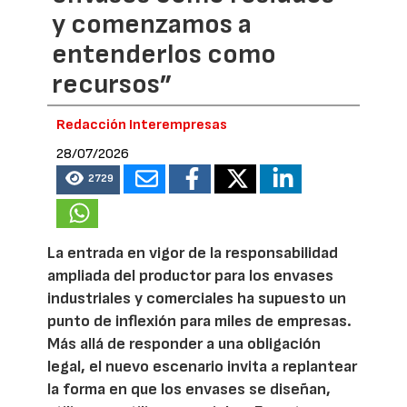
y comenzamos a
entenderlos como
recursos”
Redacción Interempresas
28/07/2026
2729
La entrada en vigor de la responsabilidad
ampliada del productor para los envases
industriales y comerciales ha supuesto un
punto de inflexión para miles de empresas.
Más allá de responder a una obligación
legal, el nuevo escenario invita a replantear
la forma en que los envases se diseñan,