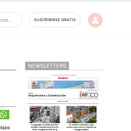
SUSCRIBIRSE GRATIS
NEWSLETTERS
plazo