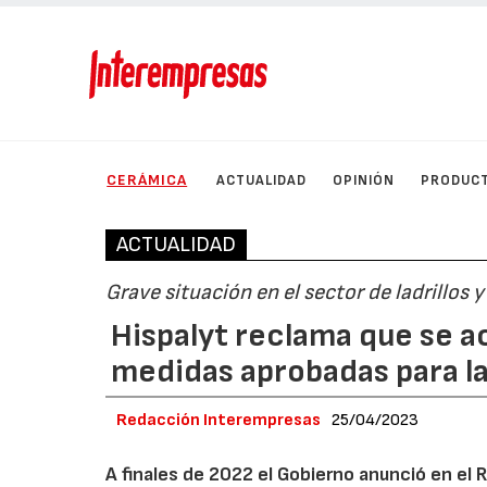
CERÁMICA
ACTUALIDAD
OPINIÓN
PRODUC
ACTUALIDAD
Grave situación en el sector de ladrillos y
Hispalyt reclama que se a
medidas aprobadas para la
Redacción Interempresas
25/04/2023
A finales de 2022 el Gobierno anunció en el 