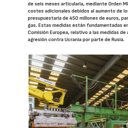
de seis meses articularía, mediante Orden Mi
costes adicionales debidos al aumento de lo
presupuestaria de 450 millones de euros, pa
gas. Estas medidas están fundamentadas en e
Comisión Europea, relativo a las medidas de 
agresión contra Ucrania por parte de Rusia.