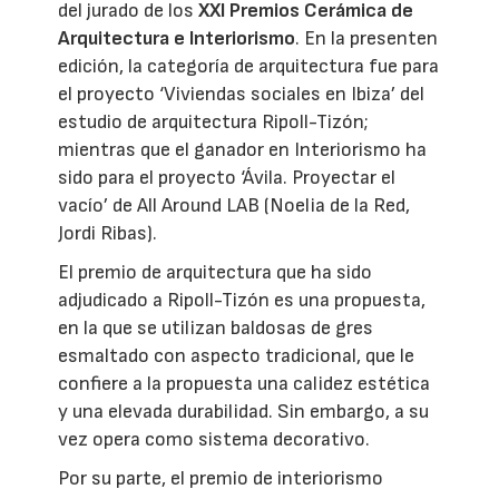
del jurado de los
XXI Premios Cerámica de
Arquitectura e Interiorismo
. En la presenten
edición, la categoría de arquitectura fue para
el proyecto ‘Viviendas sociales en Ibiza’ del
estudio de arquitectura Ripoll-Tizón;
mientras que el ganador en Interiorismo ha
sido para el proyecto ‘Ávila. Proyectar el
vacío’ de All Around LAB (Noelia de la Red,
Jordi Ribas).
El premio de arquitectura que ha sido
adjudicado a Ripoll-Tizón es una propuesta,
en la que se utilizan baldosas de gres
esmaltado con aspecto tradicional, que le
confiere a la propuesta una calidez estética
y una elevada durabilidad. Sin embargo, a su
vez opera como sistema decorativo.
Por su parte, el premio de interiorismo