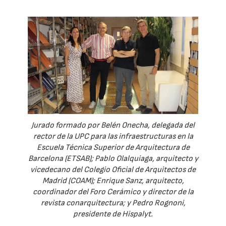
Jurado formado por Belén Onecha, delegada del
rector de la UPC para las infraestructuras en la
Escuela Técnica Superior de Arquitectura de
Barcelona (ETSAB); Pablo Olalquiaga, arquitecto y
vicedecano del Colegio Oficial de Arquitectos de
Madrid (COAM); Enrique Sanz, arquitecto,
coordinador del Foro Cerámico y director de la
revista conarquitectura; y Pedro Rognoni,
presidente de Hispalyt.