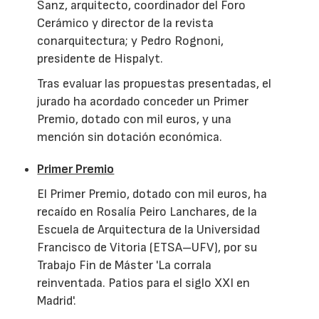
Sanz, arquitecto, coordinador del Foro
Cerámico y director de la revista
conarquitectura; y Pedro Rognoni,
presidente de Hispalyt.
Tras evaluar las propuestas presentadas, el
jurado ha acordado conceder un Primer
Premio, dotado con mil euros, y una
mención sin dotación económica.
Primer Premio
El Primer Premio, dotado con mil euros, ha
recaído en Rosalía Peiro Lanchares, de la
Escuela de Arquitectura de la Universidad
Francisco de Vitoria (ETSA–UFV), por su
Trabajo Fin de Máster 'La corrala
reinventada. Patios para el siglo XXI en
Madrid'.