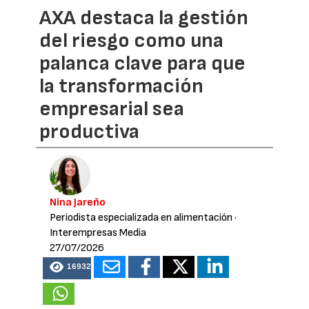
AXA destaca la gestión
del riesgo como una
palanca clave para que
la transformación
empresarial sea
productiva
Nina Jareño
Periodista especializada en alimentación
·
Interempresas Media
27/07/2026
16932