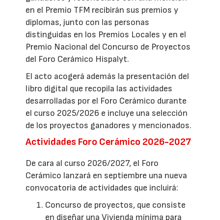
en el Premio TFM recibirán sus premios y
diplomas, junto con las personas
distinguidas en los Premios Locales y en el
Premio Nacional del Concurso de Proyectos
del Foro Cerámico Hispalyt.
El acto acogerá además la presentación del
libro digital que recopila las actividades
desarrolladas por el Foro Cerámico durante
el curso 2025/2026 e incluye una selección
de los proyectos ganadores y mencionados.
Actividades Foro Cerámico 2026-2027
De cara al curso 2026/2027, el Foro
Cerámico lanzará en septiembre una nueva
convocatoria de actividades que incluirá:
Concurso de proyectos, que consiste
en diseñar una Vivienda mínima para