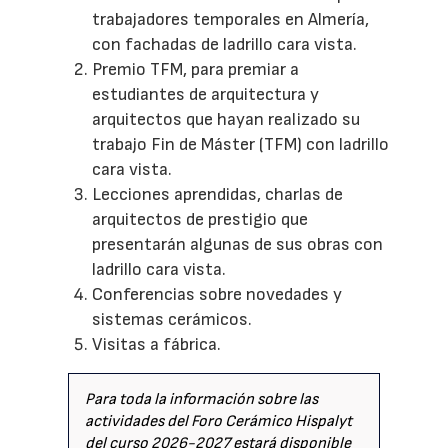
trabajadores temporales en Almería,
con fachadas de ladrillo cara vista.
Premio TFM, para premiar a
estudiantes de arquitectura y
arquitectos que hayan realizado su
trabajo Fin de Máster (TFM) con ladrillo
cara vista.
Lecciones aprendidas, charlas de
arquitectos de prestigio que
presentarán algunas de sus obras con
ladrillo cara vista.
Conferencias sobre novedades y
sistemas cerámicos.
Visitas a fábrica.
Para toda la información sobre las
actividades del Foro Cerámico Hispalyt
del curso 2026-2027 estará disponible