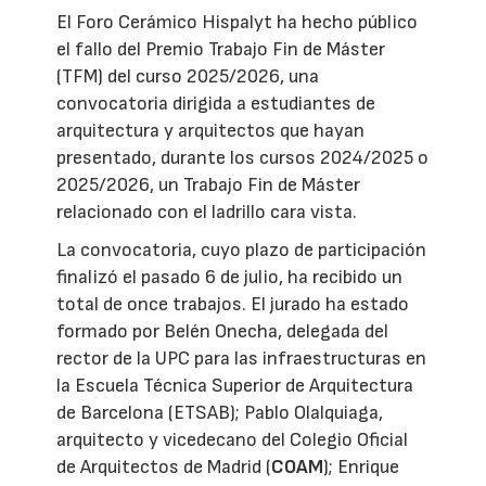
El Foro Cerámico Hispalyt ha hecho público
el fallo del Premio Trabajo Fin de Máster
(TFM) del curso 2025/2026, una
convocatoria dirigida a estudiantes de
arquitectura y arquitectos que hayan
presentado, durante los cursos 2024/2025 o
2025/2026, un Trabajo Fin de Máster
relacionado con el ladrillo cara vista.
La convocatoria, cuyo plazo de participación
finalizó el pasado 6 de julio, ha recibido un
total de once trabajos. El jurado ha estado
formado por Belén Onecha, delegada del
rector de la UPC para las infraestructuras en
la Escuela Técnica Superior de Arquitectura
de Barcelona (ETSAB); Pablo Olalquiaga,
arquitecto y vicedecano del Colegio Oficial
de Arquitectos de Madrid (
COAM
); Enrique