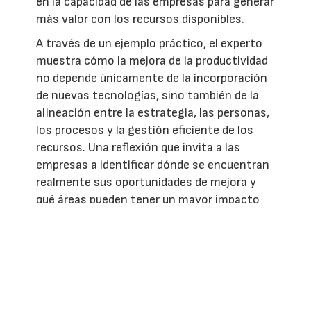
en la capacidad de las empresas para generar
más valor con los recursos disponibles.
A través de un ejemplo práctico, el experto
muestra cómo la mejora de la productividad
no depende únicamente de la incorporación
de nuevas tecnologías, sino también de la
alineación entre la estrategia, las personas,
los procesos y la gestión eficiente de los
recursos. Una reflexión que invita a las
empresas a identificar dónde se encuentran
realmente sus oportunidades de mejora y
qué áreas pueden tener un mayor impacto
en sus resultados.