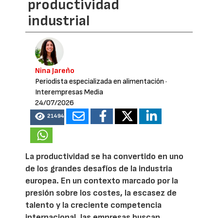
productividad
industrial
Nina Jareño
Periodista especializada en alimentación
·
Interempresas Media
24/07/2026
21494
La productividad se ha convertido en uno
de los grandes desafíos de la industria
europea. En un contexto marcado por la
presión sobre los costes, la escasez de
talento y la creciente competencia
internacional, las empresas buscan