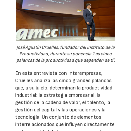
José Agustín Cruelles, fundador del Instituto de la
Productividad, durante su ponencia 'Las cinco
palancas de la productividad que dependen de ti'.
En esta entrevista con Interempresas,
Cruelles analiza las cinco grandes palancas
que, a su juicio, determinan la productividad
industrial: la estrategia empresarial, la
gestión de la cadena de valor, el talento, la
gestión del capital y las operaciones y la
tecnología. Un conjunto de elementos
interrelacionados que influyen directamente