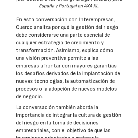
España y Portugal en AXA XL.
En esta conversación con Interempresas,
Cuerdo analiza por qué la gestión del riesgo
debe considerarse una parte esencial de
cualquier estrategia de crecimiento y
transformación. Asimismo, explica cómo
una visión preventiva permite a las
empresas afrontar con mayores garantías
los desafíos derivados de la implantación de
nuevas tecnologías, la automatización de
procesos o la adopción de nuevos modelos
de negocio.
La conversación también aborda la
importancia de integrar la cultura de gestión
del riesgo en la toma de decisiones
empresariales, con el objetivo de que las