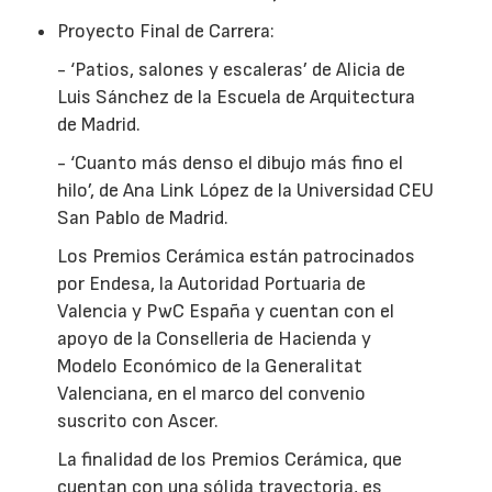
Proyecto Final de Carrera:
- ‘Patios, salones y escaleras’ de Alicia de
Luis Sánchez de la Escuela de Arquitectura
de Madrid.
- ‘Cuanto más denso el dibujo más fino el
hilo’, de Ana Link López de la Universidad CEU
San Pablo de Madrid.
Los Premios Cerámica están patrocinados
por Endesa, la Autoridad Portuaria de
Valencia y PwC España y cuentan con el
apoyo de la Conselleria de Hacienda y
Modelo Económico de la Generalitat
Valenciana, en el marco del convenio
suscrito con Ascer.
La finalidad de los Premios Cerámica, que
cuentan con una sólida trayectoria, es