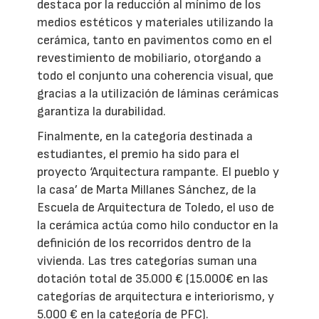
destaca por la reducción al mínimo de los
medios estéticos y materiales utilizando la
cerámica, tanto en pavimentos como en el
revestimiento de mobiliario, otorgando a
todo el conjunto una coherencia visual, que
gracias a la utilización de láminas cerámicas
garantiza la durabilidad.
Finalmente, en la categoría destinada a
estudiantes, el premio ha sido para el
proyecto ‘Arquitectura rampante. El pueblo y
la casa’ de Marta Millanes Sánchez, de la
Escuela de Arquitectura de Toledo, el uso de
la cerámica actúa como hilo conductor en la
definición de los recorridos dentro de la
vivienda. Las tres categorías suman una
dotación total de 35.000 € (15.000€ en las
categorías de arquitectura e interiorismo, y
5.000 € en la categoría de PFC).