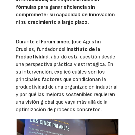
fórmulas para ganar eficiencia sin
comprometer su capacidad de innovación
ni su crecimiento a largo plazo.
Durante el
Forum amec
, José Agustín
Cruelles, fundador del
Instituto de la
Productividad
, abordó esta cuestión desde
una perspectiva práctica y estratégica. En
su intervención, explicó cuáles son los
principales factores que condicionan la
productividad de una organización industrial
y por qué las mejoras sostenibles requieren
una visión global que vaya más allá de la
optimización de procesos concretos.