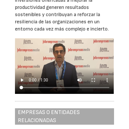
inversiones orientadas a mejorar la
productividad generen resultados
sostenibles y contribuyan a reforzar la
resiliencia de las organizaciones en un
entorno cada vez más complejo e incierto.
EMPRESAS O ENTIDADES
RELACIONADAS