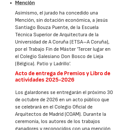
Mención
Asimismo, el jurado ha concedido una
Mención, sin dotación económica, a Jesús
Santiago Bouza Puente, de la Escuela
Técnica Superior de Arquitectura de la
Universidad de A Coruña (ETSA–A Coruña),
por el Trabajo Fin de Máster 'Tercer lugar en
el Colegio Salesiano Don Bosco de Lieja
(Bélgica). Patio y Ladrillo'.
Acto de entrega de Premios y Libro de
actividades 2025-2026
Los galardones se entregarán el próximo 30
de octubre de 2026 en un acto público que
se celebrará en el Colegio Oficial de
Arquitectos de Madrid (COAM). Durante la
ceremonia, los autores de los trabajos
ganadores y reconocidos con una mención