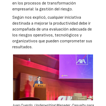
en los procesos de transformación
empresarial: la gestión del riesgo.
Según nos explicó, cualquier iniciativa
destinada a mejorar la productividad debe ir
acompañada de una evaluación adecuada de
los riesgos operativos, tecnológicos y
organizativos que pueden comprometer sus
resultados.
Juan Cuerdo, Underwriting Manager, Casualty para