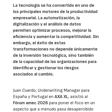
La tecnología se ha convertido en uno de
los principales motores de la productividad
empresarial. La automatización, la
digitalización y el análisis de datos
permiten optimizar procesos, mejorar la
eficiencia y aumentar la competitividad. Sin
embargo, el éxito de estas
transformaciones no depende únicamente
de la inversión tecnológica, sino también
de la capacidad de las organizaciones para
identificar y gestionar los riesgos
asociados al cambio.
Juan Cuerdo, Underwriting Manager para
España y Portugal en
AXA XL
, asistió al
Fórum amec 2026
para poner el foco en un
aspecto que a menudo pasa desapercibido