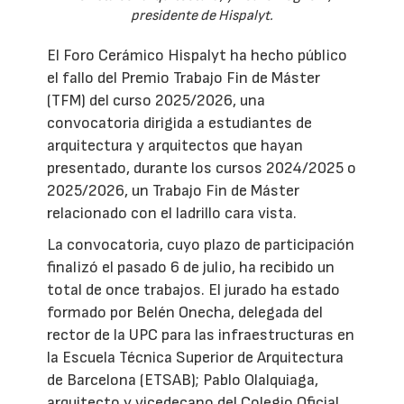
presidente de Hispalyt.
El Foro Cerámico Hispalyt ha hecho público
el fallo del Premio Trabajo Fin de Máster
(TFM) del curso 2025/2026, una
convocatoria dirigida a estudiantes de
arquitectura y arquitectos que hayan
presentado, durante los cursos 2024/2025 o
2025/2026, un Trabajo Fin de Máster
relacionado con el ladrillo cara vista.
La convocatoria, cuyo plazo de participación
finalizó el pasado 6 de julio, ha recibido un
total de once trabajos. El jurado ha estado
formado por Belén Onecha, delegada del
rector de la UPC para las infraestructuras en
la Escuela Técnica Superior de Arquitectura
de Barcelona (ETSAB); Pablo Olalquiaga,
arquitecto y vicedecano del Colegio Oficial