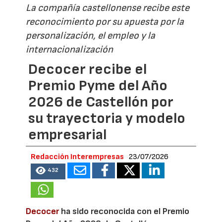
La compañía castellonense recibe este
reconocimiento por su apuesta por la
personalización, el empleo y la
internacionalización
Decocer recibe el
Premio Pyme del Año
2026 de Castellón por
su trayectoria y modelo
empresarial
Redacción Interempresas
23/07/2026
432
Decocer
ha sido reconocida con el Premio