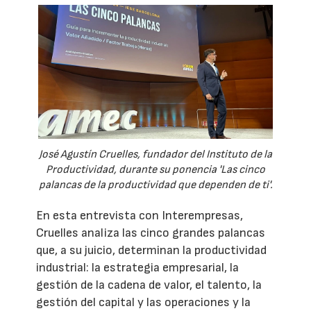
José Agustín Cruelles, fundador del Instituto de la
Productividad, durante su ponencia 'Las cinco
palancas de la productividad que dependen de ti'.
En esta entrevista con Interempresas,
Cruelles analiza las cinco grandes palancas
que, a su juicio, determinan la productividad
industrial: la estrategia empresarial, la
gestión de la cadena de valor, el talento, la
gestión del capital y las operaciones y la