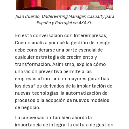
Juan Cuerdo, Underwriting Manager, Casualty para
España y Portugal en AXA XL.
En esta conversación con Interempresas,
Cuerdo analiza por qué la gestión del riesgo
debe considerarse una parte esencial de
cualquier estrategia de crecimiento y
transformación. Asimismo, explica cómo
una visión preventiva permite a las
empresas afrontar con mayores garantías
los desafíos derivados de la implantación de
nuevas tecnologías, la automatización de
procesos o la adopción de nuevos modelos
de negocio.
La conversación también aborda la
importancia de integrar la cultura de gestión