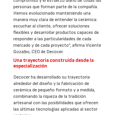
compromiso y el esfuerzo diario de todas las
personas que forman parte de la compañía.
Hemos evolucionado manteniendo una
manera muy clara de entender la cerámica:
escuchar al cliente, ofrecer soluciones
flexibles y desarrollar productos capaces de
responder a las particularidades de cada
mercado y de cada proyecto”, afirma Vicente
Gozalbo, CEO de Decocer.
Una trayectoria construida desde la
especialización
Decocer ha desarrollado su trayectoria
alrededor del diseño y la fabricación de
cerámica de pequeño formato y a medida,
combinando la riqueza de la tradición
artesanal con las posibilidades que ofrecen
las últimas tecnologías aplicadas al sector