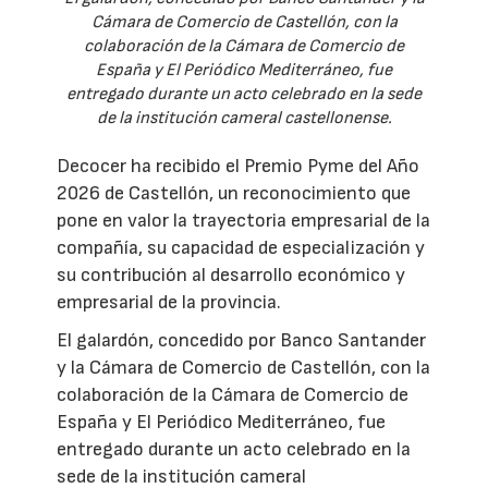
Cámara de Comercio de Castellón, con la
colaboración de la Cámara de Comercio de
España y El Periódico Mediterráneo, fue
entregado durante un acto celebrado en la sede
de la institución cameral castellonense.
Decocer ha recibido el Premio Pyme del Año
2026 de Castellón, un reconocimiento que
pone en valor la trayectoria empresarial de la
compañía, su capacidad de especialización y
su contribución al desarrollo económico y
empresarial de la provincia.
El galardón, concedido por Banco Santander
y la Cámara de Comercio de Castellón, con la
colaboración de la Cámara de Comercio de
España y El Periódico Mediterráneo, fue
entregado durante un acto celebrado en la
sede de la institución cameral