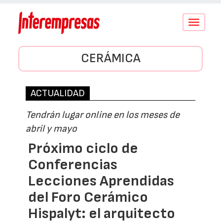
Conmutar
navegació
CERÁMICA
ACTUALIDAD
Tendrán lugar online en los meses de
abril y mayo
Próximo ciclo de
Conferencias
Lecciones Aprendidas
del Foro Cerámico
Hispalyt: el arquitecto