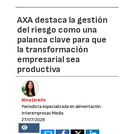
AXA destaca la gestión
del riesgo como una
palanca clave para que
la transformación
empresarial sea
productiva
Nina Jareño
Periodista especializada en alimentación
·
Interempresas Media
27/07/2026