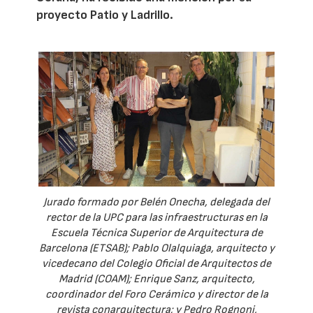
proyecto Patio y Ladrillo.
Jurado formado por Belén Onecha, delegada del
rector de la UPC para las infraestructuras en la
Escuela Técnica Superior de Arquitectura de
Barcelona (ETSAB); Pablo Olalquiaga, arquitecto y
vicedecano del Colegio Oficial de Arquitectos de
Madrid (COAM); Enrique Sanz, arquitecto,
coordinador del Foro Cerámico y director de la
revista conarquitectura; y Pedro Rognoni,