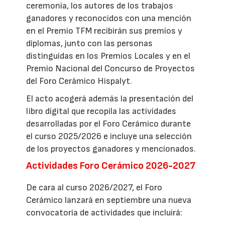
ceremonia, los autores de los trabajos
ganadores y reconocidos con una mención
en el Premio TFM recibirán sus premios y
diplomas, junto con las personas
distinguidas en los Premios Locales y en el
Premio Nacional del Concurso de Proyectos
del Foro Cerámico Hispalyt.
El acto acogerá además la presentación del
libro digital que recopila las actividades
desarrolladas por el Foro Cerámico durante
el curso 2025/2026 e incluye una selección
de los proyectos ganadores y mencionados.
Actividades Foro Cerámico 2026-2027
De cara al curso 2026/2027, el Foro
Cerámico lanzará en septiembre una nueva
convocatoria de actividades que incluirá: