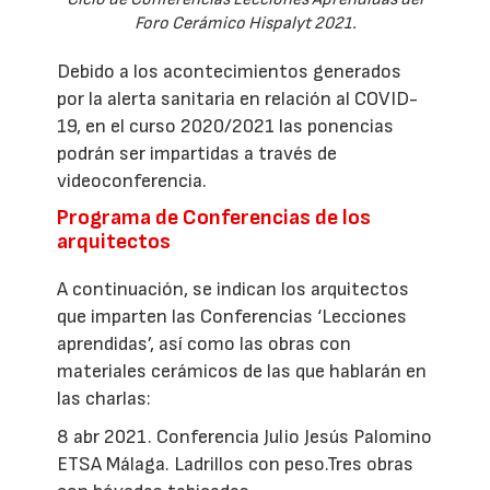
Foro Cerámico Hispalyt 2021.
Debido a los acontecimientos generados
por la alerta sanitaria en relación al COVID-
19, en el curso 2020/2021 las ponencias
podrán ser impartidas a través de
videoconferencia.
Programa de Conferencias de los
arquitectos
A continuación, se indican los arquitectos
que imparten las Conferencias ‘Lecciones
aprendidas’, así como las obras con
materiales cerámicos de las que hablarán en
las charlas:
8 abr 2021. Conferencia Julio Jesús Palomino
ETSA Málaga. Ladrillos con peso.Tres obras