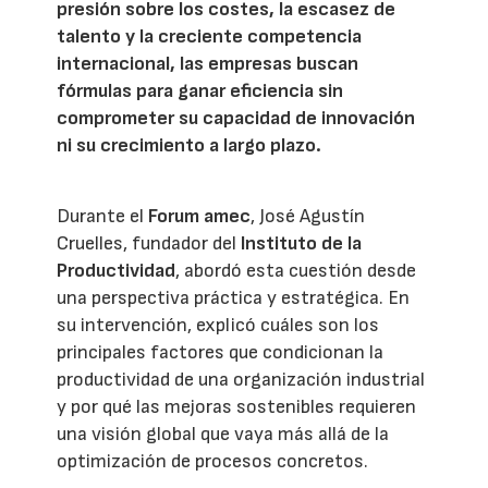
presión sobre los costes, la escasez de
talento y la creciente competencia
internacional, las empresas buscan
fórmulas para ganar eficiencia sin
comprometer su capacidad de innovación
ni su crecimiento a largo plazo.
Durante el
Forum amec
, José Agustín
Cruelles, fundador del
Instituto de la
Productividad
, abordó esta cuestión desde
una perspectiva práctica y estratégica. En
su intervención, explicó cuáles son los
principales factores que condicionan la
productividad de una organización industrial
y por qué las mejoras sostenibles requieren
una visión global que vaya más allá de la
optimización de procesos concretos.