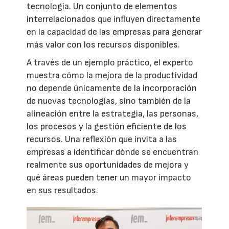
tecnología. Un conjunto de elementos
interrelacionados que influyen directamente
en la capacidad de las empresas para generar
más valor con los recursos disponibles.
A través de un ejemplo práctico, el experto
muestra cómo la mejora de la productividad
no depende únicamente de la incorporación
de nuevas tecnologías, sino también de la
alineación entre la estrategia, las personas,
los procesos y la gestión eficiente de los
recursos. Una reflexión que invita a las
empresas a identificar dónde se encuentran
realmente sus oportunidades de mejora y
qué áreas pueden tener un mayor impacto
en sus resultados.