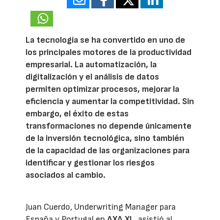
18153
La tecnología se ha convertido en uno de
los principales motores de la productividad
empresarial. La automatización, la
digitalización y el análisis de datos
permiten optimizar procesos, mejorar la
eficiencia y aumentar la competitividad. Sin
embargo, el éxito de estas
transformaciones no depende únicamente
de la inversión tecnológica, sino también
de la capacidad de las organizaciones para
identificar y gestionar los riesgos
asociados al cambio.
Juan Cuerdo, Underwriting Manager para
España y Portugal en
AXA XL
, asistió al