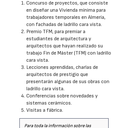
Concurso de proyectos, que consiste
en diseñar una Vivienda mínima para
trabajadores temporales en Almería,
con fachadas de ladrillo cara vista.
Premio TFM, para premiar a
estudiantes de arquitectura y
arquitectos que hayan realizado su
trabajo Fin de Máster (TFM) con ladrillo
cara vista.
Lecciones aprendidas, charlas de
arquitectos de prestigio que
presentarán algunas de sus obras con
ladrillo cara vista.
Conferencias sobre novedades y
sistemas cerámicos.
Visitas a fábrica.
Para toda la información sobre las