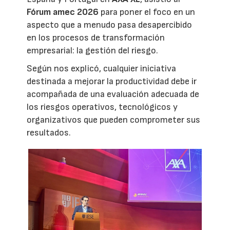
Fórum amec 2026
para poner el foco en un
aspecto que a menudo pasa desapercibido
en los procesos de transformación
empresarial: la gestión del riesgo.
Según nos explicó, cualquier iniciativa
destinada a mejorar la productividad debe ir
acompañada de una evaluación adecuada de
los riesgos operativos, tecnológicos y
organizativos que pueden comprometer sus
resultados.