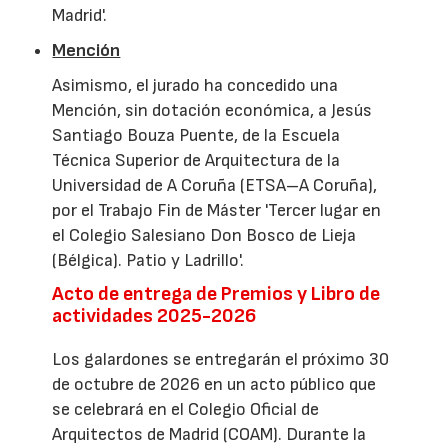
Madrid'.
Mención
Asimismo, el jurado ha concedido una
Mención, sin dotación económica, a Jesús
Santiago Bouza Puente, de la Escuela
Técnica Superior de Arquitectura de la
Universidad de A Coruña (ETSA–A Coruña),
por el Trabajo Fin de Máster 'Tercer lugar en
el Colegio Salesiano Don Bosco de Lieja
(Bélgica). Patio y Ladrillo'.
Acto de entrega de Premios y Libro de
actividades 2025-2026
Los galardones se entregarán el próximo 30
de octubre de 2026 en un acto público que
se celebrará en el Colegio Oficial de
Arquitectos de Madrid (COAM). Durante la