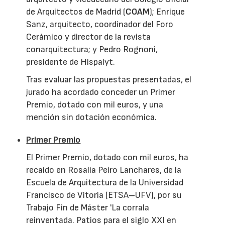
de Arquitectos de Madrid (
COAM
); Enrique
Sanz, arquitecto, coordinador del Foro
Cerámico y director de la revista
conarquitectura; y Pedro Rognoni,
presidente de Hispalyt.
Tras evaluar las propuestas presentadas, el
jurado ha acordado conceder un Primer
Premio, dotado con mil euros, y una
mención sin dotación económica.
Primer Premio
El Primer Premio, dotado con mil euros, ha
recaído en Rosalía Peiro Lanchares, de la
Escuela de Arquitectura de la Universidad
Francisco de Vitoria (ETSA–UFV), por su
Trabajo Fin de Máster 'La corrala
reinventada. Patios para el siglo XXI en