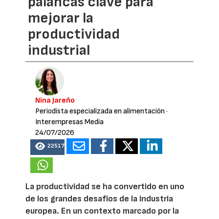
palancas clave para
mejorar la
productividad
industrial
Nina Jareño
Periodista especializada en alimentación
·
Interempresas Media
24/07/2026
22517
La productividad se ha convertido en uno
de los grandes desafíos de la industria
europea. En un contexto marcado por la