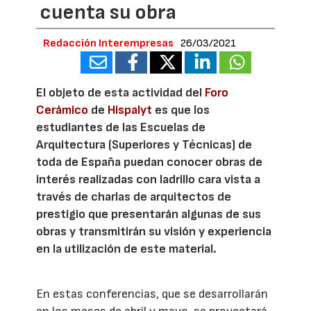
cuenta su obra
Redacción Interempresas
26/03/2021
El objeto de esta actividad del
Foro
Cerámico
de
Hispalyt
es que los
estudiantes de las Escuelas de
Arquitectura (Superiores y Técnicas) de
toda de España puedan conocer obras de
interés realizadas con ladrillo cara vista a
través de charlas de arquitectos de
prestigio que presentarán algunas de sus
obras y transmitirán su visión y experiencia
en la utilización de este material.
En estas conferencias, que se desarrollarán