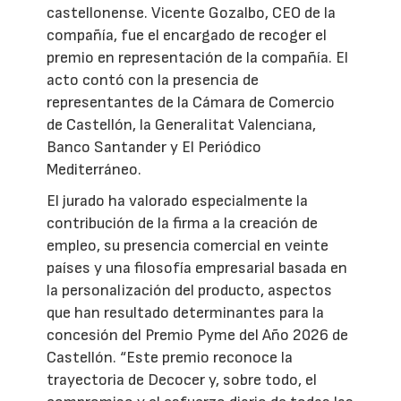
castellonense. Vicente Gozalbo, CEO de la
compañía, fue el encargado de recoger el
premio en representación de la compañía. El
acto contó con la presencia de
representantes de la Cámara de Comercio
de Castellón, la Generalitat Valenciana,
Banco Santander y El Periódico
Mediterráneo.
El jurado ha valorado especialmente la
contribución de la firma a la creación de
empleo, su presencia comercial en veinte
países y una filosofía empresarial basada en
la personalización del producto, aspectos
que han resultado determinantes para la
concesión del Premio Pyme del Año 2026 de
Castellón. “Este premio reconoce la
trayectoria de Decocer y, sobre todo, el