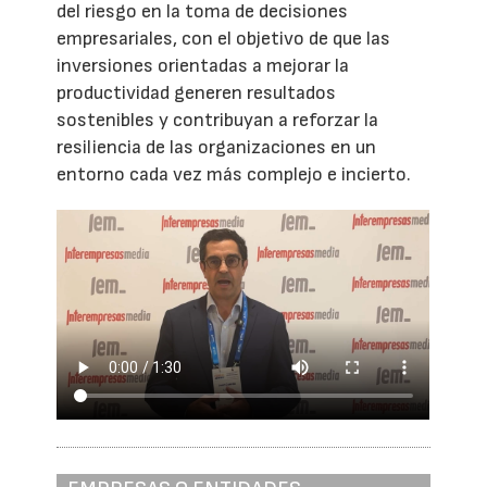
del riesgo en la toma de decisiones
empresariales, con el objetivo de que las
inversiones orientadas a mejorar la
productividad generen resultados
sostenibles y contribuyan a reforzar la
resiliencia de las organizaciones en un
entorno cada vez más complejo e incierto.