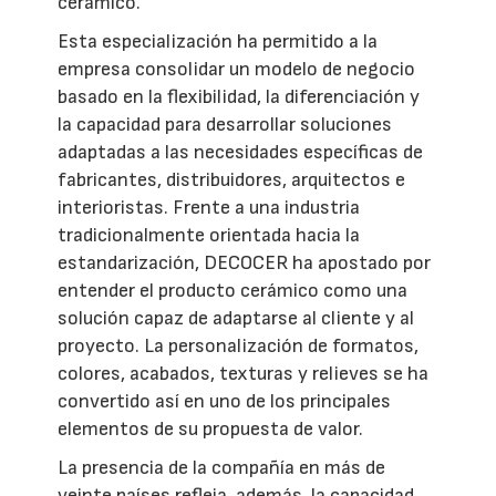
cerámico.
Esta especialización ha permitido a la
empresa consolidar un modelo de negocio
basado en la flexibilidad, la diferenciación y
la capacidad para desarrollar soluciones
adaptadas a las necesidades específicas de
fabricantes, distribuidores, arquitectos e
interioristas. Frente a una industria
tradicionalmente orientada hacia la
estandarización, DECOCER ha apostado por
entender el producto cerámico como una
solución capaz de adaptarse al cliente y al
proyecto. La personalización de formatos,
colores, acabados, texturas y relieves se ha
convertido así en uno de los principales
elementos de su propuesta de valor.
La presencia de la compañía en más de
veinte países refleja, además, la capacidad