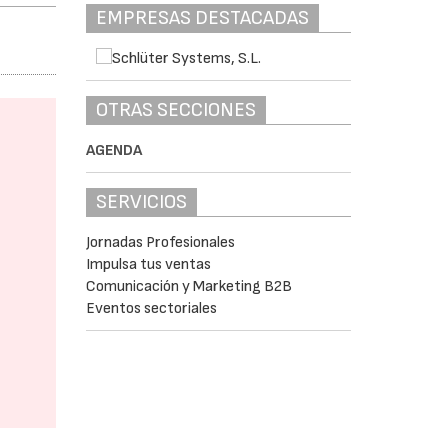
EMPRESAS DESTACADAS
OTRAS SECCIONES
AGENDA
SERVICIOS
Jornadas Profesionales
Impulsa tus ventas
Comunicación y Marketing B2B
Eventos sectoriales