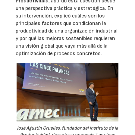
Productividad
, abordó esta cuestión desde
una perspectiva práctica y estratégica. En
su intervención, explicó cuáles son los
principales factores que condicionan la
productividad de una organización industrial
y por qué las mejoras sostenibles requieren
una visión global que vaya más allá de la
optimización de procesos concretos.
José Agustín Cruelles, fundador del Instituto de la
Productividad, durante su ponencia 'Las cinco