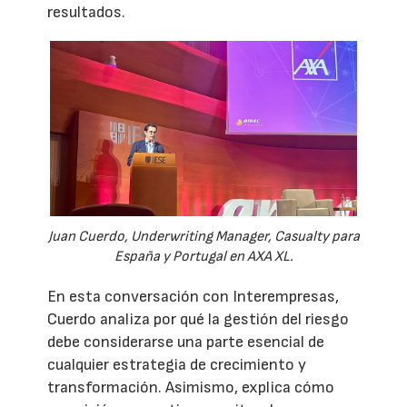
resultados.
Juan Cuerdo, Underwriting Manager, Casualty para
España y Portugal en AXA XL.
En esta conversación con Interempresas,
Cuerdo analiza por qué la gestión del riesgo
debe considerarse una parte esencial de
cualquier estrategia de crecimiento y
transformación. Asimismo, explica cómo