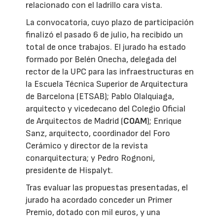
relacionado con el ladrillo cara vista.
La convocatoria, cuyo plazo de participación
finalizó el pasado 6 de julio, ha recibido un
total de once trabajos. El jurado ha estado
formado por Belén Onecha, delegada del
rector de la UPC para las infraestructuras en
la Escuela Técnica Superior de Arquitectura
de Barcelona (ETSAB); Pablo Olalquiaga,
arquitecto y vicedecano del Colegio Oficial
de Arquitectos de Madrid (
COAM
); Enrique
Sanz, arquitecto, coordinador del Foro
Cerámico y director de la revista
conarquitectura; y Pedro Rognoni,
presidente de Hispalyt.
Tras evaluar las propuestas presentadas, el
jurado ha acordado conceder un Primer
Premio, dotado con mil euros, y una