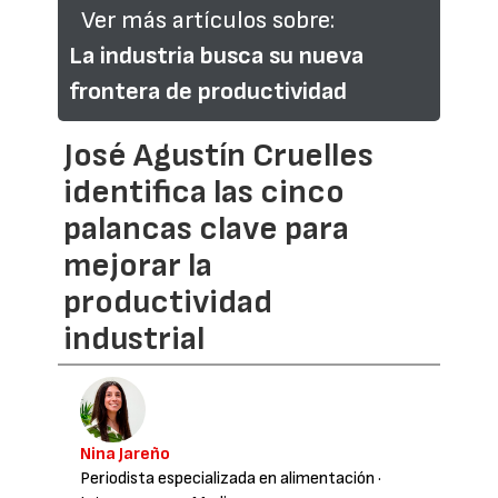
Ver más artículos sobre:
La industria busca su nueva
frontera de productividad
José Agustín Cruelles
identifica las cinco
palancas clave para
mejorar la
productividad
industrial
Nina Jareño
Periodista especializada en alimentación
·