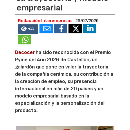
empresarial
Redacción Interempresas
23/07/2026
411
Decocer
ha sido reconocida con el Premio
Pyme del Año 2026 de Castellón, un
galardón que pone en valor la trayectoria
de la compañía cerámica, su contribución a
la creación de empleo, su presencia
internacional en más de 20 países y un
modelo empresarial basado en la
especialización y la personalización del
producto.