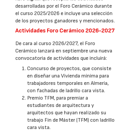
desarrolladas por el Foro Cerámico durante
el curso 2025/2026 e incluye una selección
de los proyectos ganadores y mencionados.
Actividades Foro Cerámico 2026-2027
De cara al curso 2026/2027, el Foro
Cerámico lanzará en septiembre una nueva
convocatoria de actividades que incluirá:
Concurso de proyectos, que consiste
en diseñar una Vivienda mínima para
trabajadores temporales en Almería,
con fachadas de ladrillo cara vista.
Premio TFM, para premiar a
estudiantes de arquitectura y
arquitectos que hayan realizado su
trabajo Fin de Máster (TFM) con ladrillo
cara vista.