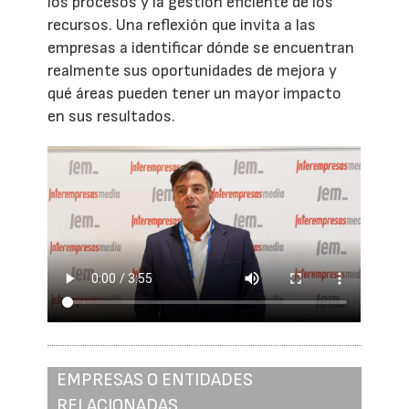
los procesos y la gestión eficiente de los
recursos. Una reflexión que invita a las
empresas a identificar dónde se encuentran
realmente sus oportunidades de mejora y
qué áreas pueden tener un mayor impacto
en sus resultados.
EMPRESAS O ENTIDADES
RELACIONADAS