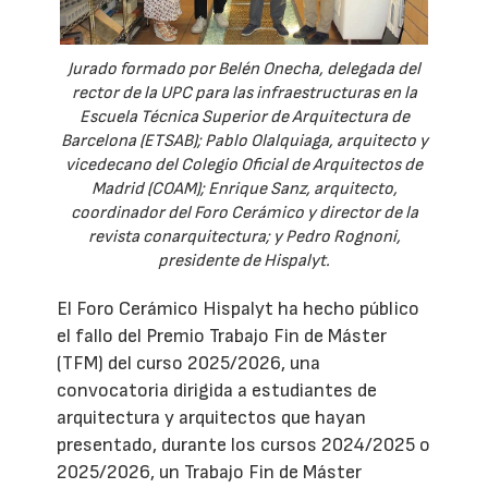
Jurado formado por Belén Onecha, delegada del
rector de la UPC para las infraestructuras en la
Escuela Técnica Superior de Arquitectura de
Barcelona (ETSAB); Pablo Olalquiaga, arquitecto y
vicedecano del Colegio Oficial de Arquitectos de
Madrid (COAM); Enrique Sanz, arquitecto,
coordinador del Foro Cerámico y director de la
revista conarquitectura; y Pedro Rognoni,
presidente de Hispalyt.
El Foro Cerámico Hispalyt ha hecho público
el fallo del Premio Trabajo Fin de Máster
(TFM) del curso 2025/2026, una
convocatoria dirigida a estudiantes de
arquitectura y arquitectos que hayan
presentado, durante los cursos 2024/2025 o
2025/2026, un Trabajo Fin de Máster