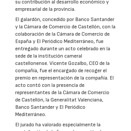
su contribución al desarrollo económico y
empresarial de la provincia.
El galardón, concedido por Banco Santander
y la Cámara de Comercio de Castellón, con la
colaboración de la Cámara de Comercio de
España y El Periódico Mediterráneo, fue
entregado durante un acto celebrado en la
sede de la institución cameral
castellonense. Vicente Gozalbo, CEO de la
compañía, fue el encargado de recoger el
premio en representación de la compañía. El
acto contó con la presencia de
representantes de la Cámara de Comercio
de Castellón, la Generalitat Valenciana,
Banco Santander y El Periódico
Mediterráneo.
El jurado ha valorado especialmente la