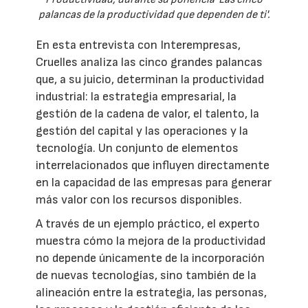
palancas de la productividad que dependen de ti'.
En esta entrevista con Interempresas,
Cruelles analiza las cinco grandes palancas
que, a su juicio, determinan la productividad
industrial: la estrategia empresarial, la
gestión de la cadena de valor, el talento, la
gestión del capital y las operaciones y la
tecnología. Un conjunto de elementos
interrelacionados que influyen directamente
en la capacidad de las empresas para generar
más valor con los recursos disponibles.
A través de un ejemplo práctico, el experto
muestra cómo la mejora de la productividad
no depende únicamente de la incorporación
de nuevas tecnologías, sino también de la
alineación entre la estrategia, las personas,