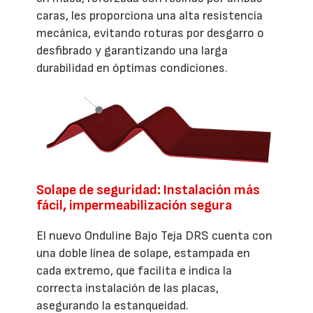
caras, les proporciona una alta resistencia
mecánica, evitando roturas por desgarro o
desfibrado y garantizando una larga
durabilidad en óptimas condiciones.
Solape de seguridad: Instalación más
fácil, impermeabilización segura
El nuevo Onduline Bajo Teja DRS cuenta con
una doble línea de solape, estampada en
cada extremo, que facilita e indica la
correcta instalación de las placas,
asegurando la estanqueidad.