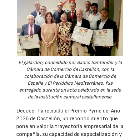
El galardón, concedido por Banco Santander y la
Cámara de Comercio de Castellón, con la
colaboración de la Cámara de Comercio de
España y El Periódico Mediterráneo, fue
entregado durante un acto celebrado en la sede
de la institución cameral castellonense.
Decocer ha recibido el Premio Pyme del Año
2026 de Castellón, un reconocimiento que
pone en valor la trayectoria empresarial de la
compañía, su capacidad de especialización y