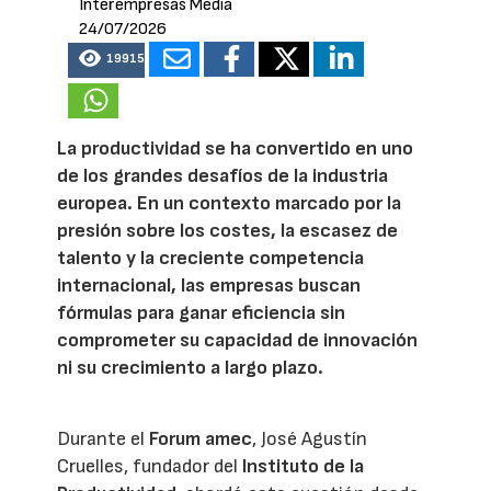
Interempresas Media
24/07/2026
19915
La productividad se ha convertido en uno
de los grandes desafíos de la industria
europea. En un contexto marcado por la
presión sobre los costes, la escasez de
talento y la creciente competencia
internacional, las empresas buscan
fórmulas para ganar eficiencia sin
comprometer su capacidad de innovación
ni su crecimiento a largo plazo.
Durante el
Forum amec
, José Agustín
Cruelles, fundador del
Instituto de la