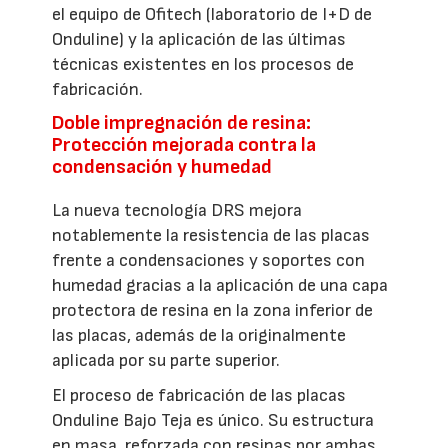
el equipo de Ofitech (laboratorio de I+D de
Onduline) y la aplicación de las últimas
técnicas existentes en los procesos de
fabricación.
Doble impregnación de resina:
Protección mejorada contra la
condensación y humedad
La nueva tecnología DRS mejora
notablemente la resistencia de las placas
frente a condensaciones y soportes con
humedad gracias a la aplicación de una capa
protectora de resina en la zona inferior de
las placas, además de la originalmente
aplicada por su parte superior.
El proceso de fabricación de las placas
Onduline Bajo Teja es único. Su estructura
en masa, reforzada con resinas por ambas