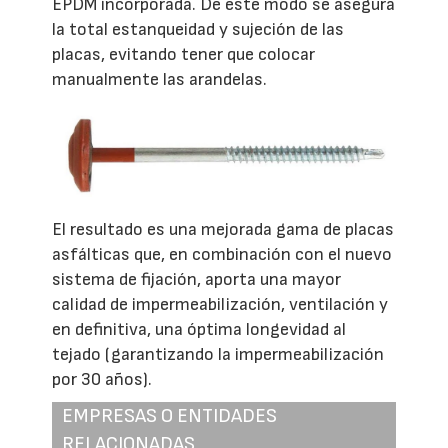
EPDM incorporada. De este modo se asegura
la total estanqueidad y sujeción de las
placas, evitando tener que colocar
manualmente las arandelas.
El resultado es una mejorada gama de placas
asfálticas que, en combinación con el nuevo
sistema de fijación, aporta una mayor
calidad de impermeabilización, ventilación y
en definitiva, una óptima longevidad al
tejado (garantizando la impermeabilización
por 30 años).
EMPRESAS O ENTIDADES
RELACIONADAS