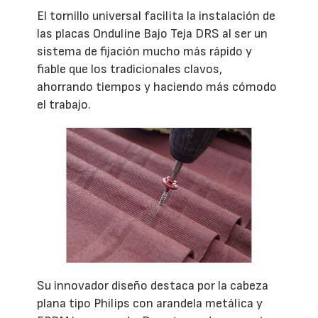
El tornillo universal facilita la instalación de
las placas Onduline Bajo Teja DRS al ser un
sistema de fijación mucho más rápido y
fiable que los tradicionales clavos,
ahorrando tiempos y haciendo más cómodo
el trabajo.
Su innovador diseño destaca por la cabeza
plana tipo Philips con arandela metálica y