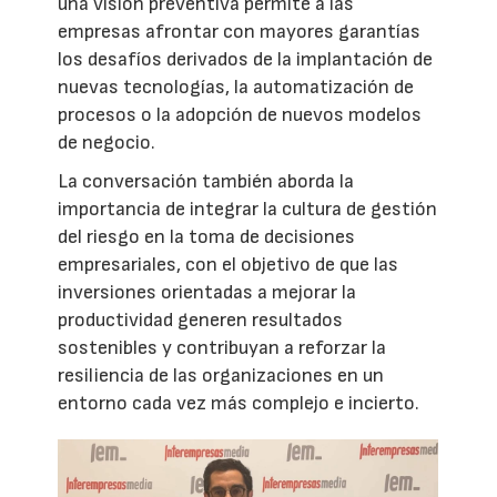
una visión preventiva permite a las
empresas afrontar con mayores garantías
los desafíos derivados de la implantación de
nuevas tecnologías, la automatización de
procesos o la adopción de nuevos modelos
de negocio.
La conversación también aborda la
importancia de integrar la cultura de gestión
del riesgo en la toma de decisiones
empresariales, con el objetivo de que las
inversiones orientadas a mejorar la
productividad generen resultados
sostenibles y contribuyan a reforzar la
resiliencia de las organizaciones en un
entorno cada vez más complejo e incierto.