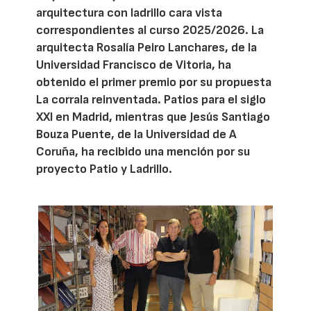
arquitectura con ladrillo cara vista
correspondientes al curso 2025/2026. La
arquitecta Rosalía Peiro Lanchares, de la
Universidad Francisco de Vitoria, ha
obtenido el primer premio por su propuesta
La corrala reinventada. Patios para el siglo
XXI en Madrid, mientras que Jesús Santiago
Bouza Puente, de la Universidad de A
Coruña, ha recibido una mención por su
proyecto Patio y Ladrillo.