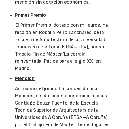
mención sin dotación económica.
Primer Premio
El Primer Premio, dotado con mil euros, ha
recaído en Rosalía Peiro Lanchares, de la
Escuela de Arquitectura de la Universidad
Francisco de Vitoria (ETSA–UFV), por su
Trabajo Fin de Máster 'La corrala
reinventada. Patios para el siglo XXI en
Madrid'.
Mención
Asimismo, el jurado ha concedido una
Mención, sin dotación económica, a Jesús
Santiago Bouza Puente, de la Escuela
Técnica Superior de Arquitectura de la
Universidad de A Coruña (ETSA–A Coruña),
por el Trabajo Fin de Máster 'Tercer lugar en