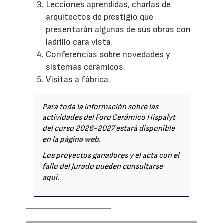
Lecciones aprendidas, charlas de
arquitectos de prestigio que
presentarán algunas de sus obras con
ladrillo cara vista.
Conferencias sobre novedades y
sistemas cerámicos.
Visitas a fábrica.
Para toda la información sobre las
actividades del Foro Cerámico Hispalyt
del curso 2026-2027 estará disponible
en la
página web
.
Los proyectos ganadores y el acta con el
fallo del Jurado pueden consultarse
aquí
.