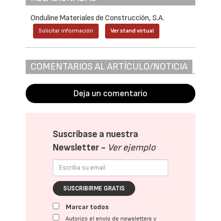
Onduline Materiales de Construcción, S.A.
Solicitar información
Ver stand virtual
COMENTARIOS AL ARTÍCULO/NOTICIA
Deja un comentario
Suscríbase a nuestra
Newsletter -
Ver ejemplo
SUSCRIBIRME GRATIS
Marcar todos
Autorizo el envío de newsletters y