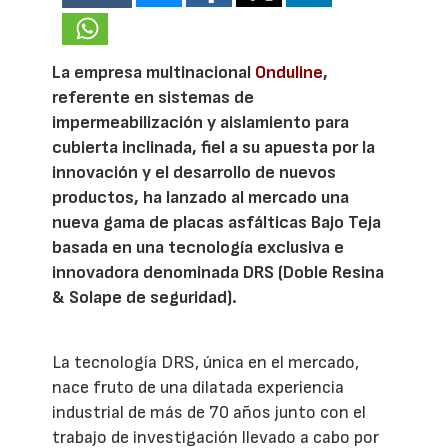
La empresa multinacional
Onduline
,
referente en sistemas de
impermeabilización y aislamiento para
cubierta inclinada, fiel a su apuesta por la
innovación y el desarrollo de nuevos
productos, ha lanzado al mercado una
nueva gama de placas asfálticas Bajo Teja
basada en una tecnología exclusiva e
innovadora denominada DRS (Doble Resina
& Solape de seguridad).
La tecnología DRS, única en el mercado,
nace fruto de una dilatada experiencia
industrial de más de 70 años junto con el
trabajo de investigación llevado a cabo por