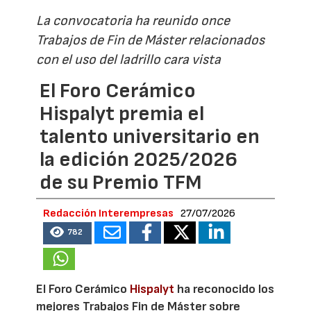
La convocatoria ha reunido once
Trabajos de Fin de Máster relacionados
con el uso del ladrillo cara vista
El Foro Cerámico
Hispalyt premia el
talento universitario en
la edición 2025/2026
de su Premio TFM
Redacción Interempresas
27/07/2026
782
El Foro Cerámico
Hispalyt
ha reconocido los
mejores Trabajos Fin de Máster sobre