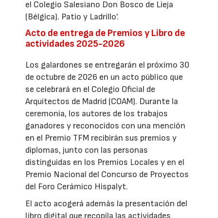
el Colegio Salesiano Don Bosco de Lieja
(Bélgica). Patio y Ladrillo'.
Acto de entrega de Premios y Libro de
actividades 2025-2026
Los galardones se entregarán el próximo 30
de octubre de 2026 en un acto público que
se celebrará en el Colegio Oficial de
Arquitectos de Madrid (COAM). Durante la
ceremonia, los autores de los trabajos
ganadores y reconocidos con una mención
en el Premio TFM recibirán sus premios y
diplomas, junto con las personas
distinguidas en los Premios Locales y en el
Premio Nacional del Concurso de Proyectos
del Foro Cerámico Hispalyt.
El acto acogerá además la presentación del
libro digital que recopila las actividades