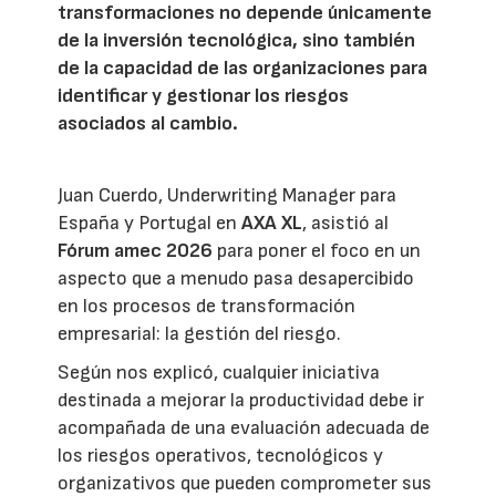
transformaciones no depende únicamente
de la inversión tecnológica, sino también
de la capacidad de las organizaciones para
identificar y gestionar los riesgos
asociados al cambio.
Juan Cuerdo, Underwriting Manager para
España y Portugal en
AXA XL
, asistió al
Fórum amec 2026
para poner el foco en un
aspecto que a menudo pasa desapercibido
en los procesos de transformación
empresarial: la gestión del riesgo.
Según nos explicó, cualquier iniciativa
destinada a mejorar la productividad debe ir
acompañada de una evaluación adecuada de
los riesgos operativos, tecnológicos y
organizativos que pueden comprometer sus