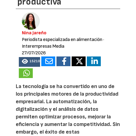
productiva
Nina Jareño
Periodista especializada en alimentación
·
Interempresas Media
27/07/2026
15210
La tecnología se ha convertido en uno de
los principales motores de la productividad
empresarial. La automatización, la
digitalización y el análisis de datos
permiten optimizar procesos, mejorar la
eficiencia y aumentar la competitividad. Sin
embargo, el éxito de estas