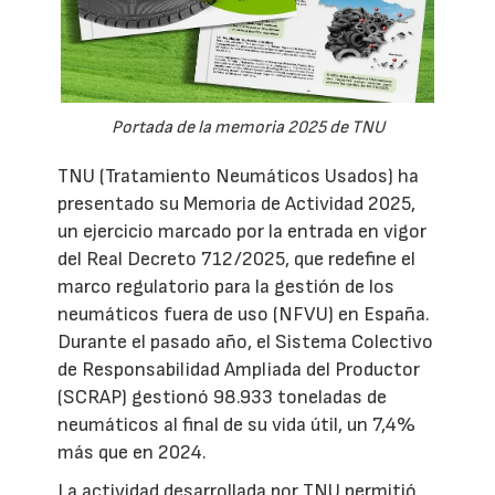
Portada de la memoria 2025 de TNU
TNU (Tratamiento Neumáticos Usados) ha
presentado su Memoria de Actividad 2025,
un ejercicio marcado por la entrada en vigor
del Real Decreto 712/2025, que redefine el
marco regulatorio para la gestión de los
neumáticos fuera de uso (NFVU) en España.
Durante el pasado año, el Sistema Colectivo
de Responsabilidad Ampliada del Productor
(SCRAP) gestionó 98.933 toneladas de
neumáticos al final de su vida útil, un 7,4%
más que en 2024.
La actividad desarrollada por TNU permitió