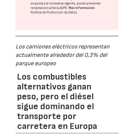
se ajusta a la normativa vigente, puede presentar
reclamación ante la
AEPD
.
Más información:
Política de Protección de Datos
Los camiones eléctricos representan
actualmente alrededor del 0,3% del
parque europeo
Los combustibles
alternativos ganan
peso, pero el diésel
sigue dominando el
transporte por
carretera en Europa