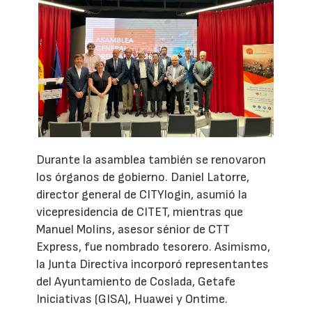
Durante la asamblea también se renovaron
los órganos de gobierno. Daniel Latorre,
director general de CITYlogin, asumió la
vicepresidencia de CITET, mientras que
Manuel Molins, asesor sénior de CTT
Express, fue nombrado tesorero. Asimismo,
la Junta Directiva incorporó representantes
del Ayuntamiento de Coslada, Getafe
Iniciativas (GISA), Huawei y Ontime.