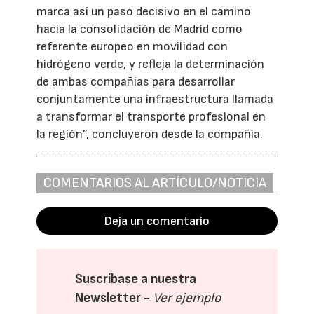
marca así un paso decisivo en el camino
hacia la consolidación de Madrid como
referente europeo en movilidad con
hidrógeno verde, y refleja la determinación
de ambas compañías para desarrollar
conjuntamente una infraestructura llamada
a transformar el transporte profesional en
la región”, concluyeron desde la compañía.
COMENTARIOS AL ARTÍCULO/NOTICIA
Deja un comentario
Suscríbase a nuestra
Newsletter -
Ver ejemplo