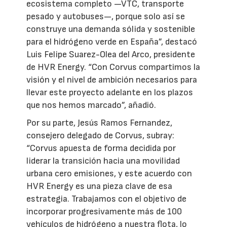
ecosistema completo —VTC, transporte
pesado y autobuses—, porque solo así se
construye una demanda sólida y sostenible
para el hidrógeno verde en España”, destacó
Luis Felipe Suarez-Olea del Arco, presidente
de HVR Energy. “Con Corvus compartimos la
visión y el nivel de ambición necesarios para
llevar este proyecto adelante en los plazos
que nos hemos marcado”, añadió.
Por su parte, Jesús Ramos Fernandez,
consejero delegado de Corvus, subray:
“Corvus apuesta de forma decidida por
liderar la transición hacia una movilidad
urbana cero emisiones, y este acuerdo con
HVR Energy es una pieza clave de esa
estrategia. Trabajamos con el objetivo de
incorporar progresivamente más de 100
vehículos de hidrógeno a nuestra flota, lo