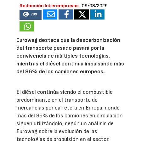
Redacción Interempresas
06/08/2026
799
Eurowag destaca que la descarbonización
del transporte pesado pasará por la
convivencia de múltiples tecnologías,
mientras el diésel continúa impulsando más
del 96% de los camiones europeos.
El diésel continúa siendo el combustible
predominante en el transporte de
mercancías por carretera en Europa, donde
más del 96% de los camiones en circulación
siguen utilizándolo, según un análisis de
Eurowag sobre la evolución de las
tecnologías de propulsión en el sector.