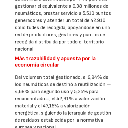
gestionar el equivalente a 9,38 millones de
neumáticos, prestar servicio a 5.510 puntos
generadores y atender un total de 42.910
solicitudes de recogida, apoyándose en una
red de productores, gestores y puntos de
recogida distribuida por todo el territorio
nacional.
Más trazabilidad y apuesta por la
economía circular
Del volumen total gestionado, el 9,94% de
los neumáticos se destinó a reutilización —
4,69% para segundo uso y 5,25% para
recauchutado—, el 42,91% a valorización
material y el 47,15% a valorización
energética, siguiendo la jerarquía de gestión
de residuos establecida por la normativa
europea y nacional.