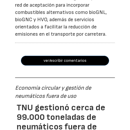
red de aceptación para incorporar
combustibles alternativos como bioGNL,
bioGNC y HVO, además de servicios
orientados a facilitar la reducción de
emisiones en el transporte por carretera.
ver/escribir comentarios
Economía circular y gestión de
neumáticos fuera de uso
TNU gestionó cerca de
99.000 toneladas de
neumáticos fuera de