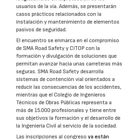
usuarios de la vía. Además, se presentarán
casos prácticos relacionados con la
instalación y mantenimiento de elementos
pasivos de seguridad.
El encuentro se enmarca en el compromiso
de SMA Road Safety y CITOP con la
formación y divulgación de soluciones que
permitan avanzar hacia unas carreteras más
seguras. SMA Road Safety desarrolla
sistemas de contención vial orientados a
reducir las consecuencias de los accidentes,
mientras que el Colegio de Ingenieros
Técnicos de Obras Públicas representa a
más de 15.000 profesionales y tiene entre
sus objetivos la formación y el desarrollo de
la Ingeniería Civil al servicio de la sociedad.
Las inscripciones al congreso
ya están