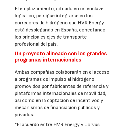
El emplazamiento, situado en un enclave
logístico, persigue integrarse en los
corredores de hidrógeno que HVR Energy
está desplegando en España, conectando
los principales ejes de transporte
profesional del país.
Un proyecto alineado con los grandes
programas internacionales
Ambas compañías colaborarán en el acceso
a programas de impulso al hidrógeno
promovidos por fabricantes de referencia y
plataformas internacionales de movilidad,
así como en la captación de incentivos y
mecanismos de financiación públicos y
privados.
“El acuerdo entre HVR Energy y Corvus