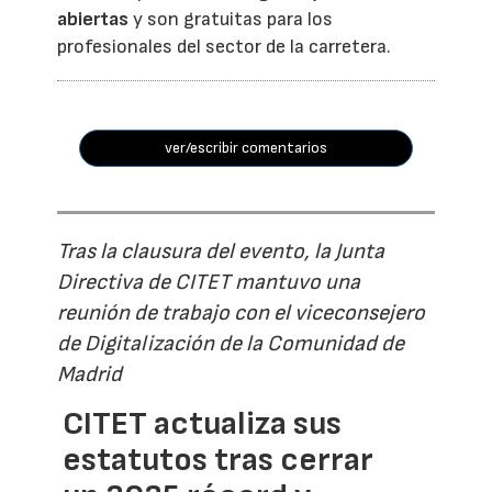
abiertas
y son gratuitas para los
profesionales del sector de la carretera.
ver/escribir comentarios
Tras la clausura del evento, la Junta
Directiva de CITET mantuvo una
reunión de trabajo con el viceconsejero
de Digitalización de la Comunidad de
Madrid
CITET actualiza sus
estatutos tras cerrar