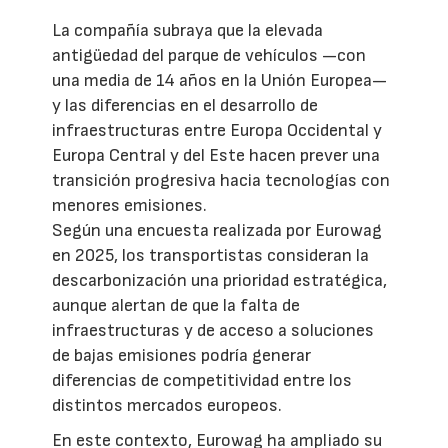
La compañía subraya que la elevada
antigüedad del parque de vehículos —con
una media de 14 años en la Unión Europea—
y las diferencias en el desarrollo de
infraestructuras entre Europa Occidental y
Europa Central y del Este hacen prever una
transición progresiva hacia tecnologías con
menores emisiones.
Según una encuesta realizada por Eurowag
en 2025, los transportistas consideran la
descarbonización una prioridad estratégica,
aunque alertan de que la falta de
infraestructuras y de acceso a soluciones
de bajas emisiones podría generar
diferencias de competitividad entre los
distintos mercados europeos.
En este contexto, Eurowag ha ampliado su