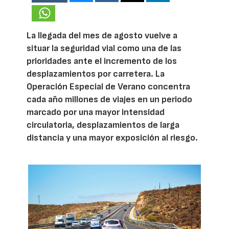
La llegada del mes de agosto vuelve a
situar la seguridad vial como una de las
prioridades ante el incremento de los
desplazamientos por carretera. La
Operación Especial de Verano concentra
cada año millones de viajes en un periodo
marcado por una mayor intensidad
circulatoria, desplazamientos de larga
distancia y una mayor exposición al riesgo.