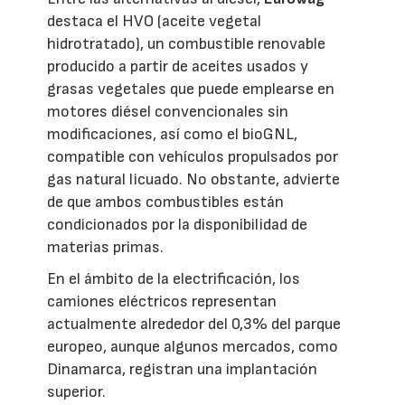
destaca el HVO (aceite vegetal
hidrotratado), un combustible renovable
producido a partir de aceites usados y
grasas vegetales que puede emplearse en
motores diésel convencionales sin
modificaciones, así como el bioGNL,
compatible con vehículos propulsados por
gas natural licuado. No obstante, advierte
de que ambos combustibles están
condicionados por la disponibilidad de
materias primas.
En el ámbito de la electrificación, los
camiones eléctricos representan
actualmente alrededor del 0,3% del parque
europeo, aunque algunos mercados, como
Dinamarca, registran una implantación
superior.