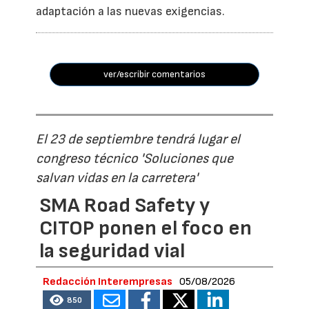
adaptación a las nuevas exigencias.
ver/escribir comentarios
El 23 de septiembre tendrá lugar el
congreso técnico 'Soluciones que
salvan vidas en la carretera'
SMA Road Safety y
CITOP ponen el foco en
la seguridad vial
Redacción Interempresas
05/08/2026
850