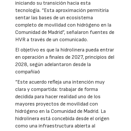
iniciando su transición hacia esta
tecnología. “Esta aproximación permitiría
sentar las bases de un ecosistema
completo de movilidad con hidrógeno en la
Comunidad de Madrid”, señalaron fuentes de
HVR a través de un comunicado.
El objetivo es que la hidrolinera pueda entrar
en operación a finales de 2027, principios del
2028, según adelantaron desde la
compañíaó
“Este acuerdo refleja una intención muy
clara y compartida: trabajar de forma
decidida para hacer realidad uno de los
mayores proyectos de movilidad con
hidrógeno en la Comunidad de Madrid. La
hidrolinera está concebida desde el origen
como una infraestructura abierta al