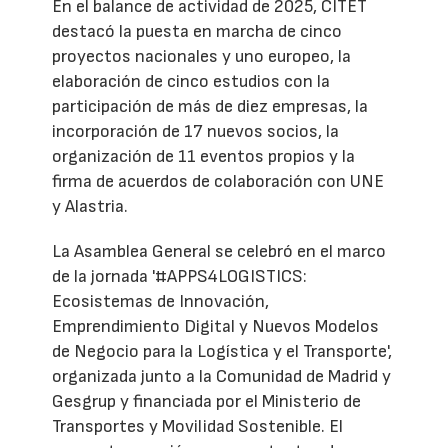
En el balance de actividad de 2025, CITET
destacó la puesta en marcha de cinco
proyectos nacionales y uno europeo, la
elaboración de cinco estudios con la
participación de más de diez empresas, la
incorporación de 17 nuevos socios, la
organización de 11 eventos propios y la
firma de acuerdos de colaboración con UNE
y Alastria.
La Asamblea General se celebró en el marco
de la jornada '#APPS4LOGISTICS:
Ecosistemas de Innovación,
Emprendimiento Digital y Nuevos Modelos
de Negocio para la Logística y el Transporte',
organizada junto a la Comunidad de Madrid y
Gesgrup y financiada por el Ministerio de
Transportes y Movilidad Sostenible. El