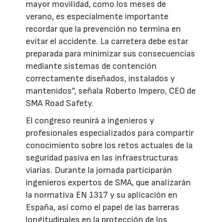
mayor movilidad, como los meses de
verano, es especialmente importante
recordar que la prevención no termina en
evitar el accidente. La carretera debe estar
preparada para minimizar sus consecuencias
mediante sistemas de contención
correctamente diseñados, instalados y
mantenidos”, señala Roberto Impero, CEO de
SMA Road Safety.
El congreso reunirá a ingenieros y
profesionales especializados para compartir
conocimiento sobre los retos actuales de la
seguridad pasiva en las infraestructuras
viarias. Durante la jornada participarán
ingenieros expertos de SMA, que analizarán
la normativa EN 1317 y su aplicación en
España, así como el papel de las barreras
longitudinales en la protección de los