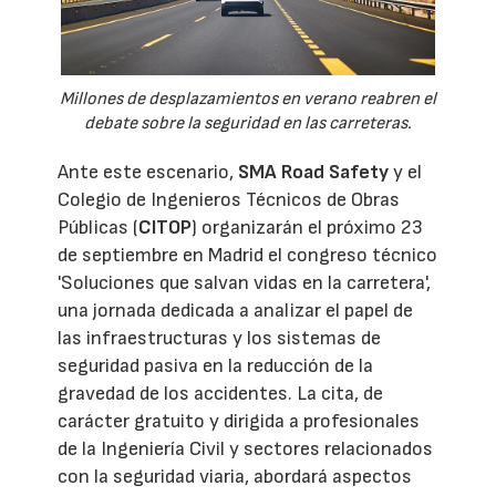
Millones de desplazamientos en verano reabren el
debate sobre la seguridad en las carreteras.
Ante este escenario,
SMA Road Safety
y el
Colegio de Ingenieros Técnicos de Obras
Públicas (
CITOP
) organizarán el próximo 23
de septiembre en Madrid el congreso técnico
'Soluciones que salvan vidas en la carretera',
una jornada dedicada a analizar el papel de
las infraestructuras y los sistemas de
seguridad pasiva en la reducción de la
gravedad de los accidentes. La cita, de
carácter gratuito y dirigida a profesionales
de la Ingeniería Civil y sectores relacionados
con la seguridad viaria, abordará aspectos