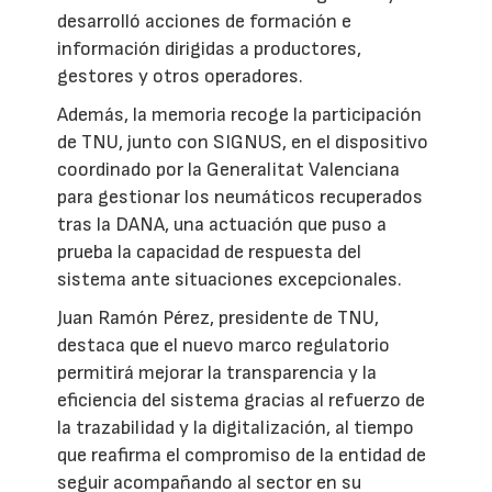
desarrolló acciones de formación e
información dirigidas a productores,
gestores y otros operadores.
Además, la memoria recoge la participación
de TNU, junto con SIGNUS, en el dispositivo
coordinado por la Generalitat Valenciana
para gestionar los neumáticos recuperados
tras la DANA, una actuación que puso a
prueba la capacidad de respuesta del
sistema ante situaciones excepcionales.
Juan Ramón Pérez, presidente de TNU,
destaca que el nuevo marco regulatorio
permitirá mejorar la transparencia y la
eficiencia del sistema gracias al refuerzo de
la trazabilidad y la digitalización, al tiempo
que reafirma el compromiso de la entidad de
seguir acompañando al sector en su