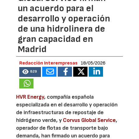
un acuerdo para el
desarrollo y operación
de una hidrolinera de
gran capacidad en
Madrid
Redacción Interempresas
18/05/2026
829
HVR Energy
, compañía española
especializada en el desarrollo y operación
de infraestructuras de repostaje de
hidrógeno verde, y
Corvus Global Service
,
operador de flotas de transporte bajo
demanda, han firmado un acuerdo para