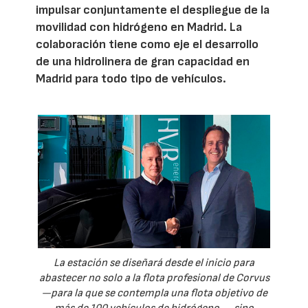
impulsar conjuntamente el despliegue de la
movilidad con hidrógeno en Madrid. La
colaboración tiene como eje el desarrollo
de una hidrolinera de gran capacidad en
Madrid para todo tipo de vehículos.
La estación se diseñará desde el inicio para
abastecer no solo a la flota profesional de Corvus
—para la que se contempla una flota objetivo de