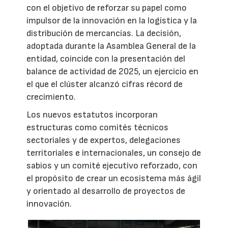
con el objetivo de reforzar su papel como
impulsor de la innovación en la logística y la
distribución de mercancías. La decisión,
adoptada durante la Asamblea General de la
entidad, coincide con la presentación del
balance de actividad de 2025, un ejercicio en
el que el clúster alcanzó cifras récord de
crecimiento.
Los nuevos estatutos incorporan
estructuras como comités técnicos
sectoriales y de expertos, delegaciones
territoriales e internacionales, un consejo de
sabios y un comité ejecutivo reforzado, con
el propósito de crear un ecosistema más ágil
y orientado al desarrollo de proyectos de
innovación.