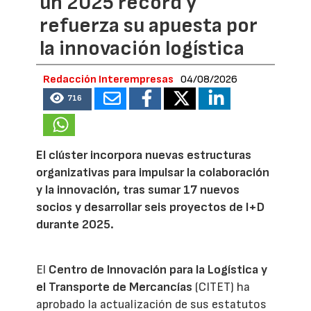
un 2025 récord y
refuerza su apuesta por
la innovación logística
Redacción Interempresas
04/08/2026
716
El clúster incorpora nuevas estructuras
organizativas para impulsar la colaboración
y la innovación, tras sumar 17 nuevos
socios y desarrollar seis proyectos de I+D
durante 2025.
El
Centro de Innovación para la Logística y
el Transporte de Mercancías
(CITET) ha
aprobado la actualización de sus estatutos