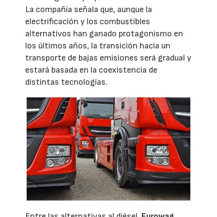
La compañía señala que, aunque la
electrificación y los combustibles
alternativos han ganado protagonismo en
los últimos años, la transición hacia un
transporte de bajas emisiones será gradual y
estará basada en la coexistencia de
distintas tecnologías.
Entre las alternativas al diésel,
Eurowag