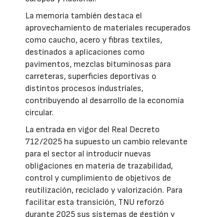
La memoria también destaca el
aprovechamiento de materiales recuperados
como caucho, acero y fibras textiles,
destinados a aplicaciones como
pavimentos, mezclas bituminosas para
carreteras, superficies deportivas o
distintos procesos industriales,
contribuyendo al desarrollo de la economía
circular.
La entrada en vigor del Real Decreto
712/2025 ha supuesto un cambio relevante
para el sector al introducir nuevas
obligaciones en materia de trazabilidad,
control y cumplimiento de objetivos de
reutilización, reciclado y valorización. Para
facilitar esta transición, TNU reforzó
durante 2025 sus sistemas de gestión y