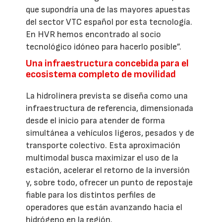
que supondría una de las mayores apuestas
del sector VTC español por esta tecnología.
En HVR hemos encontrado al socio
tecnológico idóneo para hacerlo posible”.
Una infraestructura concebida para el
ecosistema completo de movilidad
La hidrolinera prevista se diseña como una
infraestructura de referencia, dimensionada
desde el inicio para atender de forma
simultánea a vehículos ligeros, pesados y de
transporte colectivo. Esta aproximación
multimodal busca maximizar el uso de la
estación, acelerar el retorno de la inversión
y, sobre todo, ofrecer un punto de repostaje
fiable para los distintos perfiles de
operadores que están avanzando hacia el
hidrógeno en la región.