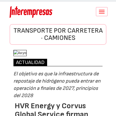
Conmutar
navegació
TRANSPORTE POR CARRETERA
· CAMIONES
ACTUALIDAD
El objetivo es que la infraestructura de
repostaje de hidrógeno pueda entrar en
operación a finales de 2027, principios
del 2028
HVR Energy y Corvus
Global Service firman