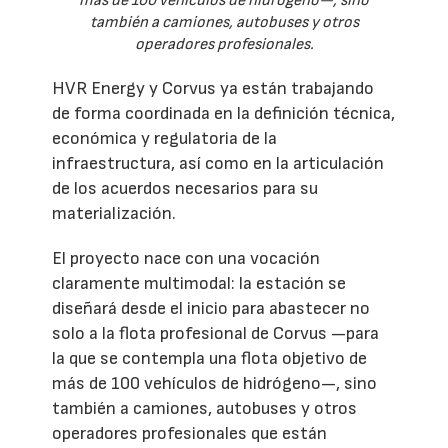
más de 100 vehículos de hidrógeno—, sino
también a camiones, autobuses y otros
operadores profesionales.
HVR Energy y Corvus ya están trabajando
de forma coordinada en la definición técnica,
económica y regulatoria de la
infraestructura, así como en la articulación
de los acuerdos necesarios para su
materialización.
El proyecto nace con una vocación
claramente multimodal: la estación se
diseñará desde el inicio para abastecer no
solo a la flota profesional de Corvus —para
la que se contempla una flota objetivo de
más de 100 vehículos de hidrógeno—, sino
también a camiones, autobuses y otros
operadores profesionales que están