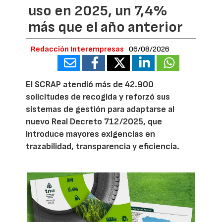
uso en 2025, un 7,4%
más que el año anterior
Redacción Interempresas
06/08/2026
El SCRAP atendió más de 42.900
solicitudes de recogida y reforzó sus
sistemas de gestión para adaptarse al
nuevo Real Decreto 712/2025, que
introduce mayores exigencias en
trazabilidad, transparencia y eficiencia.