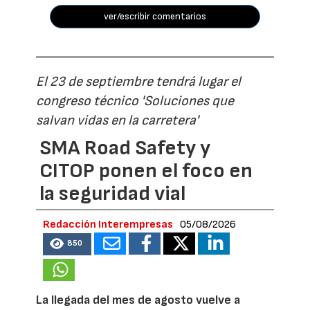
ver/escribir comentarios
El 23 de septiembre tendrá lugar el
congreso técnico 'Soluciones que
salvan vidas en la carretera'
SMA Road Safety y
CITOP ponen el foco en
la seguridad vial
Redacción Interempresas
05/08/2026
850
La llegada del mes de agosto vuelve a