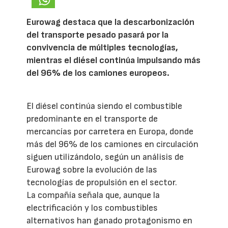
Eurowag destaca que la descarbonización
del transporte pesado pasará por la
convivencia de múltiples tecnologías,
mientras el diésel continúa impulsando más
del 96% de los camiones europeos.
El diésel continúa siendo el combustible
predominante en el transporte de
mercancías por carretera en Europa, donde
más del 96% de los camiones en circulación
siguen utilizándolo, según un análisis de
Eurowag sobre la evolución de las
tecnologías de propulsión en el sector.
La compañía señala que, aunque la
electrificación y los combustibles
alternativos han ganado protagonismo en