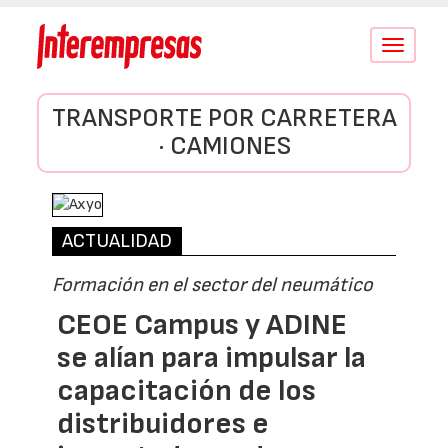
Conmutar
navegació
TRANSPORTE POR CARRETERA
· CAMIONES
ACTUALIDAD
Formación en el sector del neumático
CEOE Campus y ADINE
se alían para impulsar la
capacitación de los
distribuidores e