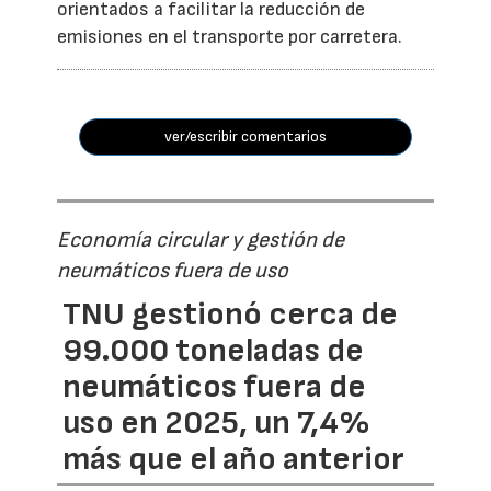
orientados a facilitar la reducción de
emisiones en el transporte por carretera.
ver/escribir comentarios
Economía circular y gestión de
neumáticos fuera de uso
TNU gestionó cerca de
99.000 toneladas de
neumáticos fuera de
uso en 2025, un 7,4%
más que el año anterior