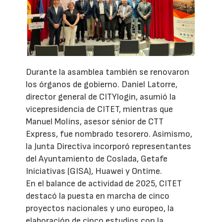
Durante la asamblea también se renovaron
los órganos de gobierno. Daniel Latorre,
director general de CITYlogin, asumió la
vicepresidencia de CITET, mientras que
Manuel Molins, asesor sénior de CTT
Express, fue nombrado tesorero. Asimismo,
la Junta Directiva incorporó representantes
del Ayuntamiento de Coslada, Getafe
Iniciativas (GISA), Huawei y Ontime.
En el balance de actividad de 2025, CITET
destacó la puesta en marcha de cinco
proyectos nacionales y uno europeo, la
elaboración de cinco estudios con la