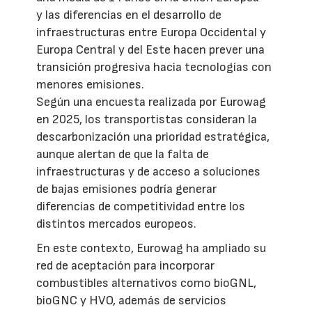
y las diferencias en el desarrollo de
infraestructuras entre Europa Occidental y
Europa Central y del Este hacen prever una
transición progresiva hacia tecnologías con
menores emisiones.
Según una encuesta realizada por Eurowag
en 2025, los transportistas consideran la
descarbonización una prioridad estratégica,
aunque alertan de que la falta de
infraestructuras y de acceso a soluciones
de bajas emisiones podría generar
diferencias de competitividad entre los
distintos mercados europeos.
En este contexto, Eurowag ha ampliado su
red de aceptación para incorporar
combustibles alternativos como bioGNL,
bioGNC y HVO, además de servicios