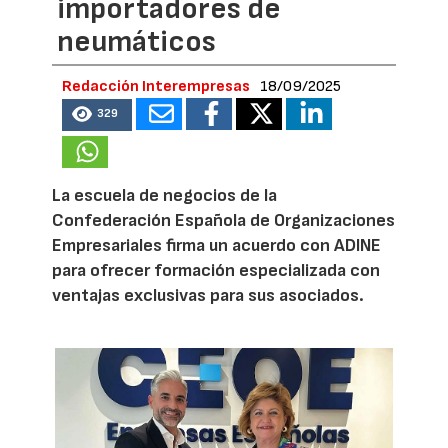
importadores de
neumáticos
Redacción Interempresas
18/09/2025
329
La escuela de negocios de la
Confederación Española de Organizaciones
Empresariales firma un acuerdo con ADINE
para ofrecer formación especializada con
ventajas exclusivas para sus asociados.