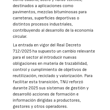
destinados a aplicaciones como
pavimentos, mezclas bituminosas para
carreteras, superficies deportivas o
distintos procesos industriales,
contribuyendo al desarrollo de la economía
circular.
La entrada en vigor del Real Decreto
712/2025 ha supuesto un cambio relevante
para el sector al introducir nuevas
obligaciones en materia de trazabilidad,
control y cumplimiento de objetivos de
reutilización, reciclado y valorización. Para
facilitar esta transición, TNU reforzó
durante 2025 sus sistemas de gestión y
desarrolló acciones de formación e
información dirigidas a productores,
gestores y otros operadores.