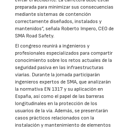
preparada para minimizar sus consecuencias
mediante sistemas de contención
correctamente diseñados, instalados y
mantenidos”, señala Roberto Impero, CEO de
SMA Road Safety.
El congreso reunirá a ingenieros y
profesionales especializados para compartir
conocimiento sobre los retos actuales de la
seguridad pasiva en las infraestructuras
viarias. Durante la jornada participarán
ingenieros expertos de SMA, que analizarán
la normativa EN 1317 y su aplicación en
España, así como el papel de las barreras
longitudinales en la protección de los
usuarios de la vía. Además, se presentarán
casos prácticos relacionados con la
instalación y mantenimiento de elementos