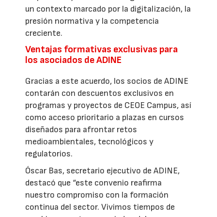
un contexto marcado por la digitalización, la
presión normativa y la competencia
creciente.
Ventajas formativas exclusivas para
los asociados de ADINE
Gracias a este acuerdo, los socios de ADINE
contarán con descuentos exclusivos en
programas y proyectos de CEOE Campus, así
como acceso prioritario a plazas en cursos
diseñados para afrontar retos
medioambientales, tecnológicos y
regulatorios.
Óscar Bas, secretario ejecutivo de ADINE,
destacó que “este convenio reafirma
nuestro compromiso con la formación
continua del sector. Vivimos tiempos de