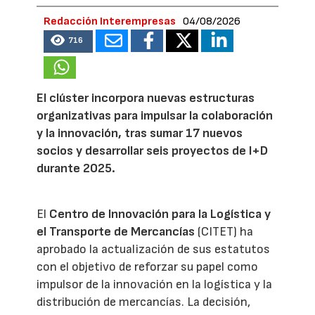
Redacción Interempresas
04/08/2026
716
El clúster incorpora nuevas estructuras
organizativas para impulsar la colaboración
y la innovación, tras sumar 17 nuevos
socios y desarrollar seis proyectos de I+D
durante 2025.
El
Centro de Innovación para la Logística y
el Transporte de Mercancías
(CITET) ha
aprobado la actualización de sus estatutos
con el objetivo de reforzar su papel como
impulsor de la innovación en la logística y la
distribución de mercancías. La decisión,