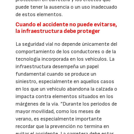
puede tener la ausencia o un uso inadecuado
de estos elementos.
Cuando el accidente no puede evitarse,
la infraestructura debe proteger
La seguridad vial no depende únicamente del
comportamiento de los conductores o de la
tecnología incorporada en los vehículos. La
infraestructura desempeña un papel
fundamental cuando se produce un
siniestro, especialmente en aquellos casos
en los que un vehículo abandona la calzada o
impacta contra elementos situados en los
márgenes de la vía. “Durante los periodos de
mayor movilidad, como los meses de
verano, es especialmente importante
recordar que la prevención no termina en
evitar el accidente. La carretera debe estar