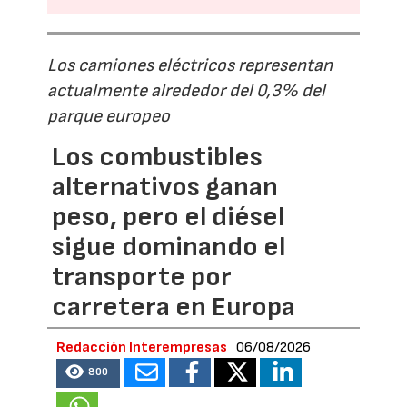
Los camiones eléctricos representan
actualmente alrededor del 0,3% del
parque europeo
Los combustibles
alternativos ganan
peso, pero el diésel
sigue dominando el
transporte por
carretera en Europa
Redacción Interempresas
06/08/2026
800