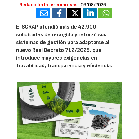
Redacción Interempresas
06/08/2026
El SCRAP atendió más de 42.900
solicitudes de recogida y reforzó sus
sistemas de gestión para adaptarse al
nuevo Real Decreto 712/2025, que
introduce mayores exigencias en
trazabilidad, transparencia y eficiencia.