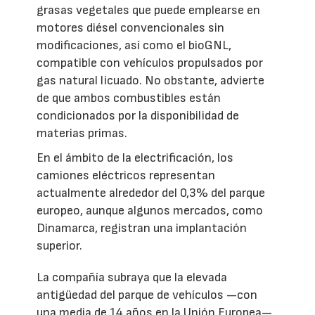
grasas vegetales que puede emplearse en
motores diésel convencionales sin
modificaciones, así como el bioGNL,
compatible con vehículos propulsados por
gas natural licuado. No obstante, advierte
de que ambos combustibles están
condicionados por la disponibilidad de
materias primas.
En el ámbito de la electrificación, los
camiones eléctricos representan
actualmente alrededor del 0,3% del parque
europeo, aunque algunos mercados, como
Dinamarca, registran una implantación
superior.
La compañía subraya que la elevada
antigüedad del parque de vehículos —con
una media de 14 años en la Unión Europea—