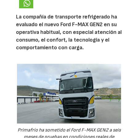
La compañía de transporte refrigerado ha
evaluado el nuevo Ford F-MAX GEN2 en su
operativa habitual, con especial atención al
consumo, el confort, la tecnología y el
comportamiento con carga.
Primafrío ha sometido el Ford F-MAX GEN2 a seis
meses de pruebas en condiciones reales de