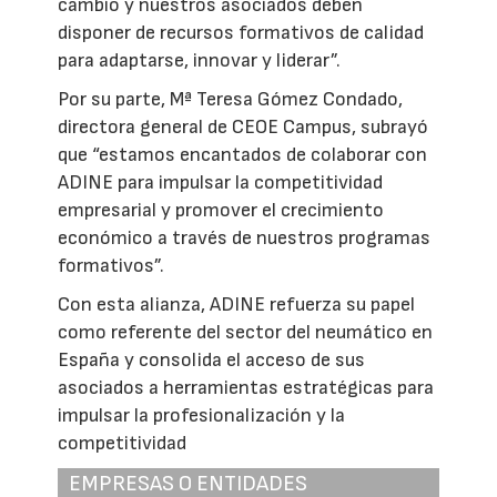
cambio y nuestros asociados deben
disponer de recursos formativos de calidad
para adaptarse, innovar y liderar”.
Por su parte, Mª Teresa Gómez Condado,
directora general de CEOE Campus, subrayó
que “estamos encantados de colaborar con
ADINE para impulsar la competitividad
empresarial y promover el crecimiento
económico a través de nuestros programas
formativos”.
Con esta alianza, ADINE refuerza su papel
como referente del sector del neumático en
España y consolida el acceso de sus
asociados a herramientas estratégicas para
impulsar la profesionalización y la
competitividad
EMPRESAS O ENTIDADES