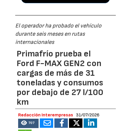
El operador ha probado el vehículo
durante seis meses en rutas
internacionales
Primafrío prueba el
Ford F-MAX GEN2 con
cargas de más de 31
toneladas y consumos
por debajo de 27 l/100
km
Redacción Interempresas
31/07/2026
707