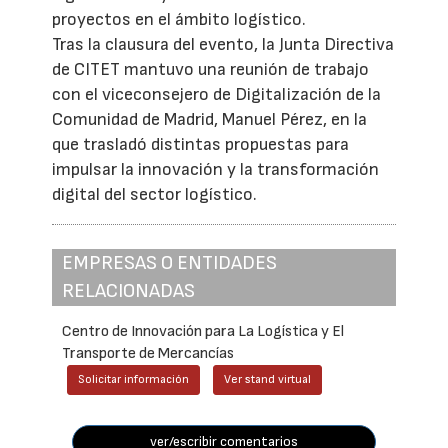
proyectos en el ámbito logístico.
Tras la clausura del evento, la Junta Directiva
de CITET mantuvo una reunión de trabajo
con el viceconsejero de Digitalización de la
Comunidad de Madrid, Manuel Pérez, en la
que trasladó distintas propuestas para
impulsar la innovación y la transformación
digital del sector logístico.
EMPRESAS O ENTIDADES
RELACIONADAS
Centro de Innovación para La Logística y El
Transporte de Mercancías
Solicitar información
Ver stand virtual
ver/escribir comentarios