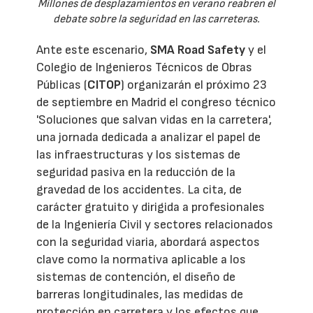
Millones de desplazamientos en verano reabren el
debate sobre la seguridad en las carreteras.
Ante este escenario,
SMA Road Safety
y el
Colegio de Ingenieros Técnicos de Obras
Públicas (
CITOP
) organizarán el próximo 23
de septiembre en Madrid el congreso técnico
'Soluciones que salvan vidas en la carretera',
una jornada dedicada a analizar el papel de
las infraestructuras y los sistemas de
seguridad pasiva en la reducción de la
gravedad de los accidentes. La cita, de
carácter gratuito y dirigida a profesionales
de la Ingeniería Civil y sectores relacionados
con la seguridad viaria, abordará aspectos
clave como la normativa aplicable a los
sistemas de contención, el diseño de
barreras longitudinales, las medidas de
protección en carretera y los efectos que