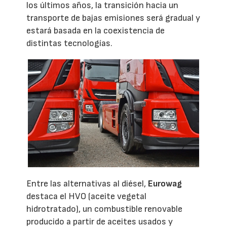
los últimos años, la transición hacia un
transporte de bajas emisiones será gradual y
estará basada en la coexistencia de
distintas tecnologías.
Entre las alternativas al diésel,
Eurowag
destaca el HVO (aceite vegetal
hidrotratado), un combustible renovable
producido a partir de aceites usados y