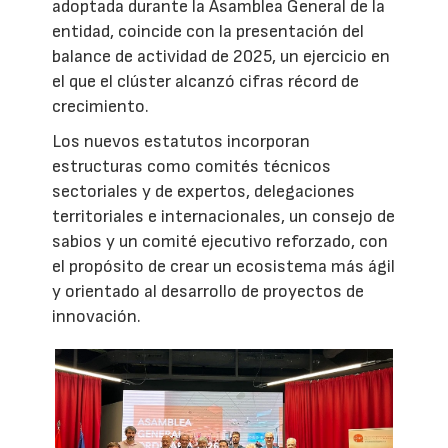
adoptada durante la Asamblea General de la
entidad, coincide con la presentación del
balance de actividad de 2025, un ejercicio en
el que el clúster alcanzó cifras récord de
crecimiento.
Los nuevos estatutos incorporan
estructuras como comités técnicos
sectoriales y de expertos, delegaciones
territoriales e internacionales, un consejo de
sabios y un comité ejecutivo reforzado, con
el propósito de crear un ecosistema más ágil
y orientado al desarrollo de proyectos de
innovación.