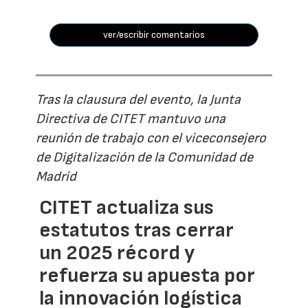
ver/escribir comentarios
Tras la clausura del evento, la Junta
Directiva de CITET mantuvo una
reunión de trabajo con el viceconsejero
de Digitalización de la Comunidad de
Madrid
CITET actualiza sus
estatutos tras cerrar
un 2025 récord y
refuerza su apuesta por
la innovación logística