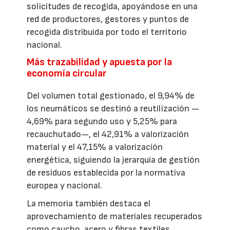
solicitudes de recogida, apoyándose en una
red de productores, gestores y puntos de
recogida distribuida por todo el territorio
nacional.
Más trazabilidad y apuesta por la
economía circular
Del volumen total gestionado, el 9,94% de
los neumáticos se destinó a reutilización —
4,69% para segundo uso y 5,25% para
recauchutado—, el 42,91% a valorización
material y el 47,15% a valorización
energética, siguiendo la jerarquía de gestión
de residuos establecida por la normativa
europea y nacional.
La memoria también destaca el
aprovechamiento de materiales recuperados
como caucho, acero y fibras textiles,