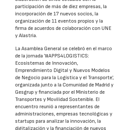
participación de más de diez empresas, la
incorporación de 17 nuevos socios, la
organización de 11 eventos propios y la
firma de acuerdos de colaboración con UNE
y Alastria.
La Asamblea General se celebró en el marco
de la jornada '#APPS4LOGISTICS:
Ecosistemas de Innovación,
Emprendimiento Digital y Nuevos Modelos
de Negocio para la Logística y el Transporte',
organizada junto a la Comunidad de Madrid y
Gesgrup y financiada por el Ministerio de
Transportes y Movilidad Sostenible. El
encuentro reunió a representantes de
administraciones, empresas tecnológicas y
startups para analizar la innovación, la
digitalización y la financiación de nuevos