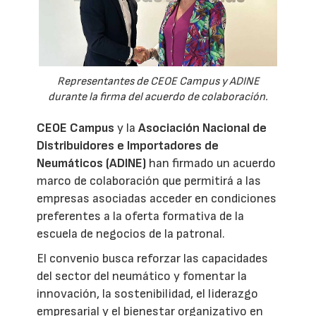
Representantes de CEOE Campus y ADINE
durante la firma del acuerdo de colaboración.
CEOE Campus
y la
Asociación Nacional de
Distribuidores e Importadores de
Neumáticos (ADINE)
han firmado un acuerdo
marco de colaboración que permitirá a las
empresas asociadas acceder en condiciones
preferentes a la oferta formativa de la
escuela de negocios de la patronal.
El convenio busca reforzar las capacidades
del sector del neumático y fomentar la
innovación, la sostenibilidad, el liderazgo
empresarial y el bienestar organizativo en