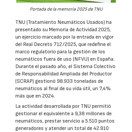
Portada de la memoria 2025 de TNU
TNU (Tratamiento Neumáticos Usados) ha
presentado su Memoria de Actividad 2025,
un ejercicio marcado por la entrada en vigor
del Real Decreto 712/2025, que redefine el
marco regulatorio para la gestión de los
neumáticos fuera de uso (NFVU) en España.
Durante el pasado año, el Sistema Colectivo
de Responsabilidad Ampliada del Productor
(SCRAP) gestionó 98.933 toneladas de
neumáticos al final de su vida útil, un 7,4%
más que en 2024.
La actividad desarrollada por TNU permitió
gestionar el equivalente a 9,38 millones de
neumáticos, prestar servicio a 5.510 puntos
generadores y atender un total de 42.910