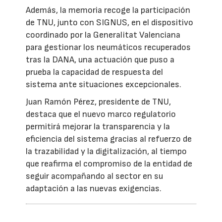
Además, la memoria recoge la participación
de TNU, junto con SIGNUS, en el dispositivo
coordinado por la Generalitat Valenciana
para gestionar los neumáticos recuperados
tras la DANA, una actuación que puso a
prueba la capacidad de respuesta del
sistema ante situaciones excepcionales.
Juan Ramón Pérez, presidente de TNU,
destaca que el nuevo marco regulatorio
permitirá mejorar la transparencia y la
eficiencia del sistema gracias al refuerzo de
la trazabilidad y la digitalización, al tiempo
que reafirma el compromiso de la entidad de
seguir acompañando al sector en su
adaptación a las nuevas exigencias.