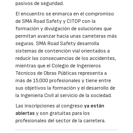
pasivos de seguridad.
El encuentro se enmarca en el compromiso
de SMA Road Safety y CITOP con la
formación y divulgación de soluciones que
permitan avanzar hacia unas carreteras más
seguras. SMA Road Safety desarrolla
sistemas de contención vial orientados a
reducir las consecuencias de los accidentes,
mientras que el Colegio de Ingenieros
Técnicos de Obras Públicas representa a
más de 15.000 profesionales y tiene entre
sus objetivos la formación y el desarrollo de
la Ingeniería Civil al servicio de la sociedad.
Las inscripciones al congreso
ya están
abiertas
y son gratuitas para los
profesionales del sector de la carretera.