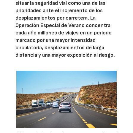
situar la seguridad vial como una de las
prioridades ante el incremento de los
desplazamientos por carretera. La
Operación Especial de Verano concentra
cada año millones de viajes en un periodo
marcado por una mayor intensidad
circulatoria, desplazamientos de larga
distancia y una mayor exposición al riesgo.