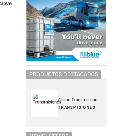
 clave
PRODUCTOS DESTACADOS
Allison Transmission
TRANSMISIONES