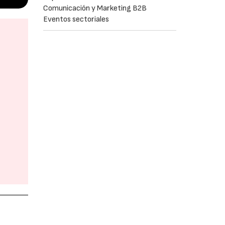
Comunicación y Marketing B2B
Eventos sectoriales