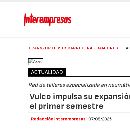
TRANSPORTE POR CARRETERA · CAMIONES
A
ACTUALIDAD
Red de talleres especializada en neumát
Vulco impulsa su expansi
el primer semestre
Redacción Interempresas
07/08/2025