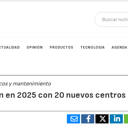
CTUALIDAD
OPINIÓN
PRODUCTOS
TECNOLOGÍA
AGENDA
icos y mantenimiento
ón en 2025 con 20 nuevos centros