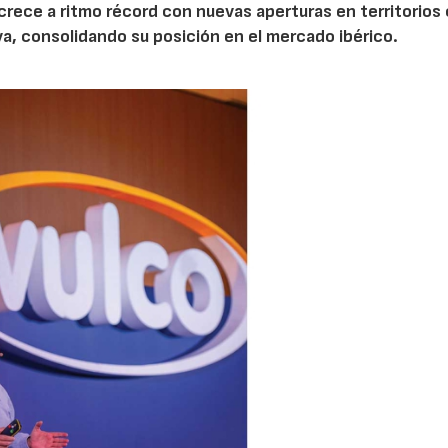
 crece a ritmo récord con nuevas aperturas en territorios
lva, consolidando su posición en el mercado ibérico.