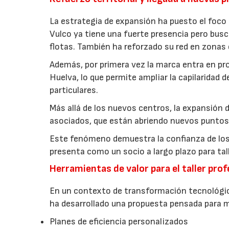
La estrategia de expansión ha puesto el foco
Vulco ya tiene una fuerte presencia pero bus
flotas. También ha reforzado su red en zonas
Además, por primera vez la marca entra en pr
Huelva, lo que permite ampliar la capilaridad 
particulares.
Más allá de los nuevos centros, la expansión d
asociados, que están abriendo nuevos puntos g
Este fenómeno demuestra la confianza de los
presenta como un socio a largo plazo para tal
Herramientas de valor para el taller prof
En un contexto de transformación tecnológica
ha desarrollado una propuesta pensada para me
Planes de eficiencia personalizados