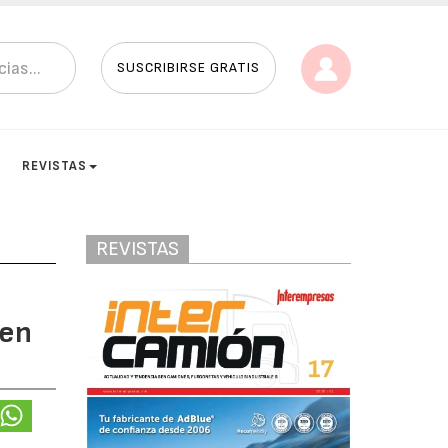
SUSCRIBIRSE GRATIS
REVISTAS
REVISTAS
 en