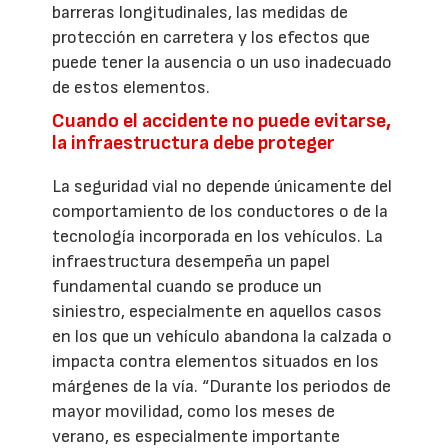
barreras longitudinales, las medidas de
protección en carretera y los efectos que
puede tener la ausencia o un uso inadecuado
de estos elementos.
Cuando el accidente no puede evitarse,
la infraestructura debe proteger
La seguridad vial no depende únicamente del
comportamiento de los conductores o de la
tecnología incorporada en los vehículos. La
infraestructura desempeña un papel
fundamental cuando se produce un
siniestro, especialmente en aquellos casos
en los que un vehículo abandona la calzada o
impacta contra elementos situados en los
márgenes de la vía. “Durante los periodos de
mayor movilidad, como los meses de
verano, es especialmente importante