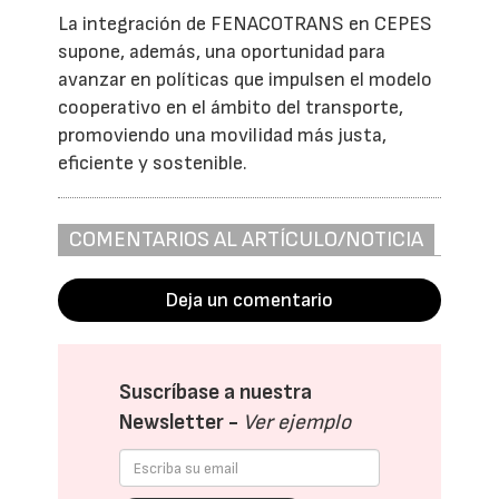
La integración de FENACOTRANS en CEPES
supone, además, una oportunidad para
avanzar en políticas que impulsen el modelo
cooperativo en el ámbito del transporte,
promoviendo una movilidad más justa,
eficiente y sostenible.
COMENTARIOS AL ARTÍCULO/NOTICIA
Deja un comentario
Suscríbase a nuestra
Newsletter -
Ver ejemplo