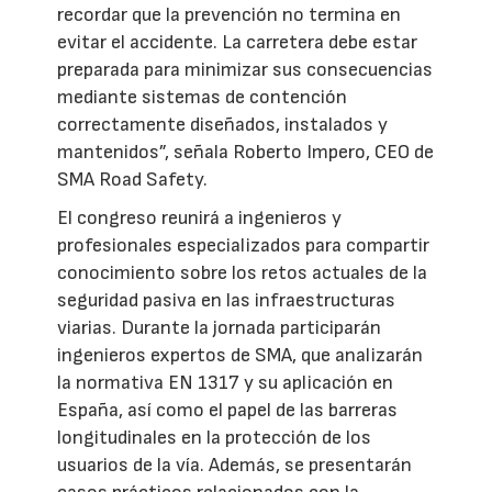
recordar que la prevención no termina en
evitar el accidente. La carretera debe estar
preparada para minimizar sus consecuencias
mediante sistemas de contención
correctamente diseñados, instalados y
mantenidos”, señala Roberto Impero, CEO de
SMA Road Safety.
El congreso reunirá a ingenieros y
profesionales especializados para compartir
conocimiento sobre los retos actuales de la
seguridad pasiva en las infraestructuras
viarias. Durante la jornada participarán
ingenieros expertos de SMA, que analizarán
la normativa EN 1317 y su aplicación en
España, así como el papel de las barreras
longitudinales en la protección de los
usuarios de la vía. Además, se presentarán