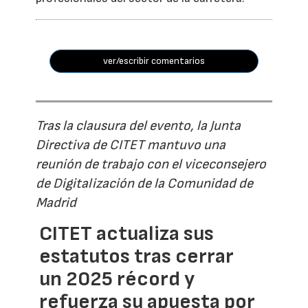
ver/escribir comentarios
Tras la clausura del evento, la Junta
Directiva de CITET mantuvo una
reunión de trabajo con el viceconsejero
de Digitalización de la Comunidad de
Madrid
CITET actualiza sus
estatutos tras cerrar
un 2025 récord y
refuerza su apuesta por