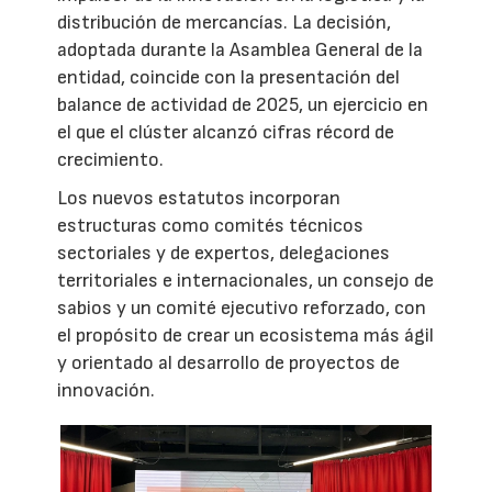
distribución de mercancías. La decisión,
adoptada durante la Asamblea General de la
entidad, coincide con la presentación del
balance de actividad de 2025, un ejercicio en
el que el clúster alcanzó cifras récord de
crecimiento.
Los nuevos estatutos incorporan
estructuras como comités técnicos
sectoriales y de expertos, delegaciones
territoriales e internacionales, un consejo de
sabios y un comité ejecutivo reforzado, con
el propósito de crear un ecosistema más ágil
y orientado al desarrollo de proyectos de
innovación.