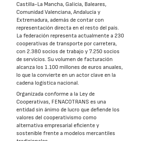
Castilla-La Mancha, Galicia, Baleares,
Comunidad Valenciana, Andalucía y
Extremadura, además de contar con
representación directa en el resto del país.
La federación representa actualmente a 230
cooperativas de transporte por carretera,
con 2.380 socios de trabajo y 7.250 socios
de servicios. Su volumen de facturación
alcanza los 1.100 millones de euros anuales,
lo que la convierte en un actor clave en la
cadena logística nacional.
Organizada conforme a la Ley de
Cooperativas, FENACOTRANS es una
entidad sin ánimo de lucro que defiende los
valores del cooperativismo como
alternativa empresarial eficiente y
sostenible frente a modelos mercantiles