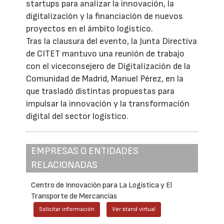
startups para analizar la innovación, la
digitalización y la financiación de nuevos
proyectos en el ámbito logístico.
Tras la clausura del evento, la Junta Directiva
de CITET mantuvo una reunión de trabajo
con el viceconsejero de Digitalización de la
Comunidad de Madrid, Manuel Pérez, en la
que trasladó distintas propuestas para
impulsar la innovación y la transformación
digital del sector logístico.
EMPRESAS O ENTIDADES
RELACIONADAS
Centro de Innovación para La Logística y El
Transporte de Mercancías
Solicitar información
Ver stand virtual