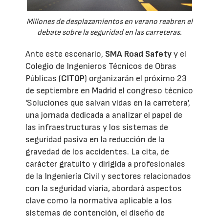
Millones de desplazamientos en verano reabren el
debate sobre la seguridad en las carreteras.
Ante este escenario,
SMA Road Safety
y el
Colegio de Ingenieros Técnicos de Obras
Públicas (
CITOP
) organizarán el próximo 23
de septiembre en Madrid el congreso técnico
'Soluciones que salvan vidas en la carretera',
una jornada dedicada a analizar el papel de
las infraestructuras y los sistemas de
seguridad pasiva en la reducción de la
gravedad de los accidentes. La cita, de
carácter gratuito y dirigida a profesionales
de la Ingeniería Civil y sectores relacionados
con la seguridad viaria, abordará aspectos
clave como la normativa aplicable a los
sistemas de contención, el diseño de