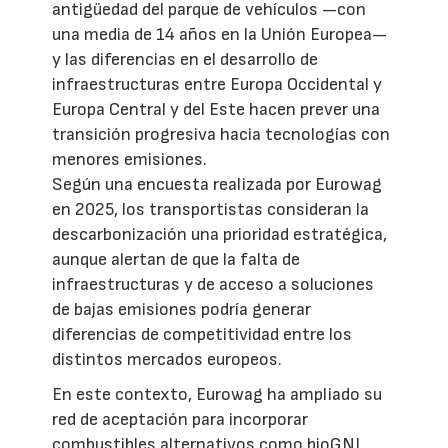
antigüedad del parque de vehículos —con
una media de 14 años en la Unión Europea—
y las diferencias en el desarrollo de
infraestructuras entre Europa Occidental y
Europa Central y del Este hacen prever una
transición progresiva hacia tecnologías con
menores emisiones.
Según una encuesta realizada por Eurowag
en 2025, los transportistas consideran la
descarbonización una prioridad estratégica,
aunque alertan de que la falta de
infraestructuras y de acceso a soluciones
de bajas emisiones podría generar
diferencias de competitividad entre los
distintos mercados europeos.
En este contexto, Eurowag ha ampliado su
red de aceptación para incorporar
combustibles alternativos como bioGNL,