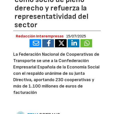
derecho y refuerza la
representatividad del
sector
Redacción Interempresas
15/07/2025
La Federación Nacional de Cooperativas de
Transporte se une a la Confederación
Empresarial Española de la Economía Social
con el respaldo unánime de su Junta
Directiva, aportando 230 cooperativas y
más de 1.100 millones de euros de
facturación