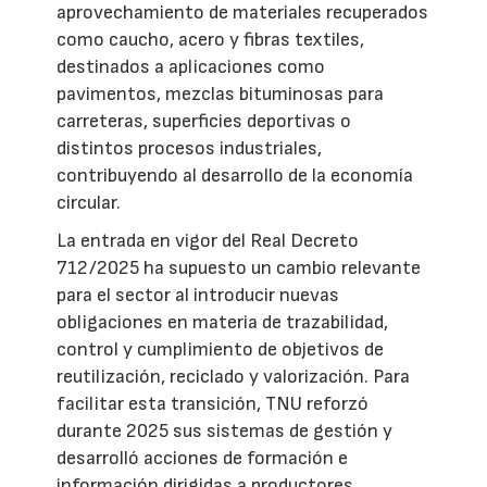
aprovechamiento de materiales recuperados
como caucho, acero y fibras textiles,
destinados a aplicaciones como
pavimentos, mezclas bituminosas para
carreteras, superficies deportivas o
distintos procesos industriales,
contribuyendo al desarrollo de la economía
circular.
La entrada en vigor del Real Decreto
712/2025 ha supuesto un cambio relevante
para el sector al introducir nuevas
obligaciones en materia de trazabilidad,
control y cumplimiento de objetivos de
reutilización, reciclado y valorización. Para
facilitar esta transición, TNU reforzó
durante 2025 sus sistemas de gestión y
desarrolló acciones de formación e
información dirigidas a productores,