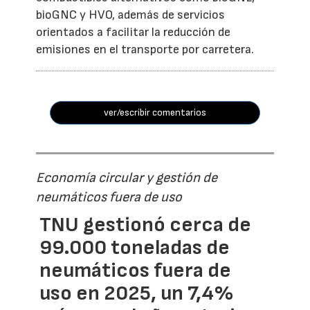
bioGNC y HVO, además de servicios
orientados a facilitar la reducción de
emisiones en el transporte por carretera.
ver/escribir comentarios
Economía circular y gestión de
neumáticos fuera de uso
TNU gestionó cerca de
99.000 toneladas de
neumáticos fuera de
uso en 2025, un 7,4%