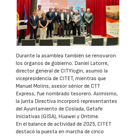
Durante la asamblea también se renovaron
los órganos de gobierno. Daniel Latorre,
director general de CITYlogin, asumió la
vicepresidencia de CITET, mientras que
Manuel Molins, asesor sénior de CTT
Express, fue nombrado tesorero. Asimismo,
la Junta Directiva incorporó representantes
del Ayuntamiento de Coslada, Getafe
Iniciativas (GISA), Huawei y Ontime.
En el balance de actividad de 2025, CITET
destacó la puesta en marcha de cinco