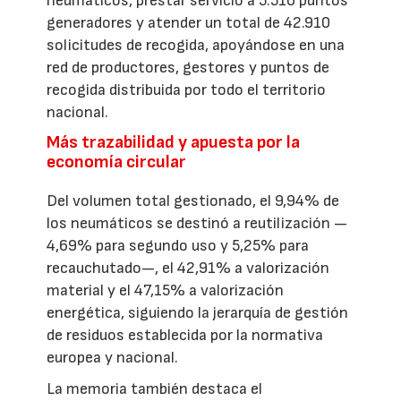
neumáticos, prestar servicio a 5.510 puntos
generadores y atender un total de 42.910
solicitudes de recogida, apoyándose en una
red de productores, gestores y puntos de
recogida distribuida por todo el territorio
nacional.
Más trazabilidad y apuesta por la
economía circular
Del volumen total gestionado, el 9,94% de
los neumáticos se destinó a reutilización —
4,69% para segundo uso y 5,25% para
recauchutado—, el 42,91% a valorización
material y el 47,15% a valorización
energética, siguiendo la jerarquía de gestión
de residuos establecida por la normativa
europea y nacional.
La memoria también destaca el