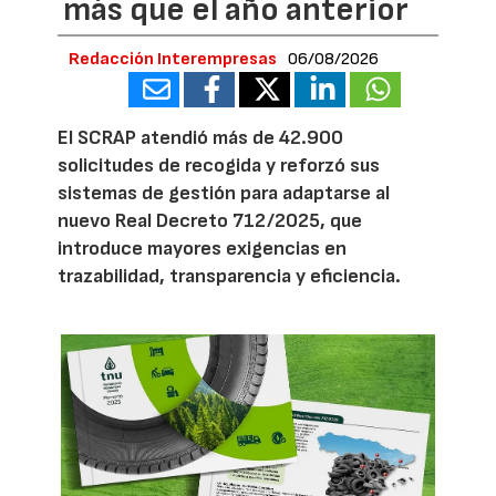
más que el año anterior
Redacción Interempresas
06/08/2026
El SCRAP atendió más de 42.900
solicitudes de recogida y reforzó sus
sistemas de gestión para adaptarse al
nuevo Real Decreto 712/2025, que
introduce mayores exigencias en
trazabilidad, transparencia y eficiencia.