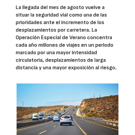
La llegada del mes de agosto vuelve a
situar la seguridad vial como una de las
prioridades ante el incremento de los
desplazamientos por carretera. La
Operación Especial de Verano concentra
cada año millones de viajes en un periodo
marcado por una mayor intensidad
circulatoria, desplazamientos de larga
distancia y una mayor exposición al riesgo.