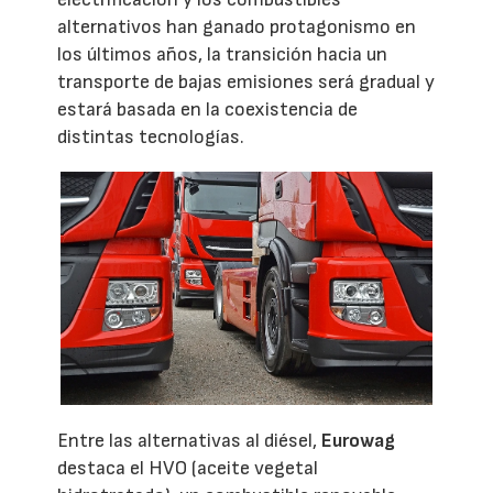
alternativos han ganado protagonismo en
los últimos años, la transición hacia un
transporte de bajas emisiones será gradual y
estará basada en la coexistencia de
distintas tecnologías.
Entre las alternativas al diésel,
Eurowag
destaca el HVO (aceite vegetal