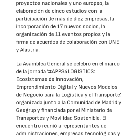
proyectos nacionales y uno europeo, la
elaboración de cinco estudios con la
participación de más de diez empresas, la
incorporación de 17 nuevos socios, la
organización de 11 eventos propios y la
firma de acuerdos de colaboración con UNE
y Alastria.
La Asamblea General se celebró en el marco
de la jornada '#APPS4LOGISTICS:
Ecosistemas de Innovación,
Emprendimiento Digital y Nuevos Modelos
de Negocio para la Logística y el Transporte',
organizada junto a la Comunidad de Madrid y
Gesgrup y financiada por el Ministerio de
Transportes y Movilidad Sostenible. El
encuentro reunió a representantes de
administraciones, empresas tecnológicas y