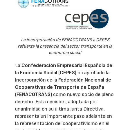
La incorporación de FENACOTRANS a CEPES
refuerza la presencia del sector transporte en la
economía social
La
Confederación Empresarial Española de
la Economía Social (CEPES)
ha aprobado la
incorporación de la
Federación Nacional de
Cooperativas de Transporte de España
(FENACOTRANS)
como nuevo socio de pleno
derecho. Esta decisión, adoptada por
unanimidad en su última Junta Directiva,
representa un importante paso adelante en
la representación del cooperativismo en el