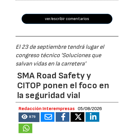
ver/escribir comentarios
El 23 de septiembre tendrá lugar el
congreso técnico 'Soluciones que
salvan vidas en la carretera'
SMA Road Safety y
CITOP ponen el foco en
la seguridad vial
Redacción Interempresas
05/08/2026
879