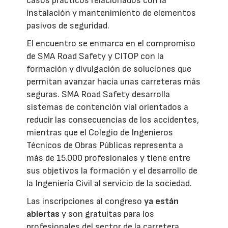
casos prácticos relacionados con la
instalación y mantenimiento de elementos
pasivos de seguridad.
El encuentro se enmarca en el compromiso
de SMA Road Safety y CITOP con la
formación y divulgación de soluciones que
permitan avanzar hacia unas carreteras más
seguras. SMA Road Safety desarrolla
sistemas de contención vial orientados a
reducir las consecuencias de los accidentes,
mientras que el Colegio de Ingenieros
Técnicos de Obras Públicas representa a
más de 15.000 profesionales y tiene entre
sus objetivos la formación y el desarrollo de
la Ingeniería Civil al servicio de la sociedad.
Las inscripciones al congreso
ya están
abiertas
y son gratuitas para los
profesionales del sector de la carretera.