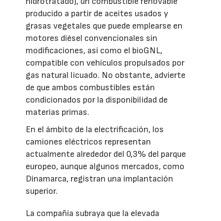
hidrotratado), un combustible renovable
producido a partir de aceites usados y
grasas vegetales que puede emplearse en
motores diésel convencionales sin
modificaciones, así como el bioGNL,
compatible con vehículos propulsados por
gas natural licuado. No obstante, advierte
de que ambos combustibles están
condicionados por la disponibilidad de
materias primas.
En el ámbito de la electrificación, los
camiones eléctricos representan
actualmente alrededor del 0,3% del parque
europeo, aunque algunos mercados, como
Dinamarca, registran una implantación
superior.
La compañía subraya que la elevada