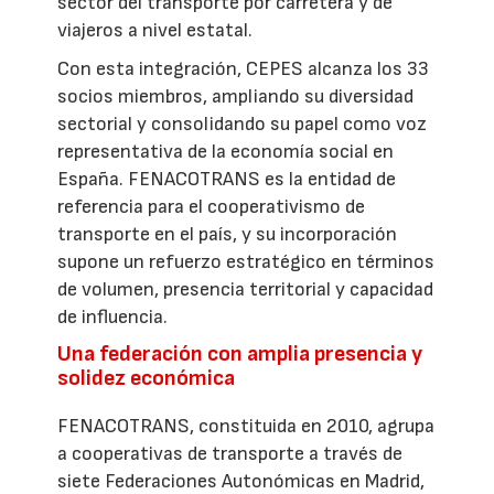
sector del transporte por carretera y de
viajeros a nivel estatal.
Con esta integración, CEPES alcanza los 33
socios miembros, ampliando su diversidad
sectorial y consolidando su papel como voz
representativa de la economía social en
España. FENACOTRANS es la entidad de
referencia para el cooperativismo de
transporte en el país, y su incorporación
supone un refuerzo estratégico en términos
de volumen, presencia territorial y capacidad
de influencia.
Una federación con amplia presencia y
solidez económica
FENACOTRANS, constituida en 2010, agrupa
a cooperativas de transporte a través de
siete Federaciones Autonómicas en Madrid,