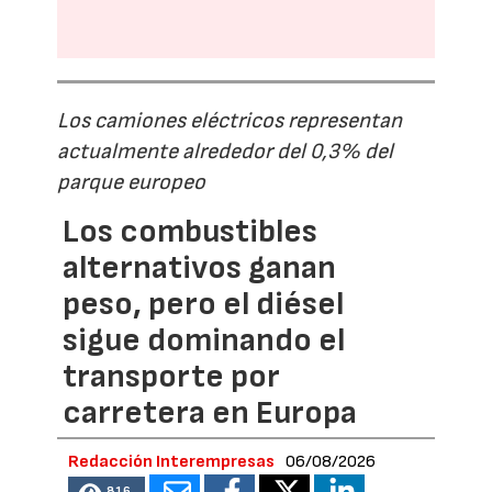
Los camiones eléctricos representan
actualmente alrededor del 0,3% del
parque europeo
Los combustibles
alternativos ganan
peso, pero el diésel
sigue dominando el
transporte por
carretera en Europa
Redacción Interempresas
06/08/2026
816