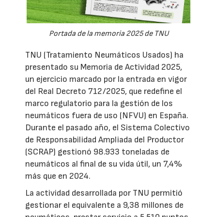
Portada de la memoria 2025 de TNU
TNU (Tratamiento Neumáticos Usados) ha
presentado su Memoria de Actividad 2025,
un ejercicio marcado por la entrada en vigor
del Real Decreto 712/2025, que redefine el
marco regulatorio para la gestión de los
neumáticos fuera de uso (NFVU) en España.
Durante el pasado año, el Sistema Colectivo
de Responsabilidad Ampliada del Productor
(SCRAP) gestionó 98.933 toneladas de
neumáticos al final de su vida útil, un 7,4%
más que en 2024.
La actividad desarrollada por TNU permitió
gestionar el equivalente a 9,38 millones de