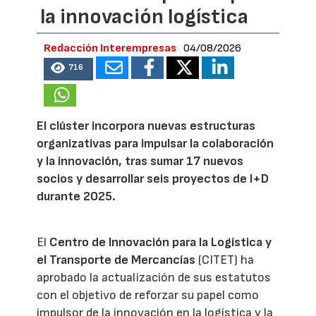
la innovación logística
Redacción Interempresas
04/08/2026
716
El clúster incorpora nuevas estructuras
organizativas para impulsar la colaboración
y la innovación, tras sumar 17 nuevos
socios y desarrollar seis proyectos de I+D
durante 2025.
El
Centro de Innovación para la Logística y
el Transporte de Mercancías
(CITET) ha
aprobado la actualización de sus estatutos
con el objetivo de reforzar su papel como
impulsor de la innovación en la logística y la