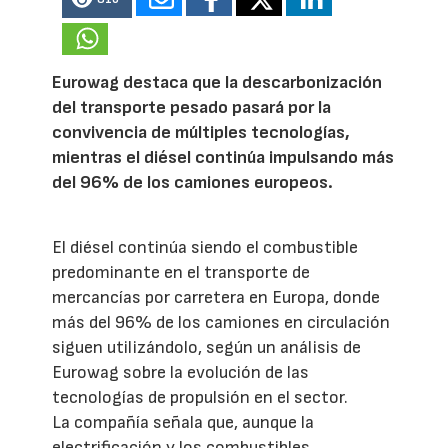
Eurowag destaca que la descarbonización
del transporte pesado pasará por la
convivencia de múltiples tecnologías,
mientras el diésel continúa impulsando más
del 96% de los camiones europeos.
El diésel continúa siendo el combustible
predominante en el transporte de
mercancías por carretera en Europa, donde
más del 96% de los camiones en circulación
siguen utilizándolo, según un análisis de
Eurowag sobre la evolución de las
tecnologías de propulsión en el sector.
La compañía señala que, aunque la
electrificación y los combustibles