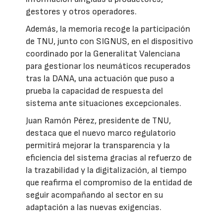
gestores y otros operadores.
Además, la memoria recoge la participación
de TNU, junto con SIGNUS, en el dispositivo
coordinado por la Generalitat Valenciana
para gestionar los neumáticos recuperados
tras la DANA, una actuación que puso a
prueba la capacidad de respuesta del
sistema ante situaciones excepcionales.
Juan Ramón Pérez, presidente de TNU,
destaca que el nuevo marco regulatorio
permitirá mejorar la transparencia y la
eficiencia del sistema gracias al refuerzo de
la trazabilidad y la digitalización, al tiempo
que reafirma el compromiso de la entidad de
seguir acompañando al sector en su
adaptación a las nuevas exigencias.