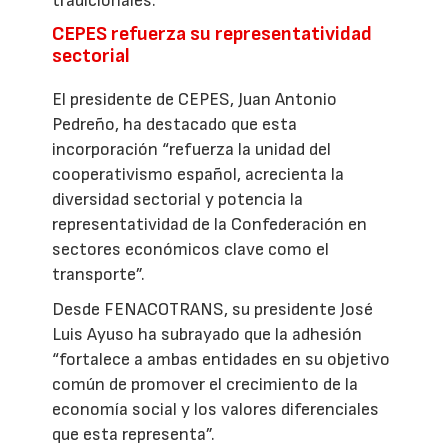
tradicionales.
CEPES refuerza su representatividad
sectorial
El presidente de CEPES, Juan Antonio
Pedreño, ha destacado que esta
incorporación “refuerza la unidad del
cooperativismo español, acrecienta la
diversidad sectorial y potencia la
representatividad de la Confederación en
sectores económicos clave como el
transporte”.
Desde FENACOTRANS, su presidente José
Luis Ayuso ha subrayado que la adhesión
“fortalece a ambas entidades en su objetivo
común de promover el crecimiento de la
economía social y los valores diferenciales
que esta representa”.