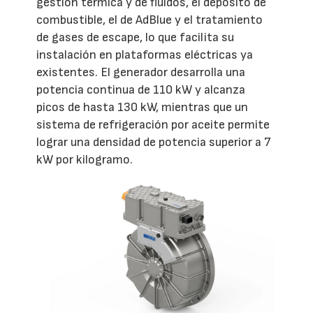
gestión térmica y de fluidos, el depósito de
combustible, el de AdBlue y el tratamiento
de gases de escape, lo que facilita su
instalación en plataformas eléctricas ya
existentes. El generador desarrolla una
potencia continua de 110 kW y alcanza
picos de hasta 130 kW, mientras que un
sistema de refrigeración por aceite permite
lograr una densidad de potencia superior a 7
kW por kilogramo.