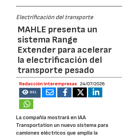
Electrificación del transporte
MAHLE presenta un
sistema Range
Extender para acelerar
la electrificación del
transporte pesado
Redacción Interempresas
24/07/2026
851
La compañía mostrará en IAA
Transportation un nuevo sistema para
camiones eléctricos que amplía la