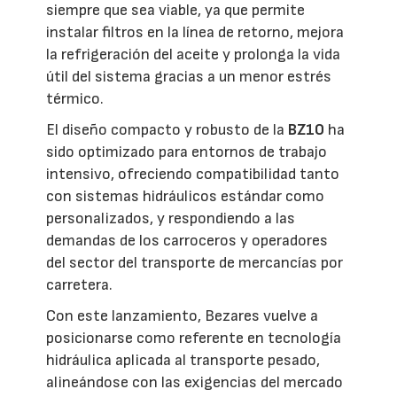
siempre que sea viable, ya que permite
instalar filtros en la línea de retorno, mejora
la refrigeración del aceite y prolonga la vida
útil del sistema gracias a un menor estrés
térmico.
El diseño compacto y robusto de la
BZ10
ha
sido optimizado para entornos de trabajo
intensivo, ofreciendo compatibilidad tanto
con sistemas hidráulicos estándar como
personalizados, y respondiendo a las
demandas de los carroceros y operadores
del sector del transporte de mercancías por
carretera.
Con este lanzamiento, Bezares vuelve a
posicionarse como referente en tecnología
hidráulica aplicada al transporte pesado,
alineándose con las exigencias del mercado