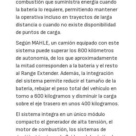
combustión que suministra energía cuando
la batería lo requiere, permitiendo mantener
la operativa incluso en trayectos de larga
distancia o cuando no existe disponibilidad
de puntos de carga.
Según MAHLE, un camión equipado con este
sistema puede superar los 800 kilómetros
de autonomía, de los que aproximadamente
la mitad corresponden a la batería y el resto
al Range Extender. Además, la integración
del sistema permite reducir el tamaño de la
batería, rebajar el peso total del vehículo en
torno a 600 kilogramos y disminuir la carga
sobre el eje trasero en unos 400 kilogramos.
El sistema integra en un único módulo
compacto el generador de alta tensión, el
motor de combustión, los sistemas de