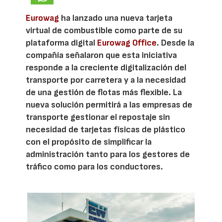
Eurowag
ha lanzado una nueva tarjeta
virtual de combustible como parte de su
plataforma digital
Eurowag Office
. Desde la
compañía señalaron que esta iniciativa
responde a la creciente digitalización del
transporte por carretera y a la necesidad
de una gestión de flotas más flexible. La
nueva solución permitirá a las empresas de
transporte gestionar el repostaje sin
necesidad de tarjetas físicas de plástico
con el propósito de simplificar la
administración tanto para los gestores de
tráfico como para los conductores.