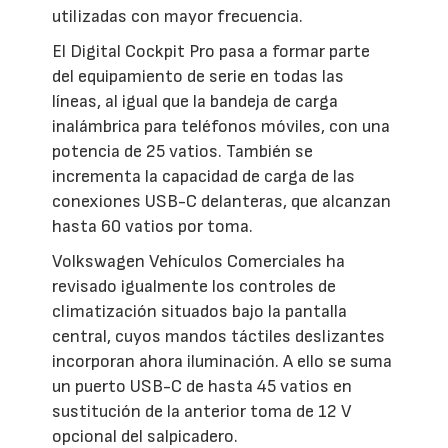
utilizadas con mayor frecuencia.
El Digital Cockpit Pro pasa a formar parte
del equipamiento de serie en todas las
líneas, al igual que la bandeja de carga
inalámbrica para teléfonos móviles, con una
potencia de 25 vatios. También se
incrementa la capacidad de carga de las
conexiones USB-C delanteras, que alcanzan
hasta 60 vatios por toma.
Volkswagen Vehículos Comerciales ha
revisado igualmente los controles de
climatización situados bajo la pantalla
central, cuyos mandos táctiles deslizantes
incorporan ahora iluminación. A ello se suma
un puerto USB-C de hasta 45 vatios en
sustitución de la anterior toma de 12 V
opcional del salpicadero.