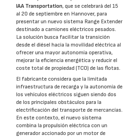
IAA Transportation
, que se celebrará del 15
al 20 de septiembre en Hannover, para
presentar un nuevo sistema Range Extender
destinado a camiones eléctricos pesados.
La solución busca facilitar la transición
desde el diésel hacia la movilidad eléctrica al
ofrecer una mayor autonomía operativa,
mejorar la eficiencia energética y reducir el
coste total de propiedad (TCO) de las flotas.
El fabricante considera que la limitada
infraestructura de recarga y la autonomía de
los vehículos eléctricos siguen siendo dos
de los principales obstáculos para la
electrificación del transporte de mercancías.
En este contexto, el nuevo sistema
combina la propulsión eléctrica con un
generador accionado por un motor de