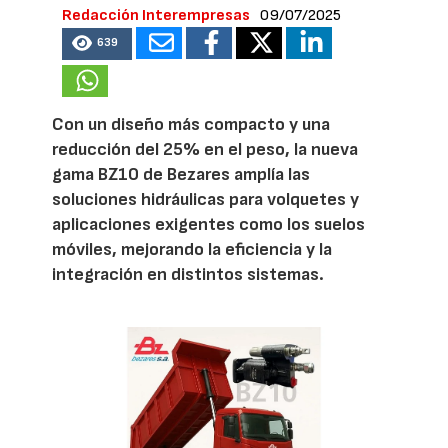
Redacción Interempresas
09/07/2025
639
Con un diseño más compacto y una
reducción del 25% en el peso, la nueva
gama BZ10 de Bezares amplía las
soluciones hidráulicas para volquetes y
aplicaciones exigentes como los suelos
móviles, mejorando la eficiencia y la
integración en distintos sistemas.