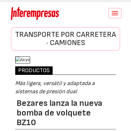
Conmutar
navegació
TRANSPORTE POR CARRETERA
· CAMIONES
PRODUCTOS
Más ligera, versátil y adaptada a
sistemas de presión dual
Bezares lanza la nueva
bomba de volquete
BZ10