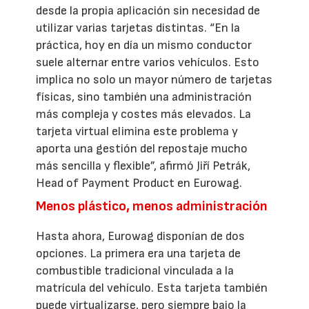
desde la propia aplicación sin necesidad de
utilizar varias tarjetas distintas. “En la
práctica, hoy en día un mismo conductor
suele alternar entre varios vehículos. Esto
implica no solo un mayor número de tarjetas
físicas, sino también una administración
más compleja y costes más elevados. La
tarjeta virtual elimina este problema y
aporta una gestión del repostaje mucho
más sencilla y flexible”, afirmó Jiří Petrák,
Head of Payment Product en Eurowag.
Menos plástico, menos administración
Hasta ahora, Eurowag disponían de dos
opciones. La primera era una tarjeta de
combustible tradicional vinculada a la
matrícula del vehículo. Esta tarjeta también
puede virtualizarse, pero siempre bajo la