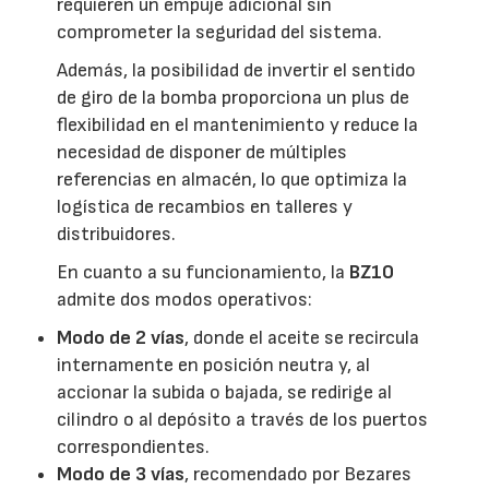
requieren un empuje adicional sin
comprometer la seguridad del sistema.
Además, la posibilidad de invertir el sentido
de giro de la bomba proporciona un plus de
flexibilidad en el mantenimiento y reduce la
necesidad de disponer de múltiples
referencias en almacén, lo que optimiza la
logística de recambios en talleres y
distribuidores.
En cuanto a su funcionamiento, la
BZ10
admite dos modos operativos:
Modo de 2 vías
, donde el aceite se recircula
internamente en posición neutra y, al
accionar la subida o bajada, se redirige al
cilindro o al depósito a través de los puertos
correspondientes.
Modo de 3 vías
, recomendado por Bezares