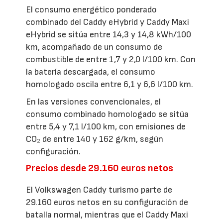
El consumo energético ponderado
combinado del Caddy eHybrid y Caddy Maxi
eHybrid se sitúa entre 14,3 y 14,8 kWh/100
km, acompañado de un consumo de
combustible de entre 1,7 y 2,0 l/100 km. Con
la batería descargada, el consumo
homologado oscila entre 6,1 y 6,6 l/100 km.
En las versiones convencionales, el
consumo combinado homologado se sitúa
entre 5,4 y 7,1 l/100 km, con emisiones de
CO₂ de entre 140 y 162 g/km, según
configuración.
Precios desde 29.160 euros netos
El Volkswagen Caddy turismo parte de
29.160 euros netos en su configuración de
batalla normal, mientras que el Caddy Maxi