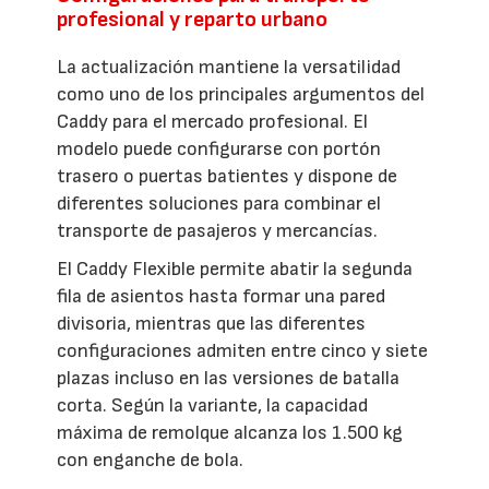
profesional y reparto urbano
La actualización mantiene la versatilidad
como uno de los principales argumentos del
Caddy para el mercado profesional. El
modelo puede configurarse con portón
trasero o puertas batientes y dispone de
diferentes soluciones para combinar el
transporte de pasajeros y mercancías.
El Caddy Flexible permite abatir la segunda
fila de asientos hasta formar una pared
divisoria, mientras que las diferentes
configuraciones admiten entre cinco y siete
plazas incluso en las versiones de batalla
corta. Según la variante, la capacidad
máxima de remolque alcanza los 1.500 kg
con enganche de bola.