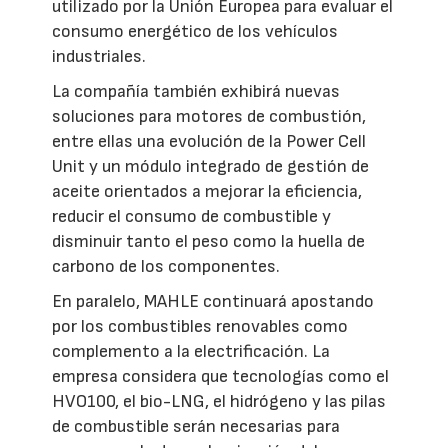
utilizado por la Unión Europea para evaluar el
consumo energético de los vehículos
industriales.
La compañía también exhibirá nuevas
soluciones para motores de combustión,
entre ellas una evolución de la Power Cell
Unit y un módulo integrado de gestión de
aceite orientados a mejorar la eficiencia,
reducir el consumo de combustible y
disminuir tanto el peso como la huella de
carbono de los componentes.
En paralelo, MAHLE continuará apostando
por los combustibles renovables como
complemento a la electrificación. La
empresa considera que tecnologías como el
HVO100, el bio-LNG, el hidrógeno y las pilas
de combustible serán necesarias para