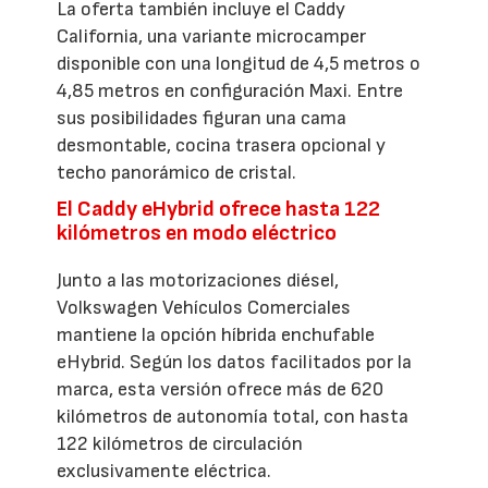
La oferta también incluye el Caddy
California, una variante microcamper
disponible con una longitud de 4,5 metros o
4,85 metros en configuración Maxi. Entre
sus posibilidades figuran una cama
desmontable, cocina trasera opcional y
techo panorámico de cristal.
El Caddy eHybrid ofrece hasta 122
kilómetros en modo eléctrico
Junto a las motorizaciones diésel,
Volkswagen Vehículos Comerciales
mantiene la opción híbrida enchufable
eHybrid. Según los datos facilitados por la
marca, esta versión ofrece más de 620
kilómetros de autonomía total, con hasta
122 kilómetros de circulación
exclusivamente eléctrica.