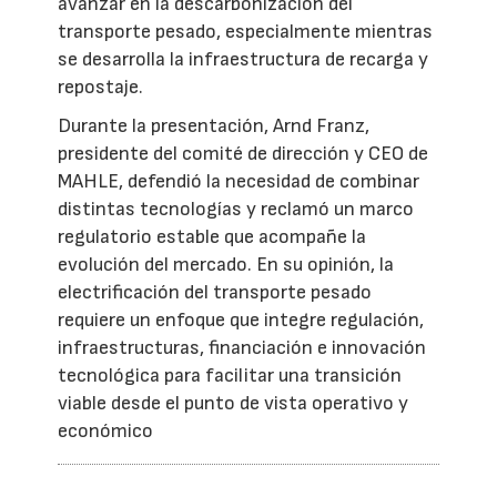
avanzar en la descarbonización del
transporte pesado, especialmente mientras
se desarrolla la infraestructura de recarga y
repostaje.
Durante la presentación, Arnd Franz,
presidente del comité de dirección y CEO de
MAHLE, defendió la necesidad de combinar
distintas tecnologías y reclamó un marco
regulatorio estable que acompañe la
evolución del mercado. En su opinión, la
electrificación del transporte pesado
requiere un enfoque que integre regulación,
infraestructuras, financiación e innovación
tecnológica para facilitar una transición
viable desde el punto de vista operativo y
económico