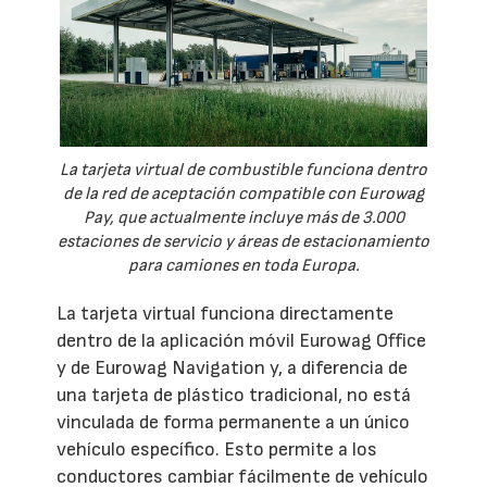
La tarjeta virtual de combustible funciona dentro
de la red de aceptación compatible con Eurowag
Pay, que actualmente incluye más de 3.000
estaciones de servicio y áreas de estacionamiento
para camiones en toda Europa.
La tarjeta virtual funciona directamente
dentro de la aplicación móvil Eurowag Office
y de Eurowag Navigation y, a diferencia de
una tarjeta de plástico tradicional, no está
vinculada de forma permanente a un único
vehículo específico. Esto permite a los
conductores cambiar fácilmente de vehículo