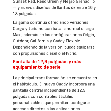
Sunset Red, Reed Green y Negro Grenadillo
— y nuevos diseños de llantas de entre 16 y
18 pulgadas.
La gama continúa ofreciendo versiones
Cargo y turismo con batalla normal o larga
Maxi, además de las configuraciones Origin,
Outdoor, California y Caddy Flexible.
Dependiendo de la versión, puede equiparse
con propulsiones diésel o eHybrid.
Pantalla de 12,9 pulgadas y más
equipamiento de serie
La principal transformación se encuentra en
el habitáculo. El nuevo Caddy incorpora una
pantalla central independiente de 12,9
pulgadas con controles táctiles
personalizables, que permiten configurar
accesos directos a las aplicaciones