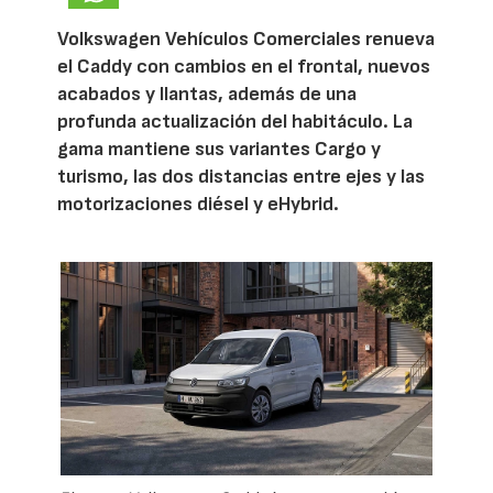
Volkswagen Vehículos Comerciales renueva
el Caddy con cambios en el frontal, nuevos
acabados y llantas, además de una
profunda actualización del habitáculo. La
gama mantiene sus variantes Cargo y
turismo, las dos distancias entre ejes y las
motorizaciones diésel y eHybrid.