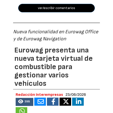
ver/escribir comentarios
Nueva funcionalidad en Eurowag Office
y de Eurowag Navigation
Eurowag presenta una
nueva tarjeta virtual de
combustible para
gestionar varios
vehículos
Redacción Interempresas
23/06/2026
398