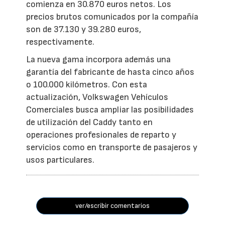
comienza en 30.870 euros netos. Los
precios brutos comunicados por la compañía
son de 37.130 y 39.280 euros,
respectivamente.
La nueva gama incorpora además una
garantía del fabricante de hasta cinco años
o 100.000 kilómetros. Con esta
actualización, Volkswagen Vehículos
Comerciales busca ampliar las posibilidades
de utilización del Caddy tanto en
operaciones profesionales de reparto y
servicios como en transporte de pasajeros y
usos particulares.
ver/escribir comentarios