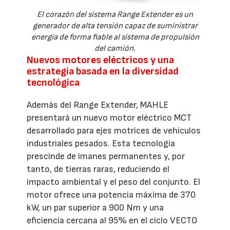
El corazón del sistema Range Extender es un
generador de alta tensión capaz de suministrar
energía de forma fiable al sistema de propulsión
del camión.
Nuevos motores eléctricos y una
estrategia basada en la diversidad
tecnológica
Además del Range Extender, MAHLE
presentará un nuevo motor eléctrico MCT
desarrollado para ejes motrices de vehículos
industriales pesados. Esta tecnología
prescinde de imanes permanentes y, por
tanto, de tierras raras, reduciendo el
impacto ambiental y el peso del conjunto. El
motor ofrece una potencia máxima de 370
kW, un par superior a 900 Nm y una
eficiencia cercana al 95% en el ciclo VECTO