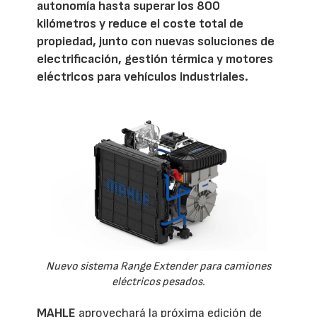
autonomía hasta superar los 800
kilómetros y reduce el coste total de
propiedad, junto con nuevas soluciones de
electrificación, gestión térmica y motores
eléctricos para vehículos industriales.
Nuevo sistema Range Extender para camiones
eléctricos pesados.
MAHLE
aprovechará la próxima edición de