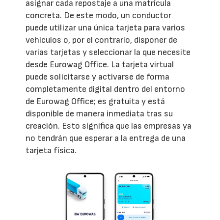
asignar cada repostaje a una matrícula
concreta. De este modo, un conductor
puede utilizar una única tarjeta para varios
vehículos o, por el contrario, disponer de
varias tarjetas y seleccionar la que necesite
desde Eurowag Office. La tarjeta virtual
puede solicitarse y activarse de forma
completamente digital dentro del entorno
de Eurowag Office; es gratuita y está
disponible de manera inmediata tras su
creación. Esto significa que las empresas ya
no tendrán que esperar a la entrega de una
tarjeta física.