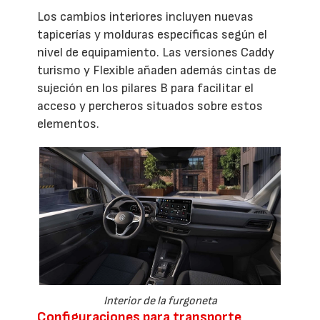
Los cambios interiores incluyen nuevas
tapicerías y molduras específicas según el
nivel de equipamiento. Las versiones Caddy
turismo y Flexible añaden además cintas de
sujeción en los pilares B para facilitar el
acceso y percheros situados sobre estos
elementos.
Interior de la furgoneta
Configuraciones para transporte