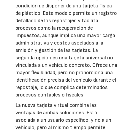
condición de disponer de una tarjeta física
de plástico. Este modelo permite un registro
detallado de los repostajes y facilita
procesos como la recuperación de
impuestos, aunque implica una mayor carga
administrativa y costes asociados a la
emisión y gestión de las tarjetas. La
segunda opción es una tarjeta universal no
vinculada a un vehículo concreto. Ofrece una
mayor flexibilidad, pero no proporciona una
identificación precisa del vehículo durante el
repostaje, lo que complica determinados
procesos contables o fiscales.
La nueva tarjeta virtual combina las
ventajas de ambas soluciones. Está
asociada a un usuario específico, y no a un
vehículo, pero al mismo tiempo permite