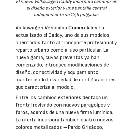
El nuevo Volkswagen Caddy incorpora cambios en
el diseño exterior y una pantalla central
independiente de 12,9 pulgadas.
Volkswagen Vehículos Comerciales
ha
actualizado el Caddy, uno de sus modelos
orientados tanto al transporte profesional y
reparto urbano como al uso particular. La
nueva gama, cuyas preventas ya han
comenzado, introduce modificaciones de
diseño, conectividad y equipamiento
manteniendo la variedad de configuraciones
que caracteriza al modelo.
Entre los cambios exteriores destaca un
frontal revisado con nuevos paragolpes y
faros, además de una nueva firma lumínica.
La oferta incorpora también cuatro nuevos
colores metalizados —Pardo Grisáceo,