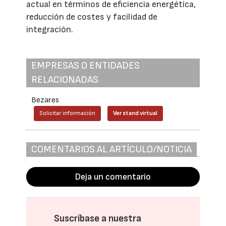
actual en términos de eficiencia energética,
reducción de costes y facilidad de
integración.
EMPRESAS O ENTIDADES
RELACIONADAS
Bezares
Solicitar información
Ver stand virtual
COMENTARIOS AL ARTÍCULO/NOTICIA
Deja un comentario
Suscríbase a nuestra