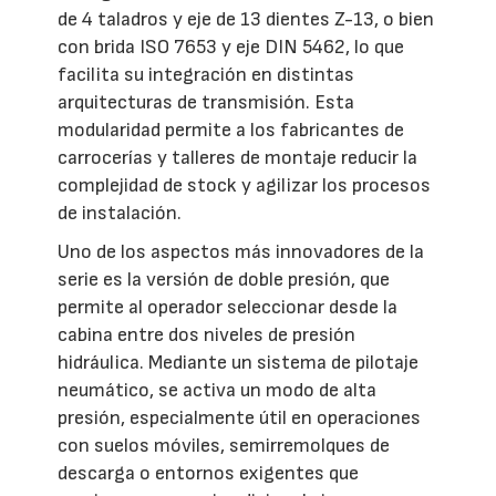
de 4 taladros y eje de 13 dientes Z-13, o bien
con brida ISO 7653 y eje DIN 5462, lo que
facilita su integración en distintas
arquitecturas de transmisión. Esta
modularidad permite a los fabricantes de
carrocerías y talleres de montaje reducir la
complejidad de stock y agilizar los procesos
de instalación.
Uno de los aspectos más innovadores de la
serie es la versión de doble presión, que
permite al operador seleccionar desde la
cabina entre dos niveles de presión
hidráulica. Mediante un sistema de pilotaje
neumático, se activa un modo de alta
presión, especialmente útil en operaciones
con suelos móviles, semirremolques de
descarga o entornos exigentes que