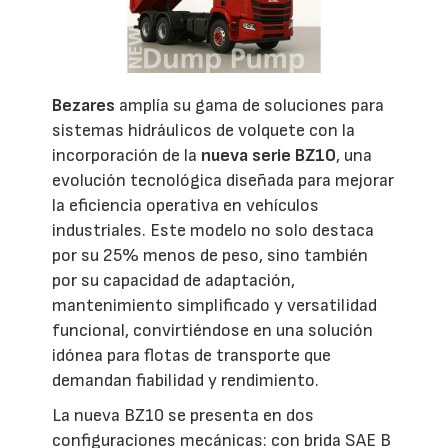
Bezares
amplía su gama de soluciones para
sistemas hidráulicos de volquete con la
incorporación de la
nueva serie BZ10
, una
evolución tecnológica diseñada para mejorar
la eficiencia operativa en vehículos
industriales. Este modelo no solo destaca
por su 25% menos de peso, sino también
por su capacidad de adaptación,
mantenimiento simplificado y versatilidad
funcional, convirtiéndose en una solución
idónea para flotas de transporte que
demandan fiabilidad y rendimiento.
La nueva BZ10 se presenta en dos
configuraciones mecánicas: con brida SAE B