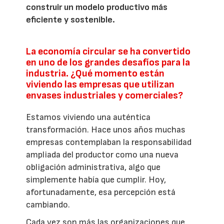
construir un modelo productivo más
eficiente y sostenible.
La economía circular se ha convertido
en uno de los grandes desafíos para la
industria. ¿Qué momento están
viviendo las empresas que utilizan
envases industriales y comerciales?
Estamos viviendo una auténtica
transformación. Hace unos años muchas
empresas contemplaban la responsabilidad
ampliada del productor como una nueva
obligación administrativa, algo que
simplemente había que cumplir. Hoy,
afortunadamente, esa percepción está
cambiando.
Cada vez son más las organizaciones que