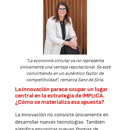
“La economía circular ya no representa
únicamente una ventaja reputacional. Se está
convirtiendo en un auténtico factor de
competitividad”, remarca Sanz de Siria.
La innovación parece ocupar un lugar
central en la estrategia de IMPLICA.
¿Cómo se materializa esa apuesta?
La innovación no consiste únicamente en
desarrollar nuevas tecnologías. También
significa encontrar nuevas formas de