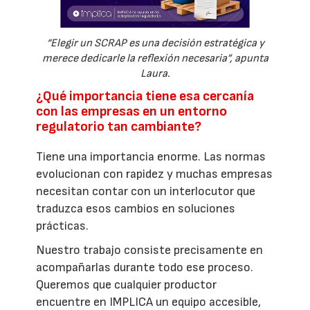
“Elegir un SCRAP es una decisión estratégica y
merece dedicarle la reflexión necesaria”, apunta
Laura.
¿Qué importancia tiene esa cercanía
con las empresas en un entorno
regulatorio tan cambiante?
Tiene una importancia enorme. Las normas
evolucionan con rapidez y muchas empresas
necesitan contar con un interlocutor que
traduzca esos cambios en soluciones
prácticas.
Nuestro trabajo consiste precisamente en
acompañarlas durante todo ese proceso.
Queremos que cualquier productor
encuentre en IMPLICA un equipo accesible,