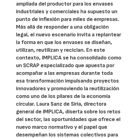
ampliada del productor para los envases
industriales y comerciales ha supuesto un
punto de inflexión para miles de empresas.
Más allá de responder a una obligación
legal, el nuevo escenario invita a replantear
la forma en que los envases se diseñan,
utilizan, reutilizan y reciclan. En este
contexto, IMPLICA se ha consolidado como
un SCRAP especializado que apuesta por
acompañar a las empresas durante toda
esa transformación impulsando proyectos
innovadores y promoviendo la reutilización
como uno de los pilares de la economía
circular. Laura Sanz de Siria, directora
general de IMPLICA, diserta sobre los retos
del sector, las oportunidades que ofrece el
nuevo marco normativo y el papel que
desempeñan los sistemas colectivos para