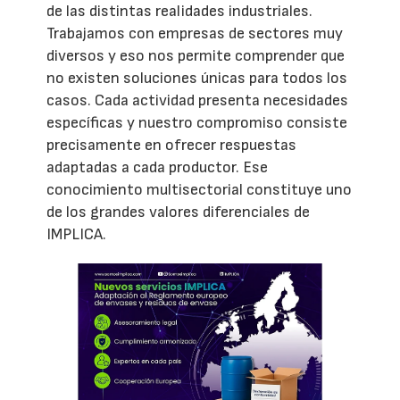
de las distintas realidades industriales.
Trabajamos con empresas de sectores muy
diversos y eso nos permite comprender que
no existen soluciones únicas para todos los
casos. Cada actividad presenta necesidades
específicas y nuestro compromiso consiste
precisamente en ofrecer respuestas
adaptadas a cada productor. Ese
conocimiento multisectorial constituye uno
de los grandes valores diferenciales de
IMPLICA.