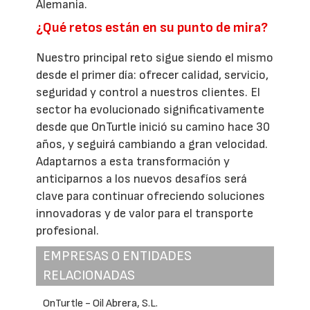
Alemania.
¿Qué retos están en su punto de mira?
Nuestro principal reto sigue siendo el mismo
desde el primer día: ofrecer calidad, servicio,
seguridad y control a nuestros clientes. El
sector ha evolucionado significativamente
desde que OnTurtle inició su camino hace 30
años, y seguirá cambiando a gran velocidad.
Adaptarnos a esta transformación y
anticiparnos a los nuevos desafíos será
clave para continuar ofreciendo soluciones
innovadoras y de valor para el transporte
profesional.
EMPRESAS O ENTIDADES
RELACIONADAS
OnTurtle - Oil Abrera, S.L.