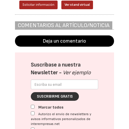
Solicitar información
Ver stand virtual
COMENTARIOS AL ARTÍCULO/NOTICIA
Deja un comentario
Suscríbase a nuestra
Newsletter -
Ver ejemplo
SUSCRIBIRME GRATIS
Marcar todos
Autorizo el envío de newsletters y
avisos informativos personalizados de
interempresas.net