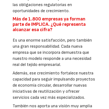
las obligaciones regulatorias en
oportunidades de crecimiento.
Más de 1.800 empresas ya forman
parte de IMPLICA. ¿Qué representa
alcanzar esa cifra?
Es una enorme satisfacción, pero también
una gran responsabilidad. Cada nueva
empresa que se incorpora demuestra que
nuestro modelo responde a una necesidad
real del tejido empresarial.
Además, ese crecimiento fortalece nuestra
capacidad para seguir impulsando proyectos
de economía circular, desarrollar nuevas
iniciativas de reutilización y ofrecer
servicios cada vez más especializados.
También nos aporta una visión muy amplia