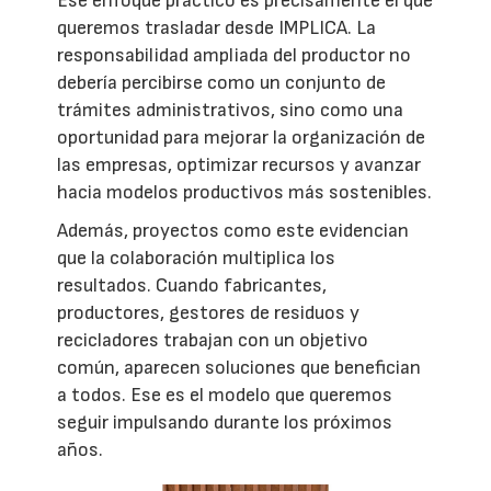
Ese enfoque práctico es precisamente el que
queremos trasladar desde IMPLICA. La
responsabilidad ampliada del productor no
debería percibirse como un conjunto de
trámites administrativos, sino como una
oportunidad para mejorar la organización de
las empresas, optimizar recursos y avanzar
hacia modelos productivos más sostenibles.
Además, proyectos como este evidencian
que la colaboración multiplica los
resultados. Cuando fabricantes,
productores, gestores de residuos y
recicladores trabajan con un objetivo
común, aparecen soluciones que benefician
a todos. Ese es el modelo que queremos
seguir impulsando durante los próximos
años.