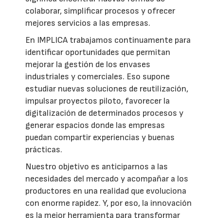
colaborar, simplificar procesos y ofrecer
mejores servicios a las empresas.
En IMPLICA trabajamos continuamente para
identificar oportunidades que permitan
mejorar la gestión de los envases
industriales y comerciales. Eso supone
estudiar nuevas soluciones de reutilización,
impulsar proyectos piloto, favorecer la
digitalización de determinados procesos y
generar espacios donde las empresas
puedan compartir experiencias y buenas
prácticas.
Nuestro objetivo es anticiparnos a las
necesidades del mercado y acompañar a los
productores en una realidad que evoluciona
con enorme rapidez. Y, por eso, la innovación
es la mejor herramienta para transformar