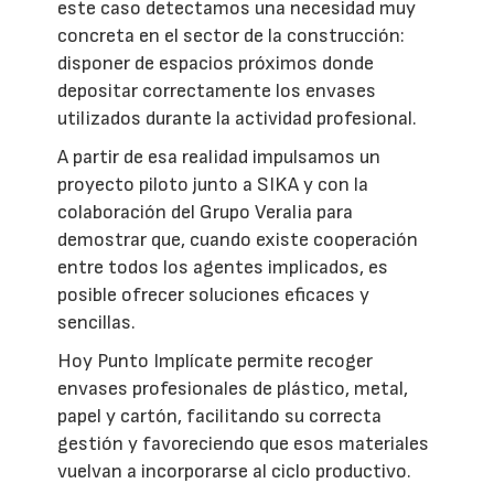
este caso detectamos una necesidad muy
concreta en el sector de la construcción:
disponer de espacios próximos donde
depositar correctamente los envases
utilizados durante la actividad profesional.
A partir de esa realidad impulsamos un
proyecto piloto junto a SIKA y con la
colaboración del Grupo Veralia para
demostrar que, cuando existe cooperación
entre todos los agentes implicados, es
posible ofrecer soluciones eficaces y
sencillas.
Hoy Punto Implícate permite recoger
envases profesionales de plástico, metal,
papel y cartón, facilitando su correcta
gestión y favoreciendo que esos materiales
vuelvan a incorporarse al ciclo productivo.