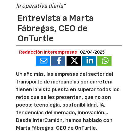
la operativa diaria”
Entrevista a Marta
Fàbregas, CEO de
OnTurtle
Redacción Interempresas
02/04/2025
Un año más, las empresas del sector del
transporte de mercancías por carretera
tienen la vista puesta en superar todos los
retos que se les presenten, que no son
pocos: tecnología, sostenibilidad, IA,
tendencias del mercado, innovación…
Desde InterCamión, hemos hablado con
Marta Fàbregas, CEO de OnTurtle.