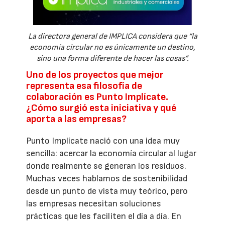
La directora general de IMPLICA considera que “la
economía circular no es únicamente un destino,
sino una forma diferente de hacer las cosas”.
Uno de los proyectos que mejor
representa esa filosofía de
colaboración es Punto Implícate.
¿Cómo surgió esta iniciativa y qué
aporta a las empresas?
Punto Implícate nació con una idea muy
sencilla: acercar la economía circular al lugar
donde realmente se generan los residuos.
Muchas veces hablamos de sostenibilidad
desde un punto de vista muy teórico, pero
las empresas necesitan soluciones
prácticas que les faciliten el día a día. En