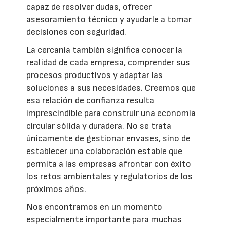
capaz de resolver dudas, ofrecer
asesoramiento técnico y ayudarle a tomar
decisiones con seguridad.
La cercanía también significa conocer la
realidad de cada empresa, comprender sus
procesos productivos y adaptar las
soluciones a sus necesidades. Creemos que
esa relación de confianza resulta
imprescindible para construir una economía
circular sólida y duradera. No se trata
únicamente de gestionar envases, sino de
establecer una colaboración estable que
permita a las empresas afrontar con éxito
los retos ambientales y regulatorios de los
próximos años.
Nos encontramos en un momento
especialmente importante para muchas