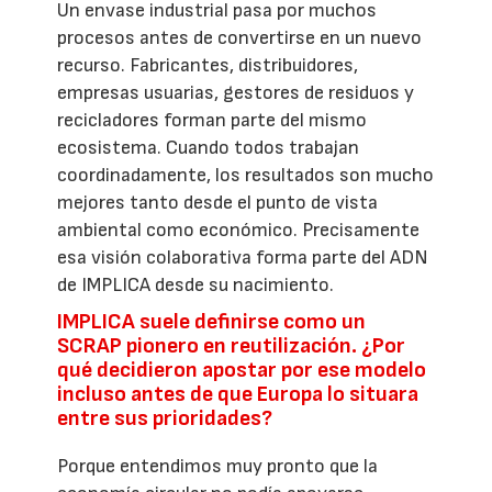
Un envase industrial pasa por muchos
procesos antes de convertirse en un nuevo
recurso. Fabricantes, distribuidores,
empresas usuarias, gestores de residuos y
recicladores forman parte del mismo
ecosistema. Cuando todos trabajan
coordinadamente, los resultados son mucho
mejores tanto desde el punto de vista
ambiental como económico. Precisamente
esa visión colaborativa forma parte del ADN
de IMPLICA desde su nacimiento.
IMPLICA suele definirse como un
SCRAP pionero en reutilización. ¿Por
qué decidieron apostar por ese modelo
incluso antes de que Europa lo situara
entre sus prioridades?
Porque entendimos muy pronto que la