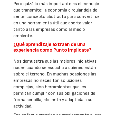
Pero quizá lo más importante es el mensaje
que transmite: la economía circular deja de
ser un concepto abstracto para convertirse
en una herramienta útil que aporta valor
tanto a las empresas como al medio
ambiente.
¿Qué aprendizaje extraen de una
experiencia como Punto Implícate?
Nos demuestra que las mejores iniciativas
nacen cuando se escucha a quienes están
sobre el terreno. En muchas ocasiones las
empresas no necesitan soluciones
complejas, sino herramientas que les
permitan cumplir con sus obligaciones de
forma sencilla, eficiente y adaptada a su
actividad.