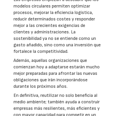
modelos circulares permiten optimizar
procesos, mejorar la eficiencia logística,
reducir determinados costes y responder
mejor a las crecientes exigencias de
clientes y administraciones. La
sostenibilidad ya no se entiende como un
gasto añadido, sino como una inversión que
fortalece la competitividad.
Además, aquellas organizaciones que
comienzan hoy a adaptarse estarán mucho
mejor preparadas para afrontar las nuevas
obligaciones que irán incorporándose
durante los próximos años.
En definitiva, reutilizar no solo beneficia al
medio ambiente; también ayuda a construir
empresas más resilientes, más eficientes y
con mayor capacidad para competir en un