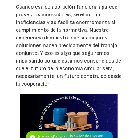
Cuando esa colaboración funciona aparecen
proyectos innovadores, se eliminan
ineficiencias y se facilita enormemente el
cumplimiento de la normativa. Nuestra
experiencia demuestra que las mejores
soluciones nacen precisamente del trabajo
conjunto. Y eso es algo que seguiremos
impulsando porque estamos convencidos de
que el futuro de la economía circular será,
necesariamente, un futuro construido desde
la cooperación.