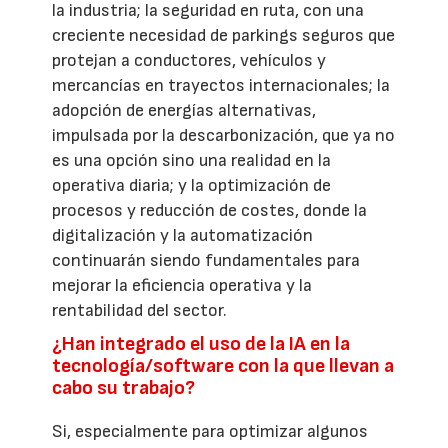
la industria; la seguridad en ruta, con una
creciente necesidad de parkings seguros que
protejan a conductores, vehículos y
mercancías en trayectos internacionales; la
adopción de energías alternativas,
impulsada por la descarbonización, que ya no
es una opción sino una realidad en la
operativa diaria; y la optimización de
procesos y reducción de costes, donde la
digitalización y la automatización
continuarán siendo fundamentales para
mejorar la eficiencia operativa y la
rentabilidad del sector.
¿Han integrado el uso de la IA en la
tecnología/software con la que llevan a
cabo su trabajo?
Si, especialmente para optimizar algunos