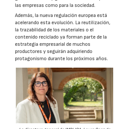
las empresas como para la sociedad.
Además, la nueva regulación europea está
acelerando esta evolución. La reutilización,
la trazabilidad de los materiales o el
contenido reciclado ya forman parte de la
estrategia empresarial de muchos
productores y seguirán adquiriendo
protagonismo durante los próximos años.