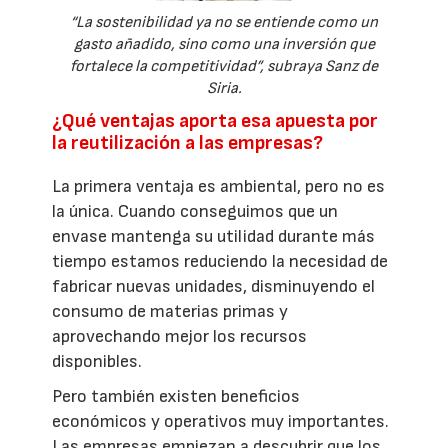
“La sostenibilidad ya no se entiende como un
gasto añadido, sino como una inversión que
fortalece la competitividad”, subraya Sanz de
Siria.
¿Qué ventajas aporta esa apuesta por
la reutilización a las empresas?
La primera ventaja es ambiental, pero no es
la única. Cuando conseguimos que un
envase mantenga su utilidad durante más
tiempo estamos reduciendo la necesidad de
fabricar nuevas unidades, disminuyendo el
consumo de materias primas y
aprovechando mejor los recursos
disponibles.
Pero también existen beneficios
económicos y operativos muy importantes.
Las empresas empiezan a descubrir que los