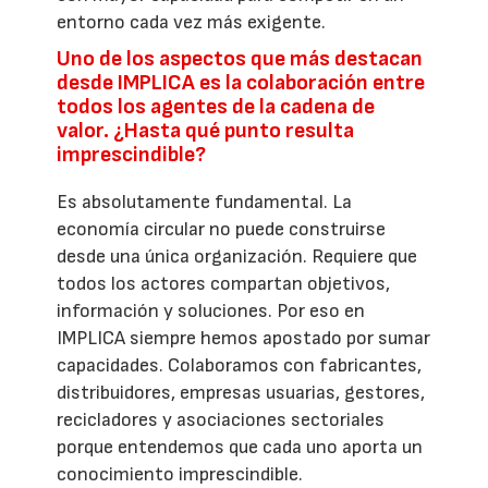
entorno cada vez más exigente.
Uno de los aspectos que más destacan
desde IMPLICA es la colaboración entre
todos los agentes de la cadena de
valor. ¿Hasta qué punto resulta
imprescindible?
Es absolutamente fundamental. La
economía circular no puede construirse
desde una única organización. Requiere que
todos los actores compartan objetivos,
información y soluciones. Por eso en
IMPLICA siempre hemos apostado por sumar
capacidades. Colaboramos con fabricantes,
distribuidores, empresas usuarias, gestores,
recicladores y asociaciones sectoriales
porque entendemos que cada uno aporta un
conocimiento imprescindible.