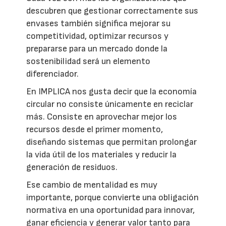
descubren que gestionar correctamente sus
envases también significa mejorar su
competitividad, optimizar recursos y
prepararse para un mercado donde la
sostenibilidad será un elemento
diferenciador.
En IMPLICA nos gusta decir que la economía
circular no consiste únicamente en reciclar
más. Consiste en aprovechar mejor los
recursos desde el primer momento,
diseñando sistemas que permitan prolongar
la vida útil de los materiales y reducir la
generación de residuos.
Ese cambio de mentalidad es muy
importante, porque convierte una obligación
normativa en una oportunidad para innovar,
ganar eficiencia y generar valor tanto para