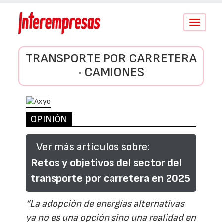
Conmutar
navegació
TRANSPORTE POR CARRETERA
· CAMIONES
OPINIÓN
Ver más artículos sobre:
Retos y objetivos del sector del
transporte por carretera en 2025
“La adopción de energías alternativas
ya no es una opción sino una realidad en