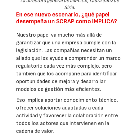
La directora general de IMPLICA, Laura Sanz de
Siria.
En ese nuevo escenario, ¿qué papel
desempeña un SCRAP como IMPLICA?
Nuestro papel va mucho más allá de
garantizar que una empresa cumple con la
legislación. Las compañías necesitan un
aliado que les ayude a comprender un marco
regulatorio cada vez más complejo, pero
también que los acompañe para identificar
oportunidades de mejora y desarrollar
modelos de gestión más eficientes.
Eso implica aportar conocimiento técnico,
ofrecer soluciones adaptadas a cada
actividad y favorecer la colaboración entre
todos los actores que intervienen en la
cadena de valor.