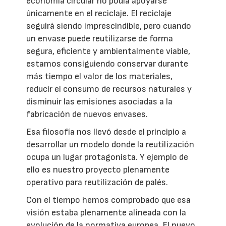
economía circular no podía apoyarse
únicamente en el reciclaje. El reciclaje
seguirá siendo imprescindible, pero cuando
un envase puede reutilizarse de forma
segura, eficiente y ambientalmente viable,
estamos consiguiendo conservar durante
más tiempo el valor de los materiales,
reducir el consumo de recursos naturales y
disminuir las emisiones asociadas a la
fabricación de nuevos envases.
Esa filosofía nos llevó desde el principio a
desarrollar un modelo donde la reutilización
ocupa un lugar protagonista. Y ejemplo de
ello es nuestro proyecto plenamente
operativo para reutilización de palés.
Con el tiempo hemos comprobado que esa
visión estaba plenamente alineada con la
evolución de la normativa europea. El nuevo