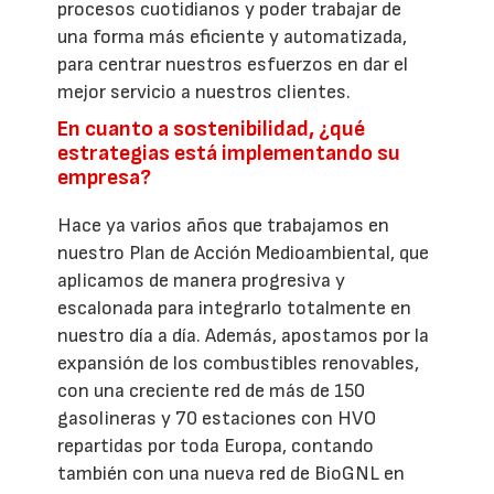
procesos cuotidianos y poder trabajar de
una forma más eficiente y automatizada,
para centrar nuestros esfuerzos en dar el
mejor servicio a nuestros clientes.
En cuanto a sostenibilidad, ¿qué
estrategias está implementando su
empresa?
Hace ya varios años que trabajamos en
nuestro Plan de Acción Medioambiental, que
aplicamos de manera progresiva y
escalonada para integrarlo totalmente en
nuestro día a día. Además, apostamos por la
expansión de los combustibles renovables,
con una creciente red de más de 150
gasolineras y 70 estaciones con HVO
repartidas por toda Europa, contando
también con una nueva red de BioGNL en