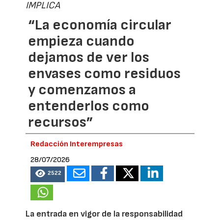
IMPLICA
“La economía circular
empieza cuando
dejamos de ver los
envases como residuos
y comenzamos a
entenderlos como
recursos”
Redacción Interempresas
28/07/2026
2522
La entrada en vigor de la responsabilidad