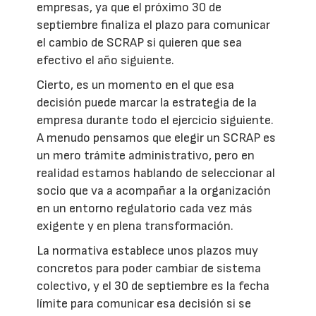
empresas, ya que el próximo 30 de
septiembre finaliza el plazo para comunicar
el cambio de SCRAP si quieren que sea
efectivo el año siguiente.
Cierto, es un momento en el que esa
decisión puede marcar la estrategia de la
empresa durante todo el ejercicio siguiente.
A menudo pensamos que elegir un SCRAP es
un mero trámite administrativo, pero en
realidad estamos hablando de seleccionar al
socio que va a acompañar a la organización
en un entorno regulatorio cada vez más
exigente y en plena transformación.
La normativa establece unos plazos muy
concretos para poder cambiar de sistema
colectivo, y el 30 de septiembre es la fecha
límite para comunicar esa decisión si se