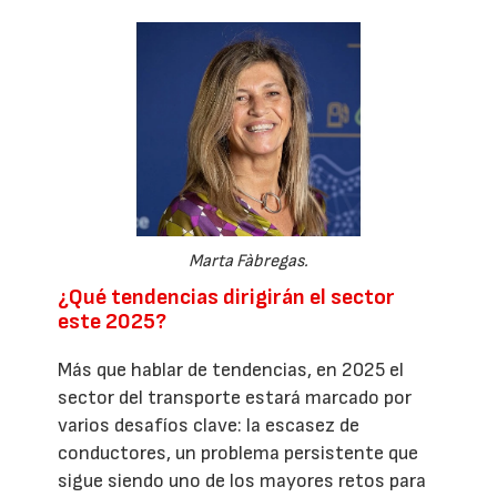
Marta Fàbregas.
¿Qué tendencias dirigirán el sector
este 2025?
Más que hablar de tendencias, en 2025 el
sector del transporte estará marcado por
varios desafíos clave: la escasez de
conductores, un problema persistente que
sigue siendo uno de los mayores retos para