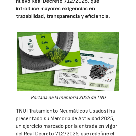
nuevo Real Decreto 712/2025, que
introduce mayores exigencias en
trazabilidad, transparencia y eficiencia.
Portada de la memoria 2025 de TNU
TNU (Tratamiento Neumáticos Usados) ha
presentado su Memoria de Actividad 2025,
un ejercicio marcado por la entrada en vigor
del Real Decreto 712/2025, que redefine el