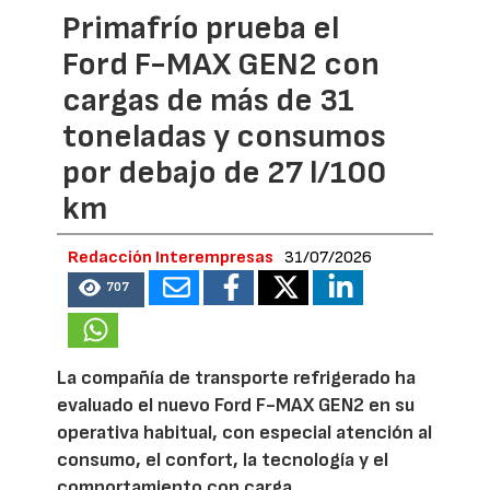
Primafrío prueba el
Ford F-MAX GEN2 con
cargas de más de 31
toneladas y consumos
por debajo de 27 l/100
km
Redacción Interempresas
31/07/2026
707
La compañía de transporte refrigerado ha
evaluado el nuevo Ford F-MAX GEN2 en su
operativa habitual, con especial atención al
consumo, el confort, la tecnología y el
comportamiento con carga.