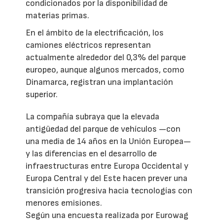
condicionados por la disponibilidad de
materias primas.
En el ámbito de la electrificación, los
camiones eléctricos representan
actualmente alrededor del 0,3% del parque
europeo, aunque algunos mercados, como
Dinamarca, registran una implantación
superior.
La compañía subraya que la elevada
antigüedad del parque de vehículos —con
una media de 14 años en la Unión Europea—
y las diferencias en el desarrollo de
infraestructuras entre Europa Occidental y
Europa Central y del Este hacen prever una
transición progresiva hacia tecnologías con
menores emisiones.
Según una encuesta realizada por Eurowag