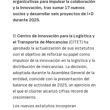
organizativas para impulsar la colaboración
y la innovación, tras sumar 17 nuevos
socios y desarrollar seis proyectos de I+D
durante 2025.
El
Centro de Innovación para la Logística y
el Transporte de Mercancías
(CITET) ha
aprobado la actualización de sus estatutos
con el objetivo de reforzar su papel como
impulsor de la innovación en la logística y la
distribución de mercancías. La decisión,
adoptada durante la Asamblea General de la
entidad, coincide con la presentación del
balance de actividad de 2025, un ejercicio en
el que el clúster alcanzó cifras récord de
crecimiento.
Los nuevos estatutos incorporan