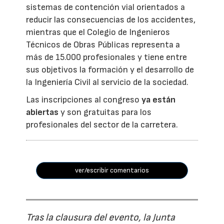
sistemas de contención vial orientados a
reducir las consecuencias de los accidentes,
mientras que el Colegio de Ingenieros
Técnicos de Obras Públicas representa a
más de 15.000 profesionales y tiene entre
sus objetivos la formación y el desarrollo de
la Ingeniería Civil al servicio de la sociedad.
Las inscripciones al congreso
ya están
abiertas
y son gratuitas para los
profesionales del sector de la carretera.
ver/escribir comentarios
Tras la clausura del evento, la Junta