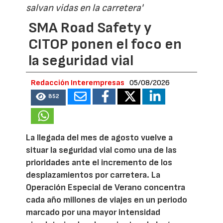
salvan vidas en la carretera'
SMA Road Safety y
CITOP ponen el foco en
la seguridad vial
Redacción Interempresas
05/08/2026
852
La llegada del mes de agosto vuelve a
situar la seguridad vial como una de las
prioridades ante el incremento de los
desplazamientos por carretera. La
Operación Especial de Verano concentra
cada año millones de viajes en un periodo
marcado por una mayor intensidad