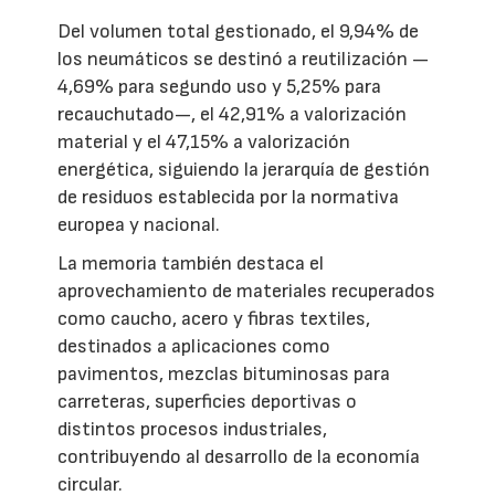
Del volumen total gestionado, el 9,94% de
los neumáticos se destinó a reutilización —
4,69% para segundo uso y 5,25% para
recauchutado—, el 42,91% a valorización
material y el 47,15% a valorización
energética, siguiendo la jerarquía de gestión
de residuos establecida por la normativa
europea y nacional.
La memoria también destaca el
aprovechamiento de materiales recuperados
como caucho, acero y fibras textiles,
destinados a aplicaciones como
pavimentos, mezclas bituminosas para
carreteras, superficies deportivas o
distintos procesos industriales,
contribuyendo al desarrollo de la economía
circular.