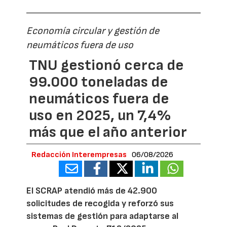
Economía circular y gestión de
neumáticos fuera de uso
TNU gestionó cerca de
99.000 toneladas de
neumáticos fuera de
uso en 2025, un 7,4%
más que el año anterior
Redacción Interempresas
06/08/2026
El SCRAP atendió más de 42.900
solicitudes de recogida y reforzó sus
sistemas de gestión para adaptarse al