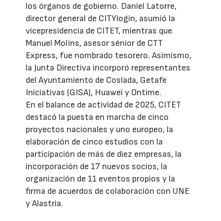
los órganos de gobierno. Daniel Latorre,
director general de CITYlogin, asumió la
vicepresidencia de CITET, mientras que
Manuel Molins, asesor sénior de CTT
Express, fue nombrado tesorero. Asimismo,
la Junta Directiva incorporó representantes
del Ayuntamiento de Coslada, Getafe
Iniciativas (GISA), Huawei y Ontime.
En el balance de actividad de 2025, CITET
destacó la puesta en marcha de cinco
proyectos nacionales y uno europeo, la
elaboración de cinco estudios con la
participación de más de diez empresas, la
incorporación de 17 nuevos socios, la
organización de 11 eventos propios y la
firma de acuerdos de colaboración con UNE
y Alastria.