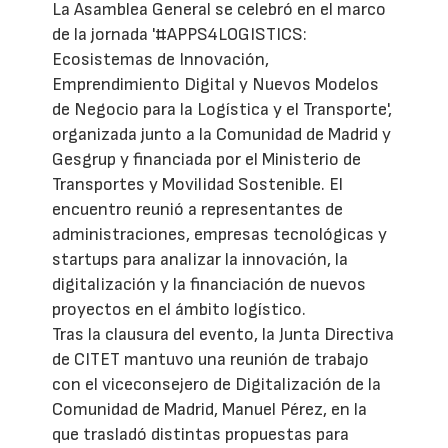
La Asamblea General se celebró en el marco
de la jornada '#APPS4LOGISTICS:
Ecosistemas de Innovación,
Emprendimiento Digital y Nuevos Modelos
de Negocio para la Logística y el Transporte',
organizada junto a la Comunidad de Madrid y
Gesgrup y financiada por el Ministerio de
Transportes y Movilidad Sostenible. El
encuentro reunió a representantes de
administraciones, empresas tecnológicas y
startups para analizar la innovación, la
digitalización y la financiación de nuevos
proyectos en el ámbito logístico.
Tras la clausura del evento, la Junta Directiva
de CITET mantuvo una reunión de trabajo
con el viceconsejero de Digitalización de la
Comunidad de Madrid, Manuel Pérez, en la
que trasladó distintas propuestas para