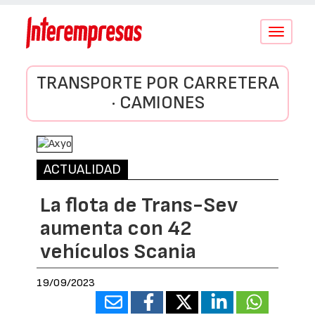
Conmutar
navegació
TRANSPORTE POR CARRETERA
· CAMIONES
ACTUALIDAD
La flota de Trans-Sev
aumenta con 42
vehículos Scania
19/09/2023