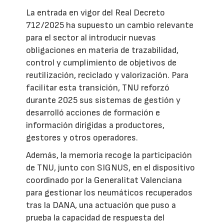
La entrada en vigor del Real Decreto
712/2025 ha supuesto un cambio relevante
para el sector al introducir nuevas
obligaciones en materia de trazabilidad,
control y cumplimiento de objetivos de
reutilización, reciclado y valorización. Para
facilitar esta transición, TNU reforzó
durante 2025 sus sistemas de gestión y
desarrolló acciones de formación e
información dirigidas a productores,
gestores y otros operadores.
Además, la memoria recoge la participación
de TNU, junto con SIGNUS, en el dispositivo
coordinado por la Generalitat Valenciana
para gestionar los neumáticos recuperados
tras la DANA, una actuación que puso a
prueba la capacidad de respuesta del