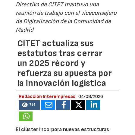
Directiva de CITET mantuvo una
reunión de trabajo con el viceconsejero
de Digitalización de la Comunidad de
Madrid
CITET actualiza sus
estatutos tras cerrar
un 2025 récord y
refuerza su apuesta por
la innovación logística
Redacción Interempresas
04/08/2026
716
El clúster incorpora nuevas estructuras