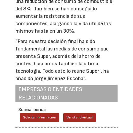
una reducción de consumo de combustible
del 8%. También se han conseguido
aumentar la resistencia de sus
componentes, alargando la vida útil de los
mismos hasta en un 30%.
“Para nuestra decisión final ha sido
fundamental las medias de consumo que
presenta Super, además del ahorro de
costes, buscamos también la última
tecnología. Todo esto lo reúne Super”, ha
añadido Jorge Jiménez Escobar.
EMPRESAS O ENTIDADES
RELACIONADAS
Scania Ibérica
Solicitar información
Ver stand virtual