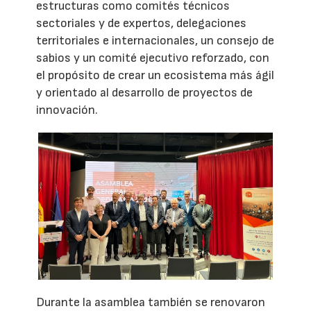
estructuras como comités técnicos
sectoriales y de expertos, delegaciones
territoriales e internacionales, un consejo de
sabios y un comité ejecutivo reforzado, con
el propósito de crear un ecosistema más ágil
y orientado al desarrollo de proyectos de
innovación.
Durante la asamblea también se renovaron