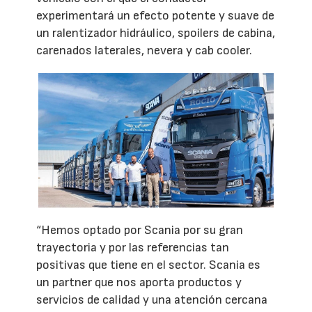
experimentará un efecto potente y suave de
un ralentizador hidráulico, spoilers de cabina,
carenados laterales, nevera y cab cooler.
“Hemos optado por Scania por su gran
trayectoria y por las referencias tan
positivas que tiene en el sector. Scania es
un partner que nos aporta productos y
servicios de calidad y una atención cercana