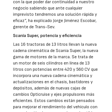
con la que poder dar continuidad a nuestro
negocio sabiendo que ante cualquier
imprevisto tendremos una solución rápida y
eficaz”, ha explicado Jorge Jiménez Escobar,
gerente de Trans-Sev.
Scania Super, potencia y eficiencia
Las 16 tractoras de 13 litros llevan la nueva
cadena cinemática de Scania Super, la nueva
gama de motores de la marca. Se trata de
un motor de seis cilindros en línea de 13
litros con potencias entre 420 y 560 CV que
incorpora una nueva cadena cinemática y
actualizaciones en el chasis, bastidores y
depósitos, además de nuevas cajas de
cambios Opticruise y ejes propulsores más
eficientes. Estos cambios están pensados
para mejorar el rendimiento del vehículo con