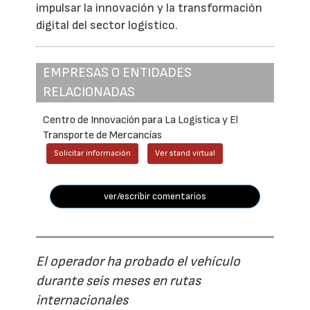
impulsar la innovación y la transformación
digital del sector logístico.
EMPRESAS O ENTIDADES
RELACIONADAS
Centro de Innovación para La Logística y El
Transporte de Mercancías
Solicitar información
Ver stand virtual
ver/escribir comentarios
El operador ha probado el vehículo
durante seis meses en rutas
internacionales