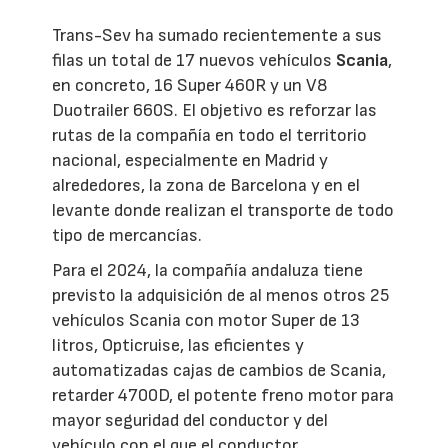
Trans-Sev ha sumado recientemente a sus
filas un total de 17 nuevos vehículos
Scania
,
en concreto, 16 Super 460R y un V8
Duotrailer 660S. El objetivo es reforzar las
rutas de la compañía en todo el territorio
nacional, especialmente en Madrid y
alrededores, la zona de Barcelona y en el
levante donde realizan el transporte de todo
tipo de mercancías.
Para el 2024, la compañía andaluza tiene
previsto la adquisición de al menos otros 25
vehículos Scania con motor Super de 13
litros, Opticruise, las eficientes y
automatizadas cajas de cambios de Scania,
retarder 4700D, el potente freno motor para
mayor seguridad del conductor y del
vehículo con el que el conductor