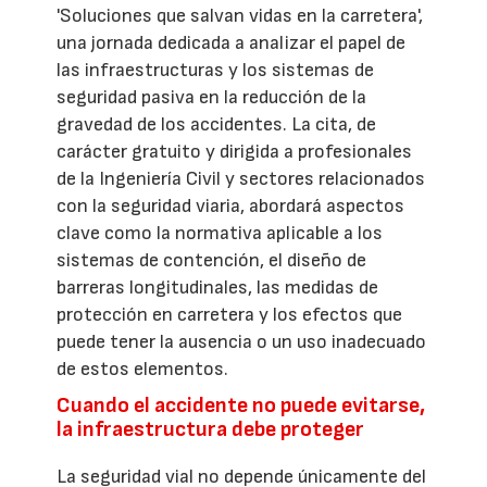
'Soluciones que salvan vidas en la carretera',
una jornada dedicada a analizar el papel de
las infraestructuras y los sistemas de
seguridad pasiva en la reducción de la
gravedad de los accidentes. La cita, de
carácter gratuito y dirigida a profesionales
de la Ingeniería Civil y sectores relacionados
con la seguridad viaria, abordará aspectos
clave como la normativa aplicable a los
sistemas de contención, el diseño de
barreras longitudinales, las medidas de
protección en carretera y los efectos que
puede tener la ausencia o un uso inadecuado
de estos elementos.
Cuando el accidente no puede evitarse,
la infraestructura debe proteger
La seguridad vial no depende únicamente del