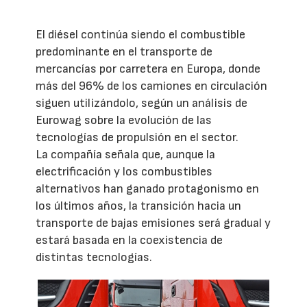
El diésel continúa siendo el combustible
predominante en el transporte de
mercancías por carretera en Europa, donde
más del 96% de los camiones en circulación
siguen utilizándolo, según un análisis de
Eurowag sobre la evolución de las
tecnologías de propulsión en el sector.
La compañía señala que, aunque la
electrificación y los combustibles
alternativos han ganado protagonismo en
los últimos años, la transición hacia un
transporte de bajas emisiones será gradual y
estará basada en la coexistencia de
distintas tecnologías.