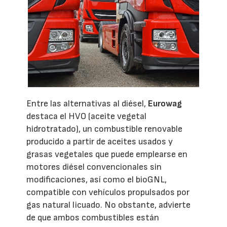
Entre las alternativas al diésel,
Eurowag
destaca el HVO (aceite vegetal
hidrotratado), un combustible renovable
producido a partir de aceites usados y
grasas vegetales que puede emplearse en
motores diésel convencionales sin
modificaciones, así como el bioGNL,
compatible con vehículos propulsados por
gas natural licuado. No obstante, advierte
de que ambos combustibles están