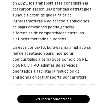
en 2025, los transportistas consideran la
descarbonización una prioridad estratégica,
aunque alertan de que la falta de
infraestructuras y de acceso a soluciones
de bajas emisiones podría generar
diferencias de competitividad entre los
distintos mercados europeos.
En este contexto, Eurowag ha ampliado su
red de aceptación para incorporar
combustibles alternativos como bioGNL,
bioGNC y HVO, además de servicios
orientados a facilitar la reducción de
emisiones en el transporte por carretera.
ver/escribir comentarios