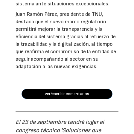
sistema ante situaciones excepcionales.
Juan Ramón Pérez, presidente de TNU,
destaca que el nuevo marco regulatorio
permitirá mejorar la transparencia y la
eficiencia del sistema gracias al refuerzo de
la trazabilidad y la digitalización, al tiempo
que reafirma el compromiso de la entidad de
seguir acompañando al sector en su
adaptación a las nuevas exigencias.
ver/escribir comentarios
El 23 de septiembre tendrá lugar el
congreso técnico 'Soluciones que