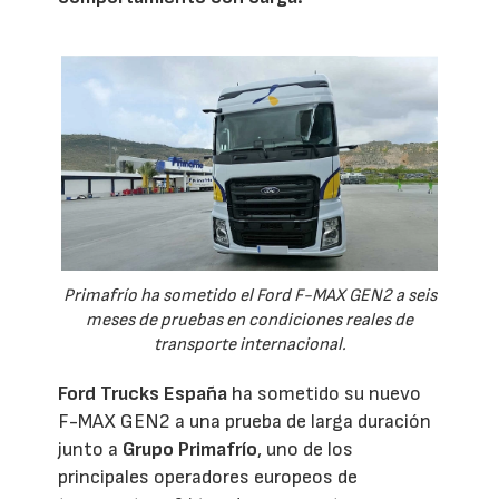
Primafrío ha sometido el Ford F-MAX GEN2 a seis
meses de pruebas en condiciones reales de
transporte internacional.
Ford Trucks España
ha sometido su nuevo
F-MAX GEN2 a una prueba de larga duración
junto a
Grupo Primafrío
, uno de los
principales operadores europeos de