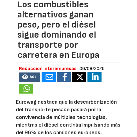
Los combustibles
alternativos ganan
peso, pero el diésel
sigue dominando el
transporte por
carretera en Europa
Redacción Interempresas
06/08/2026
801
Eurowag destaca que la descarbonización
del transporte pesado pasará por la
convivencia de múltiples tecnologías,
mientras el diésel continúa impulsando más
del 96% de los camiones europeos.