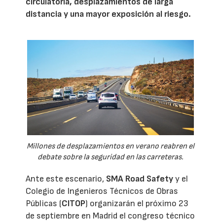
circulatoria, desplazamientos de larga
distancia y una mayor exposición al riesgo.
Millones de desplazamientos en verano reabren el
debate sobre la seguridad en las carreteras.
Ante este escenario,
SMA Road Safety
y el
Colegio de Ingenieros Técnicos de Obras
Públicas (
CITOP
) organizarán el próximo 23
de septiembre en Madrid el congreso técnico