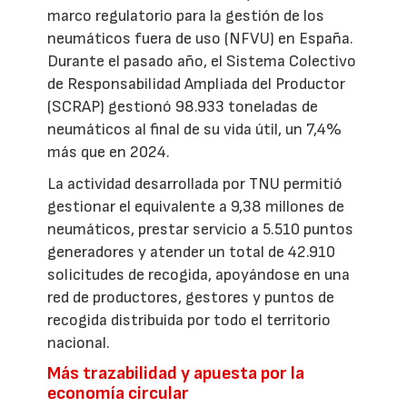
marco regulatorio para la gestión de los
neumáticos fuera de uso (NFVU) en España.
Durante el pasado año, el Sistema Colectivo
de Responsabilidad Ampliada del Productor
(SCRAP) gestionó 98.933 toneladas de
neumáticos al final de su vida útil, un 7,4%
más que en 2024.
La actividad desarrollada por TNU permitió
gestionar el equivalente a 9,38 millones de
neumáticos, prestar servicio a 5.510 puntos
generadores y atender un total de 42.910
solicitudes de recogida, apoyándose en una
red de productores, gestores y puntos de
recogida distribuida por todo el territorio
nacional.
Más trazabilidad y apuesta por la
economía circular