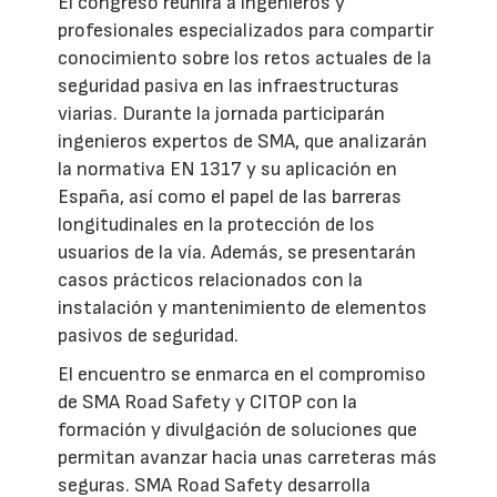
El congreso reunirá a ingenieros y
profesionales especializados para compartir
conocimiento sobre los retos actuales de la
seguridad pasiva en las infraestructuras
viarias. Durante la jornada participarán
ingenieros expertos de SMA, que analizarán
la normativa EN 1317 y su aplicación en
España, así como el papel de las barreras
longitudinales en la protección de los
usuarios de la vía. Además, se presentarán
casos prácticos relacionados con la
instalación y mantenimiento de elementos
pasivos de seguridad.
El encuentro se enmarca en el compromiso
de SMA Road Safety y CITOP con la
formación y divulgación de soluciones que
permitan avanzar hacia unas carreteras más
seguras. SMA Road Safety desarrolla