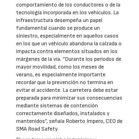
comportamiento de los conductores o de la
tecnología incorporada en los vehículos. La
infraestructura desempeña un papel
fundamental cuando se produce un
siniestro, especialmente en aquellos casos
en los que un vehículo abandona la calzada o
impacta contra elementos situados en los
márgenes de la vía. “Durante los periodos de
mayor movilidad, como los meses de
verano, es especialmente importante
recordar que la prevención no termina en
evitar el accidente. La carretera debe estar
preparada para minimizar sus consecuencias
mediante sistemas de contención
correctamente diseñados, instalados y
mantenidos”, señala Roberto Impero, CEO de
SMA Road Safety.