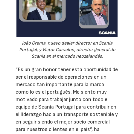
João Crema, nuevo dealer director en Scania
Portugal, y Víctor Carvalho, director general de
Scania en el mercado neozelandés.
“Es un gran honor tener esta oportunidad de
ser el responsable de operaciones en un
mercado tan importante para la marca
como lo es el portugués. Me siento muy
motivado para trabajar junto con todo el
equipo de Scania Portugal para contribuir en
el liderazgo hacia un transporte sostenible y
en seguir siendo el mejor socio comercial
para nuestros clientes en el país”, ha