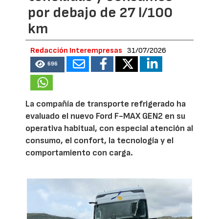
por debajo de 27 l/100
km
Redacción Interempresas
31/07/2026
696
La compañía de transporte refrigerado ha
evaluado el nuevo Ford F-MAX GEN2 en su
operativa habitual, con especial atención al
consumo, el confort, la tecnología y el
comportamiento con carga.