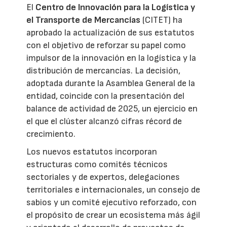
El
Centro de Innovación para la Logística y
el Transporte de Mercancías
(CITET) ha
aprobado la actualización de sus estatutos
con el objetivo de reforzar su papel como
impulsor de la innovación en la logística y la
distribución de mercancías. La decisión,
adoptada durante la Asamblea General de la
entidad, coincide con la presentación del
balance de actividad de 2025, un ejercicio en
el que el clúster alcanzó cifras récord de
crecimiento.
Los nuevos estatutos incorporan
estructuras como comités técnicos
sectoriales y de expertos, delegaciones
territoriales e internacionales, un consejo de
sabios y un comité ejecutivo reforzado, con
el propósito de crear un ecosistema más ágil