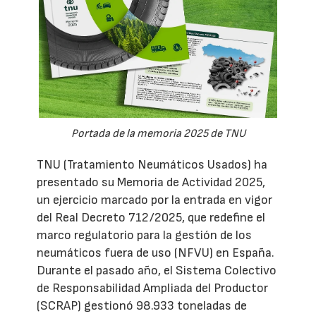
Portada de la memoria 2025 de TNU
TNU (Tratamiento Neumáticos Usados) ha
presentado su Memoria de Actividad 2025,
un ejercicio marcado por la entrada en vigor
del Real Decreto 712/2025, que redefine el
marco regulatorio para la gestión de los
neumáticos fuera de uso (NFVU) en España.
Durante el pasado año, el Sistema Colectivo
de Responsabilidad Ampliada del Productor
(SCRAP) gestionó 98.933 toneladas de