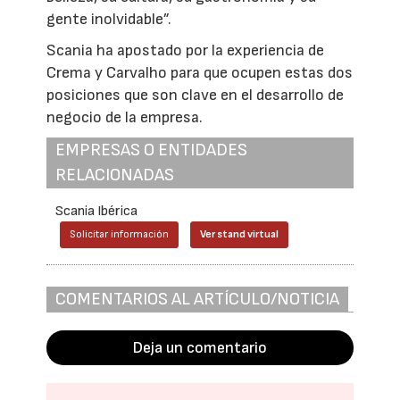
gente inolvidable”.
Scania ha apostado por la experiencia de
Crema y Carvalho para que ocupen estas dos
posiciones que son clave en el desarrollo de
negocio de la empresa.
EMPRESAS O ENTIDADES
RELACIONADAS
Scania Ibérica
Solicitar información
Ver stand virtual
COMENTARIOS AL ARTÍCULO/NOTICIA
Deja un comentario