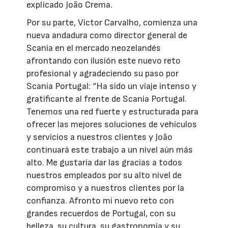
explicado João Crema.
Por su parte, Víctor Carvalho, comienza una
nueva andadura como director general de
Scania en el mercado neozelandés
afrontando con ilusión este nuevo reto
profesional y agradeciendo su paso por
Scania Portugal: “Ha sido un viaje intenso y
gratificante al frente de Scania Portugal.
Tenemos una red fuerte y estructurada para
ofrecer las mejores soluciones de vehículos
y servicios a nuestros clientes y João
continuará este trabajo a un nivel aún más
alto. Me gustaría dar las gracias a todos
nuestros empleados por su alto nivel de
compromiso y a nuestros clientes por la
confianza. Afronto mi nuevo reto con
grandes recuerdos de Portugal, con su
belleza, su cultura, su gastronomía y su