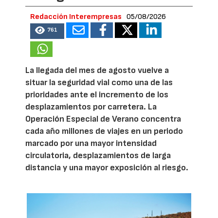
Redacción Interempresas
05/08/2026
761
La llegada del mes de agosto vuelve a
situar la seguridad vial como una de las
prioridades ante el incremento de los
desplazamientos por carretera. La
Operación Especial de Verano concentra
cada año millones de viajes en un periodo
marcado por una mayor intensidad
circulatoria, desplazamientos de larga
distancia y una mayor exposición al riesgo.