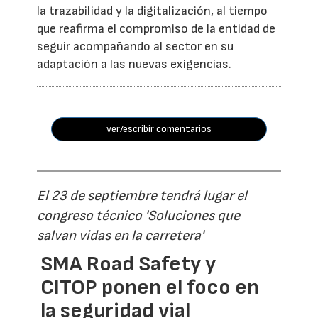
la trazabilidad y la digitalización, al tiempo
que reafirma el compromiso de la entidad de
seguir acompañando al sector en su
adaptación a las nuevas exigencias.
ver/escribir comentarios
El 23 de septiembre tendrá lugar el
congreso técnico 'Soluciones que
salvan vidas en la carretera'
SMA Road Safety y
CITOP ponen el foco en
la seguridad vial