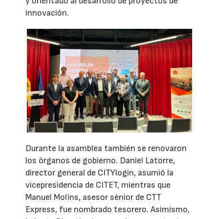
y orientado al desarrollo de proyectos de
innovación.
Durante la asamblea también se renovaron
los órganos de gobierno. Daniel Latorre,
director general de CITYlogin, asumió la
vicepresidencia de CITET, mientras que
Manuel Molins, asesor sénior de CTT
Express, fue nombrado tesorero. Asimismo,