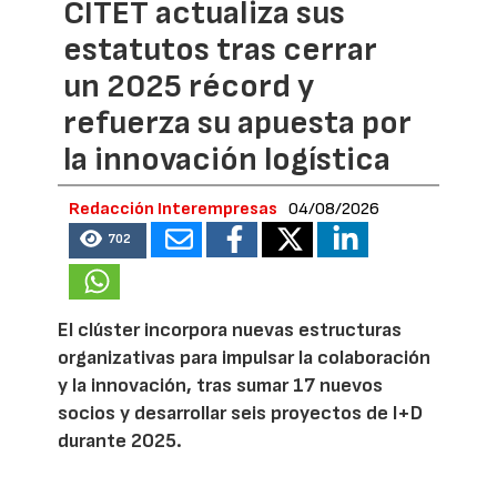
CITET actualiza sus
estatutos tras cerrar
un 2025 récord y
refuerza su apuesta por
la innovación logística
Redacción Interempresas
04/08/2026
702
El clúster incorpora nuevas estructuras
organizativas para impulsar la colaboración
y la innovación, tras sumar 17 nuevos
socios y desarrollar seis proyectos de I+D
durante 2025.