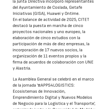
la Junta Directiva incorporó representantes
del Ayuntamiento de Coslada, Getafe
Iniciativas (GISA), Huawei y Ontime.
En el balance de actividad de 2025, CITET
destacó la puesta en marcha de cinco
proyectos nacionales y uno europeo, la
elaboración de cinco estudios con la
participación de más de diez empresas, la
incorporación de 17 nuevos socios, la
organización de 11 eventos propios y la
firma de acuerdos de colaboración con UNE
y Alastria.
La Asamblea General se celebró en el marco
de la jornada '#APPS4LOGISTICS:
Ecosistemas de Innovación,
Emprendimiento Digital y Nuevos Modelos
de Negocio para la Logística y el Transporte',