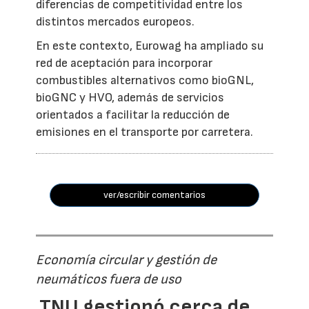
diferencias de competitividad entre los
distintos mercados europeos.
En este contexto, Eurowag ha ampliado su
red de aceptación para incorporar
combustibles alternativos como bioGNL,
bioGNC y HVO, además de servicios
orientados a facilitar la reducción de
emisiones en el transporte por carretera.
ver/escribir comentarios
Economía circular y gestión de
neumáticos fuera de uso
TNU gestionó cerca de