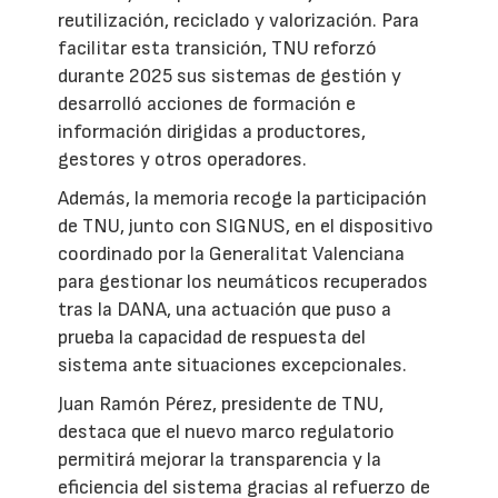
reutilización, reciclado y valorización. Para
facilitar esta transición, TNU reforzó
durante 2025 sus sistemas de gestión y
desarrolló acciones de formación e
información dirigidas a productores,
gestores y otros operadores.
Además, la memoria recoge la participación
de TNU, junto con SIGNUS, en el dispositivo
coordinado por la Generalitat Valenciana
para gestionar los neumáticos recuperados
tras la DANA, una actuación que puso a
prueba la capacidad de respuesta del
sistema ante situaciones excepcionales.
Juan Ramón Pérez, presidente de TNU,
destaca que el nuevo marco regulatorio
permitirá mejorar la transparencia y la
eficiencia del sistema gracias al refuerzo de