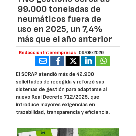
99.000 toneladas de
neumáticos fuera de
uso en 2025, un 7,4%
más que el año anterior
Redacción Interempresas
06/08/2026
El SCRAP atendió más de 42.900
solicitudes de recogida y reforzó sus
sistemas de gestión para adaptarse al
nuevo Real Decreto 712/2025, que
introduce mayores exigencias en
trazabilidad, transparencia y eficiencia.