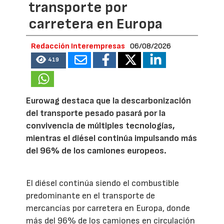
transporte por
carretera en Europa
Redacción Interempresas
06/08/2026
419
Eurowag destaca que la descarbonización
del transporte pesado pasará por la
convivencia de múltiples tecnologías,
mientras el diésel continúa impulsando más
del 96% de los camiones europeos.
El diésel continúa siendo el combustible
predominante en el transporte de
mercancías por carretera en Europa, donde
más del 96% de los camiones en circulación