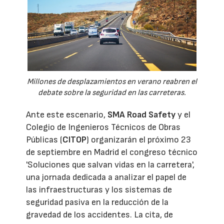
Millones de desplazamientos en verano reabren el
debate sobre la seguridad en las carreteras.
Ante este escenario,
SMA Road Safety
y el
Colegio de Ingenieros Técnicos de Obras
Públicas (
CITOP
) organizarán el próximo 23
de septiembre en Madrid el congreso técnico
'Soluciones que salvan vidas en la carretera',
una jornada dedicada a analizar el papel de
las infraestructuras y los sistemas de
seguridad pasiva en la reducción de la
gravedad de los accidentes. La cita, de