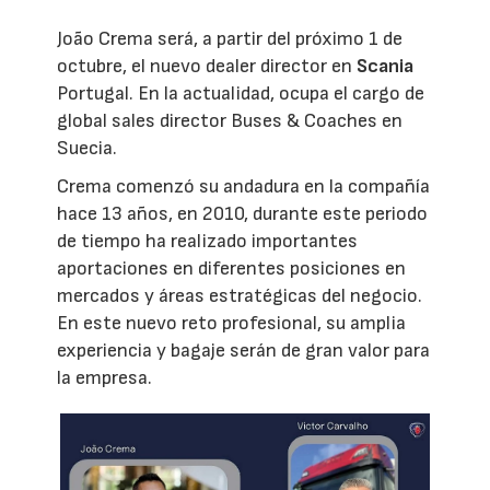
João Crema será, a partir del próximo 1 de
octubre, el nuevo dealer director en
Scania
Portugal. En la actualidad, ocupa el cargo de
global sales director Buses & Coaches en
Suecia.
Crema comenzó su andadura en la compañía
hace 13 años, en 2010, durante este periodo
de tiempo ha realizado importantes
aportaciones en diferentes posiciones en
mercados y áreas estratégicas del negocio.
En este nuevo reto profesional, su amplia
experiencia y bagaje serán de gran valor para
la empresa.