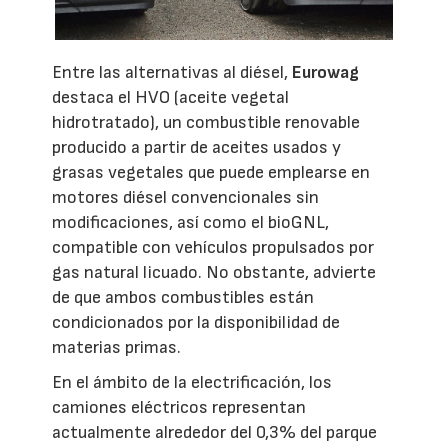
Entre las alternativas al diésel,
Eurowag
destaca el HVO (aceite vegetal
hidrotratado), un combustible renovable
producido a partir de aceites usados y
grasas vegetales que puede emplearse en
motores diésel convencionales sin
modificaciones, así como el bioGNL,
compatible con vehículos propulsados por
gas natural licuado. No obstante, advierte
de que ambos combustibles están
condicionados por la disponibilidad de
materias primas.
En el ámbito de la electrificación, los
camiones eléctricos representan
actualmente alrededor del 0,3% del parque