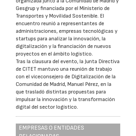
organizada junto a la Comunidad de Madrid y
Gesgrup y financiada por el Ministerio de
Transportes y Movilidad Sostenible. El
encuentro reunió a representantes de
administraciones, empresas tecnológicas y
startups para analizar la innovación, la
digitalización y la financiación de nuevos
proyectos en el ámbito logístico.
Tras la clausura del evento, la Junta Directiva
de CITET mantuvo una reunión de trabajo
con el viceconsejero de Digitalización de la
Comunidad de Madrid, Manuel Pérez, en la
que trasladó distintas propuestas para
impulsar la innovación y la transformación
digital del sector logístico.
EMPRESAS O ENTIDADES