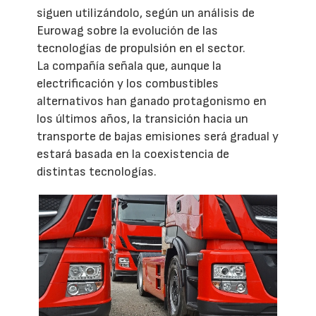
siguen utilizándolo, según un análisis de
Eurowag sobre la evolución de las
tecnologías de propulsión en el sector.
La compañía señala que, aunque la
electrificación y los combustibles
alternativos han ganado protagonismo en
los últimos años, la transición hacia un
transporte de bajas emisiones será gradual y
estará basada en la coexistencia de
distintas tecnologías.