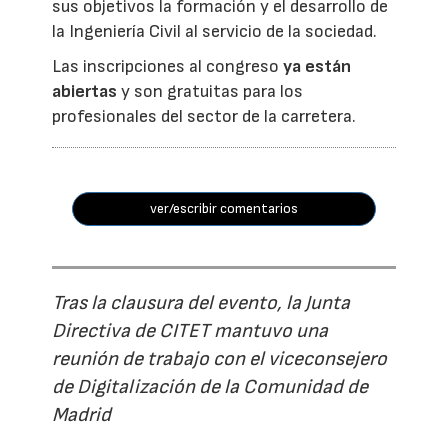
sus objetivos la formación y el desarrollo de
la Ingeniería Civil al servicio de la sociedad.
Las inscripciones al congreso
ya están
abiertas
y son gratuitas para los
profesionales del sector de la carretera.
ver/escribir comentarios
Tras la clausura del evento, la Junta
Directiva de CITET mantuvo una
reunión de trabajo con el viceconsejero
de Digitalización de la Comunidad de
Madrid