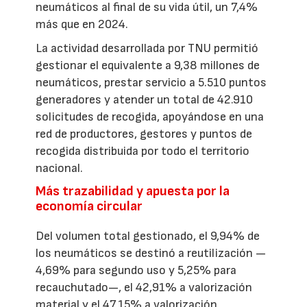
neumáticos al final de su vida útil, un 7,4%
más que en 2024.
La actividad desarrollada por TNU permitió
gestionar el equivalente a 9,38 millones de
neumáticos, prestar servicio a 5.510 puntos
generadores y atender un total de 42.910
solicitudes de recogida, apoyándose en una
red de productores, gestores y puntos de
recogida distribuida por todo el territorio
nacional.
Más trazabilidad y apuesta por la
economía circular
Del volumen total gestionado, el 9,94% de
los neumáticos se destinó a reutilización —
4,69% para segundo uso y 5,25% para
recauchutado—, el 42,91% a valorización
material y el 47,15% a valorización