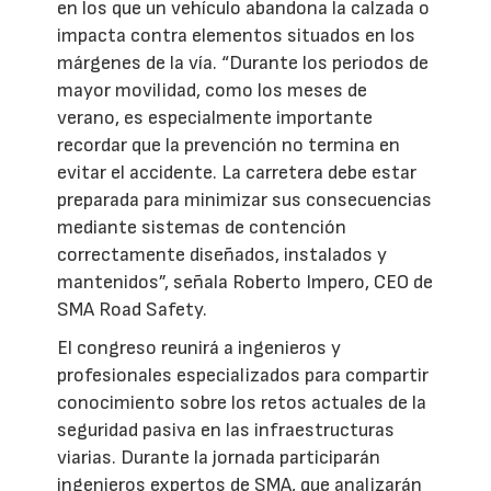
en los que un vehículo abandona la calzada o
impacta contra elementos situados en los
márgenes de la vía. “Durante los periodos de
mayor movilidad, como los meses de
verano, es especialmente importante
recordar que la prevención no termina en
evitar el accidente. La carretera debe estar
preparada para minimizar sus consecuencias
mediante sistemas de contención
correctamente diseñados, instalados y
mantenidos”, señala Roberto Impero, CEO de
SMA Road Safety.
El congreso reunirá a ingenieros y
profesionales especializados para compartir
conocimiento sobre los retos actuales de la
seguridad pasiva en las infraestructuras
viarias. Durante la jornada participarán
ingenieros expertos de SMA, que analizarán