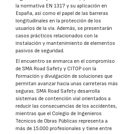
la normativa EN 1317 y su aplicación en
España, así como el papel de las barreras
longitudinales en la protección de los
usuarios de la vía. Además, se presentarán
casos prácticos relacionados con la
instalación y mantenimiento de elementos
pasivos de seguridad.
El encuentro se enmarca en el compromiso
de SMA Road Safety y CITOP con la
formación y divulgación de soluciones que
permitan avanzar hacia unas carreteras más
seguras. SMA Road Safety desarrolla
sistemas de contención vial orientados a
reducir las consecuencias de los accidentes,
mientras que el Colegio de Ingenieros
Técnicos de Obras Públicas representa a
más de 15.000 profesionales y tiene entre