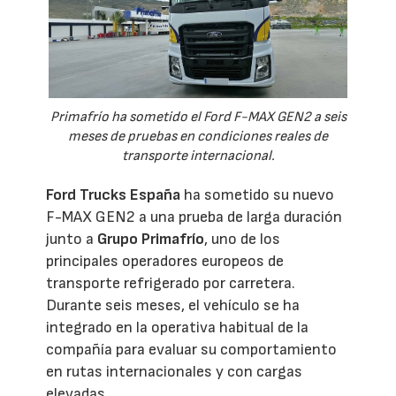
Primafrío ha sometido el Ford F-MAX GEN2 a seis
meses de pruebas en condiciones reales de
transporte internacional.
Ford Trucks España
ha sometido su nuevo
F-MAX GEN2 a una prueba de larga duración
junto a
Grupo Primafrío
, uno de los
principales operadores europeos de
transporte refrigerado por carretera.
Durante seis meses, el vehículo se ha
integrado en la operativa habitual de la
compañía para evaluar su comportamiento
en rutas internacionales y con cargas
elevadas.