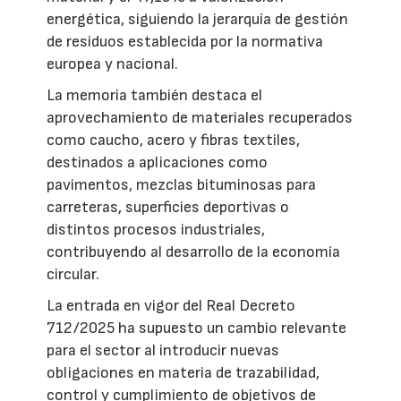
energética, siguiendo la jerarquía de gestión
de residuos establecida por la normativa
europea y nacional.
La memoria también destaca el
aprovechamiento de materiales recuperados
como caucho, acero y fibras textiles,
destinados a aplicaciones como
pavimentos, mezclas bituminosas para
carreteras, superficies deportivas o
distintos procesos industriales,
contribuyendo al desarrollo de la economía
circular.
La entrada en vigor del Real Decreto
712/2025 ha supuesto un cambio relevante
para el sector al introducir nuevas
obligaciones en materia de trazabilidad,
control y cumplimiento de objetivos de