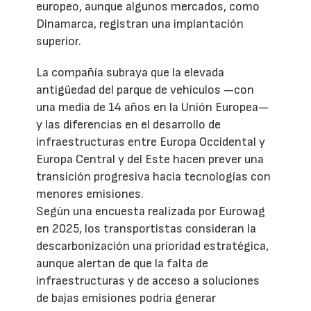
europeo, aunque algunos mercados, como
Dinamarca, registran una implantación
superior.
La compañía subraya que la elevada
antigüedad del parque de vehículos —con
una media de 14 años en la Unión Europea—
y las diferencias en el desarrollo de
infraestructuras entre Europa Occidental y
Europa Central y del Este hacen prever una
transición progresiva hacia tecnologías con
menores emisiones.
Según una encuesta realizada por Eurowag
en 2025, los transportistas consideran la
descarbonización una prioridad estratégica,
aunque alertan de que la falta de
infraestructuras y de acceso a soluciones
de bajas emisiones podría generar