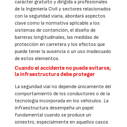
carácter gratuito y dirigida a profesionales
de la Ingeniería Civil y sectores relacionados
con la seguridad viaria, abordará aspectos
clave como la normativa aplicable a los
sistemas de contención, el diseño de
barreras longitudinales, las medidas de
protección en carretera y los efectos que
puede tener la ausencia o un uso inadecuado
de estos elementos.
Cuando el accidente no puede evitarse,
la infraestructura debe proteger
La seguridad vial no depende únicamente del
comportamiento de los conductores o de la
tecnología incorporada en los vehículos. La
infraestructura desempeña un papel
fundamental cuando se produce un
siniestro, especialmente en aquellos casos