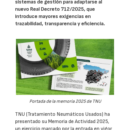
sistemas de gestión para adaptarse al
nuevo Real Decreto 712/2025, que
introduce mayores exigencias en
trazabilidad, transparencia y eficiencia.
Portada de la memoria 2025 de TNU
TNU (Tratamiento Neumáticos Usados) ha
presentado su Memoria de Actividad 2025,
un ejercicio marcado por la entrada en vigor