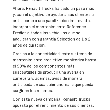
Ahora, Renault Trucks ha dado un paso más
y, con el objetivo de ayudar a sus clientes a
anticiparse a una paralización imprevista,
incorpora el mantenimiento Reference
Predict a todos los vehículos que se
adquieran con garantía Selection de 1 o 2
años de duración.
Gracias a la conectividad, este sistema de
mantenimiento predictivo monitoriza hasta
el 90% de los componentes más
susceptibles de producir una avería en
carretera y, además, avisa de manera
anticipada de cualquier anomalía que pueda
surgir en los mismos.
Con esta nueva campaña, Renault Trucks
apuesta por el rendimiento de sus clientes,