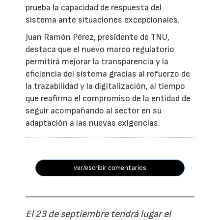
prueba la capacidad de respuesta del
sistema ante situaciones excepcionales.
Juan Ramón Pérez, presidente de TNU,
destaca que el nuevo marco regulatorio
permitirá mejorar la transparencia y la
eficiencia del sistema gracias al refuerzo de
la trazabilidad y la digitalización, al tiempo
que reafirma el compromiso de la entidad de
seguir acompañando al sector en su
adaptación a las nuevas exigencias.
ver/escribir comentarios
El 23 de septiembre tendrá lugar el