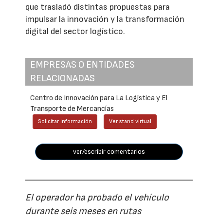
que trasladó distintas propuestas para
impulsar la innovación y la transformación
digital del sector logístico.
EMPRESAS O ENTIDADES
RELACIONADAS
Centro de Innovación para La Logística y El
Transporte de Mercancías
Solicitar información
Ver stand virtual
ver/escribir comentarios
El operador ha probado el vehículo
durante seis meses en rutas