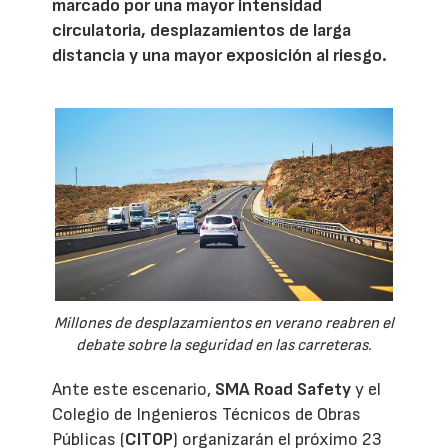
marcado por una mayor intensidad
circulatoria, desplazamientos de larga
distancia y una mayor exposición al riesgo.
Millones de desplazamientos en verano reabren el
debate sobre la seguridad en las carreteras.
Ante este escenario,
SMA Road Safety
y el
Colegio de Ingenieros Técnicos de Obras
Públicas (
CITOP
) organizarán el próximo 23