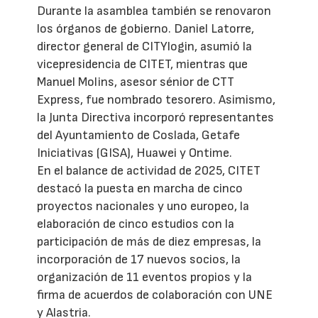
Durante la asamblea también se renovaron
los órganos de gobierno. Daniel Latorre,
director general de CITYlogin, asumió la
vicepresidencia de CITET, mientras que
Manuel Molins, asesor sénior de CTT
Express, fue nombrado tesorero. Asimismo,
la Junta Directiva incorporó representantes
del Ayuntamiento de Coslada, Getafe
Iniciativas (GISA), Huawei y Ontime.
En el balance de actividad de 2025, CITET
destacó la puesta en marcha de cinco
proyectos nacionales y uno europeo, la
elaboración de cinco estudios con la
participación de más de diez empresas, la
incorporación de 17 nuevos socios, la
organización de 11 eventos propios y la
firma de acuerdos de colaboración con UNE
y Alastria.