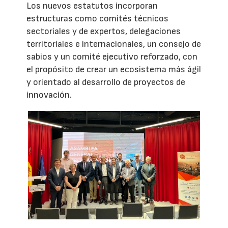
Los nuevos estatutos incorporan
estructuras como comités técnicos
sectoriales y de expertos, delegaciones
territoriales e internacionales, un consejo de
sabios y un comité ejecutivo reforzado, con
el propósito de crear un ecosistema más ágil
y orientado al desarrollo de proyectos de
innovación.