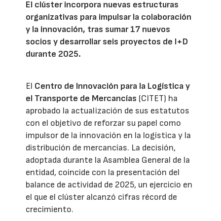
El clúster incorpora nuevas estructuras
organizativas para impulsar la colaboración
y la innovación, tras sumar 17 nuevos
socios y desarrollar seis proyectos de I+D
durante 2025.
El
Centro de Innovación para la Logística y
el Transporte de Mercancías
(CITET) ha
aprobado la actualización de sus estatutos
con el objetivo de reforzar su papel como
impulsor de la innovación en la logística y la
distribución de mercancías. La decisión,
adoptada durante la Asamblea General de la
entidad, coincide con la presentación del
balance de actividad de 2025, un ejercicio en
el que el clúster alcanzó cifras récord de
crecimiento.