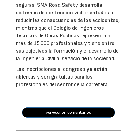
seguras. SMA Road Safety desarrolla
sistemas de contención vial orientados a
reducir las consecuencias de los accidentes,
mientras que el Colegio de Ingenieros
Técnicos de Obras Públicas representa a
más de 15.000 profesionales y tiene entre
sus objetivos la formación y el desarrollo de
la Ingeniería Civil al servicio de la sociedad.
Las inscripciones al congreso
ya están
abiertas
y son gratuitas para los
profesionales del sector de la carretera.
ver/escribir comentarios