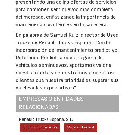
presentando una de las ofertas de servicios
para camiones seminuevos más completa
del mercado, enfatizando la importancia de
mantener a sus clientes en la carretera.
En palabras de Samuel Ruiz, director de Used
Trucks de Renault Trucks España: “Con la
incorporación del mantenimiento predictivo,
Reference Predict, a nuestra gama de
vehículos seminuevos, aportamos valor a
nuestra oferta y demostramos a nuestros
clientes que nuestra prioridad es superar sus
ya elevadas expectativas”.
EMPRESAS O ENTIDADES
RELACIONADAS
Renault Trucks España, S.L.
Solicitar información
Ver stand virtual