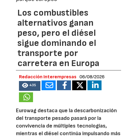
Los combustibles
alternativos ganan
peso, pero el diésel
sigue dominando el
transporte por
carretera en Europa
Redacción Interempresas
06/08/2026
435
Eurowag destaca que la descarbonización
del transporte pesado pasará por la
convivencia de múltiples tecnologías,
mientras el diésel continúa impulsando más