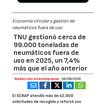
Economía circular y gestión de
neumáticos fuera de uso
TNU gestionó cerca de
99.000 toneladas de
neumáticos fuera de
uso en 2025, un 7,4%
más que el año anterior
Redacción Interempresas
06/08/2026
El SCRAP atendió más de 42.900
solicitudes de recogida y reforzó sus