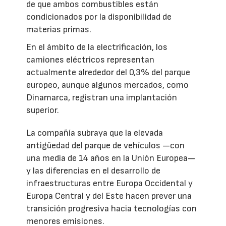
de que ambos combustibles están
condicionados por la disponibilidad de
materias primas.
En el ámbito de la electrificación, los
camiones eléctricos representan
actualmente alrededor del 0,3% del parque
europeo, aunque algunos mercados, como
Dinamarca, registran una implantación
superior.
La compañía subraya que la elevada
antigüedad del parque de vehículos —con
una media de 14 años en la Unión Europea—
y las diferencias en el desarrollo de
infraestructuras entre Europa Occidental y
Europa Central y del Este hacen prever una
transición progresiva hacia tecnologías con
menores emisiones.