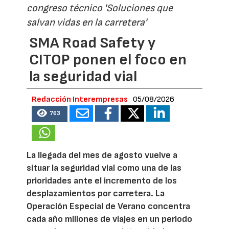
congreso técnico 'Soluciones que
salvan vidas en la carretera'
SMA Road Safety y
CITOP ponen el foco en
la seguridad vial
Redacción Interempresas
05/08/2026
763
La llegada del mes de agosto vuelve a
situar la seguridad vial como una de las
prioridades ante el incremento de los
desplazamientos por carretera. La
Operación Especial de Verano concentra
cada año millones de viajes en un periodo