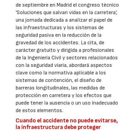
de septiembre en Madrid el congreso técnico
'Soluciones que salvan vidas en la carretera',
una jornada dedicada a analizar el papel de
las infraestructuras y los sistemas de
seguridad pasiva en la reducción de la
gravedad de los accidentes. La cita, de
carácter gratuito y dirigida a profesionales
de la Ingeniería Civil y sectores relacionados
con la seguridad viaria, abordará aspectos
clave como la normativa aplicable a los
sistemas de contención, el diseño de
barreras longitudinales, las medidas de
protección en carretera y los efectos que
puede tener la ausencia o un uso inadecuado
de estos elementos.
Cuando el accidente no puede evitarse,
la infraestructura debe proteger