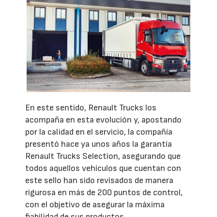
En este sentido, Renault Trucks los
acompaña en esta evolución y, apostando
por la calidad en el servicio, la compañía
presentó hace ya unos años la garantía
Renault Trucks Selection, asegurando que
todos aquellos vehículos que cuentan con
este sello han sido revisados de manera
rigurosa en más de 200 puntos de control,
con el objetivo de asegurar la máxima
fiabilidad de sus productos.