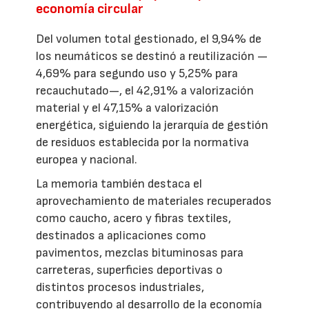
economía circular
Del volumen total gestionado, el 9,94% de
los neumáticos se destinó a reutilización —
4,69% para segundo uso y 5,25% para
recauchutado—, el 42,91% a valorización
material y el 47,15% a valorización
energética, siguiendo la jerarquía de gestión
de residuos establecida por la normativa
europea y nacional.
La memoria también destaca el
aprovechamiento de materiales recuperados
como caucho, acero y fibras textiles,
destinados a aplicaciones como
pavimentos, mezclas bituminosas para
carreteras, superficies deportivas o
distintos procesos industriales,
contribuyendo al desarrollo de la economía