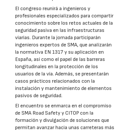
El congreso reunirá a ingenieros y
profesionales especializados para compartir
conocimiento sobre los retos actuales de la
seguridad pasiva en las infraestructuras
viarias. Durante la jornada participarán
ingenieros expertos de SMA, que analizarán
la normativa EN 1317 y su aplicación en
España, así como el papel de las barreras
longitudinales en la protección de los
usuarios de la vía. Además, se presentarán
casos prácticos relacionados con la
instalación y mantenimiento de elementos
pasivos de seguridad.
El encuentro se enmarca en el compromiso
de SMA Road Safety y CITOP con la
formación y divulgación de soluciones que
permitan avanzar hacia unas carreteras más