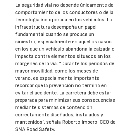
La seguridad vial no depende únicamente del
comportamiento de los conductores o de la
tecnología incorporada en los vehículos. La
infraestructura desempeña un papel
fundamental cuando se produce un
siniestro, especialmente en aquellos casos
en los que un vehículo abandona la calzada o
impacta contra elementos situados en los
márgenes de la vía. “Durante los periodos de
mayor movilidad, como los meses de
verano, es especialmente importante
recordar que la prevención no termina en
evitar el accidente. La carretera debe estar
preparada para minimizar sus consecuencias
mediante sistemas de contención
correctamente diseñados, instalados y
mantenidos”, señala Roberto Impero, CEO de
SMA Road Safety.