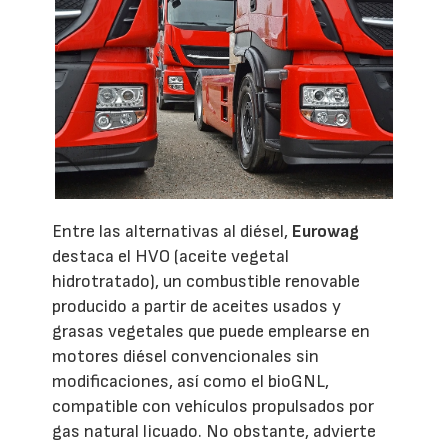
Entre las alternativas al diésel,
Eurowag
destaca el HVO (aceite vegetal
hidrotratado), un combustible renovable
producido a partir de aceites usados y
grasas vegetales que puede emplearse en
motores diésel convencionales sin
modificaciones, así como el bioGNL,
compatible con vehículos propulsados por
gas natural licuado. No obstante, advierte