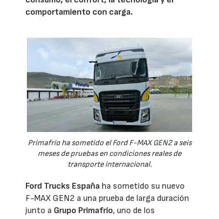
comportamiento con carga.
Primafrío ha sometido el Ford F-MAX GEN2 a seis
meses de pruebas en condiciones reales de
transporte internacional.
Ford Trucks España
ha sometido su nuevo
F-MAX GEN2 a una prueba de larga duración
junto a
Grupo Primafrío
, uno de los