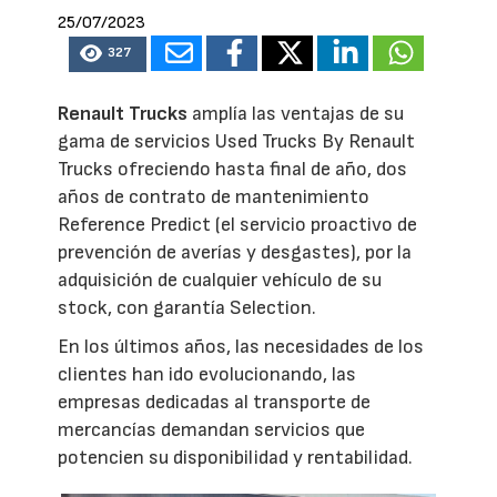
25/07/2023
327
Renault Trucks
amplía las ventajas de su
gama de servicios Used Trucks By Renault
Trucks ofreciendo hasta final de año, dos
años de contrato de mantenimiento
Reference Predict (el servicio proactivo de
prevención de averías y desgastes), por la
adquisición de cualquier vehículo de su
stock, con garantía Selection.
En los últimos años, las necesidades de los
clientes han ido evolucionando, las
empresas dedicadas al transporte de
mercancías demandan servicios que
potencien su disponibilidad y rentabilidad.