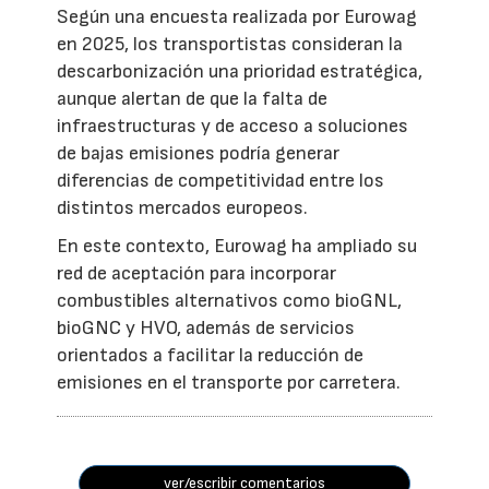
Según una encuesta realizada por Eurowag
en 2025, los transportistas consideran la
descarbonización una prioridad estratégica,
aunque alertan de que la falta de
infraestructuras y de acceso a soluciones
de bajas emisiones podría generar
diferencias de competitividad entre los
distintos mercados europeos.
En este contexto, Eurowag ha ampliado su
red de aceptación para incorporar
combustibles alternativos como bioGNL,
bioGNC y HVO, además de servicios
orientados a facilitar la reducción de
emisiones en el transporte por carretera.
ver/escribir comentarios