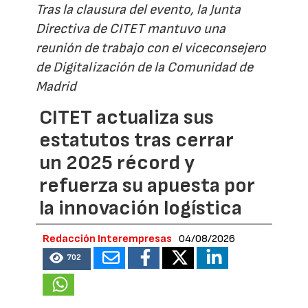
Tras la clausura del evento, la Junta
Directiva de CITET mantuvo una
reunión de trabajo con el viceconsejero
de Digitalización de la Comunidad de
Madrid
CITET actualiza sus
estatutos tras cerrar
un 2025 récord y
refuerza su apuesta por
la innovación logística
Redacción Interempresas
04/08/2026
702