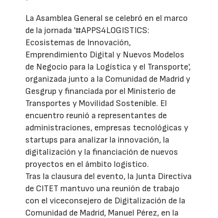
La Asamblea General se celebró en el marco
de la jornada '#APPS4LOGISTICS:
Ecosistemas de Innovación,
Emprendimiento Digital y Nuevos Modelos
de Negocio para la Logística y el Transporte',
organizada junto a la Comunidad de Madrid y
Gesgrup y financiada por el Ministerio de
Transportes y Movilidad Sostenible. El
encuentro reunió a representantes de
administraciones, empresas tecnológicas y
startups para analizar la innovación, la
digitalización y la financiación de nuevos
proyectos en el ámbito logístico.
Tras la clausura del evento, la Junta Directiva
de CITET mantuvo una reunión de trabajo
con el viceconsejero de Digitalización de la
Comunidad de Madrid, Manuel Pérez, en la