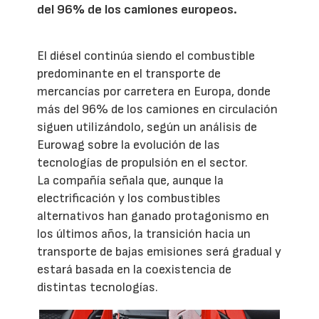
del 96% de los camiones europeos.
El diésel continúa siendo el combustible
predominante en el transporte de
mercancías por carretera en Europa, donde
más del 96% de los camiones en circulación
siguen utilizándolo, según un análisis de
Eurowag sobre la evolución de las
tecnologías de propulsión en el sector.
La compañía señala que, aunque la
electrificación y los combustibles
alternativos han ganado protagonismo en
los últimos años, la transición hacia un
transporte de bajas emisiones será gradual y
estará basada en la coexistencia de
distintas tecnologías.