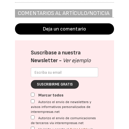
COMENTARIOS AL ARTÍCULO/NOTICIA
Deja un comentario
Suscríbase a nuestra
Newsletter -
Ver ejemplo
SUSCRIBIRME GRATIS
Marcar todos
Autorizo el envío de newsletters y
avisos informativos personalizados de
interempresas.net
Autorizo el envío de comunicaciones
de terceros vía interempresas.net