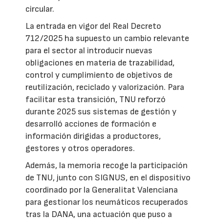
circular.
La entrada en vigor del Real Decreto
712/2025 ha supuesto un cambio relevante
para el sector al introducir nuevas
obligaciones en materia de trazabilidad,
control y cumplimiento de objetivos de
reutilización, reciclado y valorización. Para
facilitar esta transición, TNU reforzó
durante 2025 sus sistemas de gestión y
desarrolló acciones de formación e
información dirigidas a productores,
gestores y otros operadores.
Además, la memoria recoge la participación
de TNU, junto con SIGNUS, en el dispositivo
coordinado por la Generalitat Valenciana
para gestionar los neumáticos recuperados
tras la DANA, una actuación que puso a