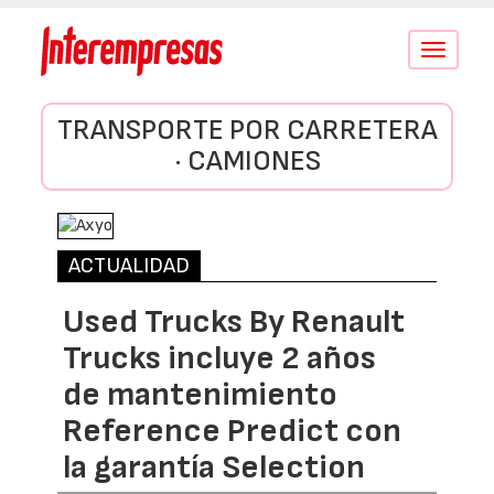
Conmutar
navegació
TRANSPORTE POR CARRETERA
· CAMIONES
ACTUALIDAD
Used Trucks By Renault
Trucks incluye 2 años
de mantenimiento
Reference Predict con
la garantía Selection