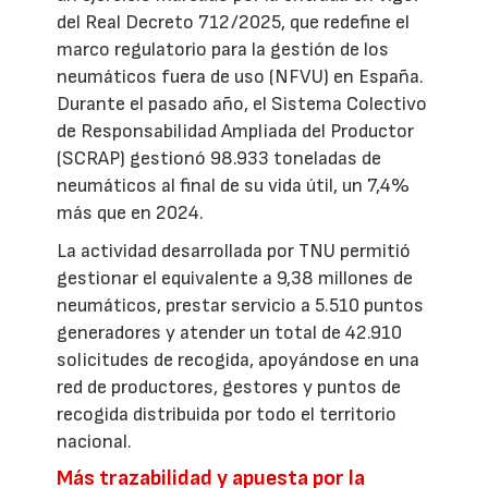
del Real Decreto 712/2025, que redefine el
marco regulatorio para la gestión de los
neumáticos fuera de uso (NFVU) en España.
Durante el pasado año, el Sistema Colectivo
de Responsabilidad Ampliada del Productor
(SCRAP) gestionó 98.933 toneladas de
neumáticos al final de su vida útil, un 7,4%
más que en 2024.
La actividad desarrollada por TNU permitió
gestionar el equivalente a 9,38 millones de
neumáticos, prestar servicio a 5.510 puntos
generadores y atender un total de 42.910
solicitudes de recogida, apoyándose en una
red de productores, gestores y puntos de
recogida distribuida por todo el territorio
nacional.
Más trazabilidad y apuesta por la