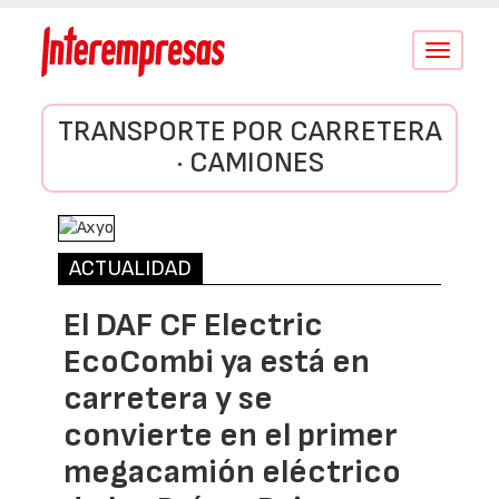
Conmutar
navegació
TRANSPORTE POR CARRETERA
· CAMIONES
ACTUALIDAD
El DAF CF Electric
EcoCombi ya está en
carretera y se
convierte en el primer
megacamión eléctrico