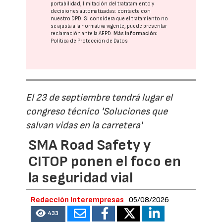
portabilidad, limitación del tratatamiento y
decisiones automatizadas:
contacte con
nuestro DPD
. Si considera que el tratamiento no
se ajusta a la normativa vigente, puede presentar
reclamación ante la
AEPD
.
Más información:
Política de Protección de Datos
El 23 de septiembre tendrá lugar el
congreso técnico 'Soluciones que
salvan vidas en la carretera'
SMA Road Safety y
CITOP ponen el foco en
la seguridad vial
Redacción Interempresas
05/08/2026
433