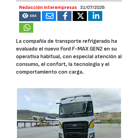
Redacción Interempresas
31/07/2026
686
La compañía de transporte refrigerado ha
evaluado el nuevo Ford F-MAX GEN2 en su
operativa habitual, con especial atención al
consumo, el confort, la tecnología y el
comportamiento con carga.