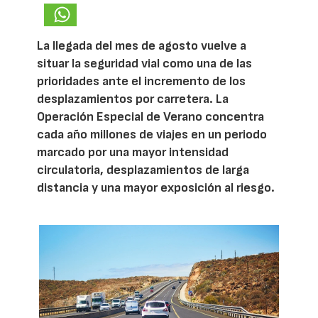
La llegada del mes de agosto vuelve a
situar la seguridad vial como una de las
prioridades ante el incremento de los
desplazamientos por carretera. La
Operación Especial de Verano concentra
cada año millones de viajes en un periodo
marcado por una mayor intensidad
circulatoria, desplazamientos de larga
distancia y una mayor exposición al riesgo.