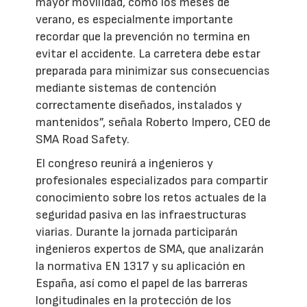
mayor movilidad, como los meses de
verano, es especialmente importante
recordar que la prevención no termina en
evitar el accidente. La carretera debe estar
preparada para minimizar sus consecuencias
mediante sistemas de contención
correctamente diseñados, instalados y
mantenidos”, señala Roberto Impero, CEO de
SMA Road Safety.
El congreso reunirá a ingenieros y
profesionales especializados para compartir
conocimiento sobre los retos actuales de la
seguridad pasiva en las infraestructuras
viarias. Durante la jornada participarán
ingenieros expertos de SMA, que analizarán
la normativa EN 1317 y su aplicación en
España, así como el papel de las barreras
longitudinales en la protección de los