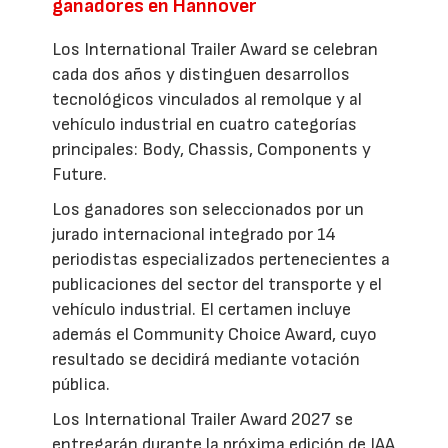
ganadores en Hannover
Los International Trailer Award se celebran
cada dos años y distinguen desarrollos
tecnológicos vinculados al remolque y al
vehículo industrial en cuatro categorías
principales: Body, Chassis, Components y
Future.
Los ganadores son seleccionados por un
jurado internacional integrado por 14
periodistas especializados pertenecientes a
publicaciones del sector del transporte y el
vehículo industrial. El certamen incluye
además el Community Choice Award, cuyo
resultado se decidirá mediante votación
pública.
Los International Trailer Award 2027 se
entregarán durante la próxima edición de IAA