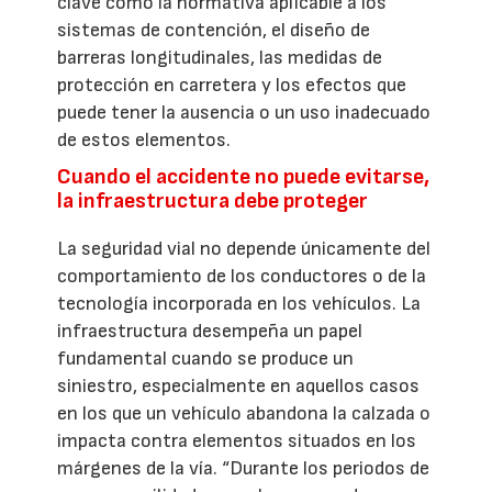
clave como la normativa aplicable a los
sistemas de contención, el diseño de
barreras longitudinales, las medidas de
protección en carretera y los efectos que
puede tener la ausencia o un uso inadecuado
de estos elementos.
Cuando el accidente no puede evitarse,
la infraestructura debe proteger
La seguridad vial no depende únicamente del
comportamiento de los conductores o de la
tecnología incorporada en los vehículos. La
infraestructura desempeña un papel
fundamental cuando se produce un
siniestro, especialmente en aquellos casos
en los que un vehículo abandona la calzada o
impacta contra elementos situados en los
márgenes de la vía. “Durante los periodos de