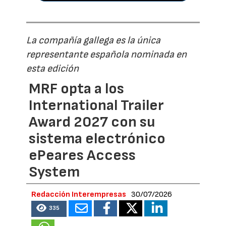
La compañía gallega es la única
representante española nominada en
esta edición
MRF opta a los
International Trailer
Award 2027 con su
sistema electrónico
ePeares Access
System
Redacción Interempresas
30/07/2026
335