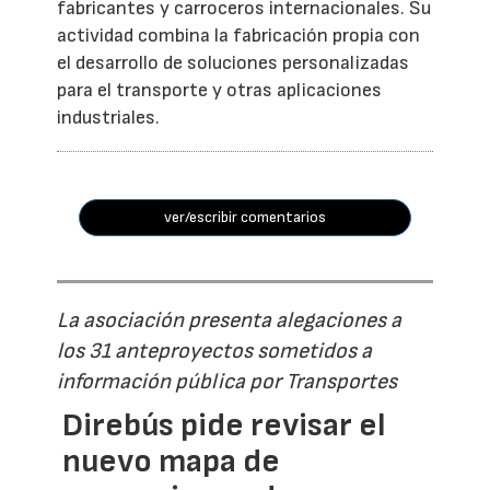
fabricantes y carroceros internacionales. Su
actividad combina la fabricación propia con
el desarrollo de soluciones personalizadas
para el transporte y otras aplicaciones
industriales.
ver/escribir comentarios
La asociación presenta alegaciones a
los 31 anteproyectos sometidos a
información pública por Transportes
Direbús pide revisar el
nuevo mapa de