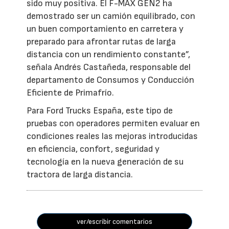
sido muy positiva. El F-MAX GEN2 ha
demostrado ser un camión equilibrado, con
un buen comportamiento en carretera y
preparado para afrontar rutas de larga
distancia con un rendimiento constante”,
señala Andrés Castañeda, responsable del
departamento de Consumos y Conducción
Eficiente de Primafrío.
Para Ford Trucks España, este tipo de
pruebas con operadores permiten evaluar en
condiciones reales las mejoras introducidas
en eficiencia, confort, seguridad y
tecnología en la nueva generación de su
tractora de larga distancia.
ver/escribir comentarios