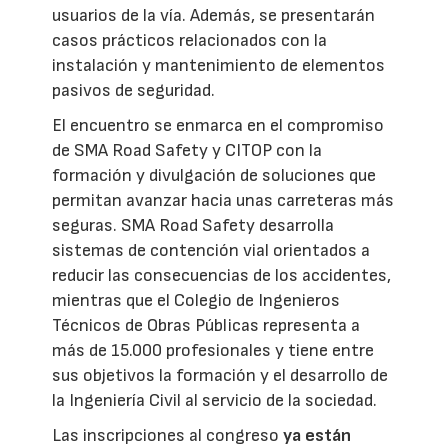
usuarios de la vía. Además, se presentarán
casos prácticos relacionados con la
instalación y mantenimiento de elementos
pasivos de seguridad.
El encuentro se enmarca en el compromiso
de SMA Road Safety y CITOP con la
formación y divulgación de soluciones que
permitan avanzar hacia unas carreteras más
seguras. SMA Road Safety desarrolla
sistemas de contención vial orientados a
reducir las consecuencias de los accidentes,
mientras que el Colegio de Ingenieros
Técnicos de Obras Públicas representa a
más de 15.000 profesionales y tiene entre
sus objetivos la formación y el desarrollo de
la Ingeniería Civil al servicio de la sociedad.
Las inscripciones al congreso
ya están