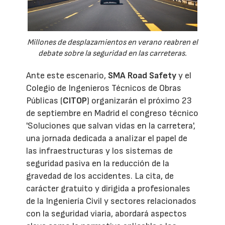
Millones de desplazamientos en verano reabren el
debate sobre la seguridad en las carreteras.
Ante este escenario,
SMA Road Safety
y el
Colegio de Ingenieros Técnicos de Obras
Públicas (
CITOP
) organizarán el próximo 23
de septiembre en Madrid el congreso técnico
'Soluciones que salvan vidas en la carretera',
una jornada dedicada a analizar el papel de
las infraestructuras y los sistemas de
seguridad pasiva en la reducción de la
gravedad de los accidentes. La cita, de
carácter gratuito y dirigida a profesionales
de la Ingeniería Civil y sectores relacionados
con la seguridad viaria, abordará aspectos