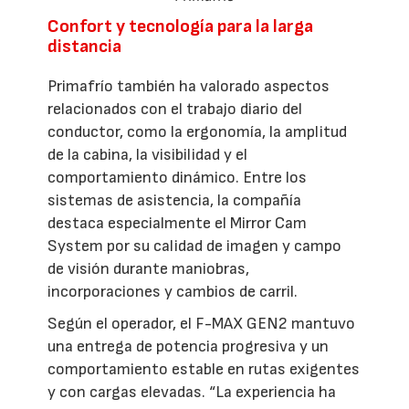
Confort y tecnología para la larga
distancia
Primafrío también ha valorado aspectos
relacionados con el trabajo diario del
conductor, como la ergonomía, la amplitud
de la cabina, la visibilidad y el
comportamiento dinámico. Entre los
sistemas de asistencia, la compañía
destaca especialmente el Mirror Cam
System por su calidad de imagen y campo
de visión durante maniobras,
incorporaciones y cambios de carril.
Según el operador, el F-MAX GEN2 mantuvo
una entrega de potencia progresiva y un
comportamiento estable en rutas exigentes
y con cargas elevadas. “La experiencia ha