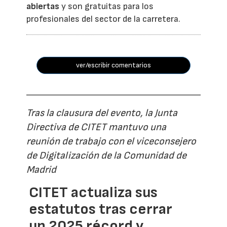
abiertas
y son gratuitas para los
profesionales del sector de la carretera.
ver/escribir comentarios
Tras la clausura del evento, la Junta
Directiva de CITET mantuvo una
reunión de trabajo con el viceconsejero
de Digitalización de la Comunidad de
Madrid
CITET actualiza sus
estatutos tras cerrar
un 2025 récord y