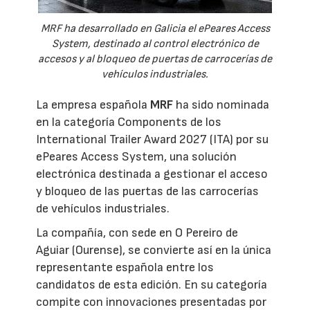
MRF ha desarrollado en Galicia el ePeares Access
System, destinado al control electrónico de
accesos y al bloqueo de puertas de carrocerías de
vehículos industriales.
La empresa española
MRF
ha sido nominada
en la categoría Components de los
International Trailer Award 2027 (ITA) por su
ePeares Access System, una solución
electrónica destinada a gestionar el acceso
y bloqueo de las puertas de las carrocerías
de vehículos industriales.
La compañía, con sede en O Pereiro de
Aguiar (Ourense), se convierte así en la única
representante española entre los
candidatos de esta edición. En su categoría
compite con innovaciones presentadas por