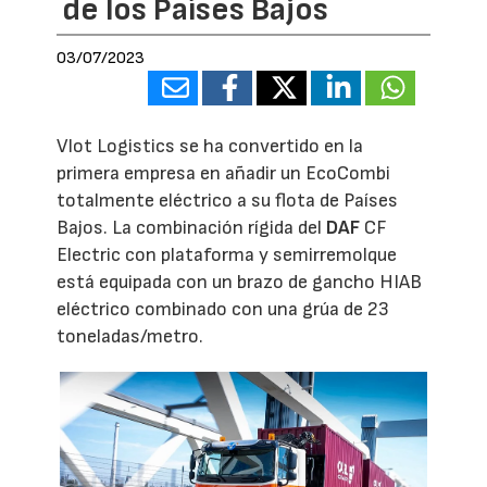
de los Países Bajos
03/07/2023
Vlot Logistics se ha convertido en la
primera empresa en añadir un EcoCombi
totalmente eléctrico a su flota de Países
Bajos. La combinación rígida del
DAF
CF
Electric con plataforma y semirremolque
está equipada con un brazo de gancho HIAB
eléctrico combinado con una grúa de 23
toneladas/metro.