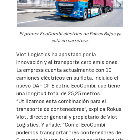
El primer EcoCombi eléctrico de Países Bajos ya
está en carretera.
Vlot Logistics ha apostado por la
innovación y el transporte cero emisiones.
La empresa cuenta actualmente con 10
camiones eléctricos en su flota, incluido el
nuevo DAF CF Electric EcoCombi, que tiene
una longitud total de 25,25 metros.
“Utilizamos esta combinación para el
transporte de contenedores”, explica Rokus
Vlot, director general y propietario de Vlot
Logistics. Y añade: “Con el EcoCombi
podemos transportar tres contenedores de