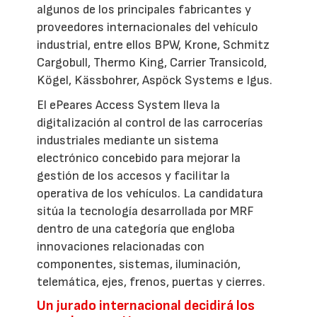
algunos de los principales fabricantes y
proveedores internacionales del vehículo
industrial, entre ellos BPW, Krone, Schmitz
Cargobull, Thermo King, Carrier Transicold,
Kögel, Kässbohrer, Aspöck Systems e Igus.
El ePeares Access System lleva la
digitalización al control de las carrocerías
industriales mediante un sistema
electrónico concebido para mejorar la
gestión de los accesos y facilitar la
operativa de los vehículos. La candidatura
sitúa la tecnología desarrollada por MRF
dentro de una categoría que engloba
innovaciones relacionadas con
componentes, sistemas, iluminación,
telemática, ejes, frenos, puertas y cierres.
Un jurado internacional decidirá los