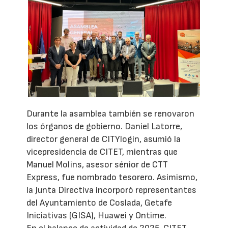
Durante la asamblea también se renovaron
los órganos de gobierno. Daniel Latorre,
director general de CITYlogin, asumió la
vicepresidencia de CITET, mientras que
Manuel Molins, asesor sénior de CTT
Express, fue nombrado tesorero. Asimismo,
la Junta Directiva incorporó representantes
del Ayuntamiento de Coslada, Getafe
Iniciativas (GISA), Huawei y Ontime.