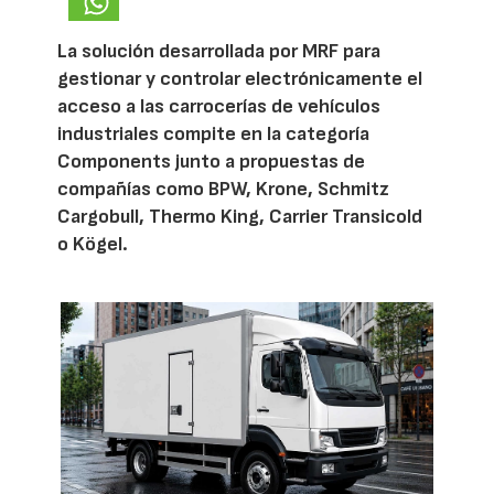
La solución desarrollada por MRF para
gestionar y controlar electrónicamente el
acceso a las carrocerías de vehículos
industriales compite en la categoría
Components junto a propuestas de
compañías como BPW, Krone, Schmitz
Cargobull, Thermo King, Carrier Transicold
o Kögel.