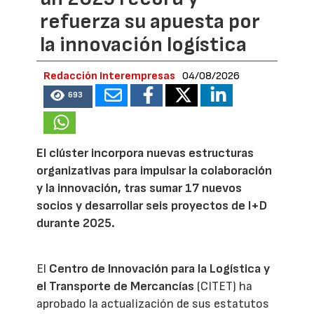
refuerza su apuesta por
la innovación logística
Redacción Interempresas
04/08/2026
693
El clúster incorpora nuevas estructuras
organizativas para impulsar la colaboración
y la innovación, tras sumar 17 nuevos
socios y desarrollar seis proyectos de I+D
durante 2025.
El
Centro de Innovación para la Logística y
el Transporte de Mercancías
(CITET) ha
aprobado la actualización de sus estatutos