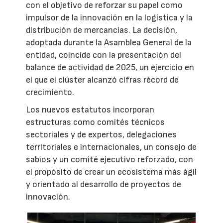
con el objetivo de reforzar su papel como
impulsor de la innovación en la logística y la
distribución de mercancías. La decisión,
adoptada durante la Asamblea General de la
entidad, coincide con la presentación del
balance de actividad de 2025, un ejercicio en
el que el clúster alcanzó cifras récord de
crecimiento.
Los nuevos estatutos incorporan
estructuras como comités técnicos
sectoriales y de expertos, delegaciones
territoriales e internacionales, un consejo de
sabios y un comité ejecutivo reforzado, con
el propósito de crear un ecosistema más ágil
y orientado al desarrollo de proyectos de
innovación.