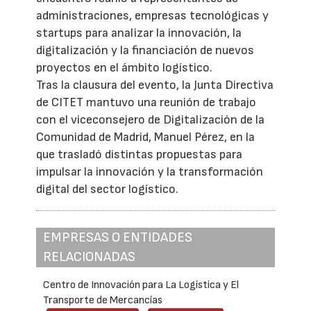
administraciones, empresas tecnológicas y
startups para analizar la innovación, la
digitalización y la financiación de nuevos
proyectos en el ámbito logístico.
Tras la clausura del evento, la Junta Directiva
de CITET mantuvo una reunión de trabajo
con el viceconsejero de Digitalización de la
Comunidad de Madrid, Manuel Pérez, en la
que trasladó distintas propuestas para
impulsar la innovación y la transformación
digital del sector logístico.
EMPRESAS O ENTIDADES
RELACIONADAS
Centro de Innovación para La Logística y El
Transporte de Mercancías