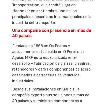
Transportation, que tendrá lugar en
Hannover en septiembre, uno de los
principales encuentros internacionales de la
industria del transporte.
Una compañía con presencia en más de
40 países
Fundada en 1966 en Os Peares y
actualmente establecida en O Pereiro de
Aguiar, MRF está especializada en el
desarrollo y fabricación de cierres, bisagras,
retenedores y otros componentes de acero
destinados a carrocerías de vehículos
industriales.
Desde sus instalaciones en Galicia, la
compañía exporta sus soluciones a más de
40 países y suministra componentes a