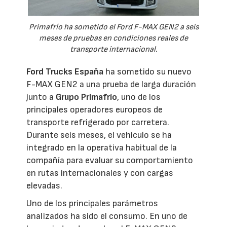
Primafrío ha sometido el Ford F-MAX GEN2 a seis
meses de pruebas en condiciones reales de
transporte internacional.
Ford Trucks España
ha sometido su nuevo
F-MAX GEN2 a una prueba de larga duración
junto a
Grupo Primafrío
, uno de los
principales operadores europeos de
transporte refrigerado por carretera.
Durante seis meses, el vehículo se ha
integrado en la operativa habitual de la
compañía para evaluar su comportamiento
en rutas internacionales y con cargas
elevadas.
Uno de los principales parámetros
analizados ha sido el consumo. En uno de