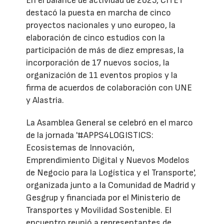
En el balance de actividad de 2025, CITET
destacó la puesta en marcha de cinco
proyectos nacionales y uno europeo, la
elaboración de cinco estudios con la
participación de más de diez empresas, la
incorporación de 17 nuevos socios, la
organización de 11 eventos propios y la
firma de acuerdos de colaboración con UNE
y Alastria.
La Asamblea General se celebró en el marco
de la jornada '#APPS4LOGISTICS:
Ecosistemas de Innovación,
Emprendimiento Digital y Nuevos Modelos
de Negocio para la Logística y el Transporte',
organizada junto a la Comunidad de Madrid y
Gesgrup y financiada por el Ministerio de
Transportes y Movilidad Sostenible. El
encuentro reunió a representantes de