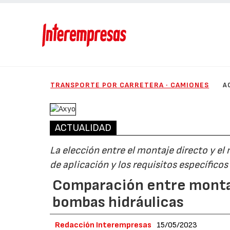
TRANSPORTE POR CARRETERA · CAMIONES
A
ACTUALIDAD
La elección entre el montaje directo y e
de aplicación y los requisitos específicos
Comparación entre monta
bombas hidráulicas
Redacción Interempresas
15/05/2023