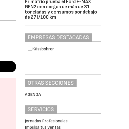
Primafrío prueba el Ford F-MAX
GEN2 con cargas de más de 31
toneladas y consumos por debajo
de 27 l/100 km
EMPRESAS DESTACADAS
OTRAS SECCIONES
AGENDA
SERVICIOS
Jornadas Profesionales
Impulsa tus ventas