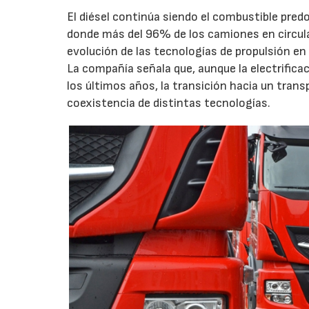
El diésel continúa siendo el combustible pred
donde más del 96% de los camiones en circula
evolución de las tecnologías de propulsión en 
La compañía señala que, aunque la electrific
los últimos años, la transición hacia un trans
coexistencia de distintas tecnologías.