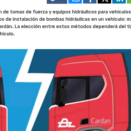
n de tomas de fuerza y equipos hidráulicos para vehículos
 de instalación de bombas hidráulicas en un vehículo: 
cardán. La elección entre estos métodos dependerá del t
hículo.