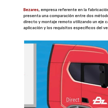
Bezares
, empresa referente en la fabricació
presenta una comparación entre dos métodos
directo y montaje remoto utilizando un eje 
aplicación y los requisitos específicos del ve