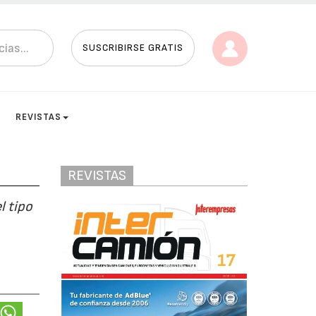
SUSCRIBIRSE GRATIS
REVISTAS
REVISTAS
l tipo