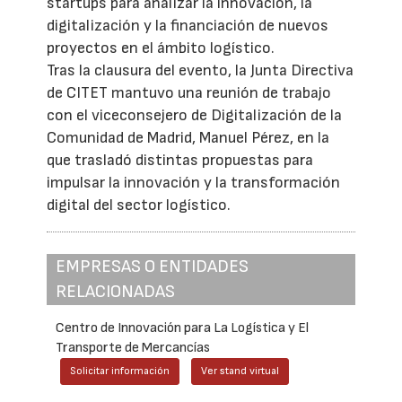
startups para analizar la innovación, la
digitalización y la financiación de nuevos
proyectos en el ámbito logístico.
Tras la clausura del evento, la Junta Directiva
de CITET mantuvo una reunión de trabajo
con el viceconsejero de Digitalización de la
Comunidad de Madrid, Manuel Pérez, en la
que trasladó distintas propuestas para
impulsar la innovación y la transformación
digital del sector logístico.
EMPRESAS O ENTIDADES
RELACIONADAS
Centro de Innovación para La Logística y El
Transporte de Mercancías
Solicitar información
Ver stand virtual