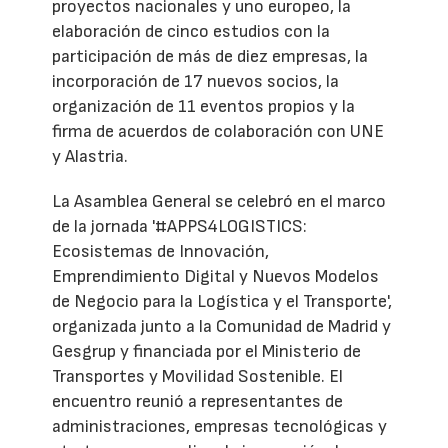
proyectos nacionales y uno europeo, la
elaboración de cinco estudios con la
participación de más de diez empresas, la
incorporación de 17 nuevos socios, la
organización de 11 eventos propios y la
firma de acuerdos de colaboración con UNE
y Alastria.
La Asamblea General se celebró en el marco
de la jornada '#APPS4LOGISTICS:
Ecosistemas de Innovación,
Emprendimiento Digital y Nuevos Modelos
de Negocio para la Logística y el Transporte',
organizada junto a la Comunidad de Madrid y
Gesgrup y financiada por el Ministerio de
Transportes y Movilidad Sostenible. El
encuentro reunió a representantes de
administraciones, empresas tecnológicas y