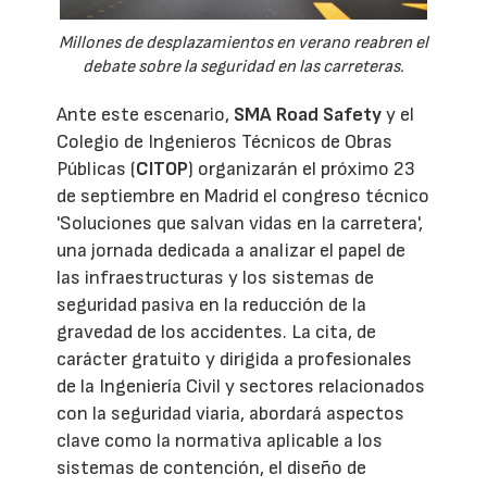
Millones de desplazamientos en verano reabren el
debate sobre la seguridad en las carreteras.
Ante este escenario,
SMA Road Safety
y el
Colegio de Ingenieros Técnicos de Obras
Públicas (
CITOP
) organizarán el próximo 23
de septiembre en Madrid el congreso técnico
'Soluciones que salvan vidas en la carretera',
una jornada dedicada a analizar el papel de
las infraestructuras y los sistemas de
seguridad pasiva en la reducción de la
gravedad de los accidentes. La cita, de
carácter gratuito y dirigida a profesionales
de la Ingeniería Civil y sectores relacionados
con la seguridad viaria, abordará aspectos
clave como la normativa aplicable a los
sistemas de contención, el diseño de