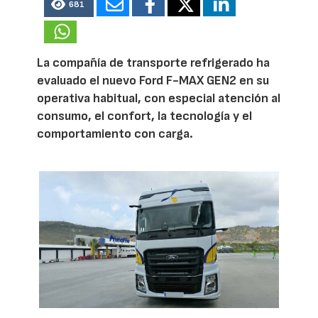
681
La compañía de transporte refrigerado ha
evaluado el nuevo Ford F-MAX GEN2 en su
operativa habitual, con especial atención al
consumo, el confort, la tecnología y el
comportamiento con carga.