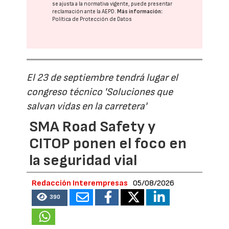
se ajusta a la normativa vigente, puede presentar
reclamación ante la
AEPD
.
Más información:
Política de Protección de Datos
El 23 de septiembre tendrá lugar el
congreso técnico 'Soluciones que
salvan vidas en la carretera'
SMA Road Safety y
CITOP ponen el foco en
la seguridad vial
Redacción Interempresas
05/08/2026
390