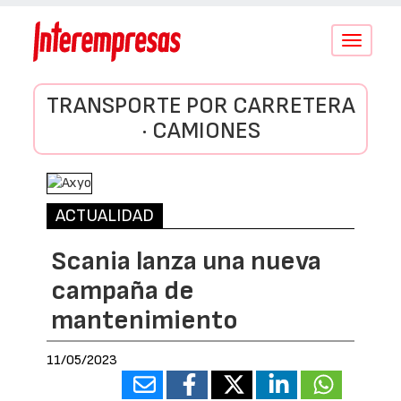
Conmutar
navegació
TRANSPORTE POR CARRETERA
· CAMIONES
ACTUALIDAD
Scania lanza una nueva
campaña de
mantenimiento
11/05/2023