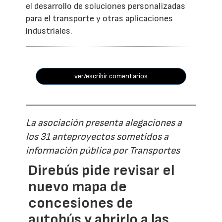
el desarrollo de soluciones personalizadas
para el transporte y otras aplicaciones
industriales.
ver/escribir comentarios
La asociación presenta alegaciones a
los 31 anteproyectos sometidos a
información pública por Transportes
Direbús pide revisar el
nuevo mapa de
concesiones de
autobús y abrirlo a las