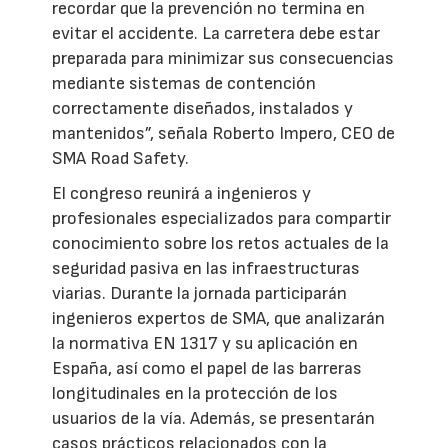
recordar que la prevención no termina en
evitar el accidente. La carretera debe estar
preparada para minimizar sus consecuencias
mediante sistemas de contención
correctamente diseñados, instalados y
mantenidos”, señala Roberto Impero, CEO de
SMA Road Safety.
El congreso reunirá a ingenieros y
profesionales especializados para compartir
conocimiento sobre los retos actuales de la
seguridad pasiva en las infraestructuras
viarias. Durante la jornada participarán
ingenieros expertos de SMA, que analizarán
la normativa EN 1317 y su aplicación en
España, así como el papel de las barreras
longitudinales en la protección de los
usuarios de la vía. Además, se presentarán
casos prácticos relacionados con la