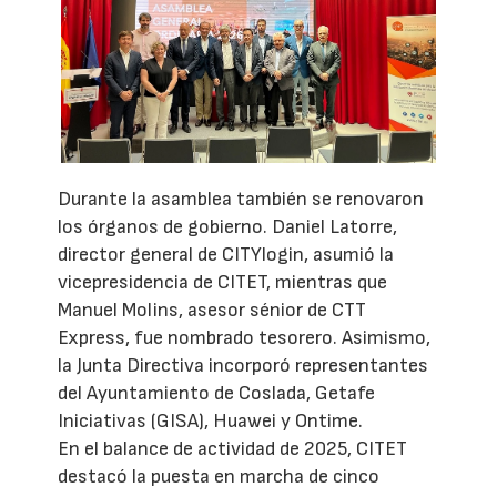
Durante la asamblea también se renovaron
los órganos de gobierno. Daniel Latorre,
director general de CITYlogin, asumió la
vicepresidencia de CITET, mientras que
Manuel Molins, asesor sénior de CTT
Express, fue nombrado tesorero. Asimismo,
la Junta Directiva incorporó representantes
del Ayuntamiento de Coslada, Getafe
Iniciativas (GISA), Huawei y Ontime.
En el balance de actividad de 2025, CITET
destacó la puesta en marcha de cinco