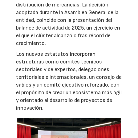
distribución de mercancías. La decisión,
adoptada durante la Asamblea General de la
entidad, coincide con la presentación del
balance de actividad de 2025, un ejercicio en
el que el clúster alcanzó cifras récord de
crecimiento.
Los nuevos estatutos incorporan
estructuras como comités técnicos
sectoriales y de expertos, delegaciones
territoriales e internacionales, un consejo de
sabios y un comité ejecutivo reforzado, con
el propósito de crear un ecosistema más ágil
y orientado al desarrollo de proyectos de
innovación.