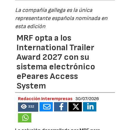
La compañía gallega es la única
representante española nominada en
esta edición
MRF opta a los
International Trailer
Award 2027 con su
sistema electrónico
ePeares Access
System
Redacción Interempresas
30/07/2026
332