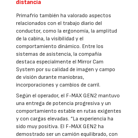
distancia
Primafrío también ha valorado aspectos
relacionados con el trabajo diario del
conductor, como la ergonomía, la amplitud
de la cabina, la visibilidad y el
comportamiento dinámico. Entre los
sistemas de asistencia, la compañía
destaca especialmente el Mirror Cam
System por su calidad de imagen y campo
de visión durante maniobras,
incorporaciones y cambios de carril.
Según el operador, el F-MAX GEN2 mantuvo
una entrega de potencia progresiva y un
comportamiento estable en rutas exigentes
y con cargas elevadas. “La experiencia ha
sido muy positiva. El F-MAX GEN2 ha
demostrado ser un camión equilibrado, con