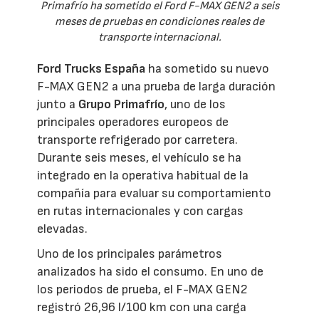
Primafrío ha sometido el Ford F-MAX GEN2 a seis
meses de pruebas en condiciones reales de
transporte internacional.
Ford Trucks España
ha sometido su nuevo
F-MAX GEN2 a una prueba de larga duración
junto a
Grupo Primafrío
, uno de los
principales operadores europeos de
transporte refrigerado por carretera.
Durante seis meses, el vehículo se ha
integrado en la operativa habitual de la
compañía para evaluar su comportamiento
en rutas internacionales y con cargas
elevadas.
Uno de los principales parámetros
analizados ha sido el consumo. En uno de
los periodos de prueba, el F-MAX GEN2
registró 26,96 l/100 km con una carga