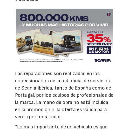
Las reparaciones son realizadas en los
concesionarios de la red oficial de servicios
de Scania Ibérica, tanto de España como de
Portugal, por los equipos de profesionales de
la marca, La mano de obra no está incluida
en la promoción ni la oferta es válida para
venta por mostrador.
“Lo más importante de un vehículo es que