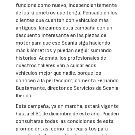
funcione como nuevo, independientemente
de los kilómetros que tenga. Pensado en los
clientes que cuentan con vehículos más
antiguos, lanzamos esta campaña con un
descuento interesante en las piezas del
motor para que ese Scania siga haciendo
más kilómetros y puedan seguir sumando
historias. Además, los profesionales de
nuestros talleres van a cuidar esos
vehículos mejor que nadie, porque los
conocen a la perfección”, comenta Fernando
Bustamante, director de Servicios de Scania
Ibérica.
Esta campaña, ya en marcha, estará vigente
hasta el 31 de diciembre de este año. Pueden
consultarse todas las condiciones de esta
promoción, así como los requisitos para