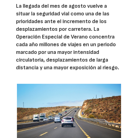
La llegada del mes de agosto vuelve a
situar la seguridad vial como una de las
prioridades ante el incremento de los
desplazamientos por carretera. La
Operación Especial de Verano concentra
cada año millones de viajes en un periodo
marcado por una mayor intensidad
circulatoria, desplazamientos de larga
distancia y una mayor exposición al riesgo.