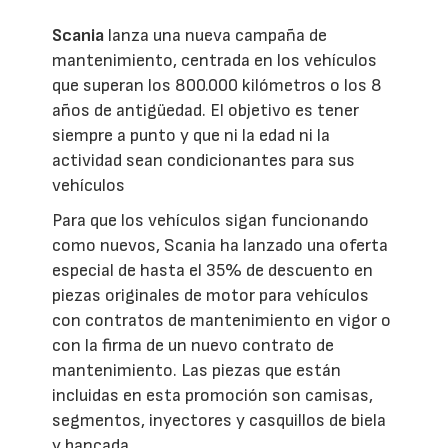
Scania
lanza una nueva campaña de
mantenimiento, centrada en los vehículos
que superan los 800.000 kilómetros o los 8
años de antigüedad. El objetivo es tener
siempre a punto y que ni la edad ni la
actividad sean condicionantes para sus
vehículos
Para que los vehículos sigan funcionando
como nuevos, Scania ha lanzado una oferta
especial de hasta el 35% de descuento en
piezas originales de motor para vehículos
con contratos de mantenimiento en vigor o
con la firma de un nuevo contrato de
mantenimiento. Las piezas que están
incluidas en esta promoción son camisas,
segmentos, inyectores y casquillos de biela
y bancada.