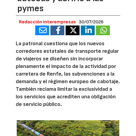
pymes
Redacción Interempresas
30/07/2026
La patronal cuestiona que los nuevos
corredores estatales de transporte regular
de viajeros se diseñen sin incorporar
plenamente el impacto de la actividad por
carretera de Renfe, las subvenciones a la
demanda y el régimen europeo de cabotaje.
También reclama limitar la exclusividad a
los servicios que acrediten una obligación
de servicio público.