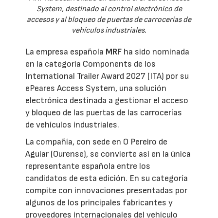
System, destinado al control electrónico de
accesos y al bloqueo de puertas de carrocerías de
vehículos industriales.
La empresa española
MRF
ha sido nominada
en la categoría Components de los
International Trailer Award 2027 (ITA) por su
ePeares Access System, una solución
electrónica destinada a gestionar el acceso
y bloqueo de las puertas de las carrocerías
de vehículos industriales.
La compañía, con sede en O Pereiro de
Aguiar (Ourense), se convierte así en la única
representante española entre los
candidatos de esta edición. En su categoría
compite con innovaciones presentadas por
algunos de los principales fabricantes y
proveedores internacionales del vehículo