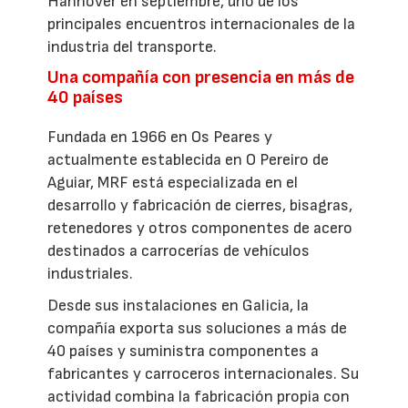
Hannover en septiembre, uno de los
principales encuentros internacionales de la
industria del transporte.
Una compañía con presencia en más de
40 países
Fundada en 1966 en Os Peares y
actualmente establecida en O Pereiro de
Aguiar, MRF está especializada en el
desarrollo y fabricación de cierres, bisagras,
retenedores y otros componentes de acero
destinados a carrocerías de vehículos
industriales.
Desde sus instalaciones en Galicia, la
compañía exporta sus soluciones a más de
40 países y suministra componentes a
fabricantes y carroceros internacionales. Su
actividad combina la fabricación propia con