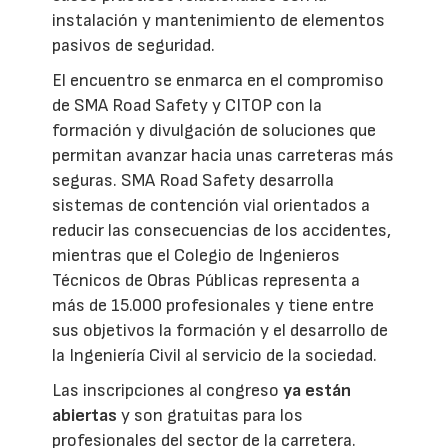
instalación y mantenimiento de elementos
pasivos de seguridad.
El encuentro se enmarca en el compromiso
de SMA Road Safety y CITOP con la
formación y divulgación de soluciones que
permitan avanzar hacia unas carreteras más
seguras. SMA Road Safety desarrolla
sistemas de contención vial orientados a
reducir las consecuencias de los accidentes,
mientras que el Colegio de Ingenieros
Técnicos de Obras Públicas representa a
más de 15.000 profesionales y tiene entre
sus objetivos la formación y el desarrollo de
la Ingeniería Civil al servicio de la sociedad.
Las inscripciones al congreso
ya están
abiertas
y son gratuitas para los
profesionales del sector de la carretera.