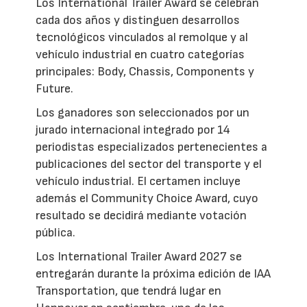
Los International Trailer Award se celebran
cada dos años y distinguen desarrollos
tecnológicos vinculados al remolque y al
vehículo industrial en cuatro categorías
principales: Body, Chassis, Components y
Future.
Los ganadores son seleccionados por un
jurado internacional integrado por 14
periodistas especializados pertenecientes a
publicaciones del sector del transporte y el
vehículo industrial. El certamen incluye
además el Community Choice Award, cuyo
resultado se decidirá mediante votación
pública.
Los International Trailer Award 2027 se
entregarán durante la próxima edición de IAA
Transportation, que tendrá lugar en