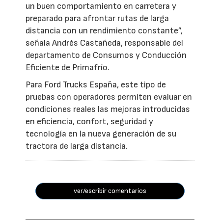
un buen comportamiento en carretera y
preparado para afrontar rutas de larga
distancia con un rendimiento constante”,
señala Andrés Castañeda, responsable del
departamento de Consumos y Conducción
Eficiente de Primafrío.
Para Ford Trucks España, este tipo de
pruebas con operadores permiten evaluar en
condiciones reales las mejoras introducidas
en eficiencia, confort, seguridad y
tecnología en la nueva generación de su
tractora de larga distancia.
ver/escribir comentarios