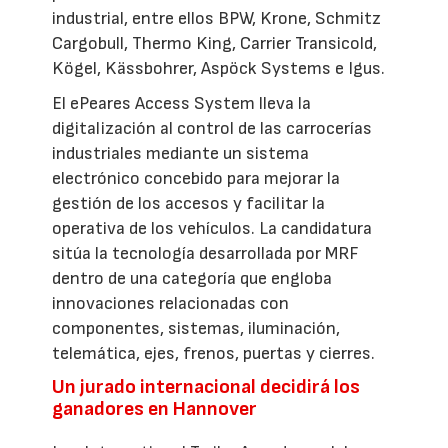
industrial, entre ellos BPW, Krone, Schmitz
Cargobull, Thermo King, Carrier Transicold,
Kögel, Kässbohrer, Aspöck Systems e Igus.
El ePeares Access System lleva la
digitalización al control de las carrocerías
industriales mediante un sistema
electrónico concebido para mejorar la
gestión de los accesos y facilitar la
operativa de los vehículos. La candidatura
sitúa la tecnología desarrollada por MRF
dentro de una categoría que engloba
innovaciones relacionadas con
componentes, sistemas, iluminación,
telemática, ejes, frenos, puertas y cierres.
Un jurado internacional decidirá los
ganadores en Hannover