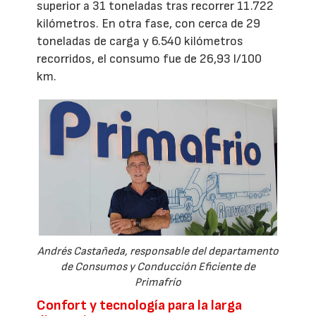
superior a 31 toneladas tras recorrer 11.722
kilómetros. En otra fase, con cerca de 29
toneladas de carga y 6.540 kilómetros
recorridos, el consumo fue de 26,93 l/100
km.
Andrés Castañeda, responsable del departamento
de Consumos y Conducción Eficiente de
Primafrío
Confort y tecnología para la larga