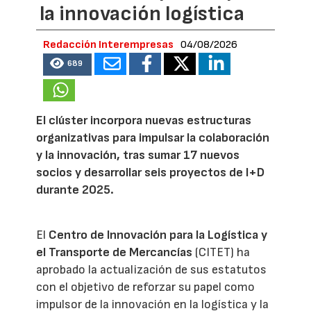
la innovación logística
Redacción Interempresas
04/08/2026
689
El clúster incorpora nuevas estructuras
organizativas para impulsar la colaboración
y la innovación, tras sumar 17 nuevos
socios y desarrollar seis proyectos de I+D
durante 2025.
El
Centro de Innovación para la Logística y
el Transporte de Mercancías
(CITET) ha
aprobado la actualización de sus estatutos
con el objetivo de reforzar su papel como
impulsor de la innovación en la logística y la