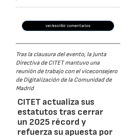
ver/escribir comentarios
Tras la clausura del evento, la Junta
Directiva de CITET mantuvo una
reunión de trabajo con el viceconsejero
de Digitalización de la Comunidad de
Madrid
CITET actualiza sus
estatutos tras cerrar
un 2025 récord y
refuerza su apuesta por