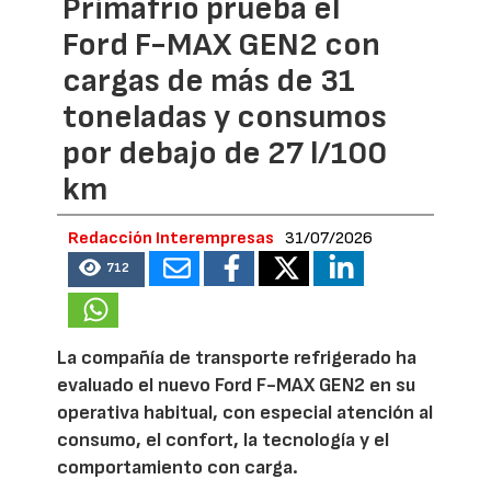
Primafrío prueba el
Ford F-MAX GEN2 con
cargas de más de 31
toneladas y consumos
por debajo de 27 l/100
km
Redacción Interempresas
31/07/2026
712
La compañía de transporte refrigerado ha
evaluado el nuevo Ford F-MAX GEN2 en su
operativa habitual, con especial atención al
consumo, el confort, la tecnología y el
comportamiento con carga.