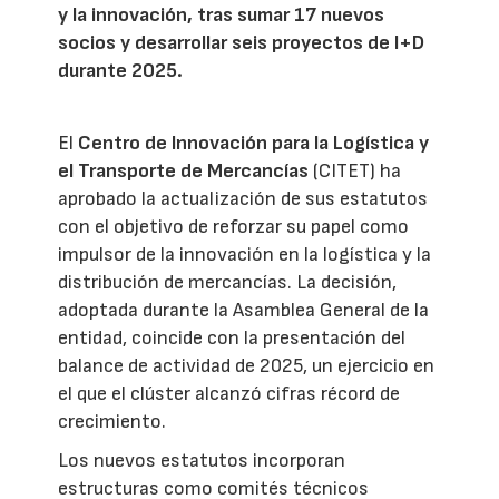
y la innovación, tras sumar 17 nuevos
socios y desarrollar seis proyectos de I+D
durante 2025.
El
Centro de Innovación para la Logística y
el Transporte de Mercancías
(CITET) ha
aprobado la actualización de sus estatutos
con el objetivo de reforzar su papel como
impulsor de la innovación en la logística y la
distribución de mercancías. La decisión,
adoptada durante la Asamblea General de la
entidad, coincide con la presentación del
balance de actividad de 2025, un ejercicio en
el que el clúster alcanzó cifras récord de
crecimiento.
Los nuevos estatutos incorporan
estructuras como comités técnicos