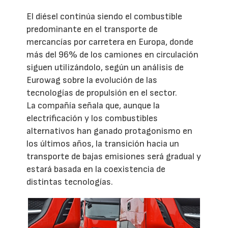
El diésel continúa siendo el combustible
predominante en el transporte de
mercancías por carretera en Europa, donde
más del 96% de los camiones en circulación
siguen utilizándolo, según un análisis de
Eurowag sobre la evolución de las
tecnologías de propulsión en el sector.
La compañía señala que, aunque la
electrificación y los combustibles
alternativos han ganado protagonismo en
los últimos años, la transición hacia un
transporte de bajas emisiones será gradual y
estará basada en la coexistencia de
distintas tecnologías.