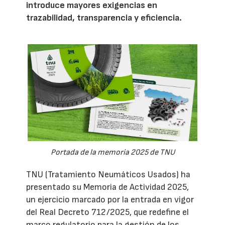
introduce mayores exigencias en
trazabilidad, transparencia y eficiencia.
Portada de la memoria 2025 de TNU
TNU (Tratamiento Neumáticos Usados) ha
presentado su Memoria de Actividad 2025,
un ejercicio marcado por la entrada en vigor
del Real Decreto 712/2025, que redefine el
marco regulatorio para la gestión de los