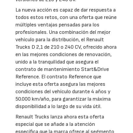
La nueva acción es capaz de dar respuesta a
todos estos retos, con una oferta que reúne
múltiples ventajas pensadas para los
profesionales. Una combinación del mejor
vehículo para la distribución, el Renault
Trucks D 2,1 de 210 o 240 CV, ofrecido ahora
en las mejores condiciones de renovación,
unido a la tranquilidad que asegura el
contrato de mantenimiento Start&Drive
Reference. El contrato Reference que
incluye esta oferta asegura las mejores
condiciones del vehículo durante 4 años y
50.000 km/año, para garantizar la máxima
disponibilidad a lo largo de su vida útil.
Renault Trucks lanza ahora esta oferta
especial que se añade a la atención
específica que la marca ofrece al segmento