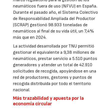
neumáticos fuera de uso (NFVU) en España.
Durante el pasado año, el Sistema Colectivo
de Responsabilidad Ampliada del Productor
(SCRAP) gestionó 98.933 toneladas de
neumáticos al final de su vida útil, un 7,4%
más que en 2024.
La actividad desarrollada por TNU permitió
gestionar el equivalente a 9,38 millones de
neumáticos, prestar servicio a 5.510 puntos
generadores y atender un total de 42.910
solicitudes de recogida, apoyándose en una
red de productores, gestores y puntos de
recogida distribuida por todo el territorio
nacional.
Más trazabilidad y apuesta por la
economía circular