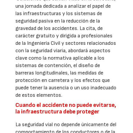
una jornada dedicada a analizar el papel de
las infraestructuras y los sistemas de
seguridad pasiva en la reducción de la
gravedad de los accidentes. La cita, de
carácter gratuito y dirigida a profesionales
de la Ingeniería Civil y sectores relacionados
con la seguridad viaria, abordará aspectos
clave como la normativa aplicable a los
sistemas de contención, el diseño de
barreras longitudinales, las medidas de
protección en carretera y los efectos que
puede tener la ausencia o un uso inadecuado
de estos elementos.
Cuando el accidente no puede evitarse,
la infraestructura debe proteger
La seguridad vial no depende únicamente del
comportamiento de los conductores o de la