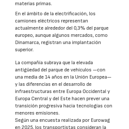
materias primas.
En el ámbito de la electrificación, los
camiones eléctricos representan
actualmente alrededor del 0,3% del parque
europeo, aunque algunos mercados, como
Dinamarca, registran una implantación
superior.
La compañía subraya que la elevada
antigüedad del parque de vehículos —con
una media de 14 años en la Unión Europea—
y las diferencias en el desarrollo de
infraestructuras entre Europa Occidental y
Europa Central y del Este hacen prever una
transición progresiva hacia tecnologías con
menores emisiones.
Según una encuesta realizada por Eurowag
en 2025, los transportistas consideran la