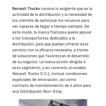
Renault Trucks
conoce lo exigente que es la
actividad de la distribución y la necesidad de
los clientes de optimizar los recursos para
ser capaces de llegar a tiempo siempre. De
este modo, la marca francesa quiere apoyar
a los transportistas dedicados a la
distribución, para que puedan ofrecer este
servicio con la eficacia necesaria, a través
de soluciones que favorezcan el desarrollo
de su negocio. La nueva acción dirigida a
este segmento, y en concreto al modelo
Renault Trucks D 2,1, incluye condiciones
especiales de renovación, así como
contrato de mantenimiento de 4 años para
una Distribución Non-Stop.