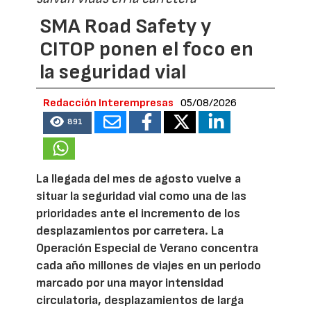
SMA Road Safety y
CITOP ponen el foco en
la seguridad vial
Redacción Interempresas
05/08/2026
891
La llegada del mes de agosto vuelve a
situar la seguridad vial como una de las
prioridades ante el incremento de los
desplazamientos por carretera. La
Operación Especial de Verano concentra
cada año millones de viajes en un periodo
marcado por una mayor intensidad
circulatoria, desplazamientos de larga