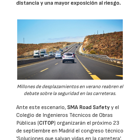
distancia y una mayor exposición al riesgo.
Millones de desplazamientos en verano reabren el
debate sobre la seguridad en las carreteras.
Ante este escenario,
SMA Road Safety
y el
Colegio de Ingenieros Técnicos de Obras
Públicas (
CITOP
) organizarán el próximo 23
de septiembre en Madrid el congreso técnico
'Soluciones que salvan vidas en la carretera',