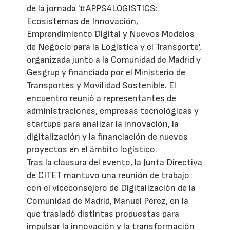
de la jornada '#APPS4LOGISTICS:
Ecosistemas de Innovación,
Emprendimiento Digital y Nuevos Modelos
de Negocio para la Logística y el Transporte',
organizada junto a la Comunidad de Madrid y
Gesgrup y financiada por el Ministerio de
Transportes y Movilidad Sostenible. El
encuentro reunió a representantes de
administraciones, empresas tecnológicas y
startups para analizar la innovación, la
digitalización y la financiación de nuevos
proyectos en el ámbito logístico.
Tras la clausura del evento, la Junta Directiva
de CITET mantuvo una reunión de trabajo
con el viceconsejero de Digitalización de la
Comunidad de Madrid, Manuel Pérez, en la
que trasladó distintas propuestas para
impulsar la innovación y la transformación