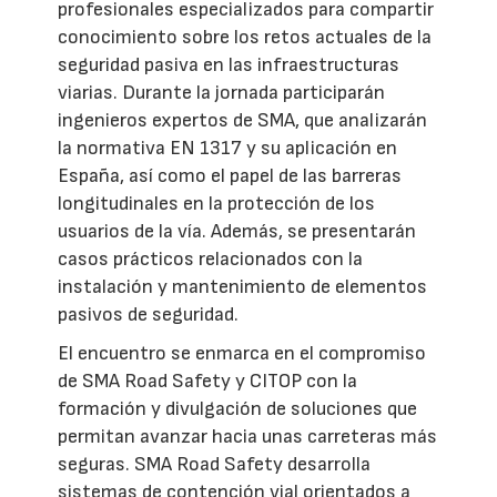
profesionales especializados para compartir
conocimiento sobre los retos actuales de la
seguridad pasiva en las infraestructuras
viarias. Durante la jornada participarán
ingenieros expertos de SMA, que analizarán
la normativa EN 1317 y su aplicación en
España, así como el papel de las barreras
longitudinales en la protección de los
usuarios de la vía. Además, se presentarán
casos prácticos relacionados con la
instalación y mantenimiento de elementos
pasivos de seguridad.
El encuentro se enmarca en el compromiso
de SMA Road Safety y CITOP con la
formación y divulgación de soluciones que
permitan avanzar hacia unas carreteras más
seguras. SMA Road Safety desarrolla
sistemas de contención vial orientados a