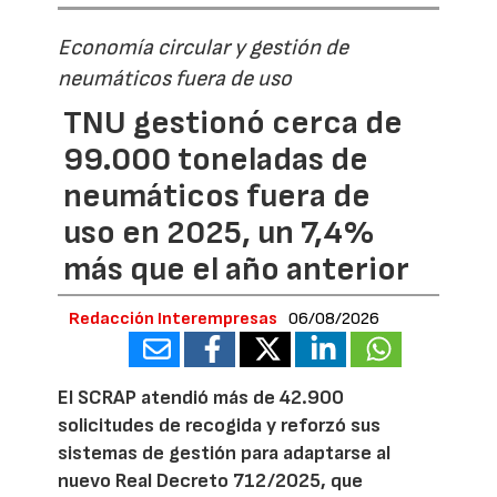
Economía circular y gestión de
neumáticos fuera de uso
TNU gestionó cerca de
99.000 toneladas de
neumáticos fuera de
uso en 2025, un 7,4%
más que el año anterior
Redacción Interempresas
06/08/2026
El SCRAP atendió más de 42.900
solicitudes de recogida y reforzó sus
sistemas de gestión para adaptarse al
nuevo Real Decreto 712/2025, que