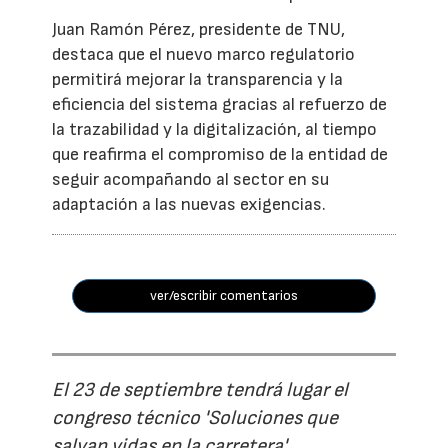
Juan Ramón Pérez, presidente de TNU,
destaca que el nuevo marco regulatorio
permitirá mejorar la transparencia y la
eficiencia del sistema gracias al refuerzo de
la trazabilidad y la digitalización, al tiempo
que reafirma el compromiso de la entidad de
seguir acompañando al sector en su
adaptación a las nuevas exigencias.
ver/escribir comentarios
El 23 de septiembre tendrá lugar el
congreso técnico 'Soluciones que
salvan vidas en la carretera'