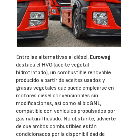
Entre las alternativas al diésel,
Eurowag
destaca el HVO (aceite vegetal
hidrotratado), un combustible renovable
producido a partir de aceites usados y
grasas vegetales que puede emplearse en
motores diésel convencionales sin
modificaciones, así como el bioGNL,
compatible con vehículos propulsados por
gas natural licuado. No obstante, advierte
de que ambos combustibles están
condicionados por la disponibilidad de