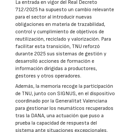
La entrada en vigor del Real Decreto
712/2025 ha supuesto un cambio relevante
para el sector al introducir nuevas
obligaciones en materia de trazabilidad,
control y cumplimiento de objetivos de
reutilización, reciclado y valorización. Para
facilitar esta transición, TNU reforzó
durante 2025 sus sistemas de gestión y
desarrolló acciones de formación e
información dirigidas a productores,
gestores y otros operadores.
Además, la memoria recoge la participación
de TNU, junto con SIGNUS, en el dispositivo
coordinado por la Generalitat Valenciana
para gestionar los neumáticos recuperados
tras la DANA, una actuación que puso a
prueba la capacidad de respuesta del
sistema ante situaciones excepcionales.