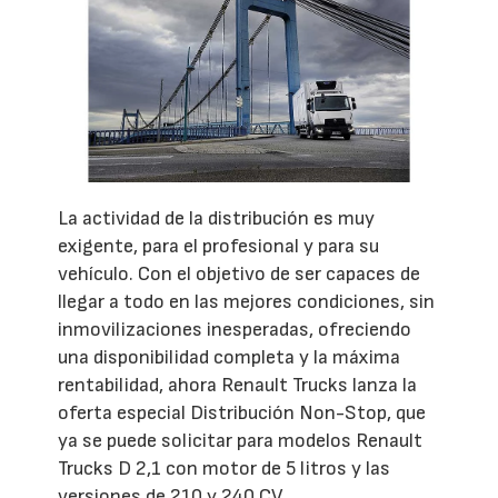
La actividad de la distribución es muy
exigente, para el profesional y para su
vehículo. Con el objetivo de ser capaces de
llegar a todo en las mejores condiciones, sin
inmovilizaciones inesperadas, ofreciendo
una disponibilidad completa y la máxima
rentabilidad, ahora Renault Trucks lanza la
oferta especial Distribución Non-Stop, que
ya se puede solicitar para modelos Renault
Trucks D 2,1 con motor de 5 litros y las
versiones de 210 y 240 CV.