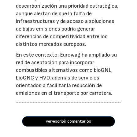
descarbonización una prioridad estratégica,
aunque alertan de que la falta de
infraestructuras y de acceso a soluciones
de bajas emisiones podría generar
diferencias de competitividad entre los
distintos mercados europeos.
En este contexto, Eurowag ha ampliado su
red de aceptación para incorporar
combustibles alternativos como bioGNL,
bioGNC y HVO, además de servicios
orientados a facilitar la reducción de
emisiones en el transporte por carretera.
ver/escribir comentarios