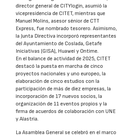
director general de CITYlogin, asumió la
vicepresidencia de CITET, mientras que
Manuel Molins, asesor sénior de CTT
Express, fue nombrado tesorero. Asimismo,
la Junta Directiva incorporó representantes
del Ayuntamiento de Coslada, Getafe
Iniciativas (GISA), Huawei y Ontime.
En el balance de actividad de 2025, CITET
destacó la puesta en marcha de cinco
proyectos nacionales y uno europeo, la
elaboración de cinco estudios con la
participación de más de diez empresas, la
incorporación de 17 nuevos socios, la
organización de 11 eventos propios y la
firma de acuerdos de colaboración con UNE
y Alastria.
La Asamblea General se celebró en el marco