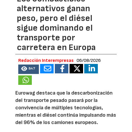
alternativos ganan
peso, pero el diésel
sigue dominando el
transporte por
carretera en Europa
Redacción Interempresas
06/08/2026
847
Eurowag destaca que la descarbonización
del transporte pesado pasará por la
convivencia de múltiples tecnologías,
mientras el diésel continúa impulsando más
del 96% de los camiones europeos.