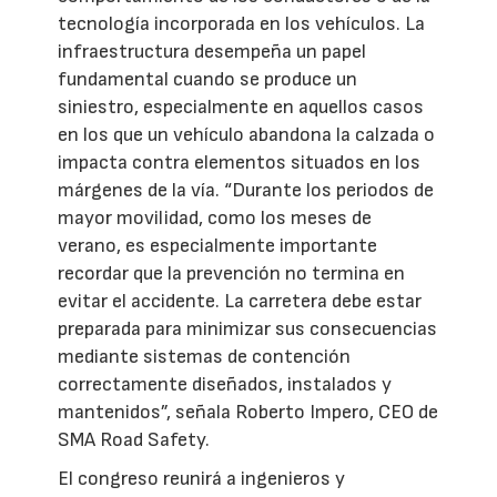
tecnología incorporada en los vehículos. La
infraestructura desempeña un papel
fundamental cuando se produce un
siniestro, especialmente en aquellos casos
en los que un vehículo abandona la calzada o
impacta contra elementos situados en los
márgenes de la vía. “Durante los periodos de
mayor movilidad, como los meses de
verano, es especialmente importante
recordar que la prevención no termina en
evitar el accidente. La carretera debe estar
preparada para minimizar sus consecuencias
mediante sistemas de contención
correctamente diseñados, instalados y
mantenidos”, señala Roberto Impero, CEO de
SMA Road Safety.
El congreso reunirá a ingenieros y