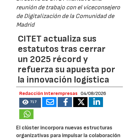
reunión de trabajo con el viceconsejero
de Digitalización de la Comunidad de
Madrid
CITET actualiza sus
estatutos tras cerrar
un 2025 récord y
refuerza su apuesta por
la innovación logística
Redacción Interempresas
04/08/2026
717
El clúster incorpora nuevas estructuras
organizativas para impulsar la colaboración