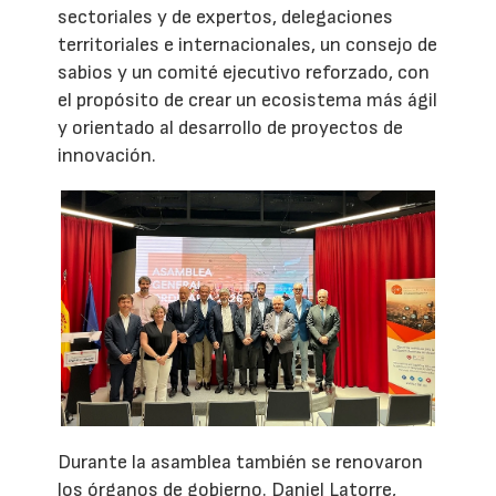
sectoriales y de expertos, delegaciones
territoriales e internacionales, un consejo de
sabios y un comité ejecutivo reforzado, con
el propósito de crear un ecosistema más ágil
y orientado al desarrollo de proyectos de
innovación.
Durante la asamblea también se renovaron
los órganos de gobierno. Daniel Latorre,