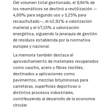
Del volumen total gestionado, el 9,94% de
los neumáticos se destinó a reutilización —
4,69% para segundo uso y 5,25% para
recauchutado—, el 42,91% a valorización
material y el 47,15% a valorización
energética, siguiendo la jerarquía de gestión
de residuos establecida por la normativa
europea y nacional.
La memoria también destaca el
aprovechamiento de materiales recuperados
como caucho, acero y fibras textiles,
destinados a aplicaciones como
pavimentos, mezclas bituminosas para
carreteras, superficies deportivas o
distintos procesos industriales,
contribuyendo al desarrollo de la economía
circular.