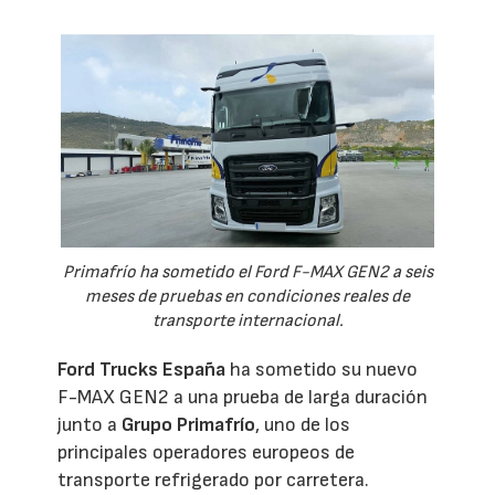
Primafrío ha sometido el Ford F-MAX GEN2 a seis
meses de pruebas en condiciones reales de
transporte internacional.
Ford Trucks España
ha sometido su nuevo
F-MAX GEN2 a una prueba de larga duración
junto a
Grupo Primafrío
, uno de los
principales operadores europeos de
transporte refrigerado por carretera.