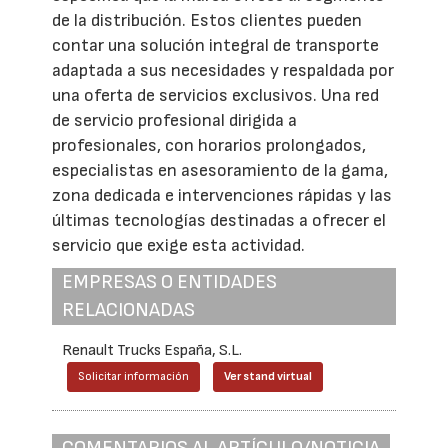
de la distribución. Estos clientes pueden
contar una solución integral de transporte
adaptada a sus necesidades y respaldada por
una oferta de servicios exclusivos. Una red
de servicio profesional dirigida a
profesionales, con horarios prolongados,
especialistas en asesoramiento de la gama,
zona dedicada e intervenciones rápidas y las
últimas tecnologías destinadas a ofrecer el
servicio que exige esta actividad.
EMPRESAS O ENTIDADES
RELACIONADAS
Renault Trucks España, S.L.
Solicitar información
Ver stand virtual