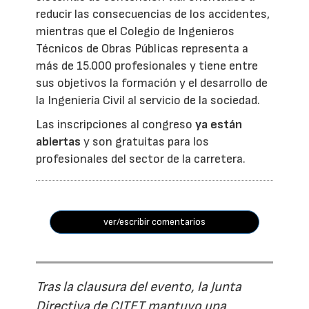
reducir las consecuencias de los accidentes,
mientras que el Colegio de Ingenieros
Técnicos de Obras Públicas representa a
más de 15.000 profesionales y tiene entre
sus objetivos la formación y el desarrollo de
la Ingeniería Civil al servicio de la sociedad.
Las inscripciones al congreso
ya están
abiertas
y son gratuitas para los
profesionales del sector de la carretera.
ver/escribir comentarios
Tras la clausura del evento, la Junta
Directiva de CITET mantuvo una