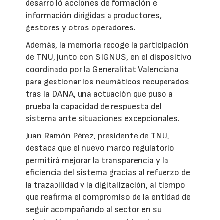
desarrolló acciones de formación e
información dirigidas a productores,
gestores y otros operadores.
Además, la memoria recoge la participación
de TNU, junto con SIGNUS, en el dispositivo
coordinado por la Generalitat Valenciana
para gestionar los neumáticos recuperados
tras la DANA, una actuación que puso a
prueba la capacidad de respuesta del
sistema ante situaciones excepcionales.
Juan Ramón Pérez, presidente de TNU,
destaca que el nuevo marco regulatorio
permitirá mejorar la transparencia y la
eficiencia del sistema gracias al refuerzo de
la trazabilidad y la digitalización, al tiempo
que reafirma el compromiso de la entidad de
seguir acompañando al sector en su