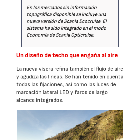
En los mercados sin información
topográfica disponible se incluye una
nueva versión de Scania Ecocruise. El
sistema ha sido integrado en el modo
Economía de Scania Opticruise.
Un diseño de techo que engaña al aire
La nueva visera refina también el flujo de aire
y agudiza las líneas. Se han tenido en cuenta
todas las fijaciones, así como las luces de
marcación lateral LED y faros de largo
alcance integrados.