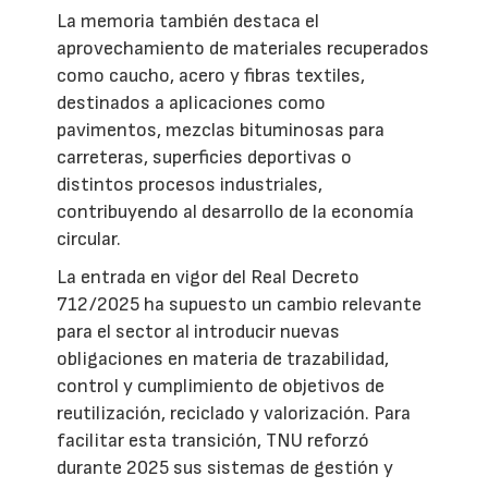
La memoria también destaca el
aprovechamiento de materiales recuperados
como caucho, acero y fibras textiles,
destinados a aplicaciones como
pavimentos, mezclas bituminosas para
carreteras, superficies deportivas o
distintos procesos industriales,
contribuyendo al desarrollo de la economía
circular.
La entrada en vigor del Real Decreto
712/2025 ha supuesto un cambio relevante
para el sector al introducir nuevas
obligaciones en materia de trazabilidad,
control y cumplimiento de objetivos de
reutilización, reciclado y valorización. Para
facilitar esta transición, TNU reforzó
durante 2025 sus sistemas de gestión y