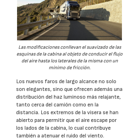
Las modificaciones conllevan el suavizado de las
esquinas de la cabina al objeto de conducir el flujo
del aire hasta los laterales de la misma con un
mínimo de fricción.
Los nuevos faros de largo alcance no solo
son elegantes, sino que ofrecen además una
distribución del haz luminoso más relajante,
tanto cerca del camión como en la
distancia. Los extremos de la visera se han
abierto para permitir que el aire escape por
los lados de la cabina, lo cual contribuye
también a atenuar el ruido del viento.