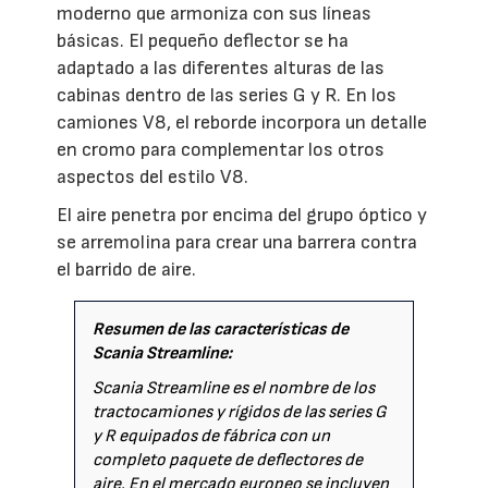
moderno que armoniza con sus líneas
básicas. El pequeño deflector se ha
adaptado a las diferentes alturas de las
cabinas dentro de las series G y R. En los
camiones V8, el reborde incorpora un detalle
en cromo para complementar los otros
aspectos del estilo V8.
El aire penetra por encima del grupo óptico y
se arremolina para crear una barrera contra
el barrido de aire.
Resumen de las características de
Scania Streamline:
Scania Streamline es el nombre de los
tractocamiones y rígidos de las series G
y R equipados de fábrica con un
completo paquete de deflectores de
aire. En el mercado europeo se incluyen