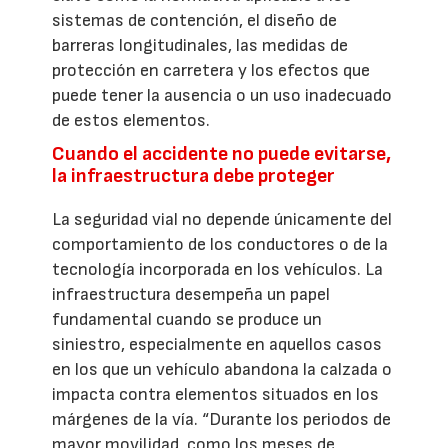
sistemas de contención, el diseño de
barreras longitudinales, las medidas de
protección en carretera y los efectos que
puede tener la ausencia o un uso inadecuado
de estos elementos.
Cuando el accidente no puede evitarse,
la infraestructura debe proteger
La seguridad vial no depende únicamente del
comportamiento de los conductores o de la
tecnología incorporada en los vehículos. La
infraestructura desempeña un papel
fundamental cuando se produce un
siniestro, especialmente en aquellos casos
en los que un vehículo abandona la calzada o
impacta contra elementos situados en los
márgenes de la vía. “Durante los periodos de
mayor movilidad, como los meses de