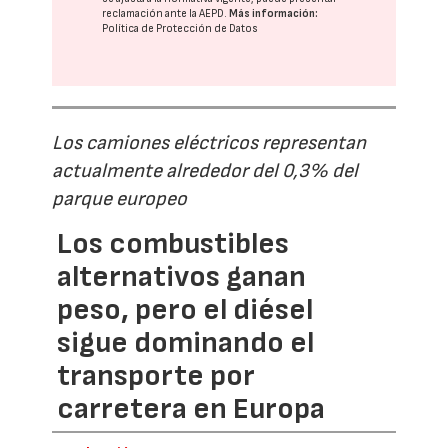
reclamación ante la
AEPD
.
Más información:
Política de Protección de Datos
Los camiones eléctricos representan
actualmente alrededor del 0,3% del
parque europeo
Los combustibles
alternativos ganan
peso, pero el diésel
sigue dominando el
transporte por
carretera en Europa