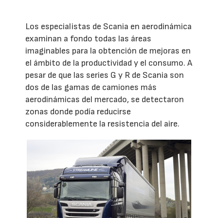
Los especialistas de Scania en aerodinámica
examinan a fondo todas las áreas
imaginables para la obtención de mejoras en
el ámbito de la productividad y el consumo. A
pesar de que las series G y R de Scania son
dos de las gamas de camiones más
aerodinámicas del mercado, se detectaron
zonas donde podía reducirse
considerablemente la resistencia del aire.