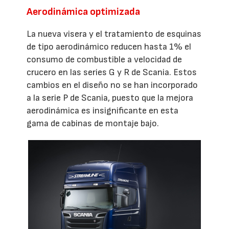
Aerodinámica optimizada
La nueva visera y el tratamiento de esquinas
de tipo aerodinámico reducen hasta 1% el
consumo de combustible a velocidad de
crucero en las series G y R de Scania. Estos
cambios en el diseño no se han incorporado
a la serie P de Scania, puesto que la mejora
aerodinámica es insignificante en esta
gama de cabinas de montaje bajo.