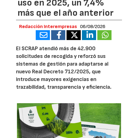
uso en 2025, un 7,4%
más que el año anterior
Redacción Interempresas
06/08/2026
El SCRAP atendió más de 42.900
solicitudes de recogida y reforzó sus
sistemas de gestión para adaptarse al
nuevo Real Decreto 712/2025, que
introduce mayores exigencias en
trazabilidad, transparencia y eficiencia.