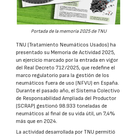
Portada de la memoria 2025 de TNU
TNU (Tratamiento Neumáticos Usados) ha
presentado su Memoria de Actividad 2025,
un ejercicio marcado por la entrada en vigor
del Real Decreto 712/2025, que redefine el
marco regulatorio para la gestión de los
neumáticos fuera de uso (NFVU) en España.
Durante el pasado año, el Sistema Colectivo
de Responsabilidad Ampliada del Productor
(SCRAP) gestionó 98.933 toneladas de
neumáticos al final de su vida útil, un 7,4%
más que en 2024.
La actividad desarrollada por TNU permitió