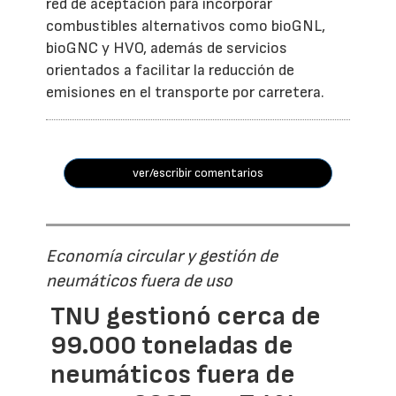
red de aceptación para incorporar
combustibles alternativos como bioGNL,
bioGNC y HVO, además de servicios
orientados a facilitar la reducción de
emisiones en el transporte por carretera.
ver/escribir comentarios
Economía circular y gestión de
neumáticos fuera de uso
TNU gestionó cerca de
99.000 toneladas de
neumáticos fuera de