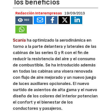
los beneficios
Redacción Interempresas
19/09/2013
960
Scania
ha optimizado la aerodinámica en
torno a la parte delantera y laterales de las
cabinas de las series G y R con el fin de
reducir la resistencia del aire y el consumo
de combustible. Se ha introducido además
en todas las cabinas una visera renovada
con flujo de aire mejorado y un nuevo juego
de luces auxiliares opcionales. El nuevo
surtido de asientos de alta gama y el nuevo
diseño de los colores del interior potencian
el confort y el bienestar de los
conductores y pasajeros.