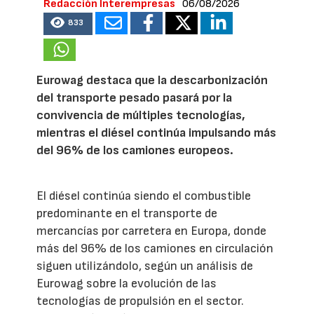
Redacción Interempresas
06/08/2026
833
Eurowag destaca que la descarbonización
del transporte pesado pasará por la
convivencia de múltiples tecnologías,
mientras el diésel continúa impulsando más
del 96% de los camiones europeos.
El diésel continúa siendo el combustible
predominante en el transporte de
mercancías por carretera en Europa, donde
más del 96% de los camiones en circulación
siguen utilizándolo, según un análisis de
Eurowag sobre la evolución de las
tecnologías de propulsión en el sector.