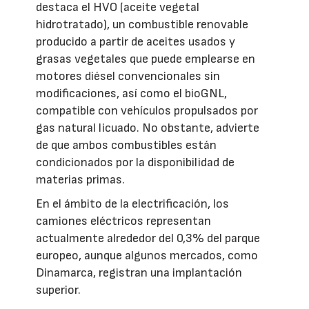
destaca el HVO (aceite vegetal
hidrotratado), un combustible renovable
producido a partir de aceites usados y
grasas vegetales que puede emplearse en
motores diésel convencionales sin
modificaciones, así como el bioGNL,
compatible con vehículos propulsados por
gas natural licuado. No obstante, advierte
de que ambos combustibles están
condicionados por la disponibilidad de
materias primas.
En el ámbito de la electrificación, los
camiones eléctricos representan
actualmente alrededor del 0,3% del parque
europeo, aunque algunos mercados, como
Dinamarca, registran una implantación
superior.