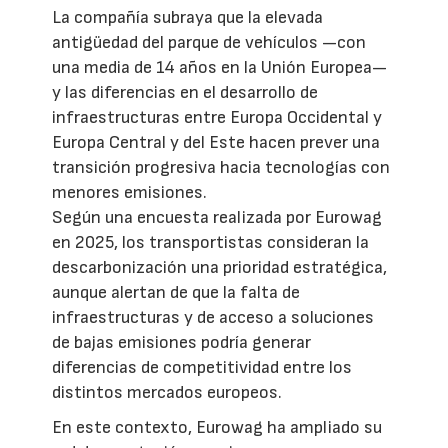
La compañía subraya que la elevada
antigüedad del parque de vehículos —con
una media de 14 años en la Unión Europea—
y las diferencias en el desarrollo de
infraestructuras entre Europa Occidental y
Europa Central y del Este hacen prever una
transición progresiva hacia tecnologías con
menores emisiones.
Según una encuesta realizada por Eurowag
en 2025, los transportistas consideran la
descarbonización una prioridad estratégica,
aunque alertan de que la falta de
infraestructuras y de acceso a soluciones
de bajas emisiones podría generar
diferencias de competitividad entre los
distintos mercados europeos.
En este contexto, Eurowag ha ampliado su