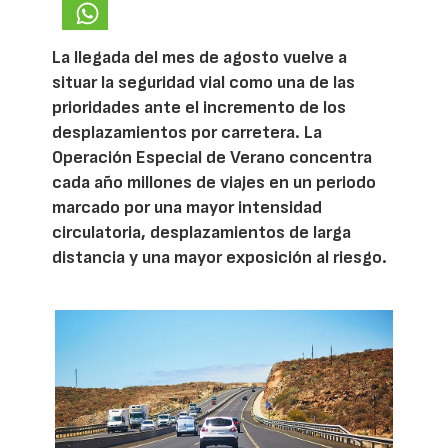
La llegada del mes de agosto vuelve a
situar la seguridad vial como una de las
prioridades ante el incremento de los
desplazamientos por carretera. La
Operación Especial de Verano concentra
cada año millones de viajes en un periodo
marcado por una mayor intensidad
circulatoria, desplazamientos de larga
distancia y una mayor exposición al riesgo.