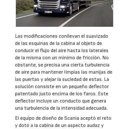
Las modificaciones conllevan el suavizado
de las esquinas de la cabina al objeto de
conducir el flujo del aire hasta los laterales
de la misma con un mínimo de fricción. No
obstante, se precisa una cierta turbulencia
de aire para mantener limpias las manijas de
las puertas y alejar la suciedad de estas. La
solución consiste en un pequeño deflector
patentado justo encima de los faros. Este
deflector incluye un conducto que genera
una turbulencia de la intensidad adecuada.
El equipo de diseño de Scania aceptó el reto
y dotó a la cabina de un aspecto audaz y