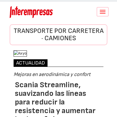
Conmutar
navegació
TRANSPORTE POR CARRETERA
· CAMIONES
ACTUALIDAD
Mejoras en aerodinámica y confort
Scania Streamline,
suavizando las líneas
para reducir la
resistencia y aumentar