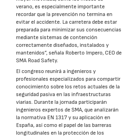
verano, es especialmente importante
recordar que la prevención no termina en
evitar el accidente. La carretera debe estar
preparada para minimizar sus consecuencias
mediante sistemas de contención
correctamente diseñados, instalados y
mantenidos”, señala Roberto Impero, CEO de
SMA Road Safety.
El congreso reunirá a ingenieros y
profesionales especializados para compartir
conocimiento sobre los retos actuales de la
seguridad pasiva en las infraestructuras
viarias. Durante la jornada participarán
ingenieros expertos de SMA, que analizarán
la normativa EN 1317 y su aplicación en
España, así como el papel de las barreras
longitudinales en la protección de los