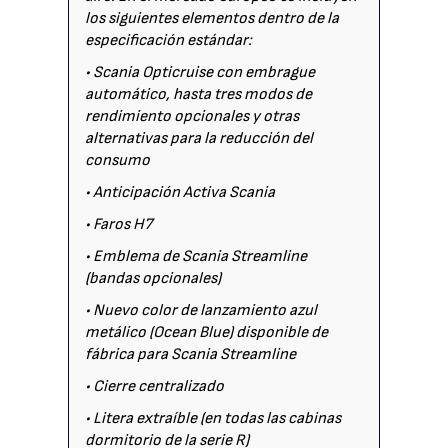
los siguientes elementos dentro de la
especificación estándar:
• Scania Opticruise con embrague
automático, hasta tres modos de
rendimiento opcionales y otras
alternativas para la reducción del
consumo
• Anticipación Activa Scania
• Faros H7
• Emblema de Scania Streamline
(bandas opcionales)
• Nuevo color de lanzamiento azul
metálico (Ocean Blue) disponible de
fábrica para Scania Streamline
• Cierre centralizado
• Litera extraíble (en todas las cabinas
dormitorio de la serie R)