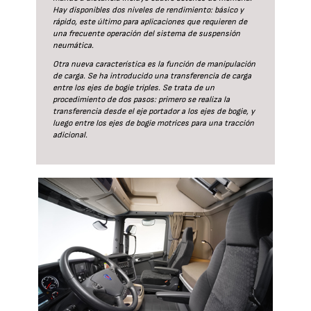
Hay disponibles dos niveles de rendimiento: básico y
rápido, este último para aplicaciones que requieren de
una frecuente operación del sistema de suspensión
neumática.
Otra nueva característica es la función de manipulación
de carga. Se ha introducido una transferencia de carga
entre los ejes de bogie triples. Se trata de un
procedimiento de dos pasos: primero se realiza la
transferencia desde el eje portador a los ejes de bogie, y
luego entre los ejes de bogie motrices para una tracción
adicional.