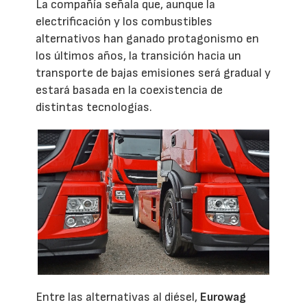
La compañía señala que, aunque la
electrificación y los combustibles
alternativos han ganado protagonismo en
los últimos años, la transición hacia un
transporte de bajas emisiones será gradual y
estará basada en la coexistencia de
distintas tecnologías.
Entre las alternativas al diésel,
Eurowag