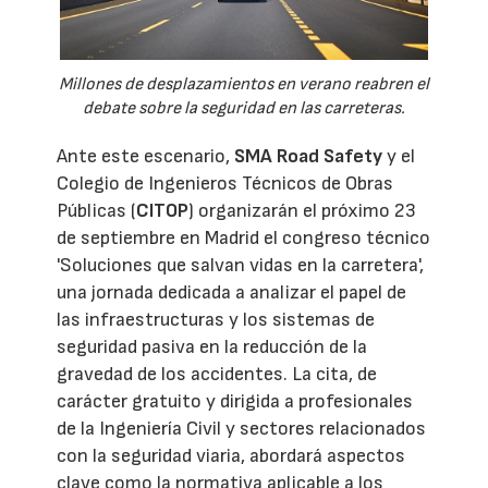
Millones de desplazamientos en verano reabren el
debate sobre la seguridad en las carreteras.
Ante este escenario,
SMA Road Safety
y el
Colegio de Ingenieros Técnicos de Obras
Públicas (
CITOP
) organizarán el próximo 23
de septiembre en Madrid el congreso técnico
'Soluciones que salvan vidas en la carretera',
una jornada dedicada a analizar el papel de
las infraestructuras y los sistemas de
seguridad pasiva en la reducción de la
gravedad de los accidentes. La cita, de
carácter gratuito y dirigida a profesionales
de la Ingeniería Civil y sectores relacionados
con la seguridad viaria, abordará aspectos
clave como la normativa aplicable a los