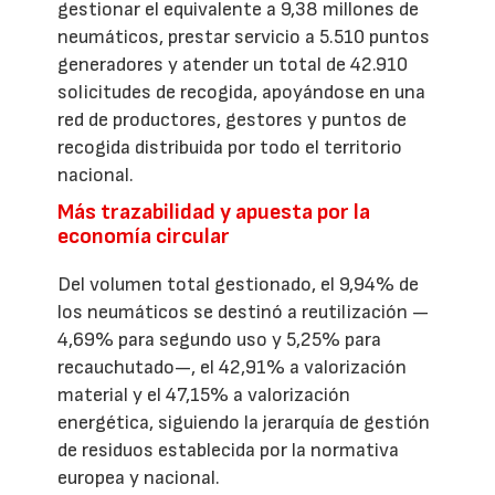
gestionar el equivalente a 9,38 millones de
neumáticos, prestar servicio a 5.510 puntos
generadores y atender un total de 42.910
solicitudes de recogida, apoyándose en una
red de productores, gestores y puntos de
recogida distribuida por todo el territorio
nacional.
Más trazabilidad y apuesta por la
economía circular
Del volumen total gestionado, el 9,94% de
los neumáticos se destinó a reutilización —
4,69% para segundo uso y 5,25% para
recauchutado—, el 42,91% a valorización
material y el 47,15% a valorización
energética, siguiendo la jerarquía de gestión
de residuos establecida por la normativa
europea y nacional.