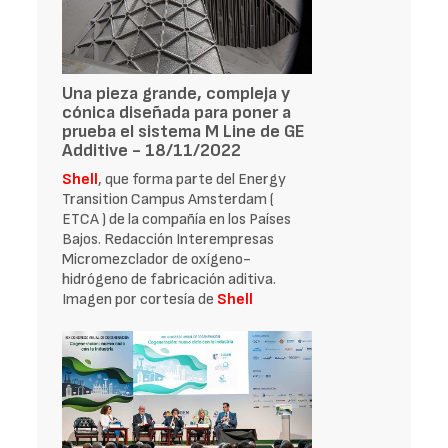
Una pieza grande, compleja y
cónica diseñada para poner a
prueba el sistema M Line de GE
Additive - 18/11/2022
Shell
, que forma parte del Energy
Transition Campus Amsterdam (
ETCA ) de la compañía en los Países
Bajos. Redacción Interempresas
Micromezclador de oxígeno-
hidrógeno de fabricación aditiva.
Imagen por cortesía de
Shell