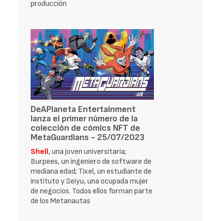
producción
DeAPlaneta Entertainment
lanza el primer número de la
colección de cómics NFT de
MetaGuardians - 25/07/2023
Shell
, una joven universitaria;
Burpees, un ingeniero de software de
mediana edad; Tixel, un estudiante de
instituto y Seiyu, una ocupada mujer
de negocios. Todos ellos forman parte
de los Metanautas