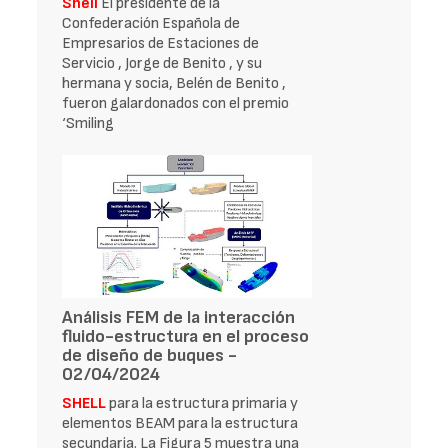
Shell
El presidente de la
Confederación Española de
Empresarios de Estaciones de
Servicio , Jorge de Benito , y su
hermana y socia, Belén de Benito ,
fueron galardonados con el premio
‘Smiling
Análisis FEM de la interacción
fluido-estructura en el proceso
de diseño de buques -
02/04/2024
SHELL
para la estructura primaria y
elementos BEAM para la estructura
secundaria. La Figura 5 muestra una