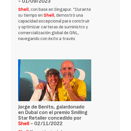
- 01/09/2023
Shell
, con base en Singapur. “Durante
su tiempo en
Shell
, demostró una
capacidad excepcional para construir
y optimizar carteras de suministro y
comercialización global de GNL,
navegando con éxito a través
Jorge de Benito, galardonado
en Dubai con el premio Smiling
Star Retailer concedido por
Shell
- 02/11/2022