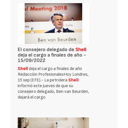
El consejero delegado de
Shell
deja el cargo a finales de año -
15/09/2022
Shell
deja el cargo a finales de año
Redacción ProfesionalesHoy Londres,
15 sep (EFE).- La petrolera
Shell
informó este jueves de que su
consejero delegado, Ben van Beurden,
dejará el cargo