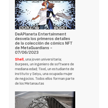
DeAPlaneta Entertainment
desvela los primeros detalles
de la colección de cómics NFT
de MetaGuardians -
07/06/2023
Shell
, una joven universitaria;
Burpees, un ingeniero de software de
mediana edad; Tixel, un estudiante de
instituto y Seiyu, una ocupada mujer
de negocios. Todos ellos forman parte
de los Metanautas