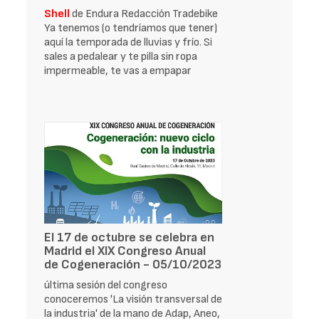
Shell
de Endura Redacción Tradebike
Ya tenemos (o tendríamos que tener)
aquí la temporada de lluvias y frío. Si
sales a pedalear y te pilla sin ropa
impermeable, te vas a empapar
El 17 de octubre se celebra en
Madrid el XIX Congreso Anual
de Cogeneración - 05/10/2023
última sesión del congreso
conoceremos 'La visión transversal de
la industria' de la mano de Adap, Aneo,