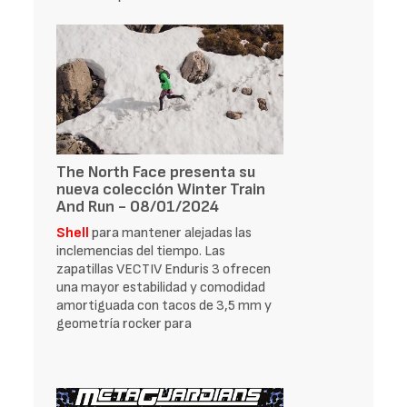
The North Face presenta su
nueva colección Winter Train
And Run - 08/01/2024
Shell
para mantener alejadas las
inclemencias del tiempo. Las
zapatillas VECTIV Enduris 3 ofrecen
una mayor estabilidad y comodidad
amortiguada con tacos de 3,5 mm y
geometría rocker para