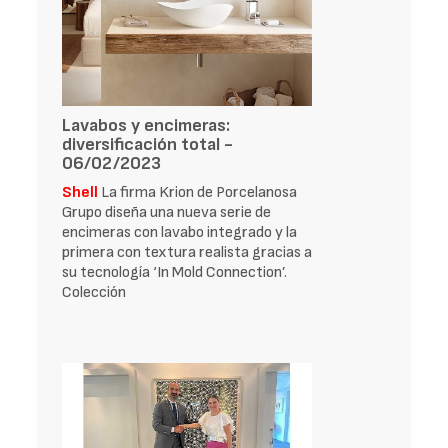
Lavabos y encimeras:
diversificación total -
06/02/2023
Shell
La firma Krion de Porcelanosa
Grupo diseña una nueva serie de
encimeras con lavabo integrado y la
primera con textura realista gracias a
su tecnología ‘In Mold Connection’.
Colección