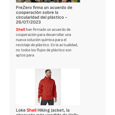
PreZero firma un acuerdo de
cooperación sobre la
circularidad del plástico -
26/07/2023
Shell
han firmado un acuerdo de
cooperación para desarrollar una
nueva solución química para el
reciclaje de plástico. En la actualidad,
no todos los flujos de plástico son
aptos para
Loke
Shell
Hiking Jacket, la