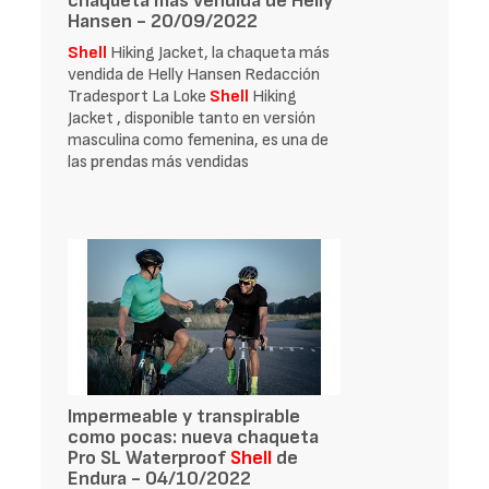
chaqueta más vendida de Helly
Hansen - 20/09/2022
Shell
Hiking Jacket, la chaqueta más
vendida de Helly Hansen Redacción
Tradesport La Loke
Shell
Hiking
Jacket , disponible tanto en versión
masculina como femenina, es una de
las prendas más vendidas
Impermeable y transpirable
como pocas: nueva chaqueta
Pro SL Waterproof
Shell
de
Endura - 04/10/2022