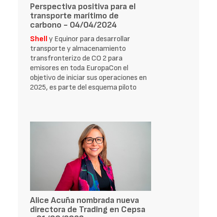
Perspectiva positiva para el
transporte marítimo de
carbono - 04/04/2024
Shell
y Equinor para desarrollar
transporte y almacenamiento
transfronterizo de CO 2 para
emisores en toda EuropaCon el
objetivo de iniciar sus operaciones en
2025, es parte del esquema piloto
Alice Acuña nombrada nueva
directora de Trading en Cepsa