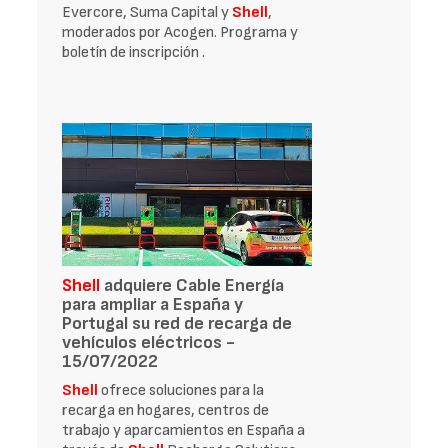
Evercore, Suma Capital y
Shell
,
moderados por Acogen. Programa y
boletín de inscripción .
Shell
adquiere Cable Energía
para ampliar a España y
Portugal su red de recarga de
vehículos eléctricos -
15/07/2022
Shell
ofrece soluciones para la
recarga en hogares, centros de
trabajo y aparcamientos en España a