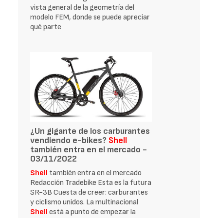
vista general de la geometría del
modelo FEM, donde se puede apreciar
qué parte
¿Un gigante de los carburantes
vendiendo e-bikes?
Shell
también entra en el mercado -
03/11/2022
Shell
también entra en el mercado
Redacción Tradebike Esta es la futura
SR-3B Cuesta de creer: carburantes
y ciclismo unidos. La multinacional
Shell
está a punto de empezar la