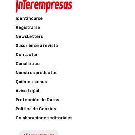
Identificarse
Registrarse
NewsLetters
Suscribirse a revista
Contactar
Canal ético
Nuestros productos
Quiénes somos
Aviso Legal
Protección de Datos
Política de Cookies
Colaboraciones editoriales