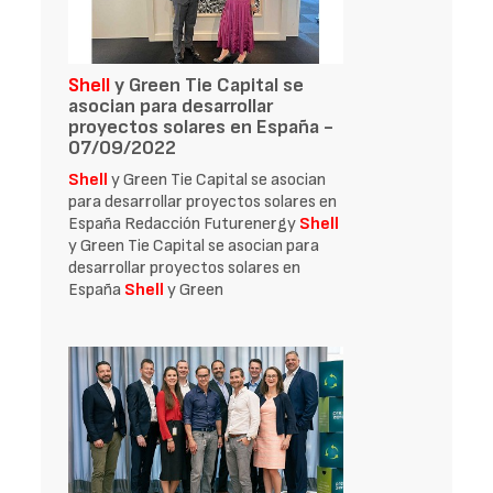
Shell
y Green Tie Capital se
asocian para desarrollar
proyectos solares en España -
07/09/2022
Shell
y Green Tie Capital se asocian
para desarrollar proyectos solares en
España Redacción Futurenergy
Shell
y Green Tie Capital se asocian para
desarrollar proyectos solares en
España
Shell
y Green