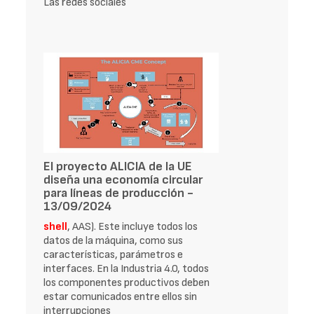
Las redes sociales
El proyecto ALICIA de la UE
diseña una economía circular
para líneas de producción -
13/09/2024
shell
, AAS). Este incluye todos los
datos de la máquina, como sus
características, parámetros e
interfaces. En la Industria 4.0, todos
los componentes productivos deben
estar comunicados entre ellos sin
interrupciones