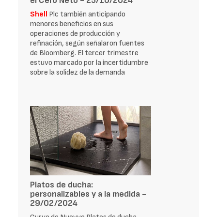
el Cero Neto - 25/10/2024
Shell
Plc también anticipando
menores beneficios en sus
operaciones de producción y
refinación, según señalaron fuentes
de Bloomberg. El tercer trimestre
estuvo marcado por la incertidumbre
sobre la solidez de la demanda
Platos de ducha:
personalizables y a la medida -
29/02/2024