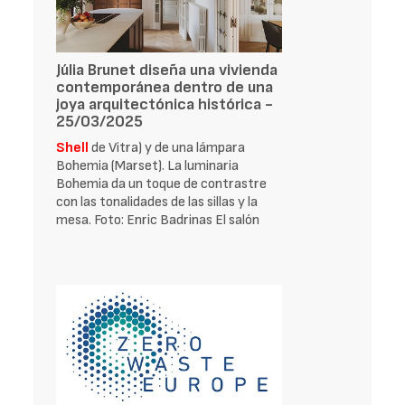
Júlia Brunet diseña una vivienda
contemporánea dentro de una
joya arquitectónica histórica -
25/03/2025
Shell
de Vitra) y de una lámpara
Bohemia (Marset). La luminaria
Bohemia da un toque de contrastre
con las tonalidades de las sillas y la
mesa. Foto: Enric Badrinas El salón