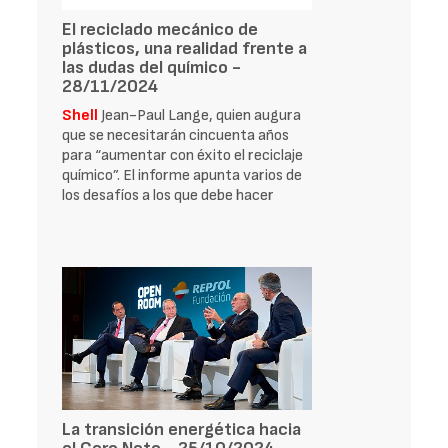
El reciclado mecánico de
plásticos, una realidad frente a
las dudas del químico -
28/11/2024
Shell
Jean-Paul Lange, quien augura
que se necesitarán cincuenta años
para “aumentar con éxito el reciclaje
químico”. El informe apunta varios de
los desafíos a los que debe hacer
La transición energética hacia