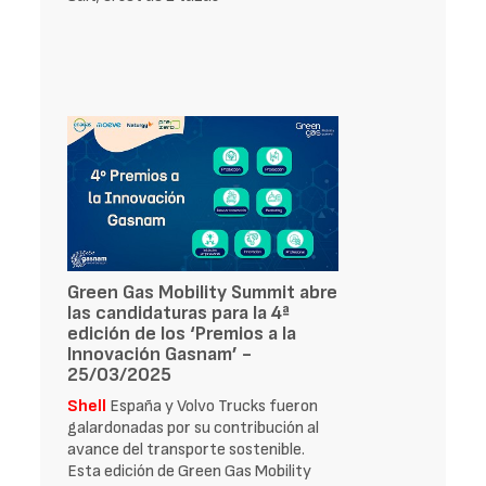
Green Gas Mobility Summit abre
las candidaturas para la 4ª
edición de los ‘Premios a la
Innovación Gasnam’ -
25/03/2025
Shell
España y Volvo Trucks fueron
galardonadas por su contribución al
avance del transporte sostenible.
Esta edición de Green Gas Mobility