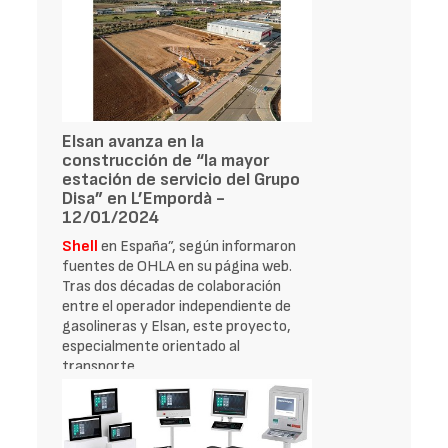
Elsan avanza en la
construcción de “la mayor
estación de servicio del Grupo
Disa” en L’Empordà -
12/01/2024
Shell
en España”, según informaron
fuentes de OHLA en su página web.
Tras dos décadas de colaboración
entre el operador independiente de
gasolineras y Elsan, este proyecto,
especialmente orientado al
transporte