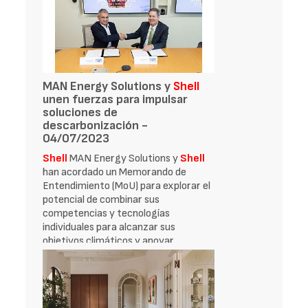
MAN Energy Solutions y
Shell
unen fuerzas para impulsar
soluciones de
descarbonización -
04/07/2023
Shell
MAN Energy Solutions y
Shell
han acordado un Memorando de
Entendimiento (MoU) para explorar el
potencial de combinar sus
competencias y tecnologías
individuales para alcanzar sus
objetivos climáticos y apoyar