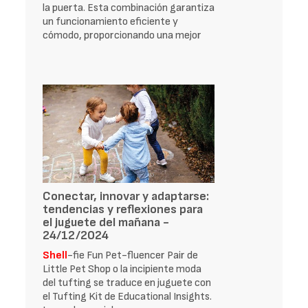
la puerta. Esta combinación garantiza
un funcionamiento eficiente y
cómodo, proporcionando una mejor
Conectar, innovar y adaptarse:
tendencias y reflexiones para
el juguete del mañana -
24/12/2024
Shell
-fie Fun Pet-fluencer Pair de
Little Pet Shop o la incipiente moda
del tufting se traduce en juguete con
el Tufting Kit de Educational Insights.