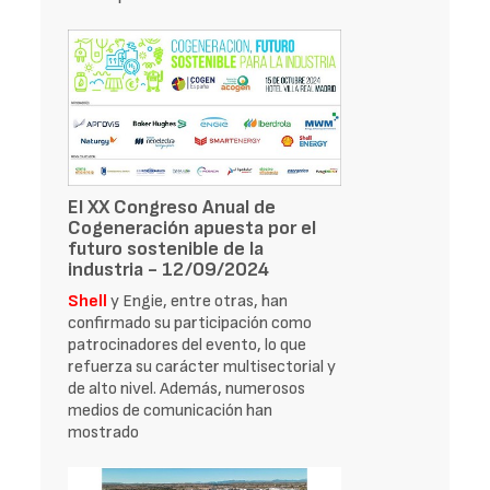
El XX Congreso Anual de
Cogeneración apuesta por el
futuro sostenible de la
industria - 12/09/2024
Shell
y Engie, entre otras, han
confirmado su participación como
patrocinadores del evento, lo que
refuerza su carácter multisectorial y
de alto nivel. Además, numerosos
medios de comunicación han
mostrado