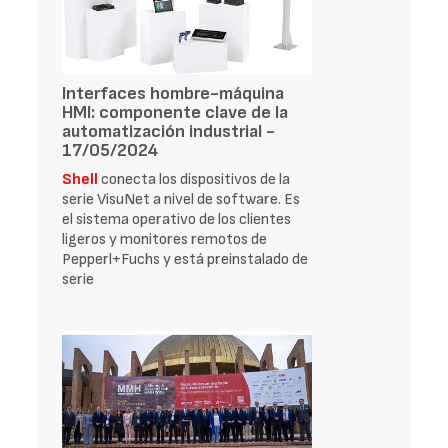
Interfaces hombre-máquina
HMI: componente clave de la
automatización industrial -
17/05/2024
Shell
conecta los dispositivos de la
serie VisuNet a nivel de software. Es
el sistema operativo de los clientes
ligeros y monitores remotos de
Pepperl+Fuchs y está preinstalado de
serie