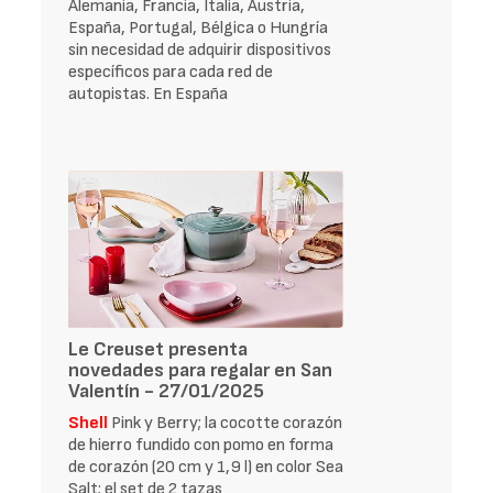
Alemania, Francia, Italia, Austria,
España, Portugal, Bélgica o Hungría
sin necesidad de adquirir dispositivos
específicos para cada red de
autopistas. En España
Le Creuset presenta
novedades para regalar en San
Valentín - 27/01/2025
Shell
Pink y Berry; la cocotte corazón
de hierro fundido con pomo en forma
de corazón (20 cm y 1,9 l) en color Sea
Salt; el set de 2 tazas