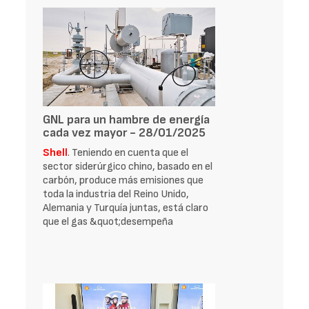
GNL para un hambre de energía
cada vez mayor - 28/01/2025
Shell
. Teniendo en cuenta que el
sector siderúrgico chino, basado en el
carbón, produce más emisiones que
toda la industria del Reino Unido,
Alemania y Turquía juntas, está claro
que el gas &quot;desempeña