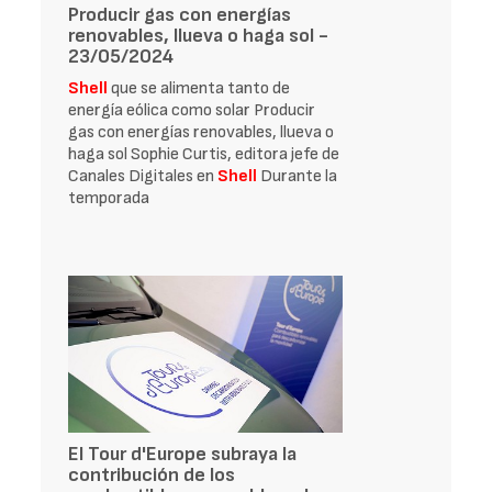
Producir gas con energías
renovables, llueva o haga sol -
23/05/2024
Shell
que se alimenta tanto de
energía eólica como solar Producir
gas con energías renovables, llueva o
haga sol Sophie Curtis, editora jefe de
Canales Digitales en
Shell
Durante la
temporada
El Tour d'Europe subraya la
contribución de los