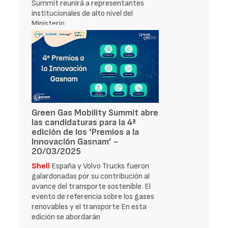
Summit reunirá a representantes
institucionales de alto nivel del
Ministerio
Green Gas Mobility Summit abre
las candidaturas para la 4ª
edición de los ‘Premios a la
Innovación Gasnam’ -
20/03/2025
Shell
España y Volvo Trucks fueron
galardonadas por su contribución al
avance del transporte sostenible. El
evento de referencia sobre los gases
renovables y el transporte En esta
edición se abordarán