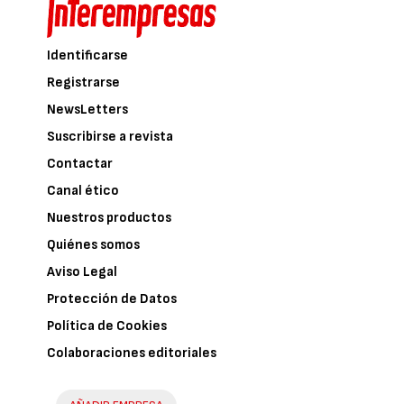
Identificarse
Registrarse
NewsLetters
Suscribirse a revista
Contactar
Canal ético
Nuestros productos
Quiénes somos
Aviso Legal
Protección de Datos
Política de Cookies
Colaboraciones editoriales