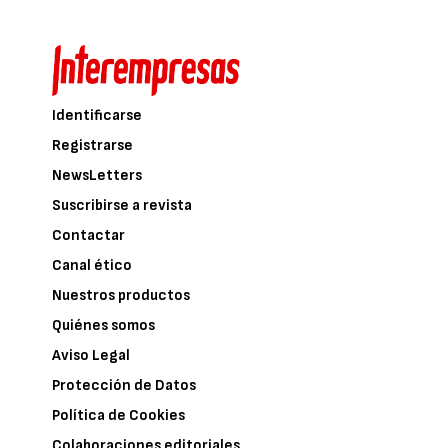
Identificarse
Registrarse
NewsLetters
Suscribirse a revista
Contactar
Canal ético
Nuestros productos
Quiénes somos
Aviso Legal
Protección de Datos
Política de Cookies
Colaboraciones editoriales