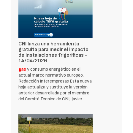
CNI lanza una herramienta
gratuita para medir el impacto
de instalaciones frigoríficas -
14/04/2026
gas
y consumo energético en el
actual marco normativo europeo.
Redacción Interempresas Esta nueva
hoja actualiza y sustituye la versión
anterior desarrollada por el miembro
del Comité Técnico de CNI, Javier