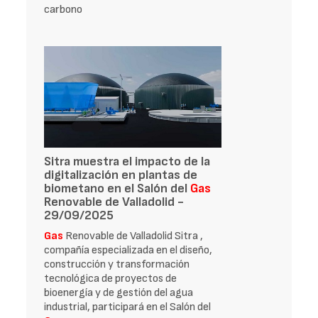
carbono
Sitra muestra el impacto de la
digitalización en plantas de
biometano en el Salón del
Gas
Renovable de Valladolid -
29/09/2025
Gas
Renovable de Valladolid Sitra ,
compañía especializada en el diseño,
construcción y transformación
tecnológica de proyectos de
bioenergía y de gestión del agua
industrial, participará en el Salón del