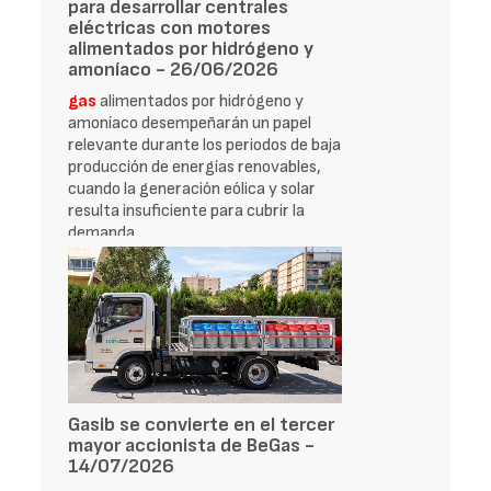
para desarrollar centrales
eléctricas con motores
alimentados por hidrógeno y
amoníaco - 26/06/2026
gas
alimentados por hidrógeno y
amoníaco desempeñarán un papel
relevante durante los periodos de baja
producción de energías renovables,
cuando la generación eólica y solar
resulta insuficiente para cubrir la
demanda
Gasib se convierte en el tercer
mayor accionista de BeGas -
14/07/2026