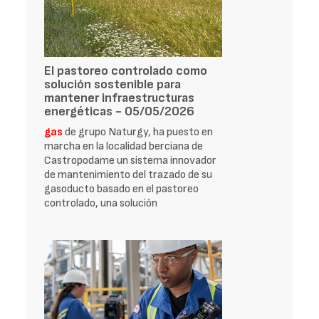
El pastoreo controlado como
solución sostenible para
mantener infraestructuras
energéticas - 05/05/2026
gas
de grupo Naturgy, ha puesto en
marcha en la localidad berciana de
Castropodame un sistema innovador
de mantenimiento del trazado de su
gasoducto basado en el pastoreo
controlado, una solución