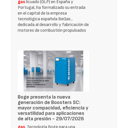
gas
licuado (GLP) en España y
Portugal, ha formalizado su entrada
en el capital de la empresa
tecnológica española BeGas ,
dedicada al desarrollo y fabricación de
motores de combustión propulsados
Boge presenta la nueva
generación de Boosters SC:
mayor compacidad, eficiencia y
versatilidad para aplicaciones
de alta presión - 29/07/2026
gas
. Tecnología Boge para una