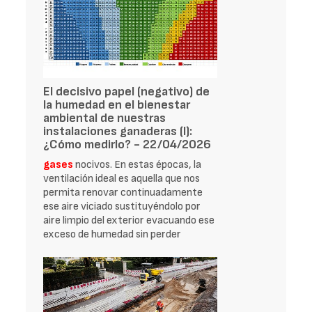
El decisivo papel (negativo) de
la humedad en el bienestar
ambiental de nuestras
instalaciones ganaderas (I):
¿Cómo medirlo? - 22/04/2026
gases
nocivos. En estas épocas, la
ventilación ideal es aquella que nos
permita renovar continuadamente
ese aire viciado sustituyéndolo por
aire limpio del exterior evacuando ese
exceso de humedad sin perder