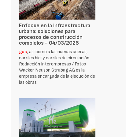
Enfoque en la infraestructura
urbana: soluciones para
procesos de construcción
complejos - 04/03/2026
gas
, así como a las nuevas aceras,
carriles bici y carriles de circulación.
Redacción Interempresas / Fotos
Wacker Neuson Strabag AG es la
empresa encargada de la ejecución de
las obras