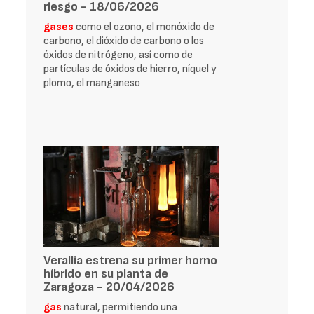
riesgo - 18/06/2026
gases
como el ozono, el monóxido de
carbono, el dióxido de carbono o los
óxidos de nitrógeno, así como de
partículas de óxidos de hierro, níquel y
plomo, el manganeso
Verallia estrena su primer horno
híbrido en su planta de
Zaragoza - 20/04/2026
gas
natural, permitiendo una