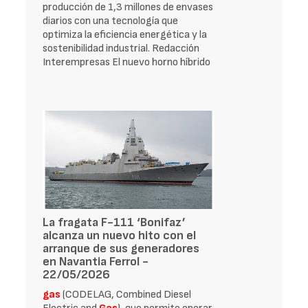
producción de 1,3 millones de envases
diarios con una tecnología que
optimiza la eficiencia energética y la
sostenibilidad industrial. Redacción
Interempresas El nuevo horno híbrido
La fragata F-111 ‘Bonifaz’
alcanza un nuevo hito con el
arranque de sus generadores
en Navantia Ferrol -
22/05/2026
gas
(CODELAG, Combined Diesel