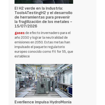
El H2 verde en la industria:
Tools4TestingH2 y el desarrollo
de herramientas para prevenir
la fragilización de los metales -
15/07/2026
gases
de efecto invernadero para el
año 2030 y lograr la neutralidad de
emisiones en 2050. Estas metas han
impulsado el paquete regulatorio
europeo conocido como Fit for 55, que
establece
Everllence impulsa HydroMonia