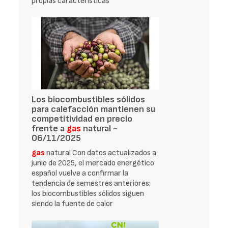
propias características
Los biocombustibles sólidos
para calefacción mantienen su
competitividad en precio
frente a
gas
natural -
06/11/2025
gas
natural Con datos actualizados a
junio de 2025, el mercado energético
español vuelve a confirmar la
tendencia de semestres anteriores:
los biocombustibles sólidos siguen
siendo la fuente de calor