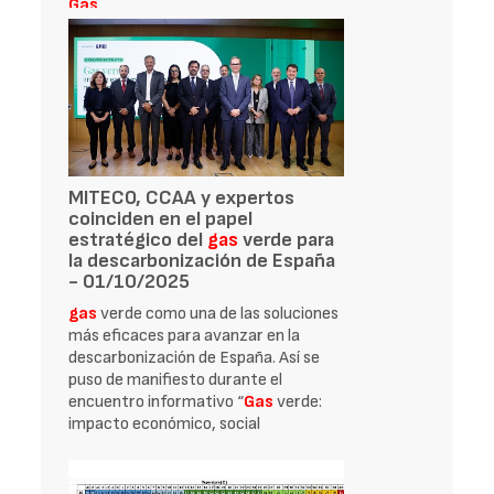
Gas
MITECO, CCAA y expertos
coinciden en el papel
estratégico del
gas
verde para
la descarbonización de España
- 01/10/2025
gas
verde como una de las soluciones
más eficaces para avanzar en la
descarbonización de España. Así se
puso de manifiesto durante el
encuentro informativo “
Gas
verde:
impacto económico, social