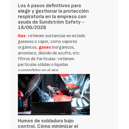
Los 4 pasos definitivos para
elegir y gestionar la protección
respiratoria en la empresa con
ayuda de Sundström Safety -
18/06/2026
Gas
: retienen sustancias en estado
gaseoso o vapor, como vapores
orgánicos,
gases
inorgánicos,
amoniaco, dióxido de azufre, etc.
Filtros de Partículas : retienen
partículas sólidas o líquidas
suspendidas en el aire
Humos de soldadura bajo
control. Cómo minimizar el