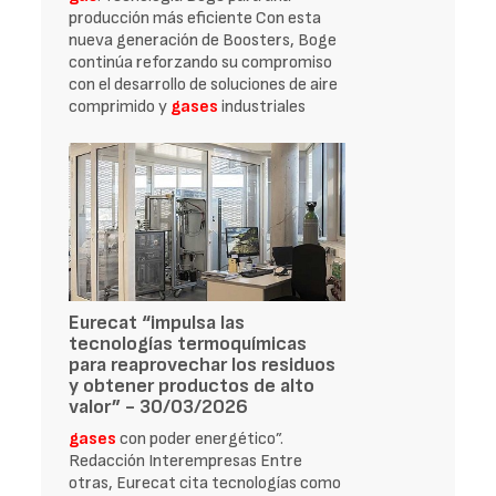
producción más eficiente Con esta
nueva generación de Boosters, Boge
continúa reforzando su compromiso
con el desarrollo de soluciones de aire
comprimido y
gases
industriales
Eurecat “impulsa las
tecnologías termoquímicas
para reaprovechar los residuos
y obtener productos de alto
valor” - 30/03/2026
gases
con poder energético”.
Redacción Interempresas Entre
otras, Eurecat cita tecnologías como