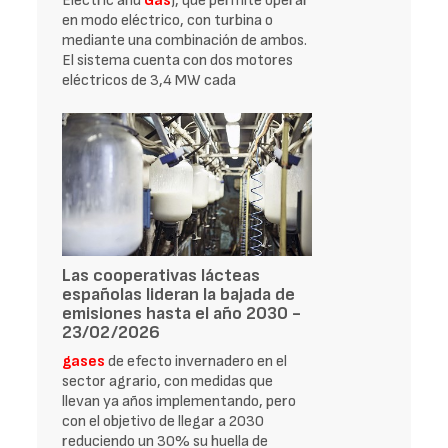
Electric and
Gas
), que permite operar
en modo eléctrico, con turbina o
mediante una combinación de ambos.
El sistema cuenta con dos motores
eléctricos de 3,4 MW cada
Las cooperativas lácteas
españolas lideran la bajada de
emisiones hasta el año 2030 -
23/02/2026
gases
de efecto invernadero en el
sector agrario, con medidas que
llevan ya años implementando, pero
con el objetivo de llegar a 2030
reduciendo un 30% su huella de