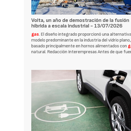
Volta, un año de demostración de la fusión
híbrida a escala industrial - 13/07/2026
gas
. El diseño integrado proporcionó una alternativa
modelo predominante en la industria del vidrio plano
basado principalmente en hornos alimentados con
g
natural. Redacción Interempresas Antes de que fue