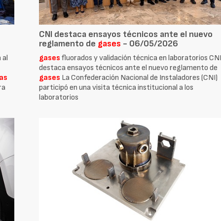
CNI destaca ensayos técnicos ante el nuevo
reglamento de
gases
- 06/05/2026
 al
gases
fluorados y validación técnica en laboratorios CN
,
destaca ensayos técnicos ante el nuevo reglamento de
as
gases
La Confederación Nacional de Instaladores (CNI)
ra
participó en una visita técnica institucional a los
laboratorios