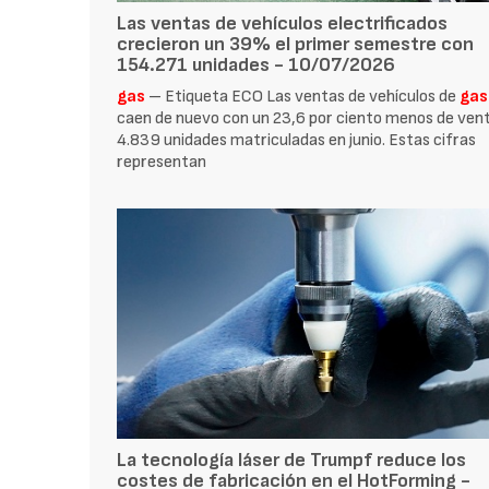
Las ventas de vehículos electrificados
crecieron un 39% el primer semestre con
154.271 unidades - 10/07/2026
gas
– Etiqueta ECO Las ventas de vehículos de
gas
caen de nuevo con un 23,6 por ciento menos de ven
4.839 unidades matriculadas en junio. Estas cifras
representan
La tecnología láser de Trumpf reduce los
costes de fabricación en el HotForming -