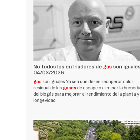
No todos los enfriadores de
gas
son iguales
04/03/2026
gas
son iguales Ya sea que desee recuperar calor
residual de los
gases
de escape o eliminar la humed
del biogás para mejorar el rendimiento de la planta y
longevidad