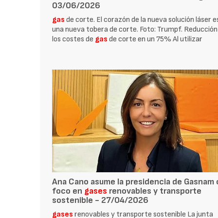
03/06/2026
gas
de corte. El corazón de la nueva solución láser e
una nueva tobera de corte. Foto: Trumpf. Reducción
los costes de
gas
de corte en un 75% Al utilizar
Ana Cano asume la presidencia de Gasnam
foco en
gases
renovables y transporte
sostenible - 27/04/2026
gases
renovables y transporte sostenible La junta