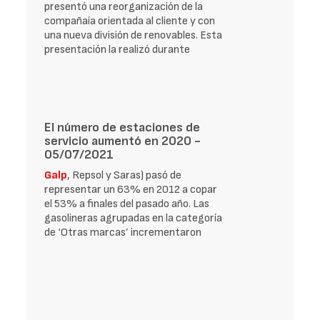
presentó una reorganización de la
compañaía orientada al cliente y con
una nueva división de renovables. Esta
presentación la realizó durante
El número de estaciones de
servicio aumentó en 2020 -
05/07/2021
Galp
, Repsol y Saras) pasó de
representar un 63% en 2012 a copar
el 53% a finales del pasado año. Las
gasolineras agrupadas en la categoría
de ‘Otras marcas’ incrementaron