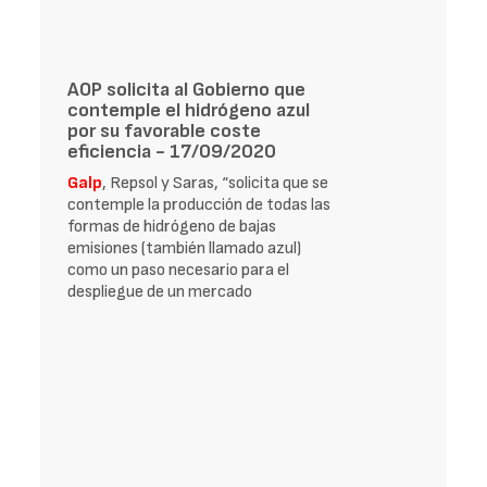
AOP solicita al Gobierno que
contemple el hidrógeno azul
por su favorable coste
eficiencia - 17/09/2020
Galp
, Repsol y Saras, “solicita que se
contemple la producción de todas las
formas de hidrógeno de bajas
emisiones (también llamado azul)
como un paso necesario para el
despliegue de un mercado