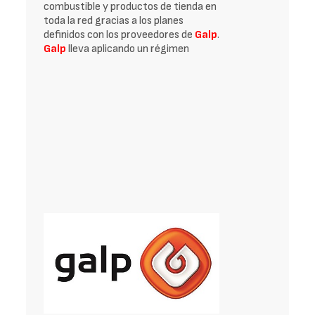
combustible y productos de tienda en
toda la red gracias a los planes
definidos con los proveedores de
Galp
.
Galp
lleva aplicando un régimen