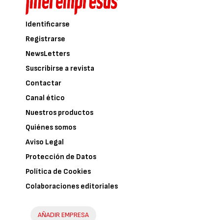
Identificarse
Registrarse
NewsLetters
Suscribirse a revista
Contactar
Canal ético
Nuestros productos
Quiénes somos
Aviso Legal
Protección de Datos
Política de Cookies
Colaboraciones editoriales
AÑADIR EMPRESA