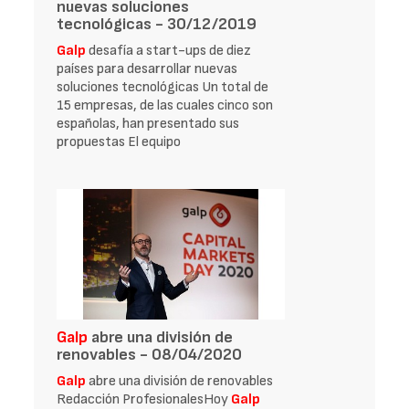
nuevas soluciones
tecnológicas - 30/12/2019
Galp
desafía a start-ups de diez
países para desarrollar nuevas
soluciones tecnológicas Un total de
15 empresas, de las cuales cinco son
españolas, han presentado sus
propuestas El equipo
Galp
abre una división de
renovables - 08/04/2020
Galp
abre una división de renovables
Redacción ProfesionalesHoy
Galp