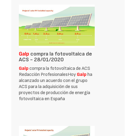
Galp
compra la fotovoltaica de
ACS - 28/01/2020
Galp
compra la fotovoltaica de ACS
Redacción ProfesionalesHoy
Galp
ha
alcanzado un acuerdo con el grupo
ACS para la adquisición de sus
proyectos de producción de energía
fotovoltaica en España