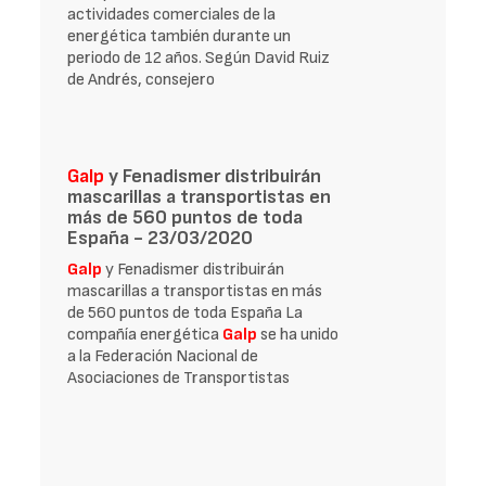
actividades comerciales de la
energética también durante un
periodo de 12 años. Según David Ruiz
de Andrés, consejero
Galp
y Fenadismer distribuirán
mascarillas a transportistas en
más de 560 puntos de toda
España - 23/03/2020
Galp
y Fenadismer distribuirán
mascarillas a transportistas en más
de 560 puntos de toda España La
compañía energética
Galp
se ha unido
a la Federación Nacional de
Asociaciones de Transportistas