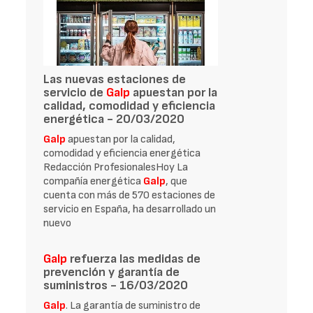
Las nuevas estaciones de
servicio de
Galp
apuestan por la
calidad, comodidad y eficiencia
energética - 20/03/2020
Galp
apuestan por la calidad,
comodidad y eficiencia energética
Redacción ProfesionalesHoy La
compañía energética
Galp
, que
cuenta con más de 570 estaciones de
servicio en España, ha desarrollado un
nuevo
Galp
refuerza las medidas de
prevención y garantía de
suministros - 16/03/2020
Galp
. La garantía de suministro de