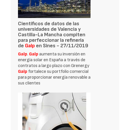
Científicos de datos de las
universidades de Valencia y
Castilla-La Mancha compiten
para perfeccionar la refinería
de
Galp
en Sines - 27/11/2019
Galp
.
Galp
aumenta su inversión en
energía solar en España a través de
contratos a largo plazo con Grenergy
Galp
fortalece su portfolio comercial
para proporcionar energía renovable a
sus clientes