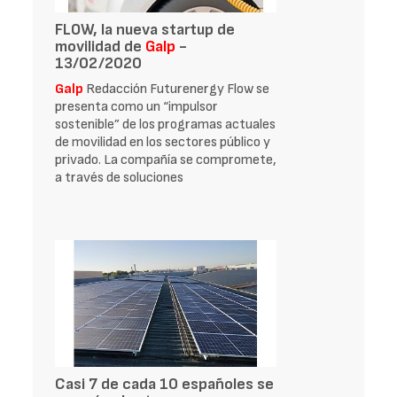
FLOW, la nueva startup de
movilidad de
Galp
-
13/02/2020
Galp
Redacción Futurenergy Flow se
presenta como un “impulsor
sostenible” de los programas actuales
de movilidad en los sectores público y
privado. La compañía se compromete,
a través de soluciones
Casi 7 de cada 10 españoles se