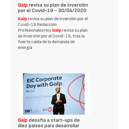
Galp
revisa su plan de inversión
por el Covid-19 - 30/04/2020
Galp
revisa su plan de inversión por el
Covid-19 Redacción
ProfesionalesHoy
Galp
revisa su plan
de inversión por el Covid-19, tras la
fuerte caída de la demanda de
energía
Galp
desafía a start-ups de
diez países para desarrollar