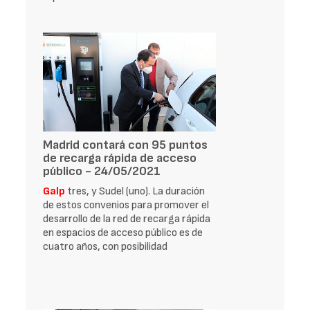
Madrid contará con 95 puntos
de recarga rápida de acceso
público - 24/05/2021
Galp
tres, y Sudel (uno). La duración
de estos convenios para promover el
desarrollo de la red de recarga rápida
en espacios de acceso público es de
cuatro años, con posibilidad