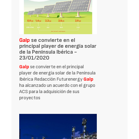
Galp
se convierte en el
principal player de energía solar
de la Península Ibérica -
23/01/2020
Galp
se convierte en el principal
player de energía solar de la Península
Ibérica Redacción Futurenergy
Galp
ha alcanzado un acuerdo con el grupo
ACS para la adquisición de sus
proyectos