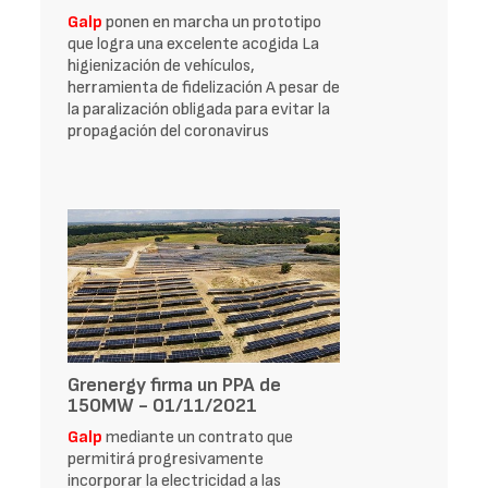
Galp
ponen en marcha un prototipo
que logra una excelente acogida La
higienización de vehículos,
herramienta de fidelización A pesar de
la paralización obligada para evitar la
propagación del coronavirus
Grenergy firma un PPA de
150MW - 01/11/2021
Galp
mediante un contrato que
permitirá progresivamente
incorporar la electricidad a las