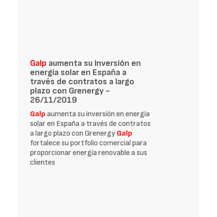
Galp
aumenta su inversión en
energía solar en España a
través de contratos a largo
plazo con Grenergy -
26/11/2019
Galp
aumenta su inversión en energía
solar en España a través de contratos
a largo plazo con Grenergy
Galp
fortalece su portfolio comercial para
proporcionar energía renovable a sus
clientes