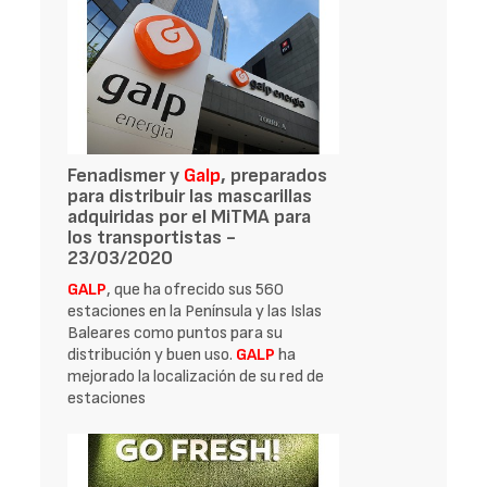
Fenadismer y
Galp
, preparados
para distribuir las mascarillas
adquiridas por el MiTMA para
los transportistas -
23/03/2020
GALP
, que ha ofrecido sus 560
estaciones en la Península y las Islas
Baleares como puntos para su
distribución y buen uso.
GALP
ha
mejorado la localización de su red de
estaciones