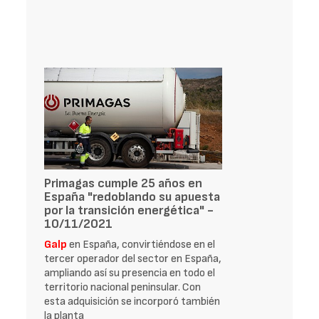
Primagas cumple 25 años en
España "redoblando su apuesta
por la transición energética" -
10/11/2021
Galp
en España, convirtiéndose en el
tercer operador del sector en España,
ampliando así su presencia en todo el
territorio nacional peninsular. Con
esta adquisición se incorporó también
la planta