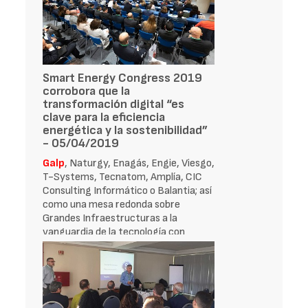
Smart Energy Congress 2019
corrobora que la
transformación digital “es
clave para la eficiencia
energética y la sostenibilidad”
- 05/04/2019
Galp
, Naturgy, Enagás, Engie, Viesgo,
T-Systems, Tecnatom, Amplía, CIC
Consulting Informático o Balantia; así
como una mesa redonda sobre
Grandes Infraestructuras a la
vanguardia de la tecnología con
Telefónica