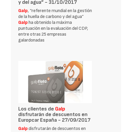
y del agua” - 31/10/2017
Galp
, “referente mundial en la gestión
de la huella de carbono y del agua”
Galp
ha obtenido la máxima
puntuación en la evaluación del CDP,
entre otras 25 empresas
galardonadas
Los clientes de
Galp
disfrutarán de descuentos en
Europcar España - 27/09/2017
Galp
disfrutarán de descuentos en