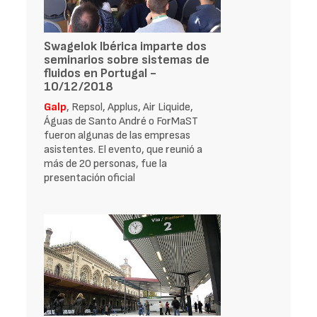
Swagelok Ibérica imparte dos
seminarios sobre sistemas de
fluidos en Portugal -
10/12/2018
Galp
, Repsol, Applus, Air Liquide,
Águas de Santo André o ForMaST
fueron algunas de las empresas
asistentes. El evento, que reunió a
más de 20 personas, fue la
presentación oficial