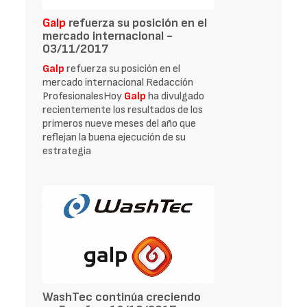
Galp
refuerza su posición en el
mercado internacional -
03/11/2017
Galp
refuerza su posición en el
mercado internacional Redacción
ProfesionalesHoy
Galp
ha divulgado
recientemente los resultados de los
primeros nueve meses del año que
reflejan la buena ejecución de su
estrategia
WashTec continúa creciendo