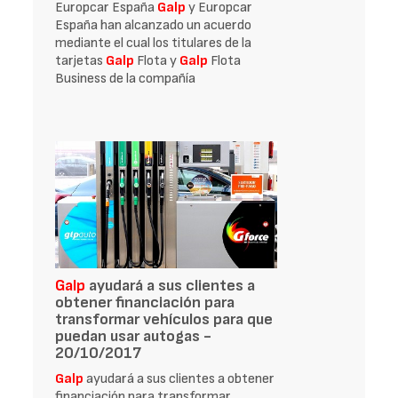
Europcar España
Galp
y Europcar
España han alcanzado un acuerdo
mediante el cual los titulares de la
tarjetas
Galp
Flota y
Galp
Flota
Business de la compañía
Galp
ayudará a sus clientes a
obtener financiación para
transformar vehículos para que
puedan usar autogas -
20/10/2017
Galp
ayudará a sus clientes a obtener
financiación para transformar