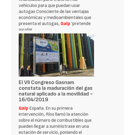
vehículos para que puedan usar
autogas Consciente de las ventajas
económicas y medioambientales que
presenta el autogas,
Galp
‘pretende
ayudar
El VII Congreso Gasnam
constata la maduración del gas
natural aplicado a la movilidad -
16/04/2019
Galp
España. En su primera
intervención, Ríos llamó la atención
sobre el número de combustibles que
pueden llegar a suministrase en una
estación de servicio, poniendo el