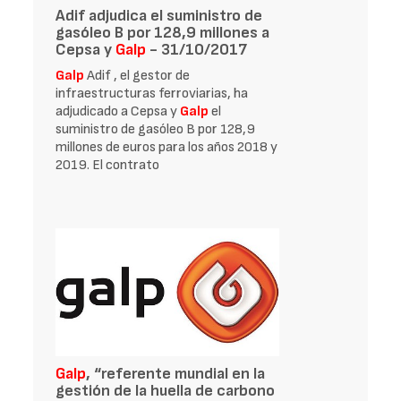
Adif adjudica el suministro de
gasóleo B por 128,9 millones a
Cepsa y
Galp
- 31/10/2017
Galp
Adif , el gestor de
infraestructuras ferroviarias, ha
adjudicado a Cepsa y
Galp
el
suministro de gasóleo B por 128,9
millones de euros para los años 2018 y
2019. El contrato
Galp
, “referente mundial en la
gestión de la huella de carbono