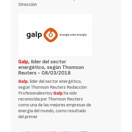
Dirección
Galp
, líder del sector
energético, según Thomson
Reuters - 08/03/2018
Galp
, líder del sector energético,
según Thomson Reuters Redacción
ProfesionalesHoy
Galp
ha sido
reconocida por Thomson Reuters
como una de las mejores empresas de
energía del mundo, como resultado
del primer