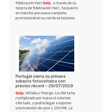
fidelización Fast
Galp
, a través de su
tarjeta de fidelización Fast , ha puesto
en marcha una nueva campaña
promocional en su red de estaciones
Portugal cierra su primera
subasta fotovoltaica con
precios récord - 29/07/2019
Galp
, Voltalia y Finerge. La oferta ha
multiplicado por nueve el volumen
ofertado, y podría llegar a suponer
una inversión de unos 1.200 M€. La