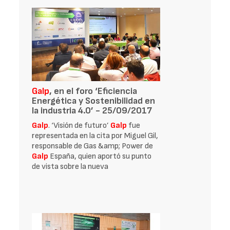
Galp
, en el foro ‘Eficiencia
Energética y Sostenibilidad en
la industria 4.0’ - 25/09/2017
Galp
. ‘Visión de futuro’
Galp
fue
representada en la cita por Miguel Gil,
responsable de Gas &amp; Power de
Galp
España, quien aportó su punto
de vista sobre la nueva