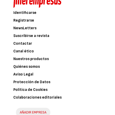
Identificarse
Registrarse
NewsLetters
Suscribirse a revista
Contactar
Canal ético
Nuestros productos
Quiénes somos
Aviso Legal
Protección de Datos
Política de Cookies
Colaboraciones editoriales
AÑADIR EMPRESA