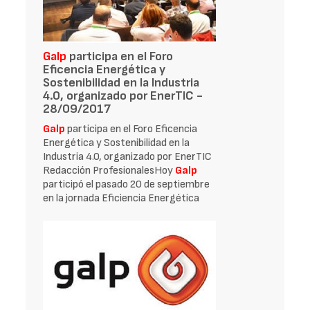
Galp
participa en el Foro
Eficencia Energética y
Sostenibilidad en la Industria
4.0, organizado por EnerTIC -
28/09/2017
Galp
participa en el Foro Eficencia
Energética y Sostenibilidad en la
Industria 4.0, organizado por EnerTIC
Redacción ProfesionalesHoy
Galp
participó el pasado 20 de septiembre
en la jornada Eficiencia Energética