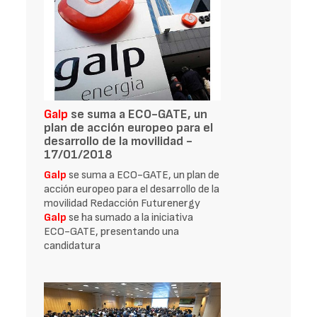
Galp
se suma a ECO-GATE, un
plan de acción europeo para el
desarrollo de la movilidad -
17/01/2018
Galp
se suma a ECO-GATE, un plan de
acción europeo para el desarrollo de la
movilidad Redacción Futurenergy
Galp
se ha sumado a la iniciativa
ECO-GATE, presentando una
candidatura