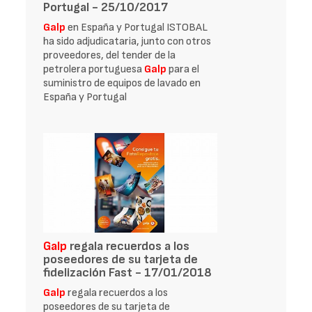
Portugal - 25/10/2017
Galp
en España y Portugal ISTOBAL
ha sido adjudicataria, junto con otros
proveedores, del tender de la
petrolera portuguesa
Galp
para el
suministro de equipos de lavado en
España y Portugal
Galp
regala recuerdos a los
poseedores de su tarjeta de
fidelización Fast - 17/01/2018
Galp
regala recuerdos a los
poseedores de su tarjeta de