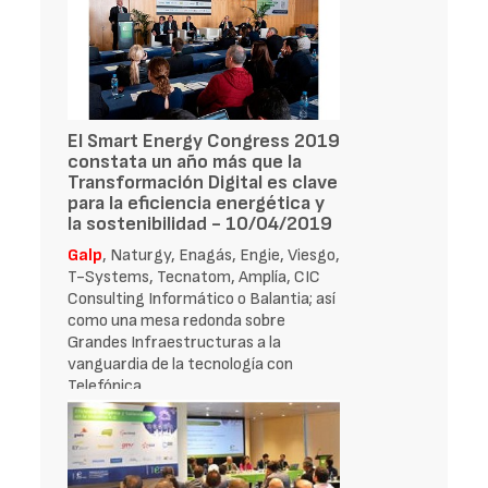
El Smart Energy Congress 2019
constata un año más que la
Transformación Digital es clave
para la eficiencia energética y
la sostenibilidad - 10/04/2019
Galp
, Naturgy, Enagás, Engie, Viesgo,
T-Systems, Tecnatom, Amplía, CIC
Consulting Informático o Balantia; así
como una mesa redonda sobre
Grandes Infraestructuras a la
vanguardia de la tecnología con
Telefónica