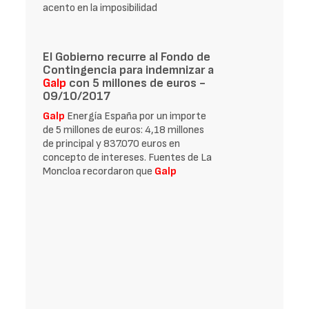
acento en la imposibilidad
El Gobierno recurre al Fondo de
Contingencia para indemnizar a
Galp
con 5 millones de euros -
09/10/2017
Galp
Energía España por un importe
de 5 millones de euros: 4,18 millones
de principal y 837.070 euros en
concepto de intereses. Fuentes de La
Moncloa recordaron que
Galp