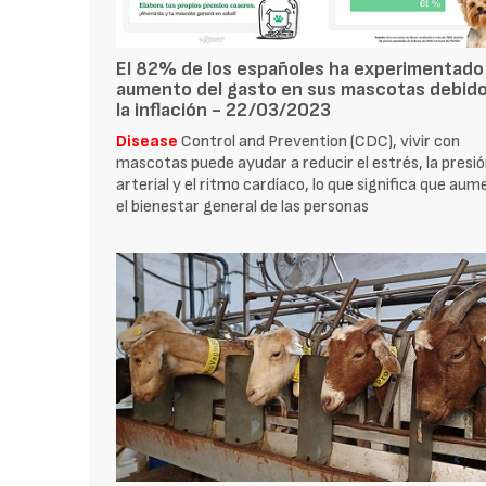
El 82% de los españoles ha experimentado
aumento del gasto en sus mascotas debido
la inflación - 22/03/2023
Disease
Control and Prevention (CDC), vivir con
mascotas puede ayudar a reducir el estrés, la presi
arterial y el ritmo cardíaco, lo que significa que au
el bienestar general de las personas