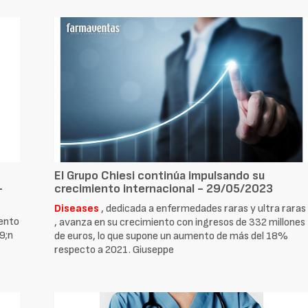
El Grupo Chiesi continúa impulsando su
-
crecimiento internacional - 29/05/2023
Diseases
, dedicada a enfermedades raras y ultra raras
iento
, avanza en su crecimiento con ingresos de 332 millones
9;n
de euros, lo que supone un aumento de más del 18%
respecto a 2021. Giuseppe