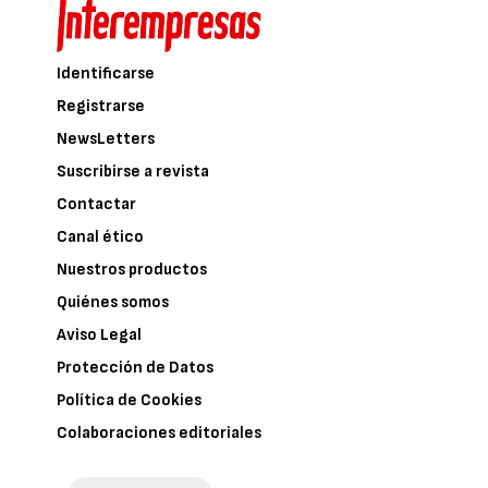
Identificarse
Registrarse
NewsLetters
Suscribirse a revista
Contactar
Canal ético
Nuestros productos
Quiénes somos
Aviso Legal
Protección de Datos
Política de Cookies
Colaboraciones editoriales