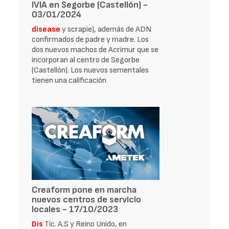
IVIA en Segorbe (Castellón) -
03/01/2024
disease
y scrapie), además de ADN
confirmados de padre y madre. Los
dos nuevos machos de Acrimur que se
incorporan al centro de Segorbe
(Castellón). Los nuevos sementales
tienen una calificación
Creaform pone en marcha
nuevos centros de servicio
locales - 17/10/2023
Dis
Tic. A.S y Reino Unido, en