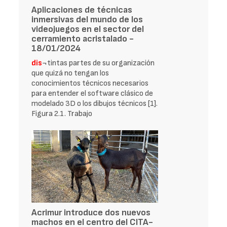
Aplicaciones de técnicas
inmersivas del mundo de los
videojuegos en el sector del
cerramiento acristalado -
18/01/2024
dis
¬tintas partes de su organización
que quizá no tengan los
conocimientos técnicos necesarios
para entender el software clásico de
modelado 3D o los dibujos técnicos [1].
Figura 2.1. Trabajo
Acrimur introduce dos nuevos
machos en el centro del CITA-