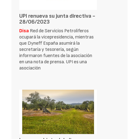
UPI renueva su junta directiva -
28/06/2023
Disa
Red de Servicios Petroliferos
ocupará la vicepresidencia, mientras
que Dyneff España asumirá la
secretaría y tesorería, según
informaron fuentes de la asociación
en una nota de prensa. UPI es una
asociación