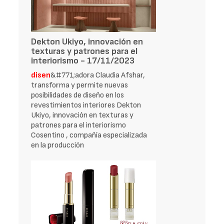
Dekton Ukiyo, innovación en
texturas y patrones para el
interiorismo - 17/11/2023
disen
&#771;adora Claudia Afshar,
transforma y permite nuevas
posibilidades de diseño en los
revestimientos interiores Dekton
Ukiyo, innovación en texturas y
patrones para el interiorismo
Cosentino , compañía especializada
en la producción