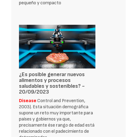
pequeño y compacto
¿Es posible generar nuevos
alimentos y procesos
saludables y sostenibles? -
20/09/2023
Disease
Control and Prevention,
2003). Esta situación demográfica
supone un reto muy importante para
países y gobiernos ya que,
precisamente ése rango de edad está
relacionado con el padecimiento de