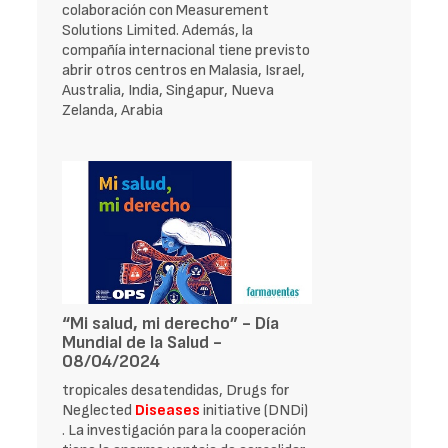
colaboración con Measurement
Solutions Limited. Además, la
compañía internacional tiene previsto
abrir otros centros en Malasia, Israel,
Australia, India, Singapur, Nueva
Zelanda, Arabia
“Mi salud, mi derecho” - Día
Mundial de la Salud -
08/04/2024
tropicales desatendidas, Drugs for
Neglected
Diseases
initiative (DNDi)
. La investigación para la cooperación