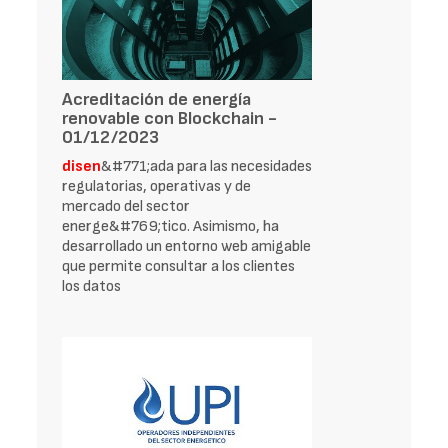
Acreditación de energía
renovable con Blockchain -
01/12/2023
disen
&#771;ada para las necesidades
regulatorias, operativas y de
mercado del sector
energe&#769;tico. Asimismo, ha
desarrollado un entorno web amigable
que permite consultar a los clientes
los datos