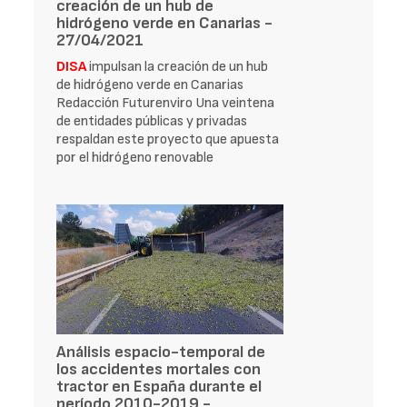
creación de un hub de
hidrógeno verde en Canarias -
27/04/2021
DISA
impulsan la creación de un hub
de hidrógeno verde en Canarias
Redacción Futurenviro Una veintena
de entidades públicas y privadas
respaldan este proyecto que apuesta
por el hidrógeno renovable
Análisis espacio-temporal de
los accidentes mortales con
tractor en España durante el
período 2010-2019 -