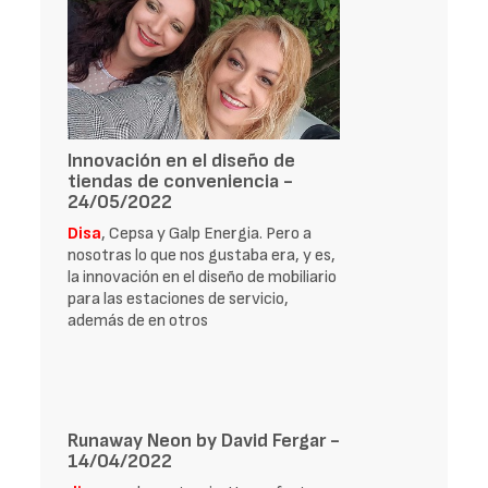
Innovación en el diseño de
tiendas de conveniencia -
24/05/2022
Disa
, Cepsa y Galp Energia. Pero a
nosotras lo que nos gustaba era, y es,
la innovación en el diseño de mobiliario
para las estaciones de servicio,
además de en otros
Runaway Neon by David Fergar -
14/04/2022