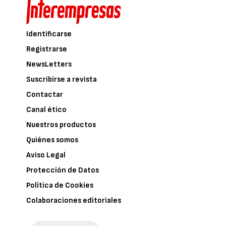
Identificarse
Registrarse
NewsLetters
Suscribirse a revista
Contactar
Canal ético
Nuestros productos
Quiénes somos
Aviso Legal
Protección de Datos
Política de Cookies
Colaboraciones editoriales