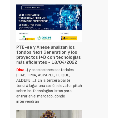
PTE-ee y Anese analizan los
fondos Next Generation y los
proyectos I+D con tecnologías
más eficientes - 18/04/2022
Disa
...) y asociaciones sectoriales
(FIAB, IFMA, ASPAPEL, FEIQUE,
ALDEFE, ...). En la tercera parte
tendrá lugar una sesión elevator pitch
sobre las Tecnologías listas para
entrar en el mercado, donde
intervendrán