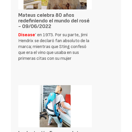
Mateus celebra 80 años
redefiniendo el mundo del rosé
- 09/06/2022
Disease
’ en 1973. Por su parte, Jimi
Hendrix se declaró fan absoluto de la
marca; mientras que Sting confesó
que era el vino que usaba en sus
primeras citas con su mujer