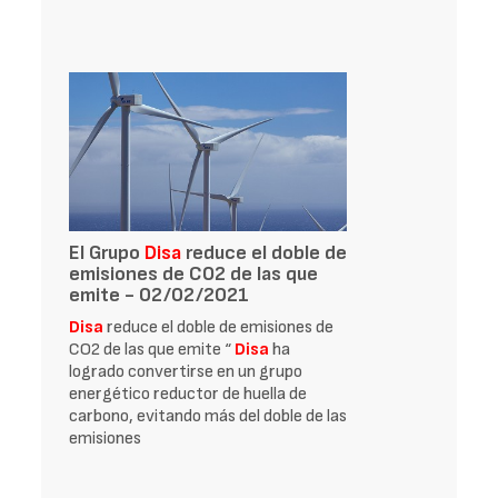
El Grupo
Disa
reduce el doble de
emisiones de CO2 de las que
emite - 02/02/2021
Disa
reduce el doble de emisiones de
CO2 de las que emite “
Disa
ha
logrado convertirse en un grupo
energético reductor de huella de
carbono, evitando más del doble de las
emisiones