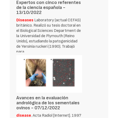
Expertos con cinco referentes
de la ciencia española -
13/10/2022
Diseases
Laboratory (actual CEFAS)
británico. Realizó su tesis doctoral en
el Biological Sciences Department de
la Universidad de Plymouth (Reino
Unido), estudiando la patogenicidad
de Yersinia ruckeri (1990). Trabajó
para
Avances en la evaluación
andrológica de los sementales
ovinos - 07/12/2022
disease
. Acta Radiol [Internet]. 1997