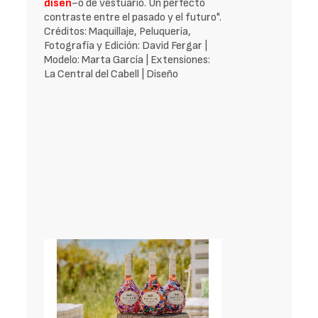
disen
~o de vestuario. Un perfecto
contraste entre el pasado y el futuro".
Créditos: Maquillaje, Peluquería,
Fotografía y Edición: David Fergar |
Modelo: Marta García | Extensiones:
La Central del Cabell | Diseño