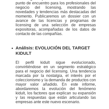
punto de encuentro para los profesionales del
negocio del licensing, mostrando las
novedades y tendencias más destacadas del
momento. Publicaremos un dossier con un
avance de las licencias y programas de
licensing de una selección de empresas
expositoras, acompañadas de los datos de
contacto de las compañías.
Análisis: EVOLUCIÓN DEL TARGET
KIDULT
El perfil kidult sigue evolucionado,
convirtiéndose en un segmento estratégico
para el negocio del licensing. Una tendencia
marcada por la nostalgia, el interés por el
coleccionismo y la demanda de productos con
mayor valor añadido. En este informe,
abordaremos la evolución del fenómeno
kidult, los factores que explican su expansión
y las respuestas que están articulando las
empresas ante este nuevo escenario.