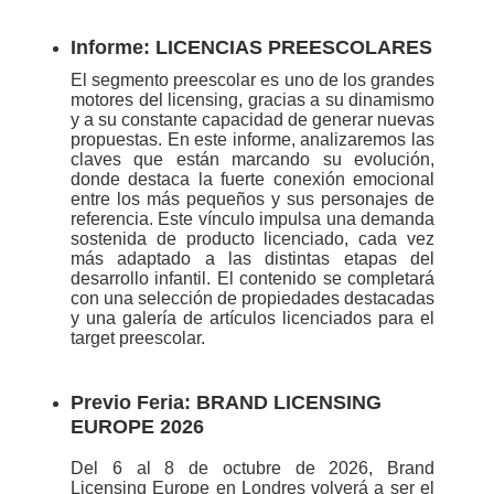
Informe: LICENCIAS PREESCOLARES
El segmento preescolar es uno de los grandes
motores del licensing, gracias a su dinamismo
y a su constante capacidad de generar nuevas
propuestas. En este informe, analizaremos las
claves que están marcando su evolución,
donde destaca la fuerte conexión emocional
entre los más pequeños y sus personajes de
referencia. Este vínculo impulsa una demanda
sostenida de producto licenciado, cada vez
más adaptado a las distintas etapas del
desarrollo infantil. El contenido se completará
con una selección de propiedades destacadas
y una galería de artículos licenciados para el
target preescolar.
Previo Feria: BRAND LICENSING
EUROPE 2026
Del 6 al 8 de octubre de 2026, Brand
Licensing Europe en Londres volverá a ser el