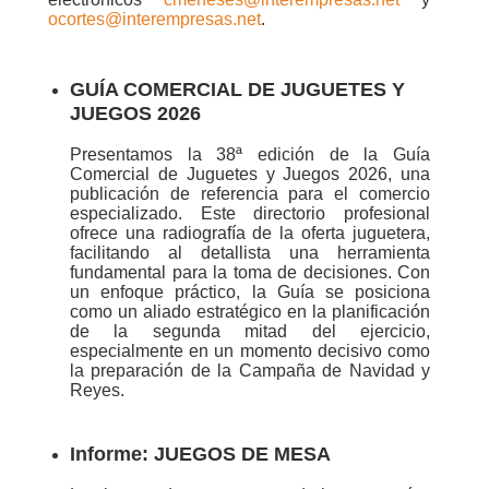
ocortes@interempresas.net
.
GUÍA COMERCIAL DE JUGUETES Y
JUEGOS 2026
Presentamos la 38ª edición de la Guía
Comercial de Juguetes y Juegos 2026, una
publicación de referencia para el comercio
especializado. Este directorio profesional
ofrece una radiografía de la oferta juguetera,
facilitando al detallista una herramienta
fundamental para la toma de decisiones. Con
un enfoque práctico, la Guía se posiciona
como un aliado estratégico en la planificación
de la segunda mitad del ejercicio,
especialmente en un momento decisivo como
la preparación de la Campaña de Navidad y
Reyes.
Informe: JUEGOS DE MESA