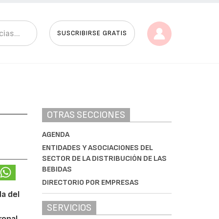
SUSCRIBIRSE GRATIS
OTRAS SECCIONES
AGENDA
ENTIDADES Y ASOCIACIONES DEL
SECTOR DE LA DISTRIBUCIÓN DE LAS
BEBIDAS
DIRECTORIO POR EMPRESAS
da del
SERVICIOS
ronal