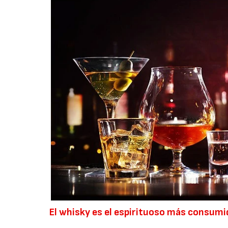
El whisky es el espirituoso más consum