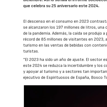
que celebra su 25 aniversario este 2024.
El descenso en el consumo en 2023 contrasta
se alcanzaron los 197 millones de litros, una 
de la pandemia. Además, la caída se produjo a 
récord de 85 millones de visitantes en 2023, a
turismo en las ventas de bebidas con conteni
turistas.
“El 2023 ha sido un año de ajuste. El secto
este 2024 se reduzca la incertidumbre y los 
y apoyar al turismo y a sectores tan importante
ejecutivo de Espirituosos de España, Bosco 