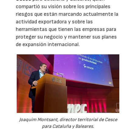
compartió su visión sobre los principales
riesgos que están marcando actualmente la
actividad exportadora y sobre las
herramientas que tienen las empresas para
proteger su negocio y mantener sus planes
de expansión internacional.
Joaquim Montsant, director territorial de Cesce
para Cataluña y Baleares.