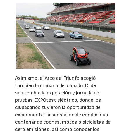
Asimismo, el Arco del Triunfo acogió
también la mañana del sábado 15 de
septiembre la exposición y jornada de
pruebas EXPOtest eléctrico, donde los
ciudadanos tuvieron la oportunidad de
experimentar la sensación de conducir un
centenar de coches, motos o bicicletas de
cero emisiones, así como conocer los