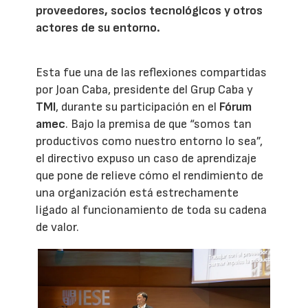
proveedores, socios tecnológicos y otros
actores de su entorno.
Esta fue una de las reflexiones compartidas
por Joan Caba, presidente del Grup Caba y
TMI
, durante su participación en el
Fórum
amec
. Bajo la premisa de que “somos tan
productivos como nuestro entorno lo sea”,
el directivo expuso un caso de aprendizaje
que pone de relieve cómo el rendimiento de
una organización está estrechamente
ligado al funcionamiento de toda su cadena
de valor.