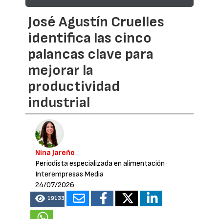
José Agustín Cruelles
identifica las cinco
palancas clave para
mejorar la
productividad
industrial
Nina Jareño
Periodista especializada en alimentación
·
Interempresas Media
24/07/2026
19133