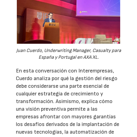
Juan Cuerdo, Underwriting Manager, Casualty para
España y Portugal en AXA XL.
En esta conversación con Interempresas,
Cuerdo analiza por qué la gestión del riesgo
debe considerarse una parte esencial de
cualquier estrategia de crecimiento y
transformación. Asimismo, explica cómo
una visión preventiva permite a las
empresas afrontar con mayores garantías
los desafíos derivados de la implantación de
nuevas tecnologías, la automatización de