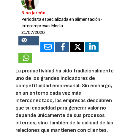
Nina Jareño
Periodista especializada en alimentación
·
Interempresas Media
21/07/2026
17678
La productividad ha sido tradicionalmente
uno de los grandes indicadores de
competitividad empresarial. Sin embargo,
en un entorno cada vez más
interconectado, las empresas descubren
que su capacidad para generar valor no
depende únicamente de sus procesos
internos, sino también de la calidad de las
relaciones que mantienen con clientes,