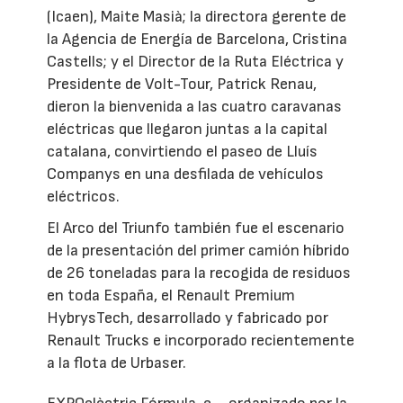
(Icaen), Maite Masià; la directora gerente de
la Agencia de Energía de Barcelona, Cristina
Castells; y el Director de la Ruta Eléctrica y
Presidente de Volt-Tour, Patrick Renau,
dieron la bienvenida a las cuatro caravanas
eléctricas que llegaron juntas a la capital
catalana, convirtiendo el paseo de Lluís
Companys en una desfilada de vehículos
eléctricos.
El Arco del Triunfo también fue el escenario
de la presentación del primer camión híbrido
de 26 toneladas para la recogida de residuos
en toda España, el Renault Premium
HybrysTech, desarrollado y fabricado por
Renault Trucks e incorporado recientemente
a la flota de Urbaser.