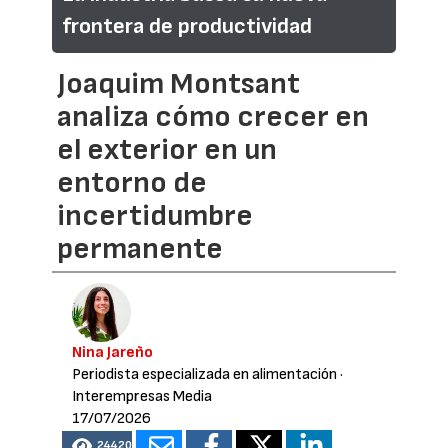
frontera de productividad
Joaquim Montsant
analiza cómo crecer en
el exterior en un
entorno de
incertidumbre
permanente
Nina Jareño
Periodista especializada en alimentación
·
Interempresas Media
17/07/2026
24420