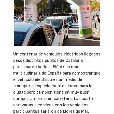
Un centenar de vehículos eléctricos llegados
desde distintos puntos de Cataluña
participaron la Ruta Eléctrica más
multitudinaria de España para demostrar que
el vehículo eléctrico es un medio de
transporte especialmente idóneo para la
ciudad pero también tiene un muy buen
comportamiento en carretera. Las cuatro
caravanas eléctricas con los vehículos
participantes salieron de Lloret de Mar,