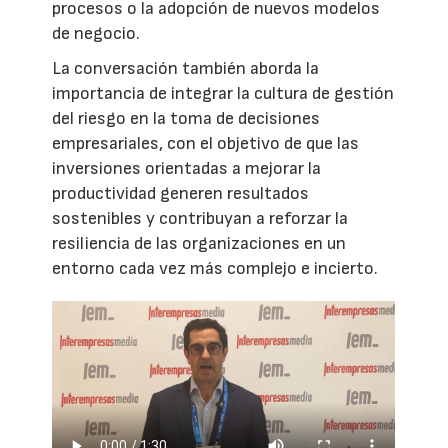
procesos o la adopción de nuevos modelos
de negocio.
La conversación también aborda la
importancia de integrar la cultura de gestión
del riesgo en la toma de decisiones
empresariales, con el objetivo de que las
inversiones orientadas a mejorar la
productividad generen resultados
sostenibles y contribuyan a reforzar la
resiliencia de las organizaciones en un
entorno cada vez más complejo e incierto.