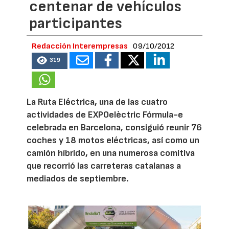
centenar de vehículos
participantes
Redacción Interempresas
09/10/2012
319
La Ruta Eléctrica, una de las cuatro
actividades de EXPOelèctric Fórmula-e
celebrada en Barcelona, consiguió reunir 76
coches y 18 motos eléctricas, así como un
camión híbrido, en una numerosa comitiva
que recorrió las carreteras catalanas a
mediados de septiembre.