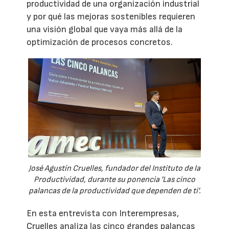
productividad de una organización industrial
y por qué las mejoras sostenibles requieren
una visión global que vaya más allá de la
optimización de procesos concretos.
José Agustín Cruelles, fundador del Instituto de la
Productividad, durante su ponencia 'Las cinco
palancas de la productividad que dependen de ti'.
En esta entrevista con Interempresas,
Cruelles analiza las cinco grandes palancas