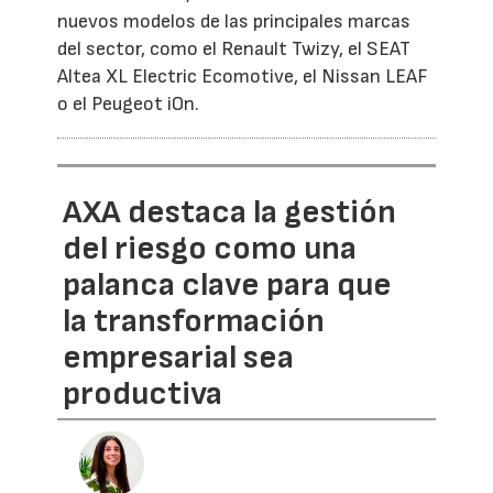
nuevos modelos de las principales marcas
del sector, como el Renault Twizy, el SEAT
Altea XL Electric Ecomotive, el Nissan LEAF
o el Peugeot iOn.
AXA destaca la gestión
del riesgo como una
palanca clave para que
la transformación
empresarial sea
productiva