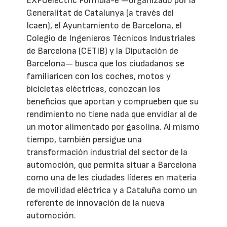
EXPOelèctric Fórmula-e —organizado por la
Generalitat de Catalunya (a través del
Icaen), el Ayuntamiento de Barcelona, el
Colegio de Ingenieros Técnicos Industriales
de Barcelona (CETIB) y la Diputación de
Barcelona— busca que los ciudadanos se
familiaricen con los coches, motos y
bicicletas eléctricas, conozcan los
beneficios que aportan y comprueben que su
rendimiento no tiene nada que envidiar al de
un motor alimentado por gasolina. Al mismo
tiempo, también persigue una
transformación industrial del sector de la
automoción, que permita situar a Barcelona
como una de les ciudades líderes en materia
de movilidad eléctrica y a Cataluña como un
referente de innovación de la nueva
automoción.