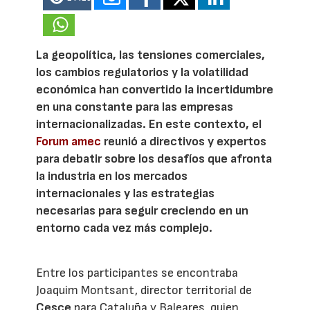
La geopolítica, las tensiones comerciales,
los cambios regulatorios y la volatilidad
económica han convertido la incertidumbre
en una constante para las empresas
internacionalizadas. En este contexto, el
Forum amec
reunió a directivos y expertos
para debatir sobre los desafíos que afronta
la industria en los mercados
internacionales y las estrategias
necesarias para seguir creciendo en un
entorno cada vez más complejo.
Entre los participantes se encontraba
Joaquim Montsant, director territorial de
Cesce
para Cataluña y Baleares, quien