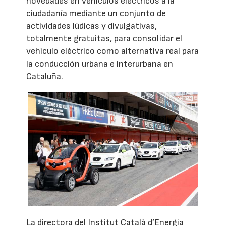
novedades en vehículos eléctricos a la
ciudadanía mediante un conjunto de
actividades lúdicas y divulgativas,
totalmente gratuitas, para consolidar el
vehículo eléctrico como alternativa real para
la conducción urbana e interurbana en
Cataluña.
La directora del Institut Català d’Energia