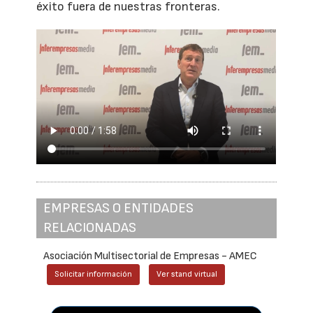
éxito fuera de nuestras fronteras.
EMPRESAS O ENTIDADES
RELACIONADAS
Asociación Multisectorial de Empresas - AMEC
Solicitar información
Ver stand virtual