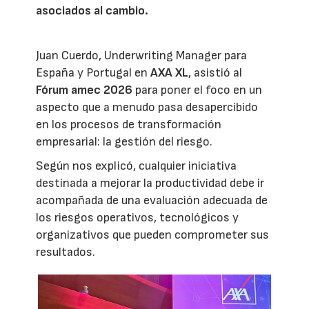
asociados al cambio.
Juan Cuerdo, Underwriting Manager para
España y Portugal en
AXA XL
, asistió al
Fórum amec 2026
para poner el foco en un
aspecto que a menudo pasa desapercibido
en los procesos de transformación
empresarial: la gestión del riesgo.
Según nos explicó, cualquier iniciativa
destinada a mejorar la productividad debe ir
acompañada de una evaluación adecuada de
los riesgos operativos, tecnológicos y
organizativos que pueden comprometer sus
resultados.