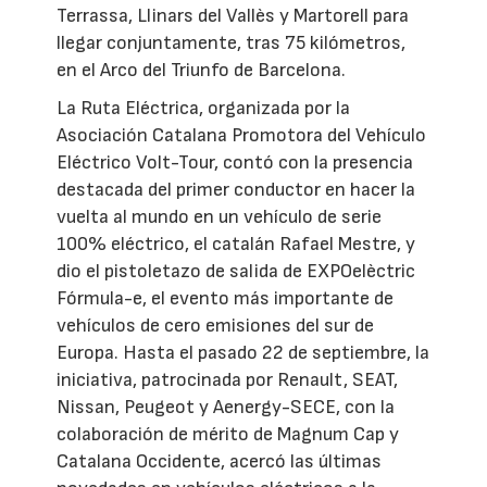
Terrassa, Llinars del Vallès y Martorell para
llegar conjuntamente, tras 75 kilómetros,
en el Arco del Triunfo de Barcelona.
La Ruta Eléctrica, organizada por la
Asociación Catalana Promotora del Vehículo
Eléctrico Volt-Tour, contó con la presencia
destacada del primer conductor en hacer la
vuelta al mundo en un vehículo de serie
100% eléctrico, el catalán Rafael Mestre, y
dio el pistoletazo de salida de EXPOelèctric
Fórmula-e, el evento más importante de
vehículos de cero emisiones del sur de
Europa. Hasta el pasado 22 de septiembre, la
iniciativa, patrocinada por Renault, SEAT,
Nissan, Peugeot y Aenergy-SECE, con la
colaboración de mérito de Magnum Cap y
Catalana Occidente, acercó las últimas