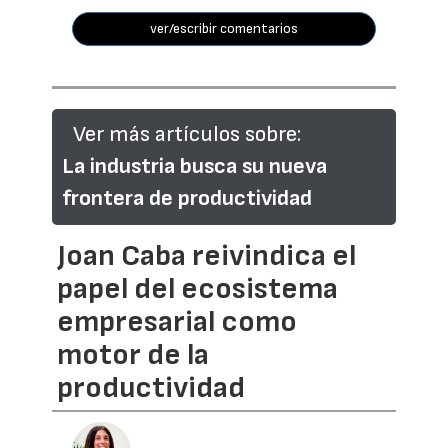
ver/escribir comentarios
Ver más artículos sobre:
La industria busca su nueva
frontera de productividad
Joan Caba reivindica el
papel del ecosistema
empresarial como
motor de la
productividad