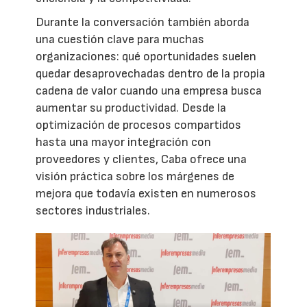
Durante la conversación también aborda
una cuestión clave para muchas
organizaciones: qué oportunidades suelen
quedar desaprovechadas dentro de la propia
cadena de valor cuando una empresa busca
aumentar su productividad. Desde la
optimización de procesos compartidos
hasta una mayor integración con
proveedores y clientes, Caba ofrece una
visión práctica sobre los márgenes de
mejora que todavía existen en numerosos
sectores industriales.