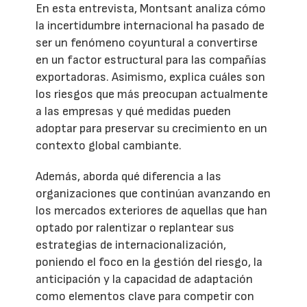
En esta entrevista, Montsant analiza cómo
la incertidumbre internacional ha pasado de
ser un fenómeno coyuntural a convertirse
en un factor estructural para las compañías
exportadoras. Asimismo, explica cuáles son
los riesgos que más preocupan actualmente
a las empresas y qué medidas pueden
adoptar para preservar su crecimiento en un
contexto global cambiante.
Además, aborda qué diferencia a las
organizaciones que continúan avanzando en
los mercados exteriores de aquellas que han
optado por ralentizar o replantear sus
estrategias de internacionalización,
poniendo el foco en la gestión del riesgo, la
anticipación y la capacidad de adaptación
como elementos clave para competir con