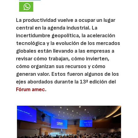
La productividad vuelve a ocupar un lugar
central en la agenda industrial. La
incertidumbre geopolítica, la aceleración
tecnológica y la evolución de los mercados
globales están llevando a las empresas a
revisar cómo trabajan, cómo invierten,
cómo organizan sus recursos y cómo
generan valor. Estos fueron algunos de los
ejes abordados durante la 13ª edición del
Fórum amec
.