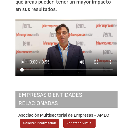
qué áreas pueden tener un mayor impacto
en sus resultados.
EMPRESAS O ENTIDADES
RELACIONADAS
Asociación Multisectorial de Empresas - AMEC
Solicitar información
Ver stand virtual