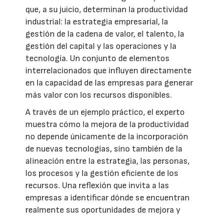
que, a su juicio, determinan la productividad
industrial: la estrategia empresarial, la
gestión de la cadena de valor, el talento, la
gestión del capital y las operaciones y la
tecnología. Un conjunto de elementos
interrelacionados que influyen directamente
en la capacidad de las empresas para generar
más valor con los recursos disponibles.
A través de un ejemplo práctico, el experto
muestra cómo la mejora de la productividad
no depende únicamente de la incorporación
de nuevas tecnologías, sino también de la
alineación entre la estrategia, las personas,
los procesos y la gestión eficiente de los
recursos. Una reflexión que invita a las
empresas a identificar dónde se encuentran
realmente sus oportunidades de mejora y