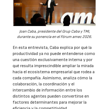
Joan Caba, presidente del Grup Caba y TMI,
durante su ponencia en el Fórum amec 2026.
En esta entrevista, Caba explica por qué la
productividad ya no puede entenderse como
una cuestión exclusivamente interna y por
qué resulta imprescindible ampliar la mirada
hacia el ecosistema empresarial que rodea a
cada compañía. Asimismo, analiza cómo la
colaboración, la coordinación y el
intercambio de información entre los
distintos agentes pueden convertirse en
factores determinantes para mejorar la
eficiencia y la competitividad.