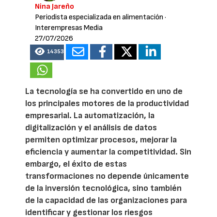
Nina Jareño
Periodista especializada en alimentación
·
Interempresas Media
27/07/2026
14353
La tecnología se ha convertido en uno de
los principales motores de la productividad
empresarial. La automatización, la
digitalización y el análisis de datos
permiten optimizar procesos, mejorar la
eficiencia y aumentar la competitividad. Sin
embargo, el éxito de estas
transformaciones no depende únicamente
de la inversión tecnológica, sino también
de la capacidad de las organizaciones para
identificar y gestionar los riesgos