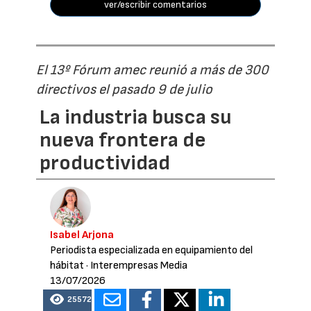
ver/escribir comentarios
El 13º Fórum amec reunió a más de 300
directivos el pasado 9 de julio
La industria busca su
nueva frontera de
productividad
Isabel Arjona
Periodista especializada en equipamiento del
hábitat
· Interempresas Media
13/07/2026
25572