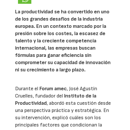
La productividad se ha convertido en uno
de los grandes desafíos de la industria
europea. En un contexto marcado por la
presión sobre los costes, la escasez de
talento y la creciente competencia
internacional, las empresas buscan
fórmulas para ganar eficiencia sin
comprometer su capacidad de innovación
ni su crecimiento a largo plazo.
Durante el
Forum amec
, José Agustín
Cruelles, fundador del
Instituto de la
Productividad
, abordó esta cuestión desde
una perspectiva práctica y estratégica. En
su intervención, explicó cuáles son los
principales factores que condicionan la