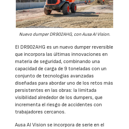
Nuevo dumper DR902AHG, con Ausa AI Vision.
El DR902AHG es un nuevo dumper reversible
que incorpora las últimas innovaciones en
materia de seguridad, combinando una
capacidad de carga de 9 toneladas con un
conjunto de tecnologías avanzadas
diseñadas para abordar uno de los retos más
persistentes en las obras: la limitada
visibilidad alrededor de los dumpers, que
incrementa el riesgo de accidentes con
trabajadores cercanos.
Ausa AI Vision se incorpora de serie en el