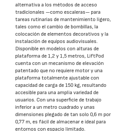
alternativa a los métodos de acceso
tradicionales —como escaleras— para
tareas rutinarias de mantenimiento ligero,
tales como el cambio de bombillas, la
colocación de elementos decorativos y la
instalación de equipos audiovisuales.
Disponible en modelos con alturas de
plataforma de 1,2 y 1,5 metros, LiftPod
cuenta con un mecanismo de elevación
patentado que no requiere motor y una
plataforma totalmente ajustable con
capacidad de carga de 150 kg, resultando
accesible para una amplia variedad de
usuarios. Con una superficie de trabajo
inferior a un metro cuadrado y unas
dimensiones plegado de tan solo 0,6 m por
0,77 m, es fácil de almacenar e ideal para
entornos con espacio limitado.