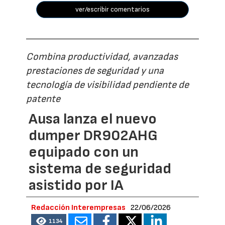
ver/escribir comentarios
Combina productividad, avanzadas
prestaciones de seguridad y una
tecnología de visibilidad pendiente de
patente
Ausa lanza el nuevo
dumper DR902AHG
equipado con un
sistema de seguridad
asistido por IA
Redacción Interempresas
22/06/2026
1134