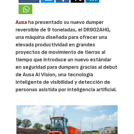
Ausa
ha presentado su nuevo dumper
reversible de 9 toneladas, el DR902AHG,
una máquina diseñada para ofrecer una
elevada productividad en grandes
proyectos de movimiento de tierras al
tiempo que introduce un nuevo estándar
en seguridad para dumpers gracias al debut
de Ausa AI Vision, una tecnología
inteligente de visibilidad y detección de
personas asistida por inteligencia artificial.