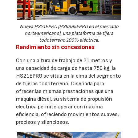
Nueva HS21EPRO (HS6395EPRO en el mercado
norteamericano), una plataforma de tijera
todoterreno 100% eléctrica.
Rendimiento sin concesiones
Con una altura de trabajo de 21 metros y
una capacidad de carga de hasta 750 kg, la
HS21EPRO se sitúa en la cima del segmento
de tijeras todoterreno. Diseñada para
ofrecer las mismas prestaciones que una
máquina diésel, su sistema de propulsión
eléctrica permite operar con máxima
eficiencia, ofreciendo movimientos suaves,
precisos y silenciosos.