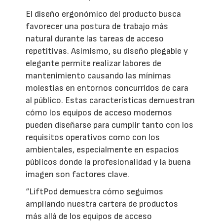
El diseño ergonómico del producto busca
favorecer una postura de trabajo más
natural durante las tareas de acceso
repetitivas. Asimismo, su diseño plegable y
elegante permite realizar labores de
mantenimiento causando las mínimas
molestias en entornos concurridos de cara
al público. Estas características demuestran
cómo los equipos de acceso modernos
pueden diseñarse para cumplir tanto con los
requisitos operativos como con los
ambientales, especialmente en espacios
públicos donde la profesionalidad y la buena
imagen son factores clave.
“LiftPod demuestra cómo seguimos
ampliando nuestra cartera de productos
más allá de los equipos de acceso