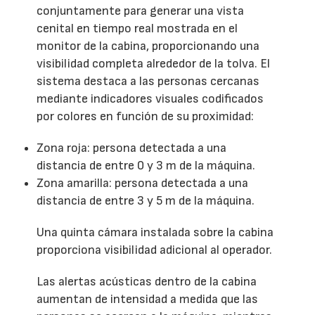
conjuntamente para generar una vista
cenital en tiempo real mostrada en el
monitor de la cabina, proporcionando una
visibilidad completa alrededor de la tolva. El
sistema destaca a las personas cercanas
mediante indicadores visuales codificados
por colores en función de su proximidad:
Zona roja: persona detectada a una
distancia de entre 0 y 3 m de la máquina.
Zona amarilla: persona detectada a una
distancia de entre 3 y 5 m de la máquina.
Una quinta cámara instalada sobre la cabina
proporciona visibilidad adicional al operador.
Las alertas acústicas dentro de la cabina
aumentan de intensidad a medida que las