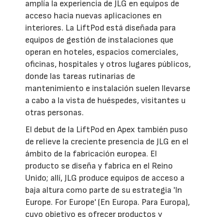
amplía la experiencia de JLG en equipos de
acceso hacia nuevas aplicaciones en
interiores. La LiftPod está diseñada para
equipos de gestión de instalaciones que
operan en hoteles, espacios comerciales,
oficinas, hospitales y otros lugares públicos,
donde las tareas rutinarias de
mantenimiento e instalación suelen llevarse
a cabo a la vista de huéspedes, visitantes u
otras personas.
El debut de la LiftPod en Apex también puso
de relieve la creciente presencia de JLG en el
ámbito de la fabricación europea. El
producto se diseña y fabrica en el Reino
Unido; allí, JLG produce equipos de acceso a
baja altura como parte de su estrategia 'In
Europe. For Europe' (En Europa. Para Europa),
cuyo objetivo es ofrecer productos y