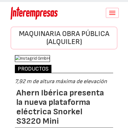
Conmutar
navegació
MAQUINARIA OBRA PÚBLICA
(ALQUILER)
PRODUCTOS
7,92 m de altura máxima de elevación
Ahern Ibérica presenta
la nueva plataforma
eléctrica Snorkel
S3220 Mini