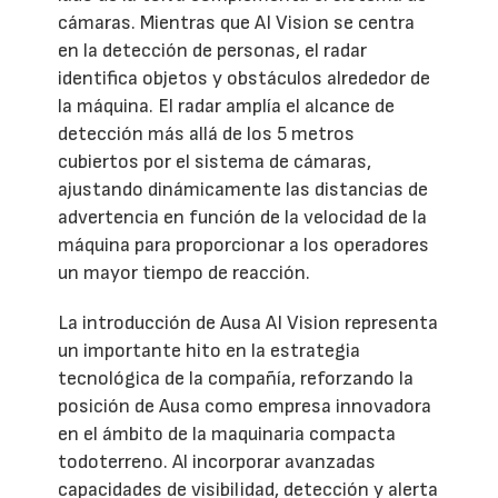
cámaras. Mientras que AI Vision se centra
en la detección de personas, el radar
identifica objetos y obstáculos alrededor de
la máquina. El radar amplía el alcance de
detección más allá de los 5 metros
cubiertos por el sistema de cámaras,
ajustando dinámicamente las distancias de
advertencia en función de la velocidad de la
máquina para proporcionar a los operadores
un mayor tiempo de reacción.
La introducción de Ausa AI Vision representa
un importante hito en la estrategia
tecnológica de la compañía, reforzando la
posición de Ausa como empresa innovadora
en el ámbito de la maquinaria compacta
todoterreno. Al incorporar avanzadas
capacidades de visibilidad, detección y alerta