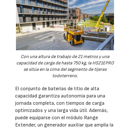
Con una altura de trabajo de 21 metros y una
capacidad de carga de hasta 750 kg, la HS21EPRO
se sitúa en la cima del segmento de tijeras
todoterreno.
El conjunto de baterías de litio de alta
capacidad garantiza autonomía para una
jornada completa, con tiempos de carga
optimizados y una larga vida útil. Además,
puede equiparse con el módulo Range
Extender, un generador auxiliar que amplía la