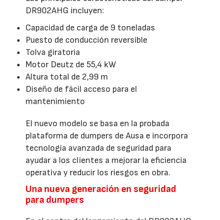
DR902AHG incluyen:
Capacidad de carga de 9 toneladas
Puesto de conducción reversible
Tolva giratoria
Motor Deutz de 55,4 kW
Altura total de 2,99 m
Diseño de fácil acceso para el
mantenimiento
El nuevo modelo se basa en la probada
plataforma de dumpers de Ausa e incorpora
tecnología avanzada de seguridad para
ayudar a los clientes a mejorar la eficiencia
operativa y reducir los riesgos en obra.
Una nueva generación en seguridad
para dumpers