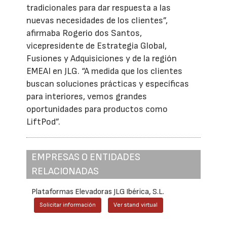
tradicionales para dar respuesta a las
nuevas necesidades de los clientes”,
afirmaba Rogerio dos Santos,
vicepresidente de Estrategia Global,
Fusiones y Adquisiciones y de la región
EMEAI en JLG. “A medida que los clientes
buscan soluciones prácticas y específicas
para interiores, vemos grandes
oportunidades para productos como
LiftPod”.
EMPRESAS O ENTIDADES
RELACIONADAS
Plataformas Elevadoras JLG Ibérica, S.L.
Solicitar información
Ver stand virtual