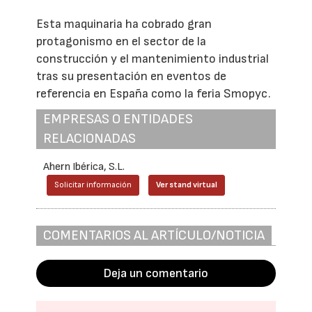
Esta maquinaria ha cobrado gran
protagonismo en el sector de la
construcción y el mantenimiento industrial
tras su presentación en eventos de
referencia en España como la feria Smopyc.
EMPRESAS O ENTIDADES
RELACIONADAS
Ahern Ibérica, S.L.
Solicitar información
Ver stand virtual
COMENTARIOS AL ARTÍCULO/NOTICIA
Deja un comentario