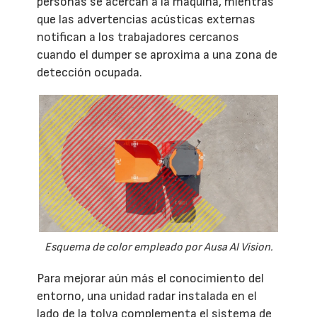
personas se acercan a la máquina, mientras
que las advertencias acústicas externas
notifican a los trabajadores cercanos
cuando el dumper se aproxima a una zona de
detección ocupada.
Esquema de color empleado por Ausa AI Vision.
Para mejorar aún más el conocimiento del
entorno, una unidad radar instalada en el
lado de la tolva complementa el sistema de