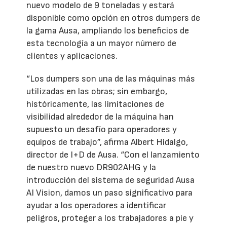
nuevo modelo de 9 toneladas y estará
disponible como opción en otros dumpers de
la gama Ausa, ampliando los beneficios de
esta tecnología a un mayor número de
clientes y aplicaciones.
“Los dumpers son una de las máquinas más
utilizadas en las obras; sin embargo,
históricamente, las limitaciones de
visibilidad alrededor de la máquina han
supuesto un desafío para operadores y
equipos de trabajo”, afirma Albert Hidalgo,
director de I+D de Ausa. “Con el lanzamiento
de nuestro nuevo DR902AHG y la
introducción del sistema de seguridad Ausa
AI Vision, damos un paso significativo para
ayudar a los operadores a identificar
peligros, proteger a los trabajadores a pie y