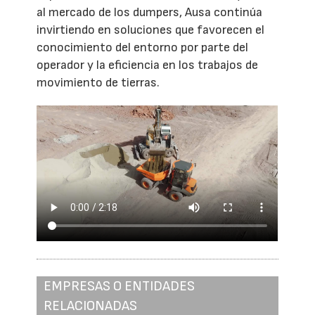
al mercado de los dumpers, Ausa continúa
invirtiendo en soluciones que favorecen el
conocimiento del entorno por parte del
operador y la eficiencia en los trabajos de
movimiento de tierras.
EMPRESAS O ENTIDADES
RELACIONADAS