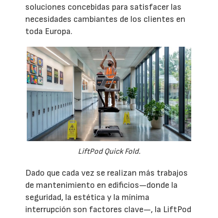
soluciones concebidas para satisfacer las
necesidades cambiantes de los clientes en
toda Europa.
LiftPod Quick Fold.
Dado que cada vez se realizan más trabajos
de mantenimiento en edificios—donde la
seguridad, la estética y la mínima
interrupción son factores clave—, la LiftPod