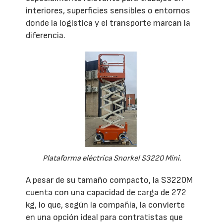
interiores, superficies sensibles o entornos
donde la logística y el transporte marcan la
diferencia.
Plataforma eléctrica Snorkel S3220 Mini.
A pesar de su tamaño compacto, la S3220M
cuenta con una capacidad de carga de 272
kg, lo que, según la compañía, la convierte
en una opción ideal para contratistas que