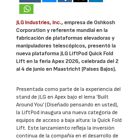
JLG Industries, Inc.
, empresa de Oshkosh
Corporation y referente mundial en la
fabricación de plataformas elevadoras y
manipuladores telescópicos, presentó la
nueva plataforma JLG LiftPod Quick Fold
Lift en la feria Apex 2026, celebrada del 2
al 4 de junio en Maastricht (Países Bajos).
Presentada como parte de la experiencia del
stand de JLG en Apex bajo el lema 'Built
Around You' (Diseñado pensando en usted),
la LiftPod inaugura una nueva categoría de
equipos de acceso a baja altura: la Quick Fold
Lift. Este lanzamiento refleja la inversión
continua de la compañía en el desarrollo de