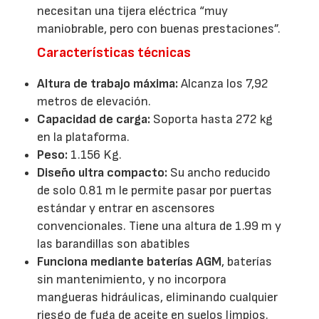
necesitan una tijera eléctrica “muy
maniobrable, pero con buenas prestaciones”.
Características técnicas
Altura de trabajo máxima:
Alcanza los 7,92
metros de elevación.
Capacidad de carga:
Soporta hasta 272 kg
en la plataforma.
Peso:
1.156 Kg.
Diseño ultra compacto:
Su ancho reducido
de solo 0.81 m le permite pasar por puertas
estándar y entrar en ascensores
convencionales. Tiene una altura de 1.99 m y
las barandillas son abatibles
Funciona mediante baterías AGM
, baterías
sin mantenimiento, y no incorpora
mangueras hidráulicas, eliminando cualquier
riesgo de fuga de aceite en suelos limpios.