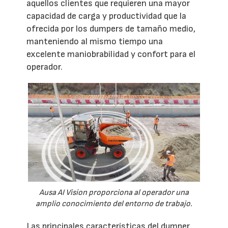
aquellos clientes que requieren una mayor
capacidad de carga y productividad que la
ofrecida por los dumpers de tamaño medio,
manteniendo al mismo tiempo una
excelente maniobrabilidad y confort para el
operador.
Ausa AI Vision proporciona al operador una
amplio conocimiento del entorno de trabajo.
Las principales características del dumper