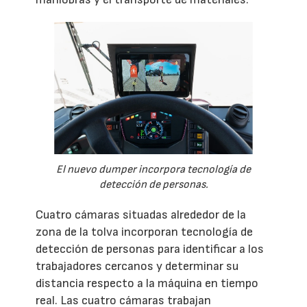
El nuevo dumper incorpora tecnología de
detección de personas.
Cuatro cámaras situadas alrededor de la
zona de la tolva incorporan tecnología de
detección de personas para identificar a los
trabajadores cercanos y determinar su
distancia respecto a la máquina en tiempo
real. Las cuatro cámaras trabajan