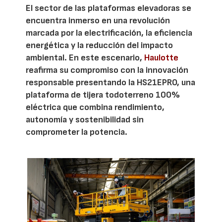
El sector de las plataformas elevadoras se
encuentra inmerso en una revolución
marcada por la electrificación, la eficiencia
energética y la reducción del impacto
ambiental. En este escenario,
Haulotte
reafirma su compromiso con la innovación
responsable presentando la HS21EPRO, una
plataforma de tijera todoterreno 100%
eléctrica que combina rendimiento,
autonomía y sostenibilidad sin
comprometer la potencia.