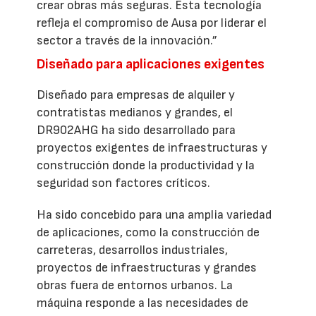
crear obras más seguras. Esta tecnología
refleja el compromiso de Ausa por liderar el
sector a través de la innovación.”
Diseñado para aplicaciones exigentes
Diseñado para empresas de alquiler y
contratistas medianos y grandes, el
DR902AHG ha sido desarrollado para
proyectos exigentes de infraestructuras y
construcción donde la productividad y la
seguridad son factores críticos.
Ha sido concebido para una amplia variedad
de aplicaciones, como la construcción de
carreteras, desarrollos industriales,
proyectos de infraestructuras y grandes
obras fuera de entornos urbanos. La
máquina responde a las necesidades de