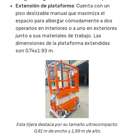
Extensión de plataforma
: Cuenta con un
piso deslizable manual que maximiza el
espacio para albergar cómodamente a dos
operarios en interiores o a uno en exteriores
junto a sus materiales de trabajo. Las
dimensiones de la plataforma extendidas
son 0.74x1.93 m.
Esta tijera destaca por su tamaño ultracompacto:
0,81 m de ancho y 1,99 m de alto.