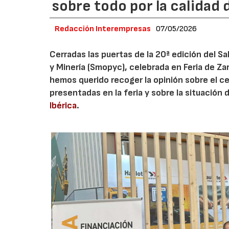
sobre todo por la calidad
Redacción Interempresas
07/05/2026
Cerradas las puertas de la 20ª edición del S
y Minería (Smopyc), celebrada en Feria de Za
hemos querido recoger la opinión sobre el c
presentadas en la feria y sobre la situación
Ibérica
.