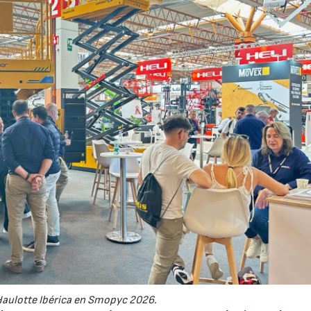
Haulotte Ibérica en Smopyc 2026.