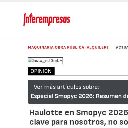
MAQUINARIA OBRA PÚBLICA (ALQUILER)
ACTUA
OPINIÓN
Ver más artículos sobre:
Especial Smopyc 2026: Resumen de 
Haulotte en Smopyc 2026:
clave para nosotros, no sol