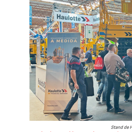
Stand de 