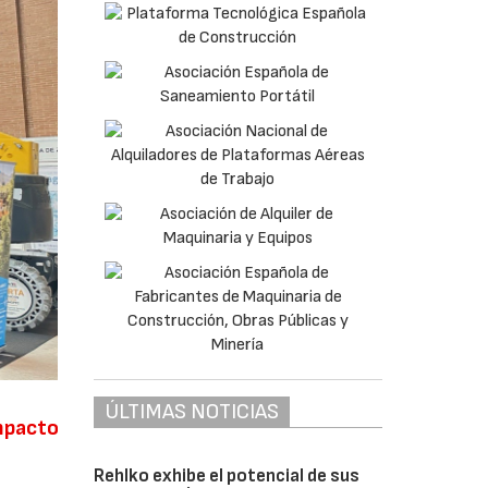
ÚLTIMAS NOTICIAS
mpacto
Rehlko exhibe el potencial de sus