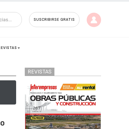
SUSCRIBIRSE GRATIS
REVISTAS
REVISTAS
no