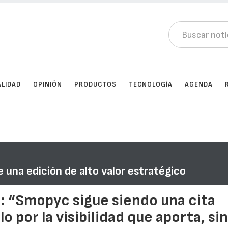
LIDAD
OPINIÓN
PRODUCTOS
TECNOLOGÍA
AGENDA
una edición de alto valor estratégico
 “Smopyc sigue siendo una cita
o por la visibilidad que aporta, si