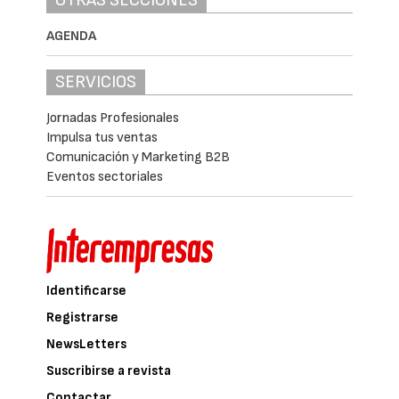
OTRAS SECCIONES
AGENDA
SERVICIOS
Jornadas Profesionales
Impulsa tus ventas
Comunicación y Marketing B2B
Eventos sectoriales
Identificarse
Registrarse
NewsLetters
Suscribirse a revista
Contactar