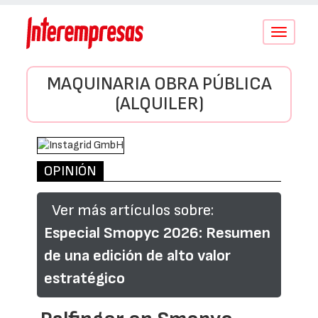
Conmutar
navegació
MAQUINARIA OBRA PÚBLICA
(ALQUILER)
OPINIÓN
Ver más artículos sobre:
Especial Smopyc 2026: Resumen
de una edición de alto valor
estratégico