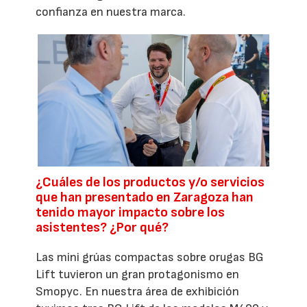
confianza en nuestra marca.
¿Cuáles de los productos y/o servicios
que han presentado en Zaragoza han
tenido mayor impacto sobre los
asistentes? ¿Por qué?
Las mini grúas compactas sobre orugas BG
Lift tuvieron un gran protagonismo en
Smopyc. En nuestra área de exhibición