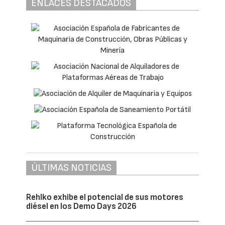
ENLACES DESTACADOS
ÚLTIMAS NOTICIAS
Rehlko exhibe el potencial de sus motores
diésel en los Demo Days 2026