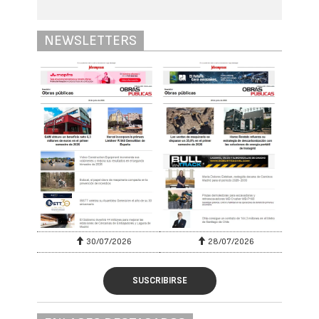
NEWSLETTERS
30/07/2026
28/07/2026
SUSCRIBIRSE