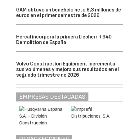
GAM obtuvo un beneficio neto 6,3 millones de
euros en el primer semestre de 2026
Hercal incorpora la primera Liebherr R 940
Demolition de España
Volvo Construction Equipment incrementa
sus volúmenes y mejora sus resultados en el
segundo trimestre de 2026
EMPRESAS DESTACADAS