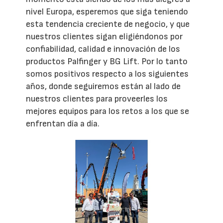
nivel Europa, esperemos que siga teniendo
esta tendencia creciente de negocio, y que
nuestros clientes sigan eligiéndonos por
confiabilidad, calidad e innovación de los
productos Palfinger y BG Lift. Por lo tanto
somos positivos respecto a los siguientes
años, donde seguiremos están al lado de
nuestros clientes para proveerles los
mejores equipos para los retos a los que se
enfrentan día a día.