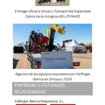
Entrega oficial a Grúas y Transportes Especiales
Cabos de la minigrúa BG Lift M400.
Algunos de los equipos expuestos por Palfinger
Ibérica en Smopyc 2026.
EMPRESAS O ENTIDADES
RELACIONADAS
Palfinger Ibérica Maquinaria, S.L.