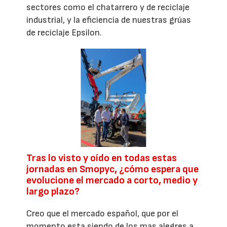
sectores como el chatarrero y de reciclaje
industrial, y la eficiencia de nuestras grúas
de reciclaje Epsilon.
Tras lo visto y oído en todas estas
jornadas en Smopyc, ¿cómo espera que
evolucione el mercado a corto, medio y
largo plazo?
Creo que el mercado español, que por el
momento esta siendo de los mas alegres a