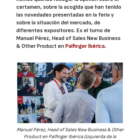
certamen, sobre la acogida que han tenido
las novedades presentadas en la feria y
sobre la situación del mercado, de
diferentes expositores. Es el turno de
Manuel Pérez, Head of Sales New Business
& Other Product en
Palfinger Ibérica
.
Manuel Pérez, Head of Sales New Business & Other
Product en Palfinger Ibérica (izquierda de la