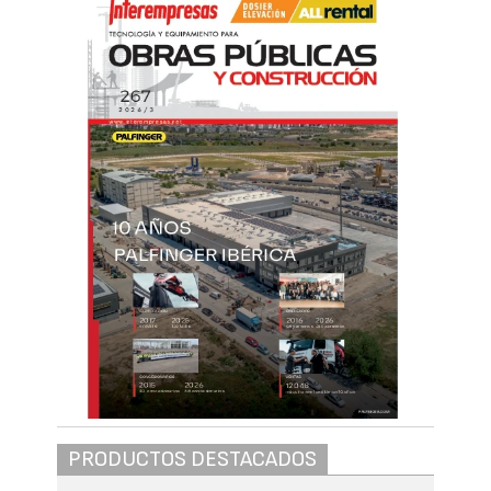
PRODUCTOS DESTACADOS