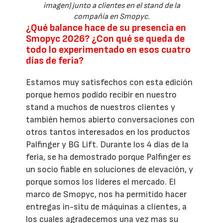
imagen) junto a clientes en el stand de la
compañía en Smopyc.
¿Qué balance hace de su presencia en
Smopyc 2026? ¿Con qué se queda de
todo lo experimentado en esos cuatro
días de feria?
Estamos muy satisfechos con esta edición
porque hemos podido recibir en nuestro
stand a muchos de nuestros clientes y
también hemos abierto conversaciones con
otros tantos interesados en los productos
Palfinger y BG Lift. Durante los 4 días de la
feria, se ha demostrado porque Palfinger es
un socio fiable en soluciones de elevación, y
porque somos los lideres el mercado. El
marco de Smopyc, nos ha permitido hacer
entregas in-situ de máquinas a clientes, a
los cuales agradecemos una vez mas su