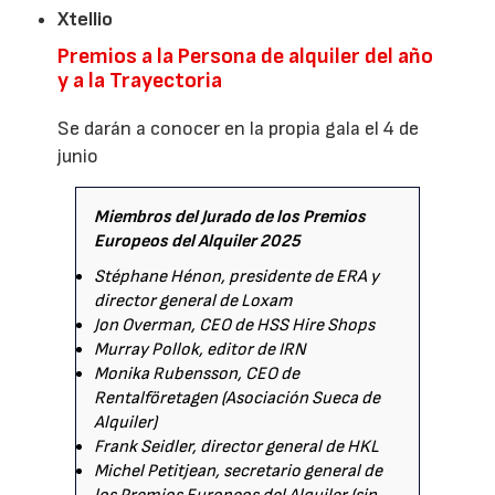
Xtellio
Premios a la Persona de alquiler del año
y a la Trayectoria
Se darán a conocer en la propia gala el 4 de
junio
Miembros del Jurado de los Premios
Europeos del Alquiler 2025
Stéphane Hénon, presidente de ERA y
director general de Loxam
Jon Overman, CEO de HSS Hire Shops
Murray Pollok, editor de IRN
Monika Rubensson, CEO de
Rentalföretagen (Asociación Sueca de
Alquiler)
Frank Seidler, director general de HKL
Michel Petitjean, secretario general de