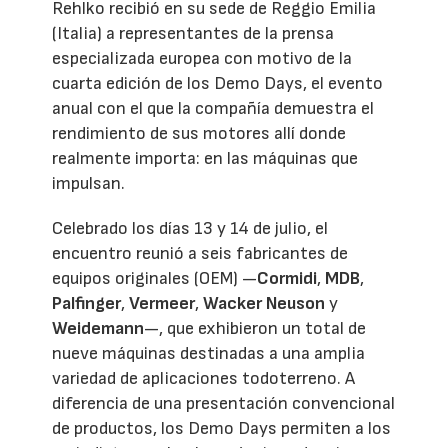
Rehlko recibió en su sede de Reggio Emilia
(Italia) a representantes de la prensa
especializada europea con motivo de la
cuarta edición de los Demo Days, el evento
anual con el que la compañía demuestra el
rendimiento de sus motores allí donde
realmente importa: en las máquinas que
impulsan.
Celebrado los días 13 y 14 de julio, el
encuentro reunió a seis fabricantes de
equipos originales (OEM) —
Cormidi
,
MDB
,
Palfinger
,
Vermeer
,
Wacker Neuson
y
Weidemann
—, que exhibieron un total de
nueve máquinas destinadas a una amplia
variedad de aplicaciones todoterreno. A
diferencia de una presentación convencional
de productos, los Demo Days permiten a los