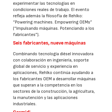
experimentar las tecnologías en
condiciones reales de trabajo. El evento
refleja además la filosofía de Rehlko:
“Powering machines. Empowering OEMs”
(“Impulsando máquinas. Potenciando a los
fabricantes”).
Seis fabricantes, nueve máquinas
Combinando tecnología diésel innovadora
con colaboración en ingeniería, soporte
global de servicio y experiencia en
aplicaciones, Rehlko continúa ayudando a
los fabricantes OEM a desarrollar máquinas
que superan a la competencia en los
sectores de la construcción, la agricultura,
la manutención y las aplicaciones
industriales.