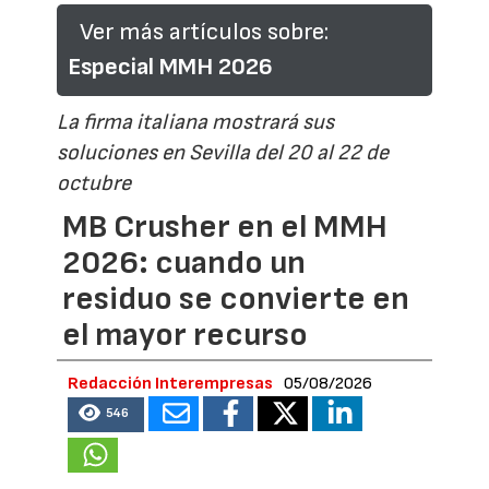
Ver más artículos sobre:
Especial MMH 2026
La firma italiana mostrará sus
soluciones en Sevilla del 20 al 22 de
octubre
MB Crusher en el MMH
2026: cuando un
residuo se convierte en
el mayor recurso
Redacción Interempresas
05/08/2026
546