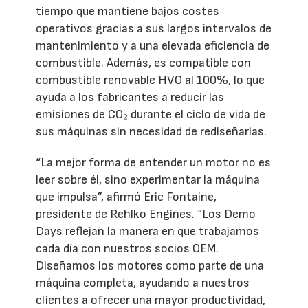
tiempo que mantiene bajos costes
operativos gracias a sus largos intervalos de
mantenimiento y a una elevada eficiencia de
combustible. Además, es compatible con
combustible renovable HVO al 100%, lo que
ayuda a los fabricantes a reducir las
emisiones de CO₂ durante el ciclo de vida de
sus máquinas sin necesidad de rediseñarlas.
“La mejor forma de entender un motor no es
leer sobre él, sino experimentar la máquina
que impulsa”, afirmó Eric Fontaine,
presidente de Rehlko Engines. “Los Demo
Days reflejan la manera en que trabajamos
cada día con nuestros socios OEM.
Diseñamos los motores como parte de una
máquina completa, ayudando a nuestros
clientes a ofrecer una mayor productividad,