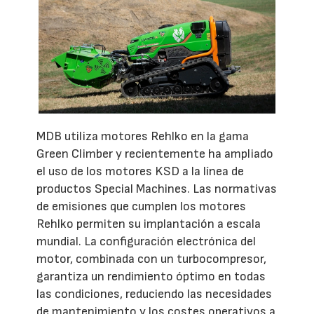
MDB utiliza motores Rehlko en la gama
Green Climber y recientemente ha ampliado
el uso de los motores KSD a la línea de
productos Special Machines. Las normativas
de emisiones que cumplen los motores
Rehlko permiten su implantación a escala
mundial. La configuración electrónica del
motor, combinada con un turbocompresor,
garantiza un rendimiento óptimo en todas
las condiciones, reduciendo las necesidades
de mantenimiento y los costes operativos a