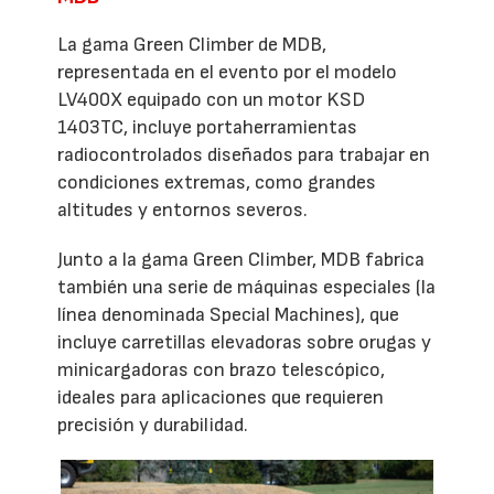
La gama Green Climber de MDB,
representada en el evento por el modelo
LV400X equipado con un motor KSD
1403TC, incluye portaherramientas
radiocontrolados diseñados para trabajar en
condiciones extremas, como grandes
altitudes y entornos severos.
Junto a la gama Green Climber, MDB fabrica
también una serie de máquinas especiales (la
línea denominada Special Machines), que
incluye carretillas elevadoras sobre orugas y
minicargadoras con brazo telescópico,
ideales para aplicaciones que requieren
precisión y durabilidad.