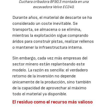
Cuchara cribadora BF90.3 montada en una
excavadora Volvo EC240.
Durante años, el material de descarte se ha
considerado un coste inevitable. Se
transporta, se almacena o se elimina,
mientras la explotación sigue comprando
áridos para construir pistas, realizar rellenos
o mantener la infraestructura interna.
Sin embargo, cada vez más empresas del
sector minero están replanteando este
modelo. La razón es sencilla: el verdadero
retorno de la inversión no depende
únicamente de la producción, sino también
de la capacidad de aprovechar al máximo
todo el material ya disponible.
El residuo como el recurso más valioso