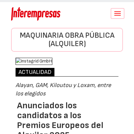
Conmutar
navegació
MAQUINARIA OBRA PÚBLICA
(ALQUILER)
ACTUALIDAD
Alayan, GAM, Kiloutou y Loxam, entre
los elegidos
Anunciados los
candidatos a los
Premios Europeos del