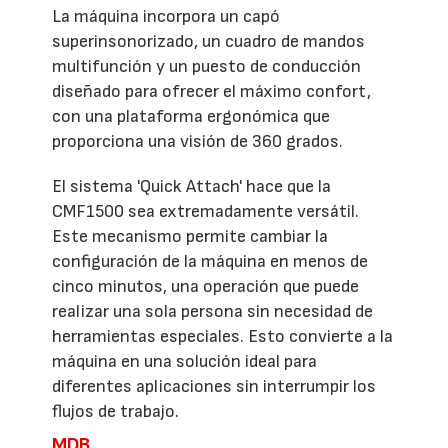
La máquina incorpora un capó
superinsonorizado, un cuadro de mandos
multifunción y un puesto de conducción
diseñado para ofrecer el máximo confort,
con una plataforma ergonómica que
proporciona una visión de 360 grados.
El sistema 'Quick Attach' hace que la
CMF1500 sea extremadamente versátil.
Este mecanismo permite cambiar la
configuración de la máquina en menos de
cinco minutos, una operación que puede
realizar una sola persona sin necesidad de
herramientas especiales. Esto convierte a la
máquina en una solución ideal para
diferentes aplicaciones sin interrumpir los
flujos de trabajo.
MDB