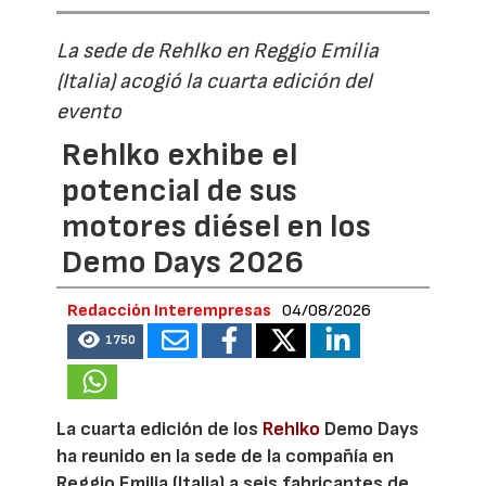
La sede de Rehlko en Reggio Emilia
(Italia) acogió la cuarta edición del
evento
Rehlko exhibe el
potencial de sus
motores diésel en los
Demo Days 2026
Redacción Interempresas
04/08/2026
1750
La cuarta edición de los
Rehlko
Demo Days
ha reunido en la sede de la compañía en
Reggio Emilia (Italia) a seis fabricantes de