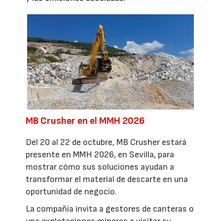
MB Crusher en el MMH 2026
Del 20 al 22 de octubre, MB Crusher estará
presente en MMH 2026, en Sevilla, para
mostrar cómo sus soluciones ayudan a
transformar el material de descarte en una
oportunidad de negocio.
La compañía invita a gestores de canteras o