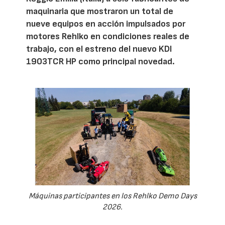
maquinaria que mostraron un total de
nueve equipos en acción impulsados por
motores Rehlko en condiciones reales de
trabajo, con el estreno del nuevo KDI
1903TCR HP como principal novedad.
Máquinas participantes en los Rehlko Demo Days
2026.