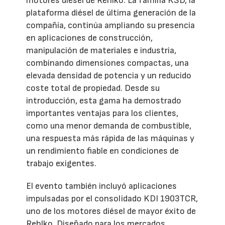
motores diésel de Rehlko. La familia KSD, la
plataforma diésel de última generación de la
compañía, continúa ampliando su presencia
en aplicaciones de construcción,
manipulación de materiales e industria,
combinando dimensiones compactas, una
elevada densidad de potencia y un reducido
coste total de propiedad. Desde su
introducción, esta gama ha demostrado
importantes ventajas para los clientes,
como una menor demanda de combustible,
una respuesta más rápida de las máquinas y
un rendimiento fiable en condiciones de
trabajo exigentes.
El evento también incluyó aplicaciones
impulsadas por el consolidado KDI 1903TCR,
uno de los motores diésel de mayor éxito de
Rehlko. Diseñado para los mercados