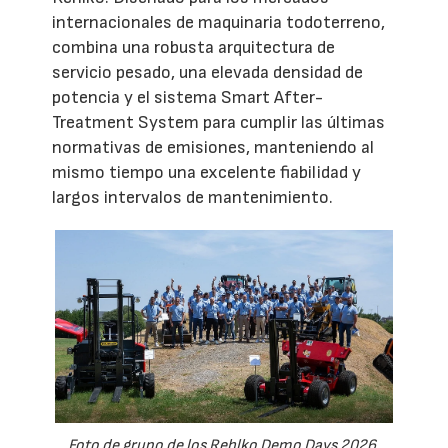
internacionales de maquinaria todoterreno,
combina una robusta arquitectura de
servicio pesado, una elevada densidad de
potencia y el sistema Smart After-
Treatment System para cumplir las últimas
normativas de emisiones, manteniendo al
mismo tiempo una excelente fiabilidad y
largos intervalos de mantenimiento.
Foto de grupo de los Rehlko Demo Days 2026.