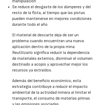
manipulación
Se reduce el desgaste de los dúmperes y del
resto de la flota, al tiempo que las pistas
pueden mantenerse en mejores condiciones
durante todo el año
El material de descarte deja de ser un
problema cuando encuentran una nueva
aplicación dentro de la propia mina.
Reutilizarlo significa reducir la dependencia
de materiales externos, disminuir el volumen
destinado a acopio y aprovechar mejor los
recursos ya extraídos.
Además del beneficio económico, esta
estrategia contribuye a reducir el impacto
ambiental de la actividad minera al limitar el
transporte, el consumo de materias primas
y las emisiones asociadas.