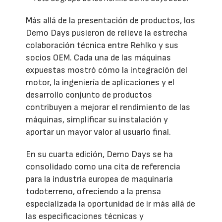
Más allá de la presentación de productos, los
Demo Days pusieron de relieve la estrecha
colaboración técnica entre Rehlko y sus
socios OEM. Cada una de las máquinas
expuestas mostró cómo la integración del
motor, la ingeniería de aplicaciones y el
desarrollo conjunto de productos
contribuyen a mejorar el rendimiento de las
máquinas, simplificar su instalación y
aportar un mayor valor al usuario final.
En su cuarta edición, Demo Days se ha
consolidado como una cita de referencia
para la industria europea de maquinaria
todoterreno, ofreciendo a la prensa
especializada la oportunidad de ir más allá de
las especificaciones técnicas y