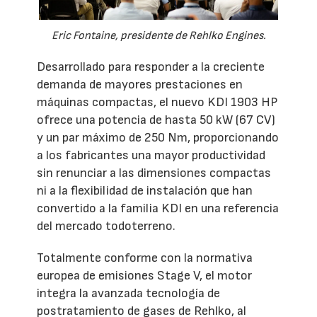
Eric Fontaine, presidente de Rehlko Engines.
Desarrollado para responder a la creciente
demanda de mayores prestaciones en
máquinas compactas, el nuevo KDI 1903 HP
ofrece una potencia de hasta 50 kW (67 CV)
y un par máximo de 250 Nm, proporcionando
a los fabricantes una mayor productividad
sin renunciar a las dimensiones compactas
ni a la flexibilidad de instalación que han
convertido a la familia KDI en una referencia
del mercado todoterreno.
Totalmente conforme con la normativa
europea de emisiones Stage V, el motor
integra la avanzada tecnología de
postratamiento de gases de Rehlko, al