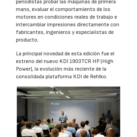
periodistas probar las máquinas de primera
mano, evaluar el comportamiento de los
motores en condiciones reales de trabajo e
intercambiar impresiones directamente con
fabricantes, ingenieros y especialistas de
producto.
La principal novedad de esta edición fue el
estreno del nuevo KDI 1903TCR HP (High
Power), la evolución más reciente de la
consolidada plataforma KDI de Rehlko.