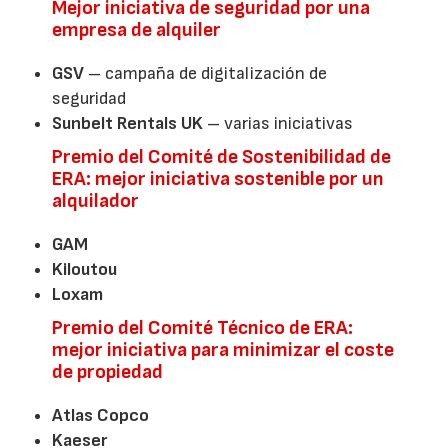
Mejor iniciativa de seguridad por una
empresa de alquiler
GSV
– campaña de digitalización de
seguridad
Sunbelt Rentals UK
– varias iniciativas
Premio del Comité de Sostenibilidad de
ERA: mejor iniciativa sostenible por un
alquilador
GAM
Kiloutou
Loxam
Premio del Comité Técnico de ERA:
mejor iniciativa para minimizar el coste
de propiedad
Atlas Copco
Kaeser