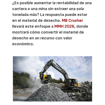
¿Es posible aumentar la rentabilidad de una
cantera o una mina sin extraer una sola
tonelada más? La respuesta puede estar
en el material de desecho.
MB Crusher
llevará este enfoque a
MMH 2026
, donde
mostrará cómo convertir el material de
desecho en un recurso con valor
económico.