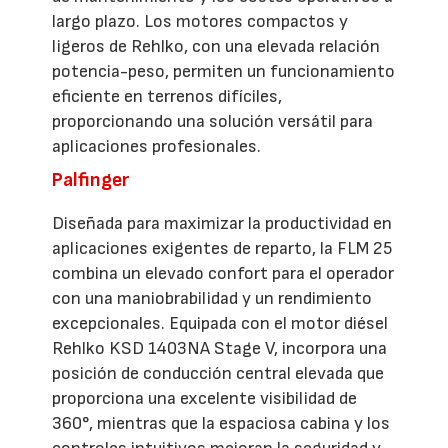
largo plazo. Los motores compactos y
ligeros de Rehlko, con una elevada relación
potencia-peso, permiten un funcionamiento
eficiente en terrenos difíciles,
proporcionando una solución versátil para
aplicaciones profesionales.
Palfinger
Diseñada para maximizar la productividad en
aplicaciones exigentes de reparto, la FLM 25
combina un elevado confort para el operador
con una maniobrabilidad y un rendimiento
excepcionales. Equipada con el motor diésel
Rehlko KSD 1403NA Stage V, incorpora una
posición de conducción central elevada que
proporciona una excelente visibilidad de
360°, mientras que la espaciosa cabina y los