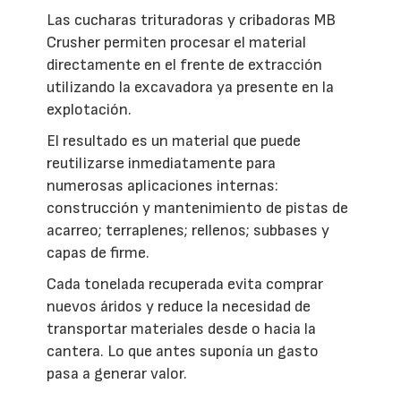
Las cucharas trituradoras y cribadoras MB
Crusher permiten procesar el material
directamente en el frente de extracción
utilizando la excavadora ya presente en la
explotación.
El resultado es un material que puede
reutilizarse inmediatamente para
numerosas aplicaciones internas:
construcción y mantenimiento de pistas de
acarreo; terraplenes; rellenos; subbases y
capas de firme.
Cada tonelada recuperada evita comprar
nuevos áridos y reduce la necesidad de
transportar materiales desde o hacia la
cantera. Lo que antes suponía un gasto
pasa a generar valor.