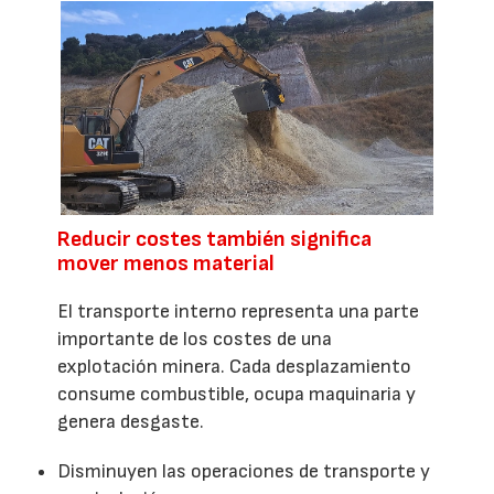
Reducir costes también significa
mover menos material
El transporte interno representa una parte
importante de los costes de una
explotación minera. Cada desplazamiento
consume combustible, ocupa maquinaria y
genera desgaste.
Disminuyen las operaciones de transporte y