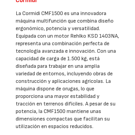
Cormidi
La Cormidi CMF1500 es una innovadora
máquina multifunción que combina diseño
ergonómico, potencia y versatilidad.
Equipada con un motor Rehlko KSD 1403NA,
representa una combinación perfecta de
tecnología avanzada e innovación. Con una
capacidad de carga de 1.500 kg, está
diseñada para trabajar en una amplia
variedad de entornos, incluyendo obras de
construcción y aplicaciones agrícolas. La
máquina dispone de orugas, lo que
proporciona una mayor estabilidad y
tracción en terrenos difíciles. A pesar de su
potencia, la CMF1500 mantiene unas
dimensiones compactas que facilitan su
utilización en espacios reducidos.