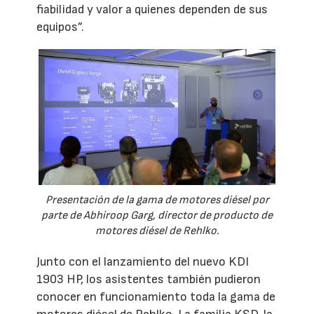
fiabilidad y valor a quienes dependen de sus
equipos”.
Presentación de la gama de motores diésel por
parte de Abhiroop Garg, director de producto de
motores diésel de Rehlko.
Junto con el lanzamiento del nuevo KDI
1903 HP, los asistentes también pudieron
conocer en funcionamiento toda la gama de