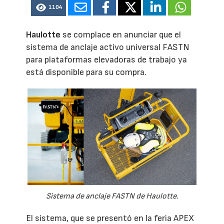
1104
Haulotte
se complace en anunciar que el
sistema de anclaje activo universal FASTN
para plataformas elevadoras de trabajo ya
está disponible para su compra.
Sistema de anclaje FASTN de Haulotte.
El sistema, que se presentó en la feria APEX