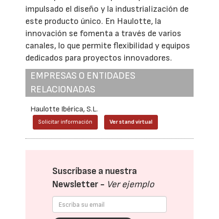
impulsado el diseño y la industrialización de
este producto único. En Haulotte, la
innovación se fomenta a través de varios
canales, lo que permite flexibilidad y equipos
dedicados para proyectos innovadores.
EMPRESAS O ENTIDADES
RELACIONADAS
Haulotte Ibérica, S.L.
Solicitar información
Ver stand virtual
Suscríbase a nuestra
Newsletter -
Ver ejemplo