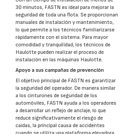
30 minutos, FASTN es ideal para mejorar la
seguridad de toda una flota. Se proporcionan
manuales de instalación y mantenimiento,
lo que permite a los técnicos familiarizarse
rápidamente con el sistema. Para mayor
comodidad y tranquilidad, los técnicos de
Haulotte pueden realizar el proceso de
instalación en las máquinas Haulotte.
Apoyo a sus campañas de prevención
El objetivo principal de FASTN es garantizar
la seguridad del operador. De manera similar
a los cinturones de seguridad de los
automóviles, FASTN ayuda a los operadores
a desarrollar un reflejo de anclaje, lo que
reduce significativamente el riesgo de
caídas, la principal causa de accidentes
cuando se utiliza una plataforma elevadora.