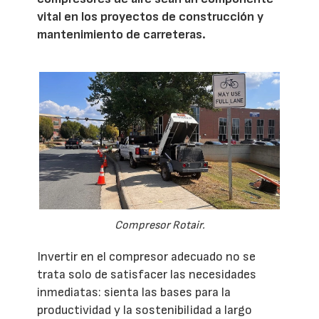
vital en los proyectos de construcción y
mantenimiento de carreteras.
Compresor Rotair.
Invertir en el compresor adecuado no se
trata solo de satisfacer las necesidades
inmediatas: sienta las bases para la
productividad y la sostenibilidad a largo