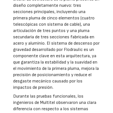
diseño completamente nuevo: tres
secciones principales, incluyendo una
primera pluma de cinco elementos (cuatro
telescópicas con sistema de cable), una
articulación de tres puntos y una pluma
secundaria de tres secciones fabricada en
acero y aluminio. El sistema de descenso por
gravedad desarrollado por Flodraulic es un
componente clave en esta arquitectura, ya
que garantiza la estabilidad y la suavidad en
el movimiento de la primera pluma, mejora la
precisión de posicionamiento y reduce el
desgaste mecánico causado por los
impactos de presión.
Durante las pruebas funcionales, los
ingenieros de Multitel observaron una clara
diferencia con respecto a los sistemas