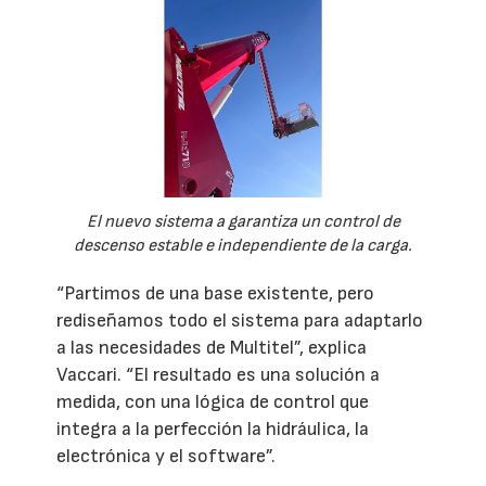
El nuevo sistema a garantiza un control de
descenso estable e independiente de la carga.
“Partimos de una base existente, pero
rediseñamos todo el sistema para adaptarlo
a las necesidades de Multitel”, explica
Vaccari. “El resultado es una solución a
medida, con una lógica de control que
integra a la perfección la hidráulica, la
electrónica y el software”.