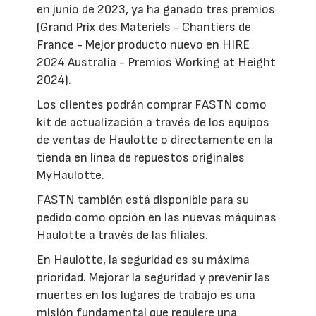
en junio de 2023, ya ha ganado tres premios
(Grand Prix des Materiels - Chantiers de
France - Mejor producto nuevo en HIRE
2024 Australia - Premios Working at Height
2024).
Los clientes podrán comprar FASTN como
kit de actualización a través de los equipos
de ventas de Haulotte o directamente en la
tienda en línea de repuestos originales
MyHaulotte.
FASTN también está disponible para su
pedido como opción en las nuevas máquinas
Haulotte a través de las filiales.
En Haulotte, la seguridad es su máxima
prioridad. Mejorar la seguridad y prevenir las
muertes en los lugares de trabajo es una
misión fundamental que requiere una