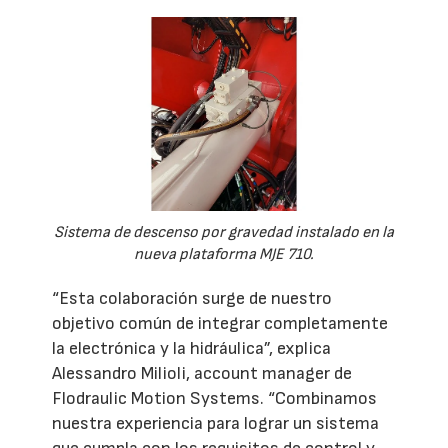
Sistema de descenso por gravedad instalado en la
nueva plataforma MJE 710.
“Esta colaboración surge de nuestro
objetivo común de integrar completamente
la electrónica y la hidráulica”, explica
Alessandro Milioli, account manager de
Flodraulic Motion Systems. “Combinamos
nuestra experiencia para lograr un sistema