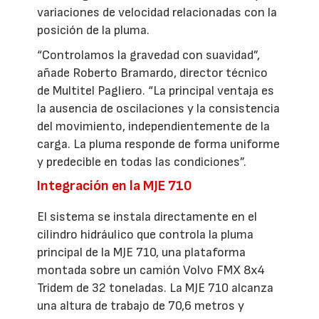
variaciones de velocidad relacionadas con la
posición de la pluma.
“Controlamos la gravedad con suavidad”,
añade Roberto Bramardo, director técnico
de Multitel Pagliero. “La principal ventaja es
la ausencia de oscilaciones y la consistencia
del movimiento, independientemente de la
carga. La pluma responde de forma uniforme
y predecible en todas las condiciones”.
Integración en la MJE 710
El sistema se instala directamente en el
cilindro hidráulico que controla la pluma
principal de la MJE 710, una plataforma
montada sobre un camión Volvo FMX 8x4
Tridem de 32 toneladas. La MJE 710 alcanza
una altura de trabajo de 70,6 metros y