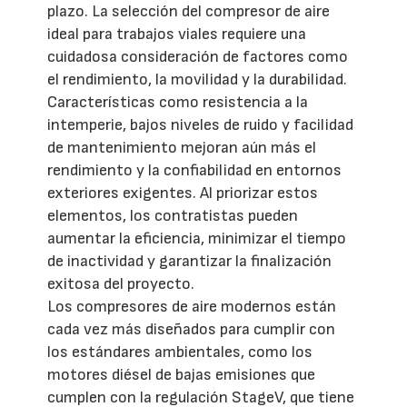
plazo. La selección del compresor de aire
ideal para trabajos viales requiere una
cuidadosa consideración de factores como
el rendimiento, la movilidad y la durabilidad.
Características como resistencia a la
intemperie, bajos niveles de ruido y facilidad
de mantenimiento mejoran aún más el
rendimiento y la confiabilidad en entornos
exteriores exigentes. Al priorizar estos
elementos, los contratistas pueden
aumentar la eficiencia, minimizar el tiempo
de inactividad y garantizar la finalización
exitosa del proyecto.
Los compresores de aire modernos están
cada vez más diseñados para cumplir con
los estándares ambientales, como los
motores diésel de bajas emisiones que
cumplen con la regulación StageV, que tiene