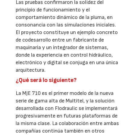
Las pruebas confirmaron la solidez del
principio de funcionamiento y el
comportamiento dinámico de la pluma, en
consonancia con las simulaciones iniciales.
El proyecto constituye un ejemplo concreto
de codesarrollo entre un fabricante de
maquinaria y un integrador de sistemas,
donde la experiencia en control hidráulico,
electrónico y digital se conjuga en una única
arquitectura.
¿Qué será lo siguiente?
La MJE 710 es el primer modelo de la nueva
serie de gama alta de Multitel, y la solución
desarrollada con Flodraulic se implementará
progresivamente en futuras plataformas de
la misma clase. La colaboración entre ambas
compañías continúa también en otros