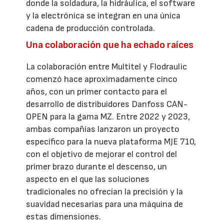
donde la soldadura, la hidráulica, el software
y la electrónica se integran en una única
cadena de producción controlada.
Una colaboración que ha echado raíces
La colaboración entre Multitel y Flodraulic
comenzó hace aproximadamente cinco
años, con un primer contacto para el
desarrollo de distribuidores Danfoss CAN-
OPEN para la gama MZ. Entre 2022 y 2023,
ambas compañías lanzaron un proyecto
específico para la nueva plataforma MJE 710,
con el objetivo de mejorar el control del
primer brazo durante el descenso, un
aspecto en el que las soluciones
tradicionales no ofrecían la precisión y la
suavidad necesarias para una máquina de
estas dimensiones.