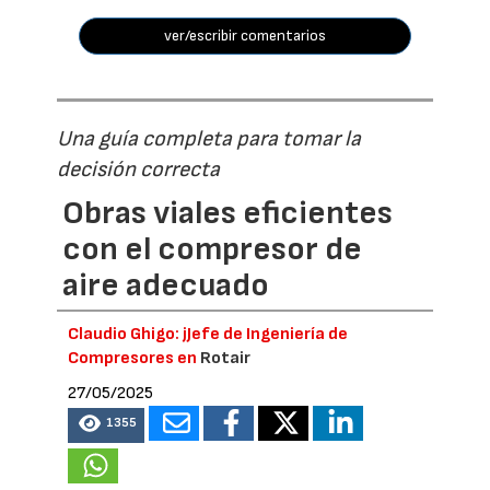
ver/escribir comentarios
Una guía completa para tomar la
decisión correcta
Obras viales eficientes
con el compresor de
aire adecuado
Claudio Ghigo: jJefe de Ingeniería de
Compresores en
Rotair
27/05/2025
1355