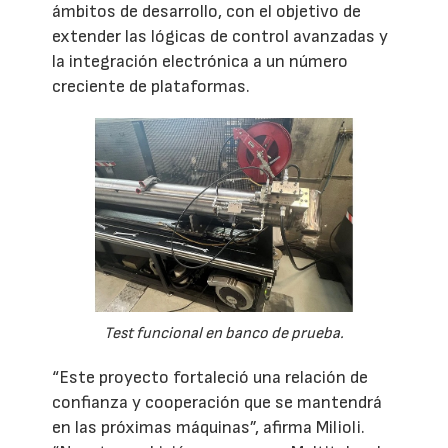
ámbitos de desarrollo, con el objetivo de
extender las lógicas de control avanzadas y
la integración electrónica a un número
creciente de plataformas.
Test funcional en banco de prueba.
“Este proyecto fortaleció una relación de
confianza y cooperación que se mantendrá
en las próximas máquinas”, afirma Milioli.