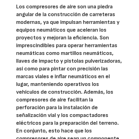
Los compresores de aire son una piedra
angular de la construcción de carreteras
modernas, ya que impulsan herramientas y
equipos neumáticos que aceleran los
proyectos y mejoran la eficiencia. Son
imprescindibles para operar herramientas
neumáticas como martillos neumáticos,
llaves de impacto y pistolas pulverizadoras,
así como para pintar con precisión las
marcas viales e inflar neumáticos en el
lugar, manteniendo operativos los
vehículos de construcción. Además, los
compresores de aire facilitan la
perforación para la instalación de
señalización vial y los compactadores
eléctricos para la preparación del terreno.
En conjunto, esto hace que los
compresores de aire sean un componente