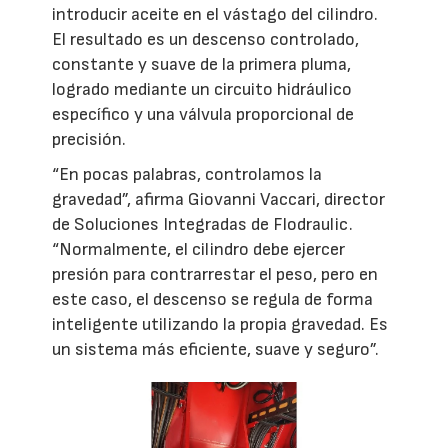
introducir aceite en el vástago del cilindro.
El resultado es un descenso controlado,
constante y suave de la primera pluma,
logrado mediante un circuito hidráulico
específico y una válvula proporcional de
precisión.
“En pocas palabras, controlamos la
gravedad”, afirma Giovanni Vaccari, director
de Soluciones Integradas de Flodraulic.
“Normalmente, el cilindro debe ejercer
presión para contrarrestar el peso, pero en
este caso, el descenso se regula de forma
inteligente utilizando la propia gravedad. Es
un sistema más eficiente, suave y seguro”.