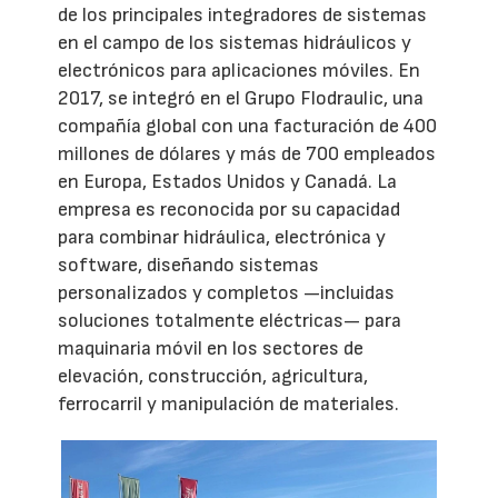
de los principales integradores de sistemas
en el campo de los sistemas hidráulicos y
electrónicos para aplicaciones móviles. En
2017, se integró en el Grupo Flodraulic, una
compañía global con una facturación de 400
millones de dólares y más de 700 empleados
en Europa, Estados Unidos y Canadá. La
empresa es reconocida por su capacidad
para combinar hidráulica, electrónica y
software, diseñando sistemas
personalizados y completos —incluidas
soluciones totalmente eléctricas— para
maquinaria móvil en los sectores de
elevación, construcción, agricultura,
ferrocarril y manipulación de materiales.