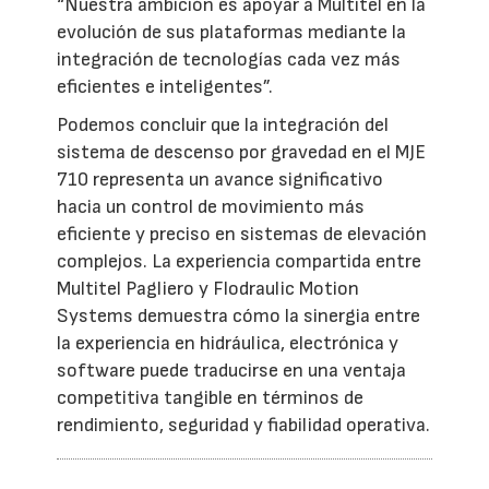
“Nuestra ambición es apoyar a Multitel en la
evolución de sus plataformas mediante la
integración de tecnologías cada vez más
eficientes e inteligentes”.
Podemos concluir que la integración del
sistema de descenso por gravedad en el MJE
710 representa un avance significativo
hacia un control de movimiento más
eficiente y preciso en sistemas de elevación
complejos. La experiencia compartida entre
Multitel Pagliero y Flodraulic Motion
Systems demuestra cómo la sinergia entre
la experiencia en hidráulica, electrónica y
software puede traducirse en una ventaja
competitiva tangible en términos de
rendimiento, seguridad y fiabilidad operativa.