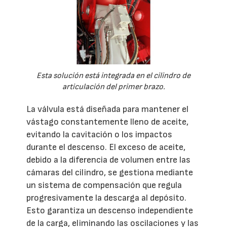
Esta solución está integrada en el cilindro de
articulación del primer brazo.
La válvula está diseñada para mantener el
vástago constantemente lleno de aceite,
evitando la cavitación o los impactos
durante el descenso. El exceso de aceite,
debido a la diferencia de volumen entre las
cámaras del cilindro, se gestiona mediante
un sistema de compensación que regula
progresivamente la descarga al depósito.
Esto garantiza un descenso independiente
de la carga, eliminando las oscilaciones y las