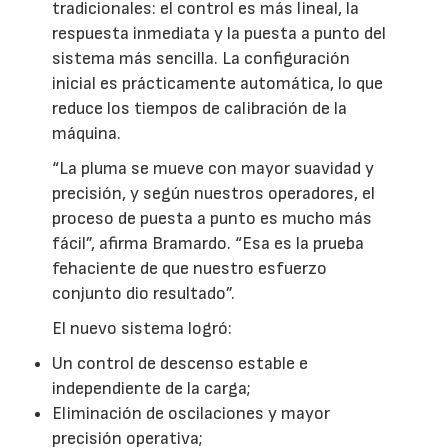
tradicionales: el control es más lineal, la
respuesta inmediata y la puesta a punto del
sistema más sencilla. La configuración
inicial es prácticamente automática, lo que
reduce los tiempos de calibración de la
máquina.
“La pluma se mueve con mayor suavidad y
precisión, y según nuestros operadores, el
proceso de puesta a punto es mucho más
fácil”, afirma Bramardo. “Esa es la prueba
fehaciente de que nuestro esfuerzo
conjunto dio resultado”.
El nuevo sistema logró:
Un control de descenso estable e
independiente de la carga;
Eliminación de oscilaciones y mayor
precisión operativa;