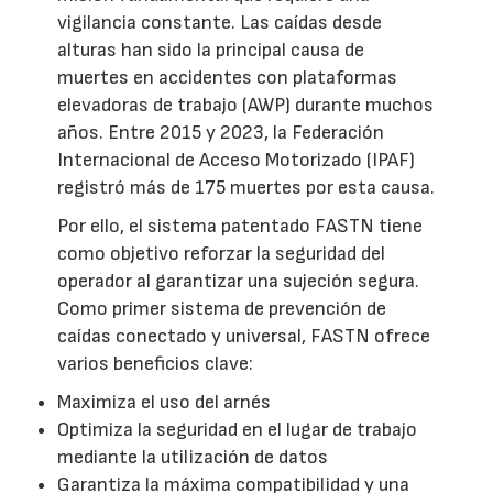
vigilancia constante. Las caídas desde
alturas han sido la principal causa de
muertes en accidentes con plataformas
elevadoras de trabajo (AWP) durante muchos
años. Entre 2015 y 2023, la Federación
Internacional de Acceso Motorizado (IPAF)
registró más de 175 muertes por esta causa.
Por ello, el sistema patentado FASTN tiene
como objetivo reforzar la seguridad del
operador al garantizar una sujeción segura.
Como primer sistema de prevención de
caídas conectado y universal, FASTN ofrece
varios beneficios clave:
Maximiza el uso del arnés
Optimiza la seguridad en el lugar de trabajo
mediante la utilización de datos
Garantiza la máxima compatibilidad y una