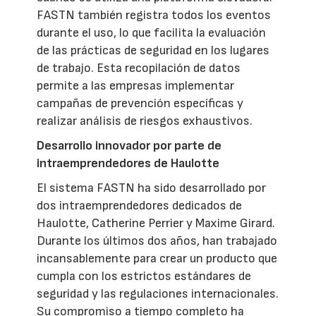
FASTN también registra todos los eventos
durante el uso, lo que facilita la evaluación
de las prácticas de seguridad en los lugares
de trabajo. Esta recopilación de datos
permite a las empresas implementar
campañas de prevención específicas y
realizar análisis de riesgos exhaustivos.
Desarrollo innovador por parte de
intraemprendedores de Haulotte
El sistema FASTN ha sido desarrollado por
dos intraemprendedores dedicados de
Haulotte, Catherine Perrier y Maxime Girard.
Durante los últimos dos años, han trabajado
incansablemente para crear un producto que
cumpla con los estrictos estándares de
seguridad y las regulaciones internacionales.
Su compromiso a tiempo completo ha