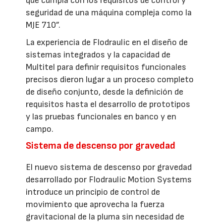
que cumpla con los requisitos de control y
seguridad de una máquina compleja como la
MJE 710”.
La experiencia de Flodraulic en el diseño de
sistemas integrados y la capacidad de
Multitel para definir requisitos funcionales
precisos dieron lugar a un proceso completo
de diseño conjunto, desde la definición de
requisitos hasta el desarrollo de prototipos
y las pruebas funcionales en banco y en
campo.
Sistema de descenso por gravedad
El nuevo sistema de descenso por gravedad
desarrollado por Flodraulic Motion Systems
introduce un principio de control de
movimiento que aprovecha la fuerza
gravitacional de la pluma sin necesidad de