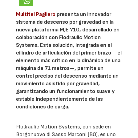
Multitel Pagliero
presenta un innovador
sistema de descenso por gravedad en la
nueva plataforma MJE 710, desarrollado en
colaboración con Flodraulic Motion
Systems. Esta solución, integrada en el
cilindro de articulación del primer brazo —el
elemento más crítico en la dinámica de una
máquina de 71 metros—, permite un
control preciso del descenso mediante un
movimiento asistido por gravedad,
garantizando un funcionamiento suave y
estable independientemente de las
condiciones de carga.
Flodraulic Motion Systems, con sede en
Borgonuovo di Sasso Marconi (BO), es uno