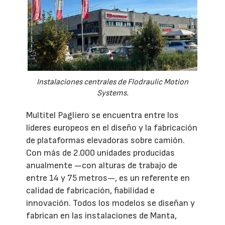
Instalaciones centrales de Flodraulic Motion
Systems.
Multitel Pagliero se encuentra entre los
líderes europeos en el diseño y la fabricación
de plataformas elevadoras sobre camión.
Con más de 2.000 unidades producidas
anualmente —con alturas de trabajo de
entre 14 y 75 metros—, es un referente en
calidad de fabricación, fiabilidad e
innovación. Todos los modelos se diseñan y
fabrican en las instalaciones de Manta,