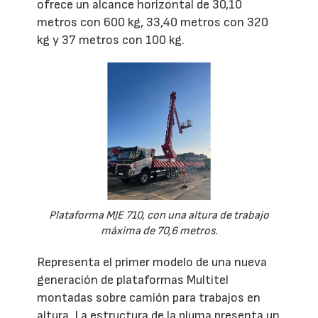
ofrece un alcance horizontal de 30,10
metros con 600 kg, 33,40 metros con 320
kg y 37 metros con 100 kg.
Plataforma MJE 710, con una altura de trabajo
máxima de 70,6 metros.
Representa el primer modelo de una nueva
generación de plataformas Multitel
montadas sobre camión para trabajos en
altura. La estructura de la pluma presenta un