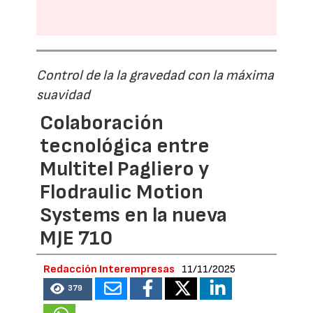
Control de la la gravedad con la máxima
suavidad
Colaboración
tecnológica entre
Multitel Pagliero y
Flodraulic Motion
Systems en la nueva
MJE 710
Redacción Interempresas
11/11/2025
379