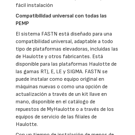
fácil instalación
Compatibilidad universal con todas las
PEMP
El sistema FASTN está diseñado para una
compatibilidad universal, adaptable a todo
tipo de plataformas elevadoras, incluidas las
de Haulotte y otros fabricantes. Está
disponible para las plataformas Haulotte de
las gamas RTJ, E, LE y SIGMA. FASTN se
puede instalar como equipo original en
máquinas nuevas o como una opción de
actualización a través de un kit llave en
mano, disponible en el catálogo de
repuestos de MyHaulotte o a través de los
equipos de servicio de las filiales de
Haulotte.
Con un tiempo de instalación de menos de