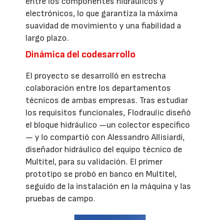
entre los componentes hidráulicos y
electrónicos, lo que garantiza la máxima
suavidad de movimiento y una fiabilidad a
largo plazo.
Dinámica del codesarrollo
El proyecto se desarrolló en estrecha
colaboración entre los departamentos
técnicos de ambas empresas. Tras estudiar
los requisitos funcionales, Flodraulic diseñó
el bloque hidráulico —un colector específico
— y lo compartió con Alessandro Allisiardi,
diseñador hidráulico del equipo técnico de
Multitel, para su validación. El primer
prototipo se probó en banco en Multitel,
seguido de la instalación en la máquina y las
pruebas de campo.