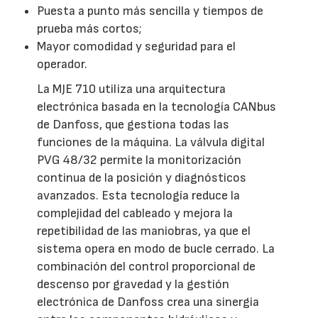
Puesta a punto más sencilla y tiempos de
prueba más cortos;
Mayor comodidad y seguridad para el
operador.
La MJE 710 utiliza una arquitectura
electrónica basada en la tecnología CANbus
de Danfoss, que gestiona todas las
funciones de la máquina. La válvula digital
PVG 48/32 permite la monitorización
continua de la posición y diagnósticos
avanzados. Esta tecnología reduce la
complejidad del cableado y mejora la
repetibilidad de las maniobras, ya que el
sistema opera en modo de bucle cerrado. La
combinación del control proporcional de
descenso por gravedad y la gestión
electrónica de Danfoss crea una sinergia